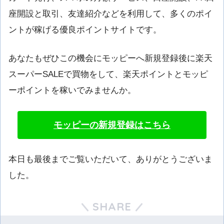
座開設と取引、友達紹介などを利用して、多くのポイ
ントが稼げる優良ポイントサイトです。
あなたもぜひこの機会にモッピーへ新規登録後に楽天
スーパーSALEで買物をして、楽天ポイントとモッピ
ーポイントを稼いでみませんか。
モッピーの新規登録はこちら
本日も最後までご覧いただいて、ありがとうございま
した。
SHARE