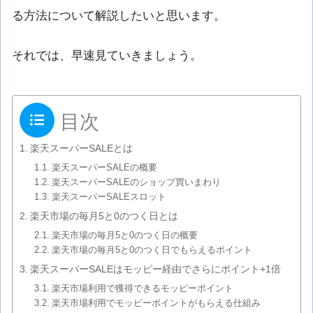
る方法について解説したいと思います。
それでは、早速見ていきましょう。
目次
楽天スーパーSALEとは
楽天スーパーSALEの概要
楽天スーパーSALEのショップ買いまわり
楽天スーパーSALEスロット
楽天市場の毎月5と0のつく日とは
楽天市場の毎月5と0のつく日の概要
楽天市場の毎月5と0のつく日でもらえるポイント
楽天スーパーSALEはモッピー経由でさらにポイント+1倍
楽天市場利用で獲得できるモッピーポイント
楽天市場利用でモッピーポイントがもらえる仕組み