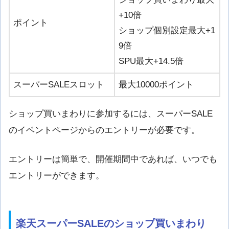
+10倍
ポイント
ショップ個別設定最大+1
9倍
SPU最大+14.5倍
スーパーSALEスロット
最大10000ポイント
ショップ買いまわりに参加するには、スーパーSALE
のイベントページからのエントリーが必要です。
エントリーは簡単で、開催期間中であれば、いつでも
エントリーができます。
楽天スーパーSALEのショップ買いまわり