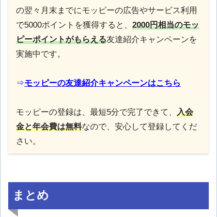
の翌々月末までにモッピーの広告やサービス利用
で5000ポイントを獲得すると、
2000円相当のモッ
ピーポイントがもらえる
友達紹介キャンペーンを
実施中です。
⇒
モッピーの友達紹介キャンペーンはこちら
モッピーの登録は、最短5分で完了できて、
入会
金と年会費は無料
なので、安心して登録してくだ
さい。
まとめ