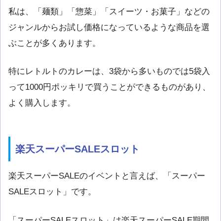
私は、「麺類」「惣菜」「スイーツ・お菓子」などの
ジャンルからお試し価格になっているような商品を選
ぶことが多くあります。
特にレトルトのカレーは、3袋から多いものでは5袋入
って1000円ポッキリで買うことができるものがあり、
よく購入します。
楽天スーパーSALEスロット
楽天スーパーSALEのイベントと言えば、「スーパー
SALEスロット」です。
「スーパーSALEスロット」は楽天スーパーSALE期間