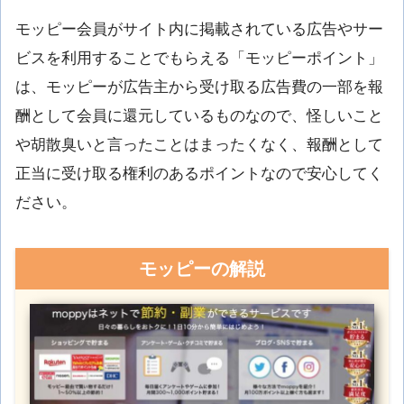
モッピー会員がサイト内に掲載されている広告やサー
ビスを利用することでもらえる「モッピーポイント」
は、モッピーが広告主から受け取る広告費の一部を報
酬として会員に還元しているものなので、怪しいこと
や胡散臭いと言ったことはまったくなく、報酬として
正当に受け取る権利のあるポイントなので安心してく
ださい。
モッピーの解説