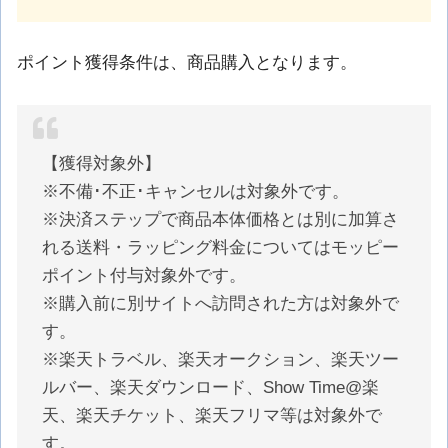
ポイント獲得条件は、商品購入となります。
【獲得対象外】
※不備･不正･キャンセルは対象外です。
※決済ステップで商品本体価格とは別に加算さ
れる送料・ラッピング料金についてはモッピー
ポイント付与対象外です。
※購入前に別サイトへ訪問された方は対象外で
す。
※楽天トラベル、楽天オークション、楽天ツー
ルバー、楽天ダウンロード、Show Time@楽
天、楽天チケット、楽天フリマ等は対象外で
す。