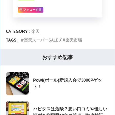
フォローする
CATEGORY :
楽天
TAGS :
楽天スーパーSALE
楽天市場
おすすめ記事
Powl(ポール)新規入会で3000Pゲッ
ト！
ハピタスは危険？悪い口コミや怪しい