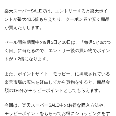
楽天スーパーSALEでは、エントリーすると楽天ポイ
ントが最大43.5倍もらえたり、クーポン券で安く商品
が買えたりします。
セール開催期間中の9月5日と10日は、「毎月5と0のつ
く日」に当たるので、エントリー後の買い物でポイン
トが＋2倍になります。
また、ポイントサイト「モッピー」に掲載されている
楽天市場の広告を経由してから買物をすると、商品金
額の1%分がモッピーポイントとしてもらえます。
今回は、楽天スーパーSALE中のお得な購入方法や、
モッピーポイントをもらってお得にショッピングをす