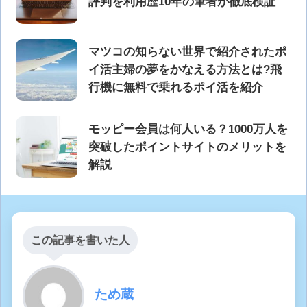
評判を利用歴10年の筆者が徹底検証
マツコの知らない世界で紹介されたポ
イ活主婦の夢をかなえる方法とは?飛
行機に無料で乗れるポイ活を紹介
モッピー会員は何人いる？1000万人を
突破したポイントサイトのメリットを
解説
この記事を書いた人
ため蔵