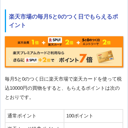
楽天市場の毎月5と0のつく日でもらえるポ
イント
毎月5と0のつく日に楽天市場で楽天カードを使って税
込10000円の買物をすると、もらえるポイントは次の
とおりです。
通常ポイント
100ポイント