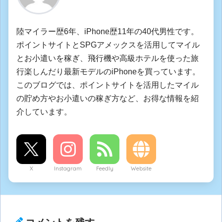
陸マイラー歴6年、iPhone歴11年の40代男性です。
ポイントサイトとSPGアメックスを活用してマイル
とお小遣いを稼ぎ、飛行機や高級ホテルを使った旅
行楽しんだり最新モデルのiPhoneを買っています。
このブログでは、ポイントサイトを活用したマイル
の貯め方やお小遣いの稼ぎ方など、お得な情報を紹
介しています。
X
Instagram
Feedly
Website