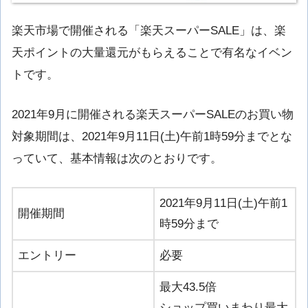
楽天市場で開催される「楽天スーパーSALE」は、楽
天ポイントの大量還元がもらえることで有名なイベン
トです。
2021年9月に開催される楽天スーパーSALEのお買い物
対象期間は、2021年9月11日(土)午前1時59分までとな
っていて、基本情報は次のとおりです。
2021年9月11日(土)午前1
開催期間
時59分まで
エントリー
必要
最大43.5倍
ショップ買いまわり最大