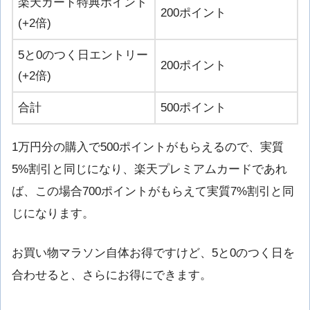
楽天カード特典ポイント
200ポイント
(+2倍)
5と0のつく日エントリー
200ポイント
(+2倍)
合計
500ポイント
1万円分の購入で500ポイントがもらえるので、実質
5%割引と同じになり、楽天プレミアムカードであれ
ば、この場合700ポイントがもらえて実質7%割引と同
じになります。
お買い物マラソン自体お得ですけど、5と0のつく日を
合わせると、さらにお得にできます。