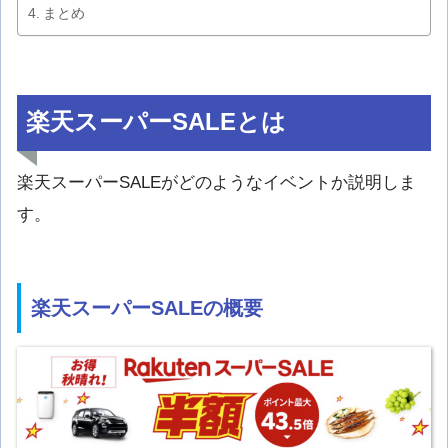
まとめ
楽天スーパーSALEとは
楽天スーパーSALEがどのようなイベントか説明しま
す。
楽天スーパーSALEの概要