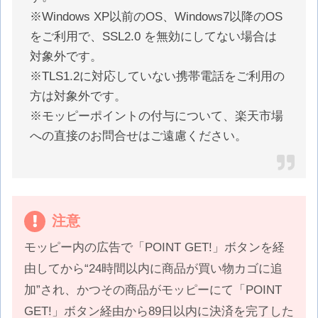
※Windows XP以前のOS、Windows7以降のOS
をご利用で、SSL2.0 を無効にしてない場合は
対象外です。
※TLS1.2に対応していない携帯電話をご利用の
方は対象外です。
※モッピーポイントの付与について、楽天市場
への直接のお問合せはご遠慮ください。
注意
モッピー内の広告で「POINT GET!」ボタンを経
由してから“24時間以内に商品が買い物カゴに追
加”され、かつその商品がモッピーにて「POINT
GET!」ボタン経由から89日以内に決済を完了した