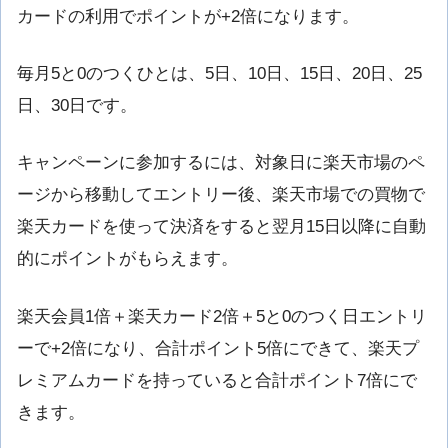
カードの利用でポイントが+2倍になります。
毎月5と0のつくひとは、5日、10日、15日、20日、25
日、30日です。
キャンペーンに参加するには、対象日に楽天市場のペ
ージから移動してエントリー後、楽天市場での買物で
楽天カードを使って決済をすると翌月15日以降に自動
的にポイントがもらえます。
楽天会員1倍＋楽天カード2倍＋5と0のつく日エントリ
ーで+2倍になり、合計ポイント5倍にできて、楽天プ
レミアムカードを持っていると合計ポイント7倍にで
きます。