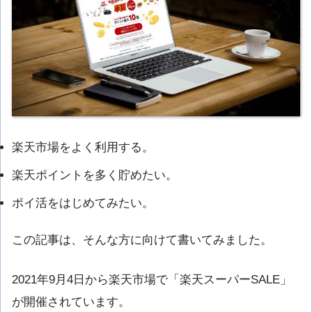
楽天市場をよく利用する。
楽天ポイントを多く貯めたい。
ポイ活をはじめてみたい。
この記事は、そんな方に向けて書いてみました。
2021年9月4日から楽天市場で「楽天スーパーSALE」
が開催されています。