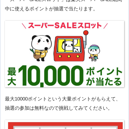
中に使えるポイントが抽選で当たります。
最大10000ポイントという大量ポイントがもらえて、
抽選の参加は無料なので挑戦してみてください。