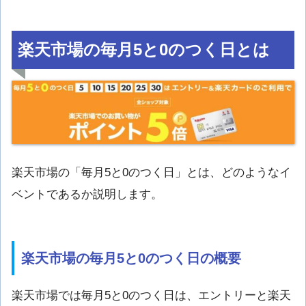
楽天市場の毎月5と0のつく日とは
楽天市場の「毎月5と0のつく日」とは、どのようなイ
ベントであるか説明します。
楽天市場の毎月5と0のつく日の概要
楽天市場では毎月5と0のつく日は、エントリーと楽天