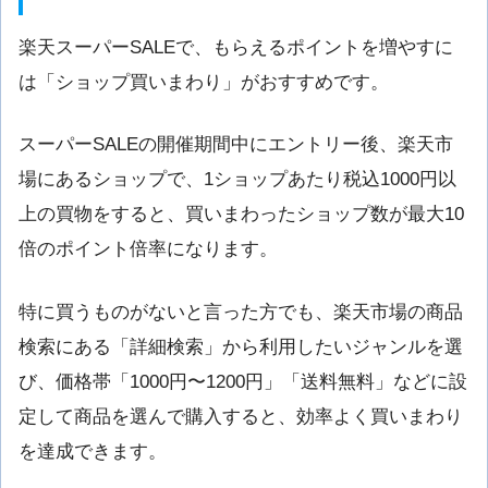
楽天スーパーSALEで、もらえるポイントを増やすに
は「ショップ買いまわり」がおすすめです。
スーパーSALEの開催期間中にエントリー後、楽天市
場にあるショップで、1ショップあたり税込1000円以
上の買物をすると、買いまわったショップ数が最大10
倍のポイント倍率になります。
特に買うものがないと言った方でも、楽天市場の商品
検索にある「詳細検索」から利用したいジャンルを選
び、価格帯「1000円〜1200円」「送料無料」などに設
定して商品を選んで購入すると、効率よく買いまわり
を達成できます。