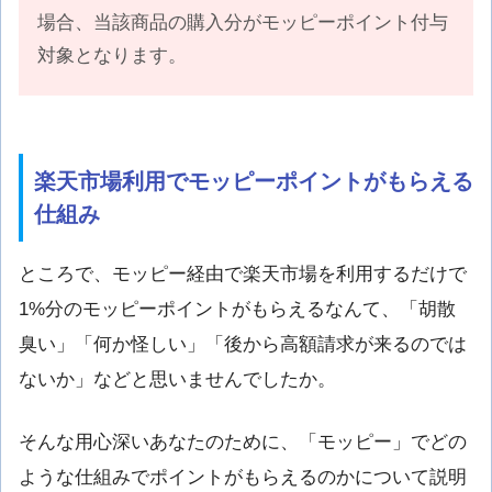
場合、当該商品の購入分がモッピーポイント付与
対象となります。
楽天市場利用でモッピーポイントがもらえる
仕組み
ところで、モッピー経由で楽天市場を利用するだけで
1%分のモッピーポイントがもらえるなんて、「胡散
臭い」「何か怪しい」「後から高額請求が来るのでは
ないか」などと思いませんでしたか。
そんな用心深いあなたのために、「モッピー」でどの
ような仕組みでポイントがもらえるのかについて説明