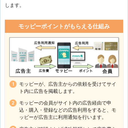
します。
モッピーポイントがもらえる仕組み
モッピーが、広告主からの依頼を受けてサイ
ト内に広告を掲載します。
モッピーの会員がサイト内の広告経由で申
込・購入・登録などの広告利用をすると、モ
ッピーが広告主に利用通知を行います。