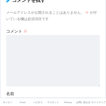
コメントを残す
メールアドレスが公開されることはありません。
※
が付
いている欄は必須項目です
コメント
※
名前
モッピー
Powl
ハピタス
マリオット
iPhone
お問い合わせ
サイトマップ