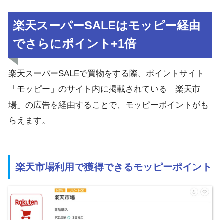
楽天スーパーSALEはモッピー経由
でさらにポイント+1倍
楽天スーパーSALEで買物をする際、ポイントサイト
「モッピー」のサイト内に掲載されている「楽天市
場」の広告を経由することで、モッピーポイントがも
らえます。
楽天市場利用で獲得できるモッピーポイント