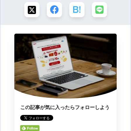
この記事が気に入ったらフォローしよう