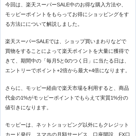
今回は、楽天スーパーSALE中のお得な購入方法や、
モッピーポイントをもらってお得にショッピングをす
る方法にについて解説しました。
楽天スーパーSALEでは、ショップ買いまわりなどで
買物をすることによって楽天ポイントを大量に獲得で
きて、期間中の「毎月5と0のつく日」に当たる日は、
エントリーでポイント+2倍から最大+4倍になります。
さらに、モッピー経由で楽天市場を利用すると、商品
代金の1%がモッピーポイントでもらえて実質1%分の
値引きになります。
モッピーは、ネットショッピング以外にもクレジット
カード発行、スマホの月額サービス、口座開設、FX口