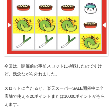
今回は、開催前の事前スロットに挑戦したのですけ
ど、残念ながら外れました。
スロットに当たると、楽天スーパーSALE開催中に全
店舗で使える20ポイントまたは10000ポイントがもら
えます。