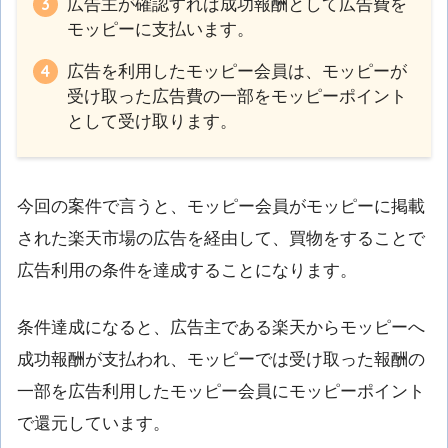
広告主が確認すれば成功報酬として広告費を
モッピーに支払います。
広告を利用したモッピー会員は、モッピーが
受け取った広告費の一部をモッピーポイント
として受け取ります。
今回の案件で言うと、モッピー会員がモッピーに掲載
された楽天市場の広告を経由して、買物をすることで
広告利用の条件を達成することになります。
条件達成になると、広告主である楽天からモッピーへ
成功報酬が支払われ、モッピーでは受け取った報酬の
一部を広告利用したモッピー会員にモッピーポイント
で還元しています。