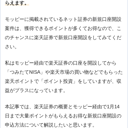
らえます。
モッピーに掲載されているネット証券の新規口座開設
案件は、獲得できるポイントが多くてお得なので、こ
のチャンスに楽天証券で新規口座開設をしてみてくだ
さい。
私はモッピー経由で楽天証券の口座を開設してから
「つみたてNISA」や楽天市場の買い物などでもらった
楽天ポイントで「ポイント投資」をしていますが、収
益がプラスになっています。
本記事では、楽天証券の概要とモッピー経由で1月14
日まで大量ポイントがもらえるお得な新規口座開設の
申込方法について解説したいと思います。