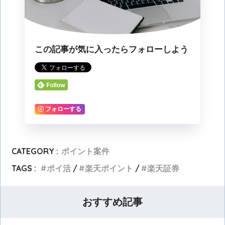
この記事が気に入ったらフォローしよう
フォローする
CATEGORY :
ポイント案件
TAGS :
ポイ活
楽天ポイント
楽天証券
おすすめ記事