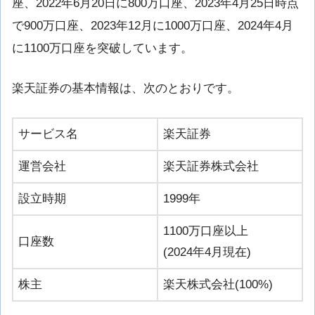
座、2022年6月20日に800万口座、2023年4月25日時点
で900万口座、2023年12月に1000万口座、2024年4月
に1100万口座を突破しています。
楽天証券の基本情報は、次のとおりです。
サービス名
楽天証券
運営会社
楽天証券株式会社
設立時期
1999年
1100万口座以上
口座数
(2024年4月現在)
株主
楽天株式会社(100%)