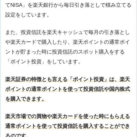
てNISA」を楽天銀行から毎日引き落としで積み立てる
設定をしています。
また、投資信託を楽天キャッシュで毎月の引き落とし
や楽天カードで購入したり、楽天ポイントの通常ポイ
ントが貯まった時に投資信託のスポット購入をする
「ポイント投資」をしています。
楽天証券の特徴とも言える「ポイント投資」は、楽天
ポイントの通常ポイントを使って投資信託や国内株式
を購入できます。
楽天市場での買物や楽天カードを使った時にもらえる
通常ポイントを使って投資信託を購入することができ
るのです。