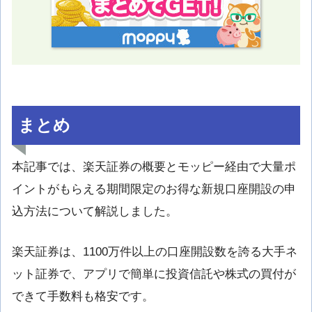
まとめ
本記事では、楽天証券の概要とモッピー経由で大量ポ
イントがもらえる期間限定のお得な新規口座開設の申
込方法について解説しました。
楽天証券は、1100万件以上の口座開設数を誇る大手ネ
ット証券で、アプリで簡単に投資信託や株式の買付が
できて手数料も格安です。