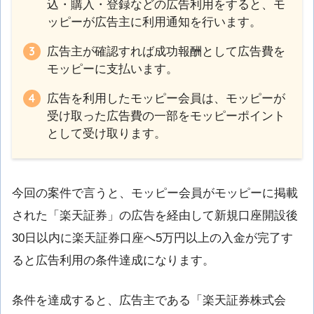
込・購入・登録などの広告利用をすると、モ
ッピーが広告主に利用通知を行います。
広告主が確認すれば成功報酬として広告費を
モッピーに支払います。
広告を利用したモッピー会員は、モッピーが
受け取った広告費の一部をモッピーポイント
として受け取ります。
今回の案件で言うと、モッピー会員がモッピーに掲載
された「楽天証券」の広告を経由して新規口座開設後
30日以内に楽天証券口座へ5万円以上の入金が完了す
ると広告利用の条件達成になります。
条件を達成すると、広告主である「楽天証券株式会