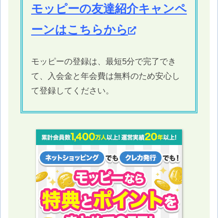
モッピーの友達紹介キャンペ
ーンはこちらから
モッピーの登録は、最短5分で完了でき
て、入会金と年会費は無料のため安心し
て登録してください。