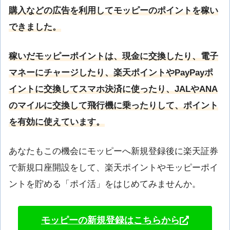
購入などの広告を利用してモッピーのポイントを稼い
できました。
稼いだモッピーポイントは、現金に交換したり、電子
マネーにチャージしたり、楽天ポイントやPayPayポ
イントに交換してスマホ決済に使ったり、JALやANA
のマイルに交換して飛行機に乗ったりして、ポイント
を有効に使えています。
あなたもこの機会にモッピーへ新規登録後に楽天証券
で新規口座開設をして、楽天ポイントやモッピーポイ
ントを貯める「ポイ活」をはじめてみませんか。
モッピーの新規登録はこちらから