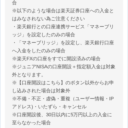
合
※以下のような場合は楽天証券口座への入金と
はみなされない為ご注意ください
・楽天銀行との口座連携サービス「マネーブリ
ッジ」を設定したのみの場合
・「マネーブリッジ」を設定し、楽天銀行口座
へ入金をしたのみの場合
※楽天FXの口座をすでに開設済みの場合
※ジュニアNISAの口座開設＋指定額入金は対象
外となります。
※【口座開設はこちら】のボタン以外からお申
し込みされた場合は対象外
※不備・不正・虚偽・重複（ユーザー情報・IP
アドレス)・いたずら・キャンセル
※口座開設後、30日以内に5万円以上の入金に
至らなかった場合