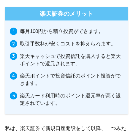
楽天証券のメリット
毎月100円から積立投資ができます。
取引手数料が安くコストを抑えられます。
楽天キャッシュで投資信託を購入すると楽天
ポイントで還元されます。
楽天ポイントで投資信託のポイント投資がで
きます。
楽天カード利用時のポイント還元率が高く設
定されています。
私は、楽天証券で新規口座開設をして以降、「つみた