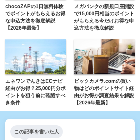
chocoZAPの1日無料体験
メガバンクの新規口座開設
でポイントがもらえるお得
で15,000円相当のポイント
な申込方法を徹底解説
がもらえる今だけお得な申
【2026年最新】
込方法を徹底解説
エネワンでんきはECナビ
ビックカメラ.comの買い
経由がお得？25,000円分ポ
物はどのポイントサイト経
イントを狙う前に確認すべ
由がお得か調査結果を解説
き条件
【2026年最新】
この記事を書いた人