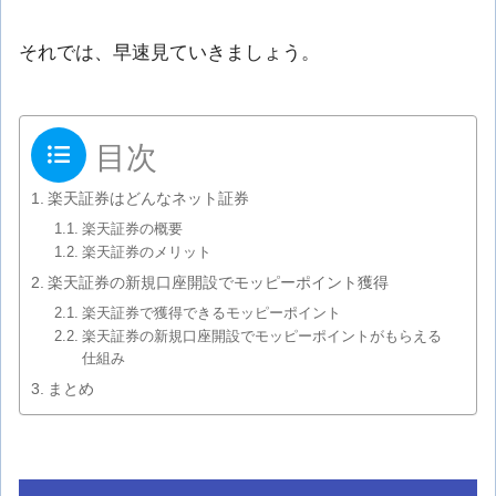
それでは、早速見ていきましょう。
目次
楽天証券はどんなネット証券
楽天証券の概要
楽天証券のメリット
楽天証券の新規口座開設でモッピーポイント獲得
楽天証券で獲得できるモッピーポイント
楽天証券の新規口座開設でモッピーポイントがもらえる
仕組み
まとめ