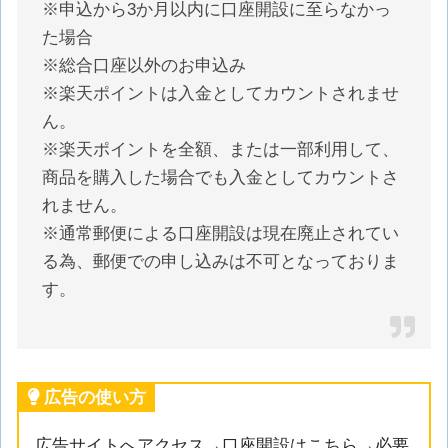
※申込から3か月以内に口座開設に至らなかっ
た場合
※総合口座以外のお申込み
※楽天ポイントは入金としてカウントされませ
ん。
※楽天ポイントを全額、または一部利用して、
商品を購入した場合でも入金としてカウントさ
れません。
※通常郵便による口座開設は現在廃止されてい
る為、郵便での申し込みは不可となっておりま
す。
広告の使い方
広告サイトへアクセス→口座開設はこちら→必要