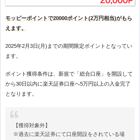
モッピーポイントで20
000ポイント(2万円相当)がもら
えます。
2025年2月3日(月)までの期間限定ポイントとなってい
ます。
ポイント獲得条件は、新規で「総合口座」を開設して
から30日以内に楽天証券口座へ5万円以上の入金完了
となります。
【獲得対象外】
※過去に楽天証券にて口座開設をされている場