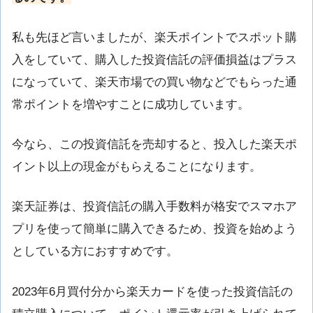
私も先ほど言いましたが、楽天ポイントでスポット購
入をしていて、購入した投資信託の評価損益はプラス
になっていて、楽天市場での買い物などでもらった通
常ポイントを増やすことに成功しています。
今なら、この投資信託を売却すると、投入した楽天ポ
イント以上の現金がもらえることになります。
楽天証券は、投資信託の購入手数料が格安でスマホア
プリを使って簡単に購入できるため、投資を始めよう
としている方におすすめです。
2023年6月買付分から楽天カードを使った投資信託の