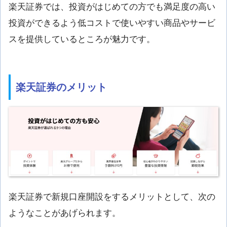
楽天証券では、投資がはじめての方でも満足度の高い
投資ができるよう低コストで使いやすい商品やサービ
スを提供しているところが魅力です。
楽天証券のメリット
楽天証券で新規口座開設をするメリットとして、次の
ようなことがあげられます。