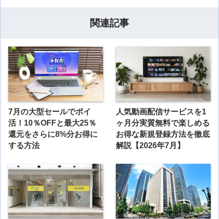
関連記事
7月の大型セールでポイ
人気動画配信サービスを1
活！10％OFFと最大25％
ヶ月分実質無料で楽しめる
還元をさらに8%分お得に
お得な新規登録方法を徹底
する方法
解説【2026年7月】