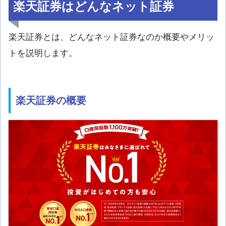
楽天証券はどんなネット証券
楽天証券とは、どんなネット証券なのか概要やメリッ
トを説明します。
楽天証券の概要