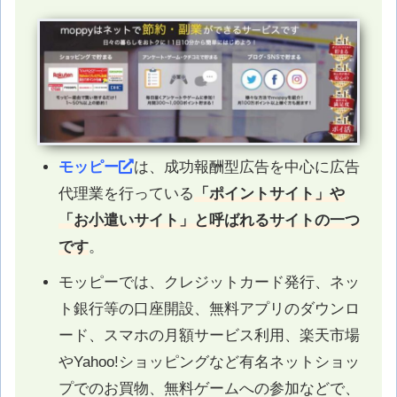
モッピー
は、成功報酬型広告を中心に広告
代理業を行っている
「ポイントサイト」や
「お小遣いサイト」と呼ばれるサイトの一つ
です
。
モッピーでは、クレジットカード発行、ネッ
ト銀行等の口座開設、無料アプリのダウンロ
ード、スマホの月額サービス利用、楽天市場
やYahoo!ショッピングなど有名ネットショッ
プでのお買物、無料ゲームへの参加などで、