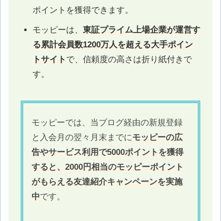
ポイントを獲得できます。
モッピーは、
東証プライム上場企業が運営す
る累計会員数1200万人を超える大手ポイン
トサイト
で、信頼度の高さは折り紙付きで
す。
モッピーでは、当ブログ経由の新規登録
と入会月の翌々月末までに
モッピーの広
告やサービス利用で5000ポイントを獲得
すると、2000円相当のモッピーポイント
がもらえる友達紹介キャンペーンを実施
中
です。