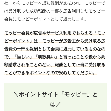
社」からモッピーへ成功報酬が支払われ、モッピーで
は受け取った成功報酬の一部を広告利用したモッピー
会員にモッピーポイントとして還元します。
モッピー会員が広告やサービス利用でもらえる「モッ
ピーポイント」は、モッピーが広告主から受け取る広
告費の一部を報酬として会員に還元しているものなの
で、「怪しい」「胡散臭い」と言ったことや後から高
額請求されることのない、報酬として正当に受け取る
ことができるポイントなので安心してください。
＼ポイントサイト「モッピー」と
は／