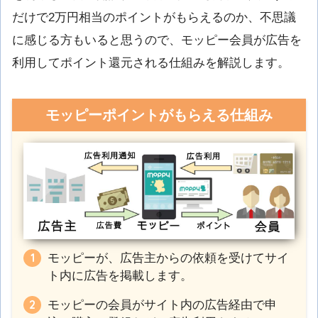
だけで2万円相当のポイントがもらえるのか、不思議
に感じる方もいると思うので、モッピー会員が広告を
利用してポイント還元される仕組みを解説します。
モッピーポイントがもらえる仕組み
モッピーが、広告主からの依頼を受けてサイ
ト内に広告を掲載します。
モッピーの会員がサイト内の広告経由で申