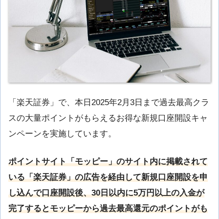
「楽天証券」で、本日2025年2月3日まで過去最高クラ
スの大量ポイントがもらえるお得な新規口座開設キャ
ンペーンを実施しています。
ポイントサイト「モッピー」のサイト内に掲載されて
いる「楽天証券」の広告を経由して新規口座開設を申
し込んで口座開設後、30日以内に5万円以上の入金が
完了するとモッピーから過去最高還元のポイントがも