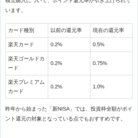
積立購入について、ポイント還元率が引き上げられて
います。
カード種別
以前の還元率
現在の還元率
楽天カード
0.2%
0.5%
楽天ゴールドカ
0.2%
0.75%
ード
楽天プレミアム
0.2%
1.0%
カード
昨年から始まった「新NISA」では、投資枠全額がポイ
ント還元の対象となっている点でもおすすめです。