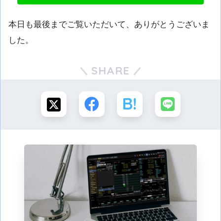
本日も最後までご覧いただいて、ありがとうございま
した。
SHARE