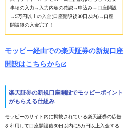
事項の入力→入力内容の確認→申込み→口座開設
→5万円以上の入金(口座開設後30日以内)→口座
開設後の入金完了！
モッピー経由での楽天証券の新規口座
開設はこちらから
楽天証券の新規口座開設でモッピーポイント
がもらえる仕組み
モッピーのサイト内に掲載されている楽天証券の広告
を利用して口座開設後30日以内に5万円以上入金する