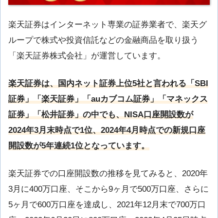
楽天証券はインターネット専業の証券業者で、楽天グ
ループで株式や投資信託などの金融商品を取り扱う
「楽天証券株式会社」が運営しています。
楽天証券は、国内ネット証券上位5社と言われる「SBI
証券」「楽天証券」「auカブコム証券」「マネックス
証券」「松井証券」の中でも、NISA口座開設数が
2024年3月末時点で1位、2024年4月時点での新規口座
開設数が5年連続1位となっています。
楽天証券での口座開設数の推移を見てみると、2020年
3月に400万口座、そこから9ヶ月で500万口座、さらに
5ヶ月で600万口座を達成し、2021年12月末で700万口