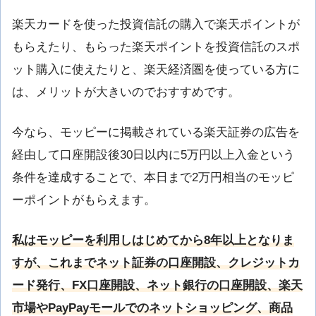
楽天カードを使った投資信託の購入で楽天ポイントが
もらえたり、もらった楽天ポイントを投資信託のスポ
ット購入に使えたりと、楽天経済圏を使っている方に
は、メリットが大きいのでおすすめです。
今なら、モッピーに掲載されている楽天証券の広告を
経由して口座開設後30日以内に5万円以上入金という
条件を達成することで、本日まで2万円相当のモッピ
ーポイントがもらえます。
私はモッピーを利用しはじめてから8年以上となりま
すが、これまでネット証券の口座開設、クレジットカ
ード発行、FX口座開設、ネット銀行の口座開設、楽天
市場やPayPayモールでのネットショッピング、商品