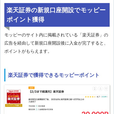
楽天証券の新規口座開設でモッピー
ポイント獲得
モッピーのサイト内に掲載されている「楽天証券」の
広告を経由して新規口座開設後に入金が完了すると、
ポイントがもらえます。
楽天証券で獲得できるモッピーポイント