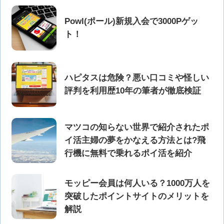
Powl(ポール)新規入会で3000Pゲッ
ト！
ハピタスは危険？悪い口コミや怪しい
評判を利用歴10年の筆者が徹底検証
マツコの知らない世界で紹介されたポ
イ活主婦の夢をかなえる方法とは?飛
行機に無料で乗れるポイ活を紹介
モッピー会員は何人いる？1000万人を
突破したポイントサイトのメリットを
解説