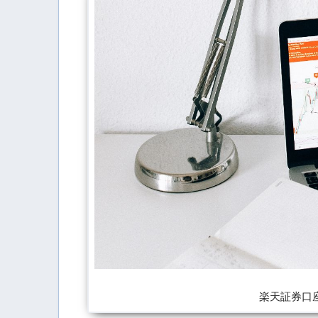
楽天証券口