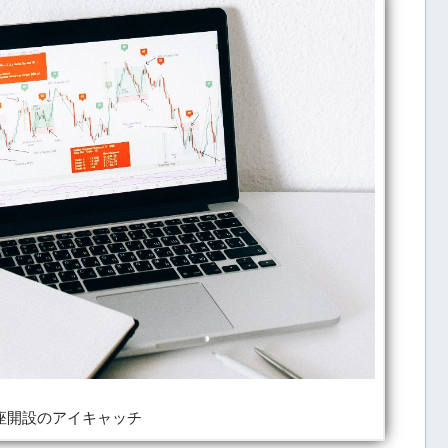
座開設のアイキャッチ