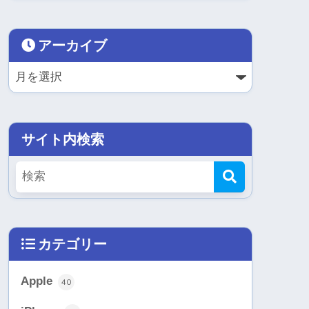
アーカイブ
サイト内検索
カテゴリー
Apple
40