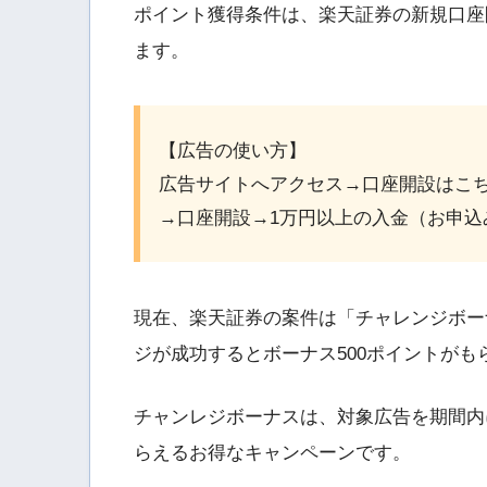
ポイント獲得条件は、楽天証券の新規口座
ます。
【広告の使い方】
広告サイトへアクセス→口座開設はこ
→口座開設→1万円以上の入金（お申込
現在、楽天証券の案件は「チャレンジボー
ジが成功するとボーナス500ポイントがも
チャンレジボーナスは、対象広告を期間内
らえるお得なキャンペーンです。