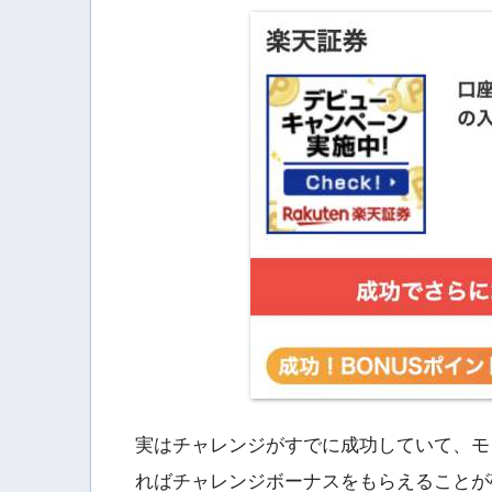
実はチャレンジがすでに成功していて、モ
ればチャレンジボーナスをもらえることが