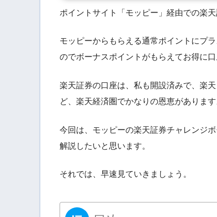
ポイントサイト「モッピー」経由での楽天
モッピーからもらえる通常ポイントにプラ
のでボーナスポイントがもらえてお得に口
楽天証券の口座は、私も開設済みで、楽天
ど、楽天経済圏でかなりの恩恵があります
今回は、モッピーの楽天証券チャレンジボ
解説したいと思います。
それでは、早速見ていきましょう。