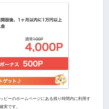
ッピーのホームページにある残り時間内に利用す
確実です。