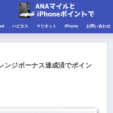
wl
ハピタス
マリオット
iPhone
お問い合わせ
レンジボーナス達成済でポイン