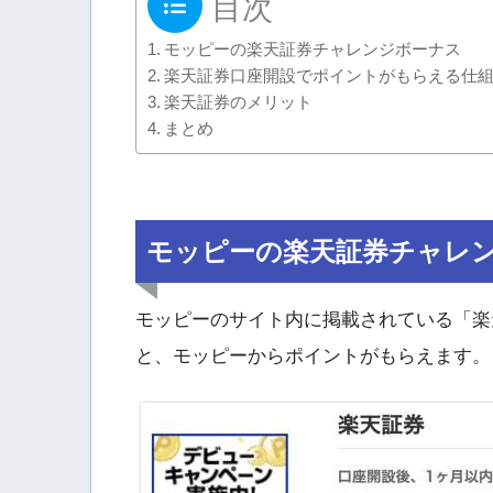
目次
モッピーの楽天証券チャレンジボーナス
楽天証券口座開設でポイントがもらえる仕
楽天証券のメリット
まとめ
モッピーの楽天証券チャレ
モッピーのサイト内に掲載されている「楽
と、モッピーからポイントがもらえます。