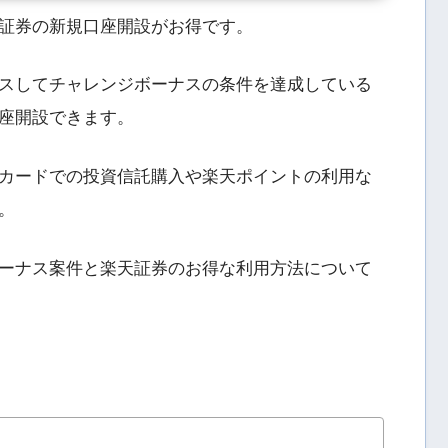
証券の新規口座開設がお得です。
スしてチャレンジボーナスの条件を達成している
座開設できます。
カードでの投資信託購入や楽天ポイントの利用な
。
ーナス案件と楽天証券のお得な利用方法について