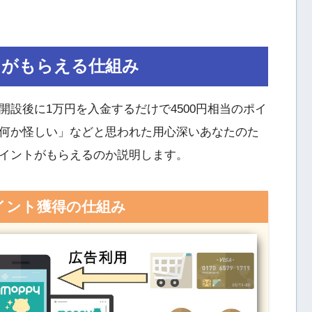
トがもらえる仕組み
設後に1万円を入金するだけで4500円相当のポイ
何か怪しい」などと思われた用心深いあなたのた
イントがもらえるのか説明します。
イント獲得の仕組み