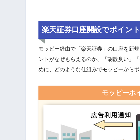
楽天証券口座開設でポイン
モッピー経由で「楽天証券」の口座を新規開
ントがなぜもらえるのか、「胡散臭い」「
めに、どのような仕組みでモッピーからポ
モッピーポ