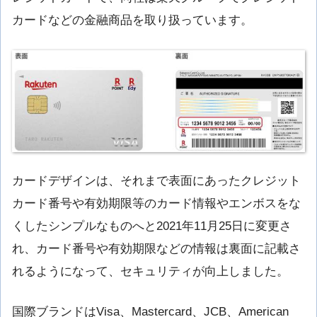
カードなどの金融商品を取り扱っています。
カードデザインは、それまで表面にあったクレジット
カード番号や有効期限等のカード情報やエンボスをな
くしたシンプルなものへと2021年11月25日に変更さ
れ、カード番号や有効期限などの情報は裏面に記載さ
れるようになって、セキュリティが向上しました。
国際ブランドはVisa、Mastercard、JCB、American