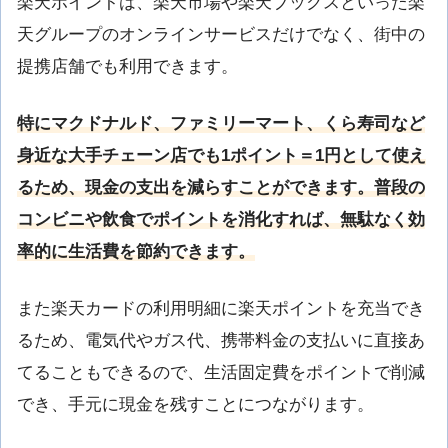
楽天ポイントは、楽天市場や楽天ブックスといった楽
天グループのオンラインサービスだけでなく、街中の
提携店舗でも利用できます。
特にマクドナルド、ファミリーマート、くら寿司など
身近な大手チェーン店でも1ポイント＝1円として使え
るため、現金の支出を減らすことができます。普段の
コンビニや飲食でポイントを消化すれば、無駄なく効
率的に生活費を節約できます。
また楽天カードの利用明細に楽天ポイントを充当でき
るため、電気代やガス代、携帯料金の支払いに直接あ
てることもできるので、生活固定費をポイントで削減
でき、手元に現金を残すことにつながります。