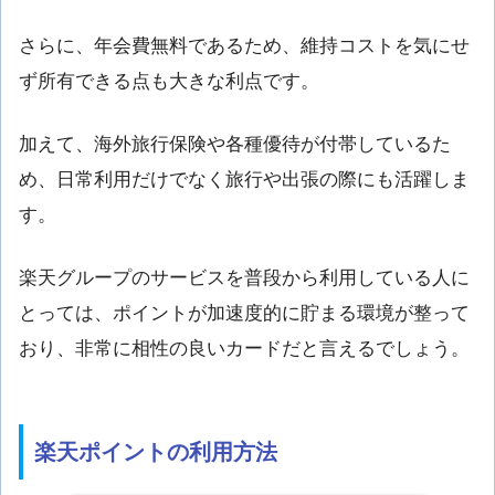
さらに、年会費無料であるため、維持コストを気にせ
ず所有できる点も大きな利点です。
加えて、海外旅行保険や各種優待が付帯しているた
め、日常利用だけでなく旅行や出張の際にも活躍しま
す。
楽天グループのサービスを普段から利用している人に
とっては、ポイントが加速度的に貯まる環境が整って
おり、非常に相性の良いカードだと言えるでしょう。
楽天ポイントの利用方法