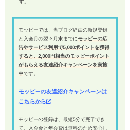
す。
モッピーでは、当ブログ経由の新規登録
と入会月の翌々月末までに
モッピーの広
告やサービス利用で5,000ポイントを獲得
すると、2,000円相当のモッピーポイント
がもらえる友達紹介キャンペーンを実施
中
です。
モッピーの友達紹介キャンペーンは
こちらから
モッピーの登録は、最短5分で完了でき
て、入会金と年会費は無料のため安心し