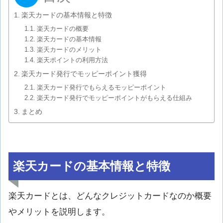
楽天カードの基本情報と特徴
楽天カードの概要
楽天カードの基本情報
楽天カードのメリット
楽天ポイントの利用方法
楽天カード発行でモッピーポイント獲得
楽天カード発行でもらえるモッピーポイント
楽天カード発行でモッピーポイントがもらえる仕組み
まとめ
楽天カードの基本情報と特徴
楽天カードとは、どんなクレジットカードなのか概要
やメリットを説明します。