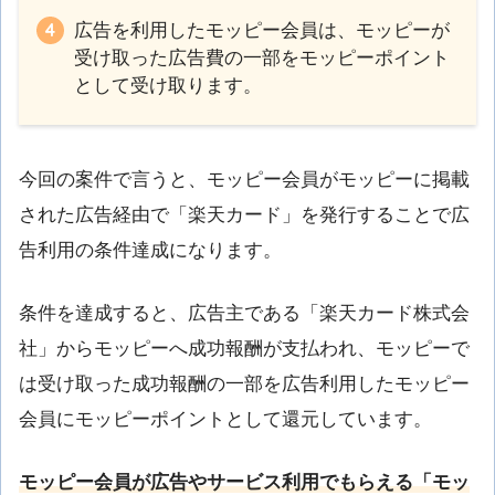
広告を利用したモッピー会員は、モッピーが
受け取った広告費の一部をモッピーポイント
として受け取ります。
今回の案件で言うと、モッピー会員がモッピーに掲載
された広告経由で「楽天カード」を発行することで広
告利用の条件達成になります。
条件を達成すると、広告主である「楽天カード株式会
社」からモッピーへ成功報酬が支払われ、モッピーで
は受け取った成功報酬の一部を広告利用したモッピー
会員にモッピーポイントとして還元しています。
モッピー会員が広告やサービス利用でもらえる「モッ