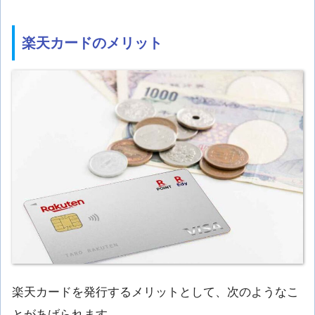
楽天カードのメリット
楽天カードを発行するメリットとして、次のようなこ
とがあげられます。