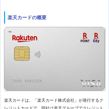
楽天カードの概要
楽天カードは、「楽天カード株式会社」が発行するク
レジットカードで、同社は楽天グループでクレジット