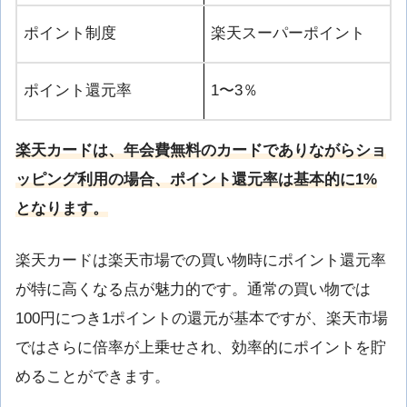
ポイント制度
楽天スーパーポイント
ポイント還元率
1〜3％
楽天カードは、年会費無料のカードでありながらショ
ッピング利用の場合、ポイント還元率は基本的に1%
となります。
楽天カードは楽天市場での買い物時にポイント還元率
が特に高くなる点が魅力的です。通常の買い物では
100円につき1ポイントの還元が基本ですが、楽天市場
ではさらに倍率が上乗せされ、効率的にポイントを貯
めることができます。