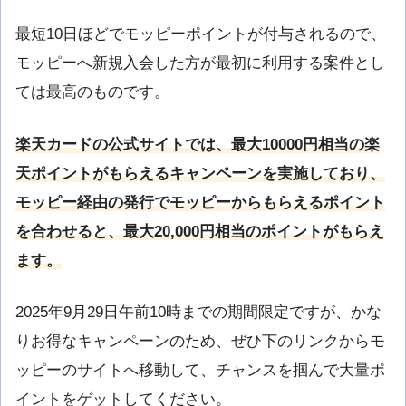
最短10日ほどでモッピーポイントが付与されるので、
モッピーへ新規入会した方が最初に利用する案件とし
ては最高のものです。
楽天カードの公式サイトでは、最大10000円相当の楽
天ポイントがもらえるキャンペーンを実施しており、
モッピー経由の発行でモッピーからもらえるポイント
を合わせると、最大20,000円相当のポイントがもらえ
ます。
2025年9月29日午前10時までの期間限定ですが、かな
りお得なキャンペーンのため、ぜひ下のリンクからモ
ッピーのサイトへ移動して、チャンスを掴んで大量ポ
イントをゲットしてください。