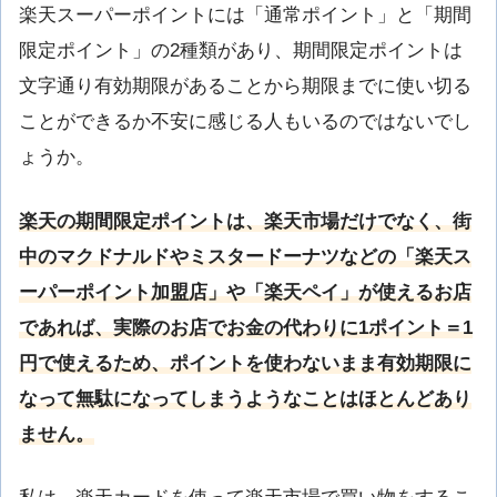
楽天スーパーポイントには「通常ポイント」と「期間
限定ポイント」の2種類があり、期間限定ポイントは
文字通り有効期限があることから期限までに使い切る
ことができるか不安に感じる人もいるのではないでし
ょうか。
楽天の期間限定ポイントは、楽天市場だけでなく、街
中のマクドナルドやミスタードーナツなどの「楽天ス
ーパーポイント加盟店」や「楽天ペイ」が使えるお店
であれば、実際のお店でお金の代わりに1ポイント＝1
円で使えるため、ポイントを使わないまま有効期限に
なって無駄になってしまうようなことはほとんどあり
ません。