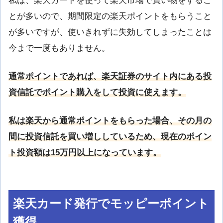
私は、楽天カードを使って楽天市場で買い物をするこ
とが多いので、期間限定の楽天ポイントをもらうこと
が多いですが、使いきれずに失効してしまったことは
今まで一度もありません。
通常ポイントであれば、楽天証券のサイト内にある投
資信託でポイント購入をして投資に使えます。
私は楽天から通常ポイントをもらった場合、その月の
間に投資信託を買い増ししているため、現在のポイン
ト投資額は15万円以上になっています。
楽天カード発行でモッピーポイント
獲得