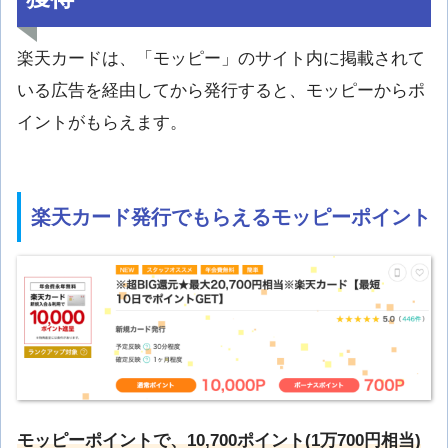
楽天カードは、「モッピー」のサイト内に掲載されて
いる広告を経由してから発行すると、モッピーからポ
イントがもらえます。
楽天カード発行でもらえるモッピーポイント
モッピーポイントで、10,700ポイント(1万700円相当)