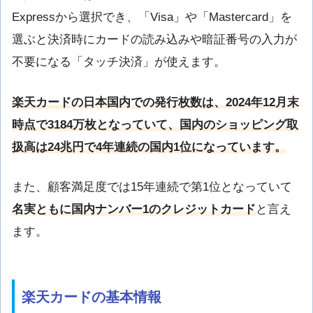
Expressから選択でき、「Visa」や「Mastercard」を
選ぶと決済時にカードの読み込みや暗証番号の入力が
不要になる「タッチ決済」が使えます。
楽天カードの日本国内での発行枚数は、2024年12月末
時点で3184万枚となっていて、国内のショッピング取
扱高は24兆円で4年連続の国内1位になっています。
また、顧客満足度では15年連続で第1位となっていて
名実ともに国内ナンバー1のクレジットカード
と言え
ます。
楽天カードの基本情報