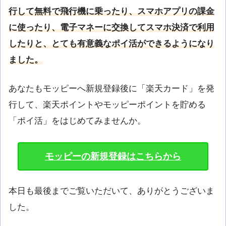
行して無料で飛行機に乗ったり、スマホアプリの課金
に使ったり、電子マネーに交換してスマホ決済で利用
したりと、とても有意義なポイ活ができるようになり
ました。
あなたもモッピーへ新規登録後に「楽天カード」を発
行して、楽天ポイントやモッピーポイントを貯める
「ポイ活」をはじめてみませんか。
モッピーの新規登録はこちらから
本日も最後までご覧いただいて、ありがとうございま
した。