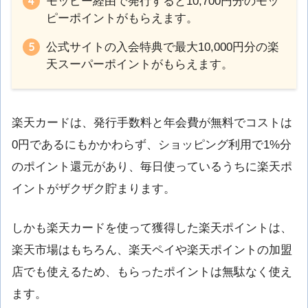
モッピー経由で発行すると10,700円分のモッ
ピーポイントがもらえます。
公式サイトの入会特典で最大10,000円分の楽
天スーパーポイントがもらえます。
楽天カードは、発行手数料と年会費が無料でコストは
0円であるにもかかわらず、ショッピング利用で1%分
のポイント還元があり、毎日使っているうちに楽天ポ
イントがザクザク貯まります。
しかも楽天カードを使って獲得した楽天ポイントは、
楽天市場はもちろん、楽天ペイや楽天ポイントの加盟
店でも使えるため、もらったポイントは無駄なく使え
ます。