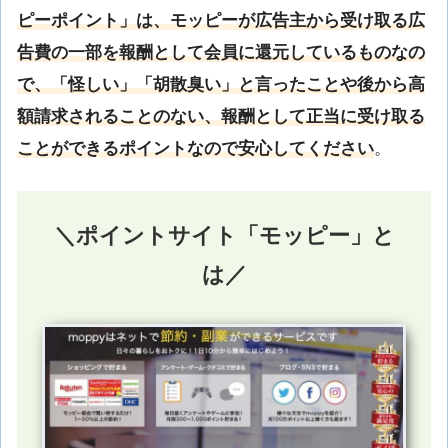
ピーポイント」は、モッピーが広告主から受け取る広
告費の一部を報酬として会員に還元しているものなの
で、「怪しい」「胡散臭い」と言ったことや後から高
額請求されることのない、報酬として正当に受け取る
ことができるポイントなので安心してください
。
＼ポイントサイト「モッピー」と
は／