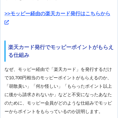
>>モッピー経由の楽天カード発行はこちらから
楽天カード発行でモッピーポイントがもらえ
る仕組み
なぜ、モッピー経由で「楽天カード」を発行するだけ
で10,700円相当のモッピーポイントがもらえるのか、
「胡散臭い」「何か怪しい」「もらったポイント以上
に後から請求されないか」などと不安になったあなた
のために、モッピー会員がどのような仕組みでモッピ
ーからポイントをもらっているのか説明します。