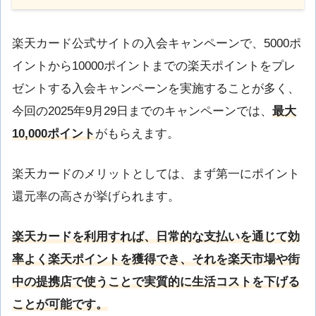
楽天カード公式サイトの入会キャンペーンで、5000ポ
イントから10000ポイントまでの楽天ポイントをプレ
ゼントする入会キャンペーンを実施することが多く、
今回の2025年9月29日までのキャンペーンでは、
最大
10,000ポイント
がもらえます。
楽天カードのメリットとしては、まず第一にポイント
還元率の高さが挙げられます。
楽天カードを利用すれば、日常的な支払いを通じて効
率よく楽天ポイントを獲得でき、それを楽天市場や街
中の提携店で使うことで実質的に生活コストを下げる
ことが可能です。