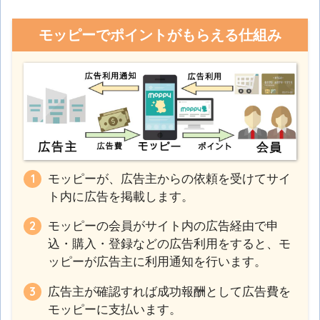
モッピーでポイントがもらえる仕組み
モッピーが、広告主からの依頼を受けてサイ
ト内に広告を掲載します。
モッピーの会員がサイト内の広告経由で申
込・購入・登録などの広告利用をすると、モ
ッピーが広告主に利用通知を行います。
広告主が確認すれば成功報酬として広告費を
モッピーに支払います。