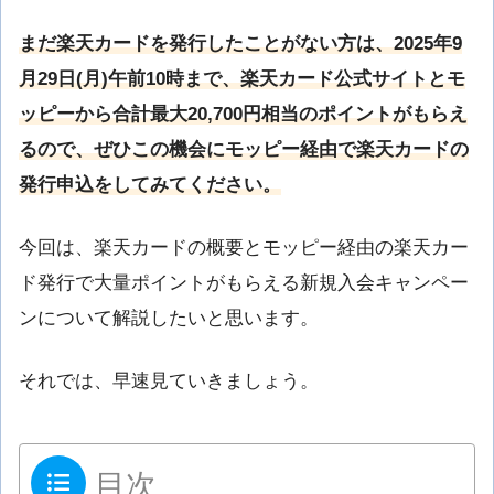
まだ楽天カードを発行したことがない方は、2025年9
月29日(月)午前10時まで、楽天カード公式サイトとモ
ッピーから合計最大20,700円相当のポイントがもらえ
るので、ぜひこの機会にモッピー経由で楽天カードの
発行申込をしてみてください。
今回は、楽天カードの概要とモッピー経由の楽天カー
ド発行で大量ポイントがもらえる新規入会キャンペー
ンについて解説したいと思います。
それでは、早速見ていきましょう。
目次