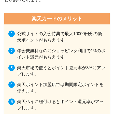
楽天カードのメリット
公式サイトの入会特典で最大10000円分の楽
天ポイントがもらえます。
年会費無料なのにショッピング利用で1%のポ
イント還元がもらえます。
楽天市場で使うとポイント還元率が3%にアッ
プします。
楽天ポイント加盟店では期間限定ポイントを
使えます。
楽天ペイに紐付けるとポイント還元率がアッ
プします。