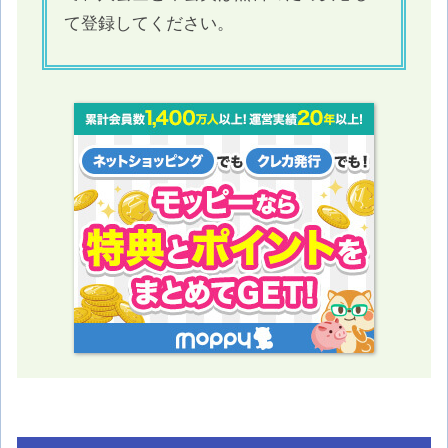
て登録してください。