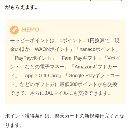
がもらえます。
MEMO
モッピーポイントは、1ポイント＝1円換算で、現
金のほか「WAONポイント」「nanacoポイント」
「PayPayポイント」「Fami Payギフト」「Vポイ
ント」などの電子マネー、「Amazonギフトカー
ド」「Apple Gift Card」「Google Playギフトコー
ド」などのギフト券に最低300ポイントから交換
できて、さらにJALマイルにも交換できます。
ポイント獲得条件は、楽天カードの新規発行完了とな
ります。