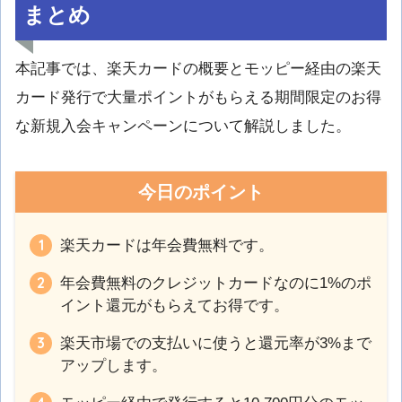
まとめ
本記事では、楽天カードの概要とモッピー経由の楽天
カード発行で大量ポイントがもらえる期間限定のお得
な新規入会キャンペーンについて解説しました。
今日のポイント
楽天カードは年会費無料です。
年会費無料のクレジットカードなのに1%のポ
イント還元がもらえてお得です。
楽天市場での支払いに使うと還元率が3%まで
アップします。