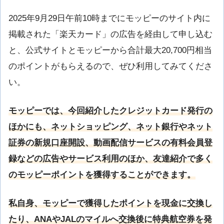
2025年9月29日午前10時までにモッピーのサイト内に
掲載された「楽天カード」の広告を経由して申し込む
と、公式サイトとモッピーから合計最大20,700円相当
のポイントがもらえるので、ぜひ利用してみてくださ
い。
モッピーでは、今回紹介したクレジットカード発行の
ほかにも、ネットショッピング、ネット銀行やネット
証券の新規口座開設、動画配信サービスの有料会員登
録などの広告やサービス利用のほか、友達紹介で多く
のモッピーポイントを獲得することができます。
私自身、モッピーで獲得したポイントを現金に交換し
たり、ANAやJALのマイルへ交換後に特典航空券を発