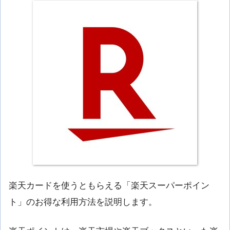
楽天カードを使うともらえる「楽天スーパーポイン
ト」のお得な利用方法を説明します。