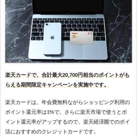
楽天カードで、合計最大20,700円相当のポイントがも
らえる期間限定キャンペーンを実施中です。
楽天カードは、年会費無料ながらショッピング利用の
ポイント還元率は1%で、さらに楽天市場で使うとポ
イント還元率がアップするので、楽天経済圏でのポイ
活におすすめのクレジットカードです。