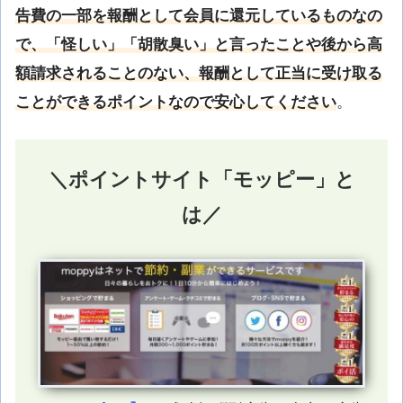
告費の一部を報酬として会員に還元しているものなの
で、「怪しい」「胡散臭い」と言ったことや後から高
額請求されることのない、報酬として正当に受け取る
ことができるポイントなので安心してください
。
＼ポイントサイト「モッピー」と
は／