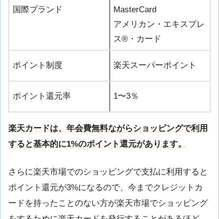
国際ブランド
MasterCard
アメリカン・エキスプレ
ス®︎・カード
ポイント制度
楽天スーパーポイント
ポイント還元率
1〜3％
楽天カードは、年会費無料ながらショッピングで利用
すると基本的に1%のポイント還元があります。
さらに楽天市場でのショッピングで支払に利用すると
ポイント還元が3%になるので、今までクレジットカ
ードを持ったことのない方が楽天市場でショッピング
をするために楽天カードを発行することがあるほど、