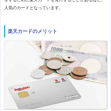
人気のカードとなっています。
楽天カードのメリット