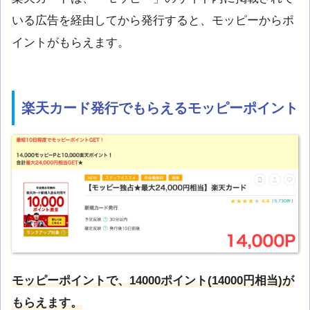
いる広告を経由してから発行すると、モッピーからポ
イントがもらえます。
楽天カード発行でもらえるモッピーポイント
モッピーポイントで、14000ポイント(14000円相当)が
もらえます。