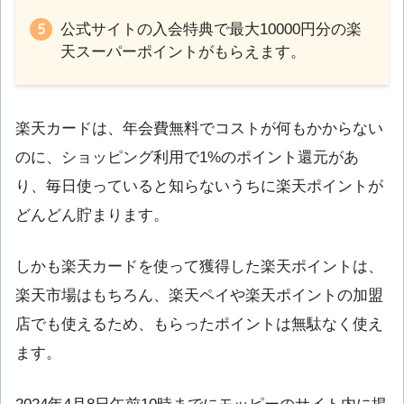
公式サイトの入会特典で最大10000円分の楽
天スーパーポイントがもらえます。
楽天カードは、年会費無料でコストが何もかからない
のに、ショッピング利用で1%のポイント還元があ
り、毎日使っていると知らないうちに楽天ポイントが
どんどん貯まります。
しかも楽天カードを使って獲得した楽天ポイントは、
楽天市場はもちろん、楽天ペイや楽天ポイントの加盟
店でも使えるため、もらったポイントは無駄なく使え
ます。