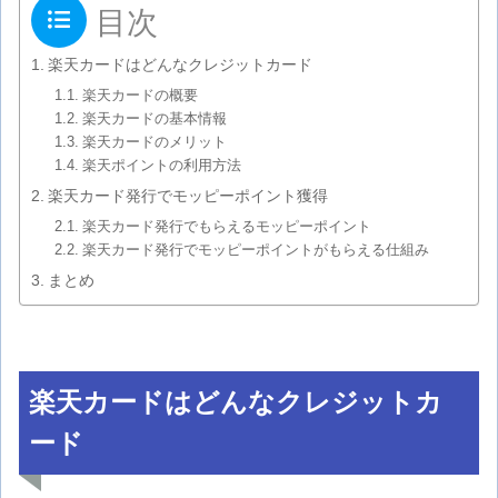
目次
楽天カードはどんなクレジットカード
楽天カードの概要
楽天カードの基本情報
楽天カードのメリット
楽天ポイントの利用方法
楽天カード発行でモッピーポイント獲得
楽天カード発行でもらえるモッピーポイント
楽天カード発行でモッピーポイントがもらえる仕組み
まとめ
楽天カードはどんなクレジットカ
ード