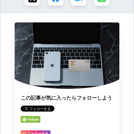
この記事が気に入ったらフォローしよう
フォローする