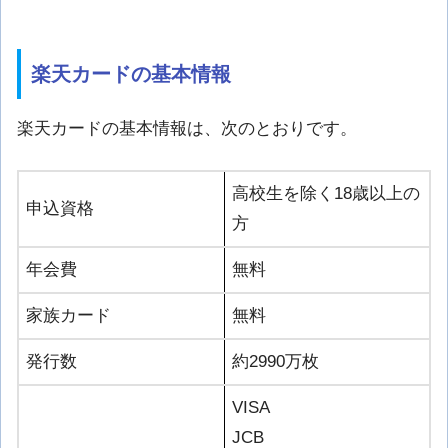
楽天カードの基本情報
楽天カードの基本情報は、次のとおりです。
高校生を除く18歳以上の
申込資格
方
年会費
無料
家族カード
無料
発行数
約2990万枚
VISA
JCB