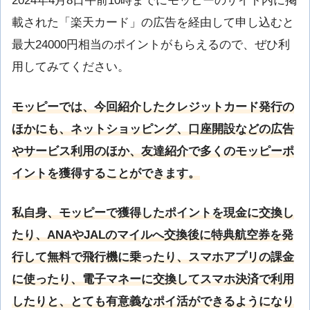
2024年4月8日午前10時までにモッピーのサイト内に掲
載された「楽天カード」の広告を経由して申し込むと
最大24000円相当のポイントがもらえるので、ぜひ利
用してみてください。
モッピーでは、今回紹介したクレジットカード発行の
ほかにも、ネットショッピング、口座開設などの広告
やサービス利用のほか、友達紹介で多くのモッピーポ
イントを獲得することができます。
私自身、モッピーで獲得したポイントを現金に交換し
たり、ANAやJALのマイルへ交換後に特典航空券を発
行して無料で飛行機に乗ったり、スマホアプリの課金
に使ったり、電子マネーに交換してスマホ決済で利用
したりと、とても有意義なポイ活ができるようになり