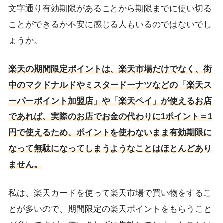
文字通り有効期限があることから期限までに使い切る
ことができるか不安に感じる人もいるのではないでし
ょうか。
楽天の期間限定ポイントは、楽天市場だけでなく、街
中のマクドナルドやミスタードーナツなどの「楽天ス
ーパーポイント加盟店」や「楽天ペイ」が使えるお店
であれば、実際のお店でお金の代わりに1ポイント＝1
円で使えるため、ポイントを使わないまま有効期限に
なって無駄になってしまうようなことはほとんどあり
ません。
私は、楽天カードを使って楽天市場で買い物をするこ
とが多いので、期間限定の楽天ポイントをもらうこと