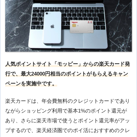
人気ポイントサイト「モッピー」からの楽天カード発
行で、最大24000円相当のポイントがもらえるキャン
ペーンを実施中です。
楽天カードは、年会費無料のクレジットカードであり
ながらショッピング利用で基本1%のポイント還元が
あり、さらに楽天市場で使うとポイント還元率がアッ
プするので、楽天経済圏でのポイ活におすすめのクレ