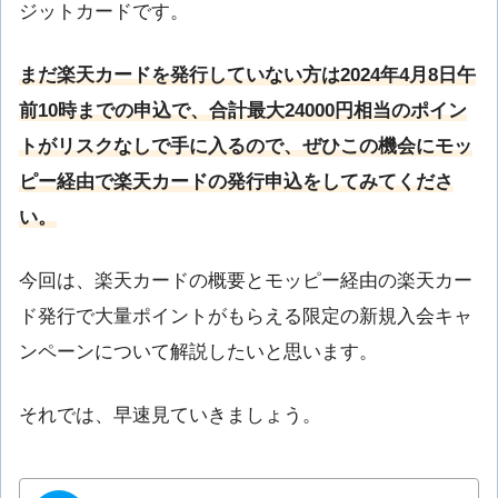
ジットカードです。
まだ楽天カードを発行していない方は2024年4月8日午
前10時までの申込で、合計最大24000円相当のポイン
トがリスクなしで手に入るので、ぜひこの機会にモッ
ピー経由で楽天カードの発行申込をしてみてくださ
い。
今回は、楽天カードの概要とモッピー経由の楽天カー
ド発行で大量ポイントがもらえる限定の新規入会キャ
ンペーンについて解説したいと思います。
それでは、早速見ていきましょう。