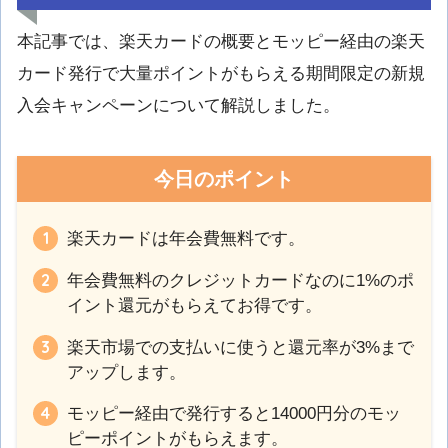
本記事では、楽天カードの概要とモッピー経由の楽天
カード発行で大量ポイントがもらえる期間限定の新規
入会キャンペーンについて解説しました。
今日のポイント
楽天カードは年会費無料です。
年会費無料のクレジットカードなのに1%のポ
イント還元がもらえてお得です。
楽天市場での支払いに使うと還元率が3%まで
アップします。
モッピー経由で発行すると14000円分のモッ
ピーポイントがもらえます。