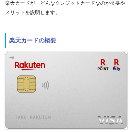
楽天カードが、どんなクレジットカードなのか概要や
メリットを説明します。
楽天カードの概要