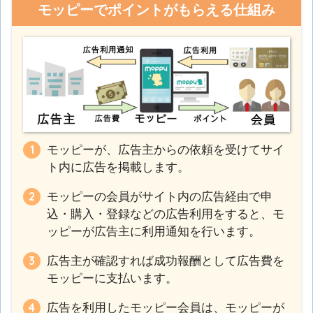
モッピーでポイントがもらえる仕組み
モッピーが、広告主からの依頼を受けてサイ
ト内に広告を掲載します。
モッピーの会員がサイト内の広告経由で申
込・購入・登録などの広告利用をすると、モ
ッピーが広告主に利用通知を行います。
広告主が確認すれば成功報酬として広告費を
モッピーに支払います。
広告を利用したモッピー会員は、モッピーが