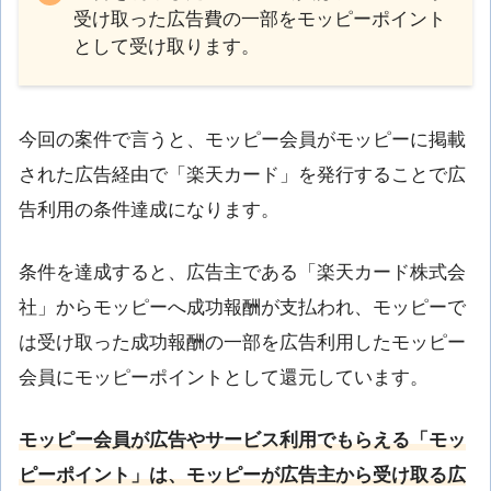
受け取った広告費の一部をモッピーポイント
として受け取ります。
今回の案件で言うと、モッピー会員がモッピーに掲載
された広告経由で「楽天カード」を発行することで広
告利用の条件達成になります。
条件を達成すると、広告主である「楽天カード株式会
社」からモッピーへ成功報酬が支払われ、モッピーで
は受け取った成功報酬の一部を広告利用したモッピー
会員にモッピーポイントとして還元しています。
モッピー会員が広告やサービス利用でもらえる「モッ
ピーポイント」は、モッピーが広告主から受け取る広