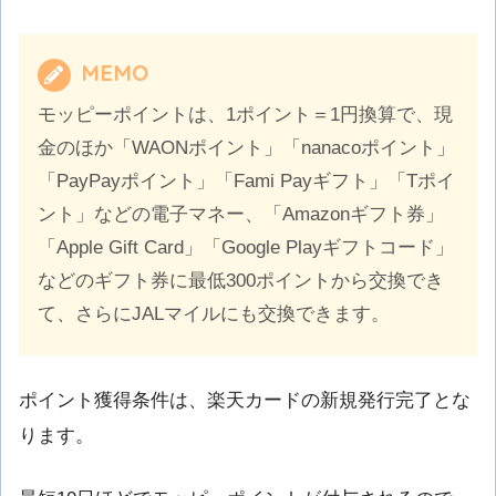
MEMO
モッピーポイントは、1ポイント＝1円換算で、現
金のほか「WAONポイント」「nanacoポイント」
「PayPayポイント」「Fami Payギフト」「Tポイ
ント」などの電子マネー、「Amazonギフト券」
「Apple Gift Card」「Google Playギフトコード」
などのギフト券に最低300ポイントから交換でき
て、さらにJALマイルにも交換できます。
ポイント獲得条件は、楽天カードの新規発行完了とな
ります。