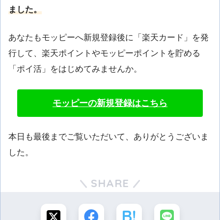
ました。
あなたもモッピーへ新規登録後に「楽天カード」を発
行して、楽天ポイントやモッピーポイントを貯める
「ポイ活」をはじめてみませんか。
モッピーの新規登録はこちら
本日も最後までご覧いただいて、ありがとうございま
した。
SHARE