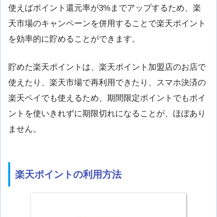
使えばポイント還元率が3%までアップするため、楽
天市場のキャンペーンを併用することで楽天ポイント
を効率的に貯めることができます。
貯めた楽天ポイントは、楽天ポイント加盟店のお店で
使えたり、楽天市場で再利用できたり、スマホ決済の
楽天ペイでも使えるため、期間限定ポイントでもポイ
ントを使いきれずに期限切れになることが、ほぼあり
ません。
楽天ポイントの利用方法