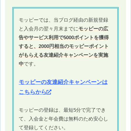
モッピーでは、当ブログ経由の新規登録
と入会月の翌々月末までに
モッピーの広
告やサービス利用で5000ポイントを獲得
すると、2000円相当のモッピーポイント
がもらえる友達紹介キャンペーンを実施
中
です。
モッピーの友達紹介キャンペーンは
こちらから
モッピーの登録は、最短5分で完了でき
て、入会金と年会費は無料のため安心し
て登録してください。