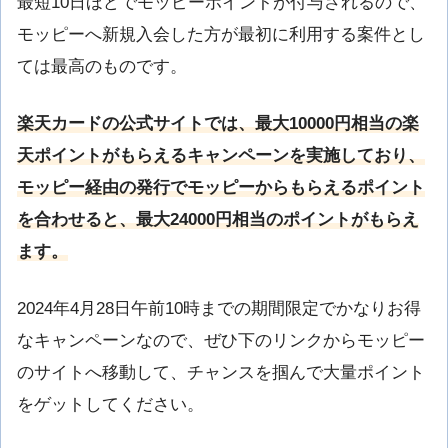
最短10日ほどでモッピーポイントが付与されるので、
モッピーへ新規入会した方が最初に利用する案件とし
ては最高のものです。
楽天カードの公式サイトでは、最大10000円相当の楽
天ポイントがもらえるキャンペーンを実施しており、
モッピー経由の発行でモッピーからもらえるポイント
を合わせると、最大24000円相当のポイントがもらえ
ます。
2024年4月28日午前10時までの期間限定でかなりお得
なキャンペーンなので、ぜひ下のリンクからモッピー
のサイトへ移動して、チャンスを掴んで大量ポイント
をゲットしてください。