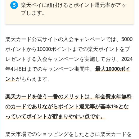
楽天ペイに紐付けるとポイント還元率がアッ
プします。
楽天カード公式サイトの入会キャンペーンでは、5000
ポイントから10000ポイントまでの楽天ポイントをプ
レゼントする入会キャンペーンを実施しており、2024
年4月8日までのキャンペーン期間中、
最大10000ポイ
ント
がもらえます。
楽天カードを使う一番のメリットは、年会費永年無料
のカードでありながらポイント還元率が基本1%とな
っていてポイントが貯まりやすい点です。
楽天市場でのショッピングをしたときに楽天カードを