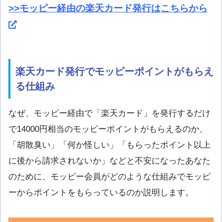
>>モッピー経由の楽天カード発行はこちらから
楽天カード発行でモッピーポイントがもらえ
る仕組み
なぜ、モッピー経由で「楽天カード」を発行するだけ
で14000円相当のモッピーポイントがもらえるのか、
「胡散臭い」「何か怪しい」「もらったポイント以上
に後から請求されないか」などと不安になったあなた
のために、モッピー会員がどのような仕組みでモッピ
ーからポイントをもらっているのか説明します。