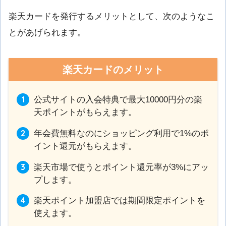
楽天カードを発行するメリットとして、次のようなこ
とがあげられます。
楽天カードのメリット
公式サイトの入会特典で最大10000円分の楽
天ポイントがもらえます。
年会費無料なのにショッピング利用で1%のポ
イント還元がもらえます。
楽天市場で使うとポイント還元率が3%にアッ
プします。
楽天ポイント加盟店では期間限定ポイントを
使えます。