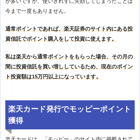
が多いですが、使いきれずに失効してしまったことは
今まで一度もありません。
通常ポイントであれば、楽天証券のサイト内にある投
資信託でポイント購入をして投資に使えます。
私は楽天から通常ポイントをもらった場合、その月の
間に投資信託を買い増ししているため、現在のポイン
ト投資額は15万円以上になっています。
楽天カード発行でモッピーポイント
獲得
楽天カードは、「モッピー」のサイト内に掲載されて