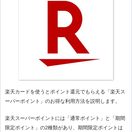
楽天カードを使うとポイント還元でもらえる「楽天ス
ーパーポイント」のお得な利用方法を説明します。
楽天スーパーポイントには「通常ポイント」と「期間
限定ポイント」の2種類があり、期間限定ポイントは