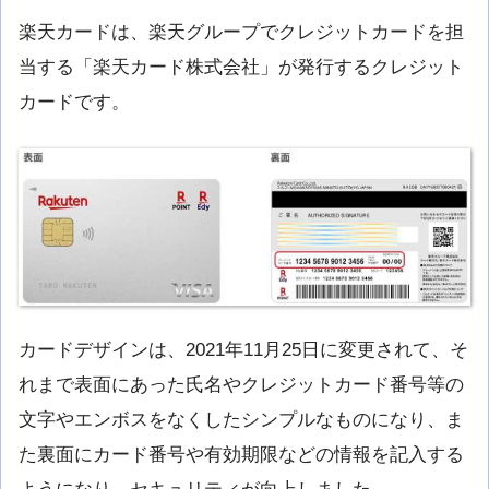
楽天カードは、楽天グループでクレジットカードを担
当する「楽天カード株式会社」が発行するクレジット
カードです。
カードデザインは、2021年11月25日に変更されて、そ
れまで表面にあった氏名やクレジットカード番号等の
文字やエンボスをなくしたシンプルなものになり、ま
た裏面にカード番号や有効期限などの情報を記入する