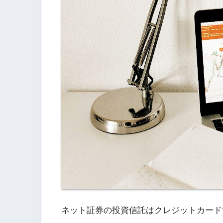
ネット証券の投資信託はクレジットカード