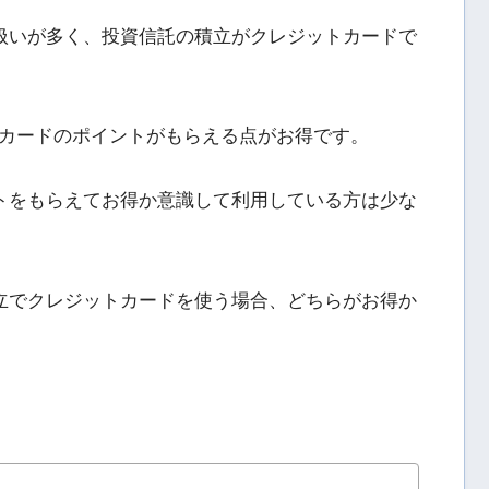
り扱いが多く、投資信託の積立がクレジットカードで
カードのポイントがもらえる点がお得です。
ントをもらえてお得か意識して利用している方は少な
積立でクレジットカードを使う場合、どちらがお得か