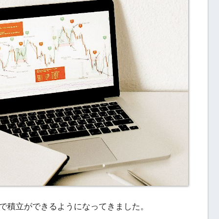
で積立ができるようになってきました。