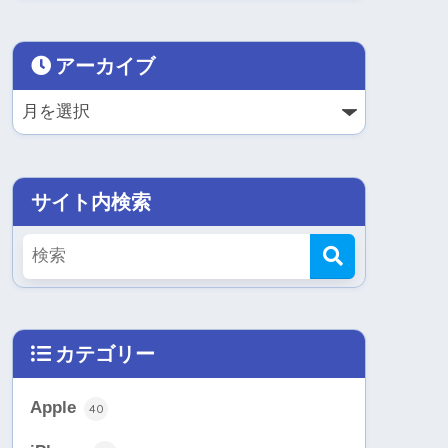
アーカイブ
サイト内検索
カテゴリー
Apple
40