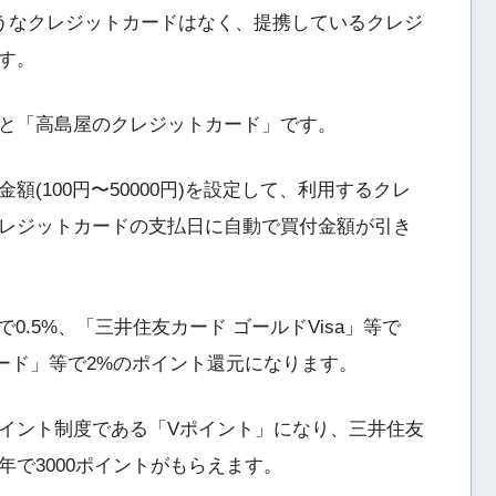
ようなクレジットカードはなく、提携しているクレジ
す。
と「高島屋のクレジットカード」です。
(100円〜50000円)を設定して、利用するクレ
レジットカードの支払日に自動で買付金額が引き
0.5%、「三井住友カード ゴールドVisa」等で
ード」等で2%のポイント還元になります。
イント制度である「Vポイント」になり、三井住友
1年で3000ポイントがもらえます。