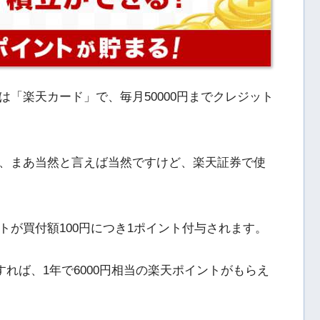
「楽天カード」で、毎月50000円までクレジット
、まあ当然と言えば当然ですけど、楽天証券で使
トが買付額100円につき1ポイント付与されます。
すれば、1年で6000円相当の楽天ポイントがもらえ