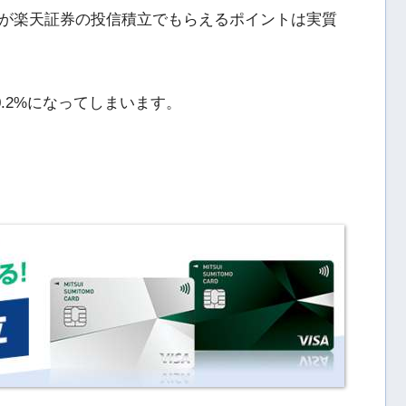
が楽天証券の投信積立でもらえるポイントは実質
0.2%になってしまいます。