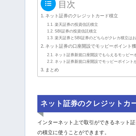
目次
ネット証券のクレジットカード積立
楽天証券の投資信託積立
SBI証券の投資信託積立
楽天証券とSBI証券のどちらがクレカ積立は
ネット証券の口座開設でモッピーポイント
ネット証券新規口座開設でもらえるモッピー
ネット証券新規口座開設でモッピーポイント
まとめ
ネット証券のクレジットカ
インターネット上で取引ができるネット証
の積立に使うことができます。