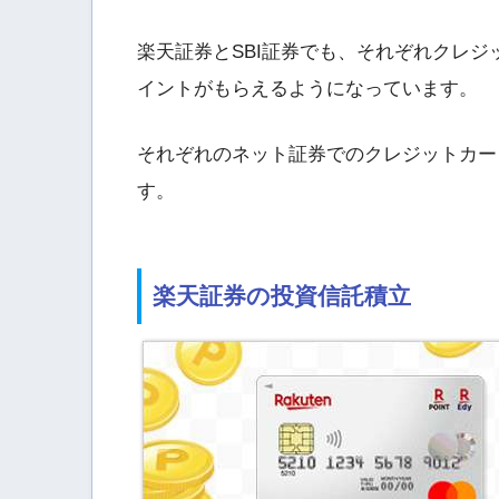
楽天証券とSBI証券でも、それぞれクレ
イントがもらえるようになっています。
それぞれのネット証券でのクレジットカー
す。
楽天証券の投資信託積立