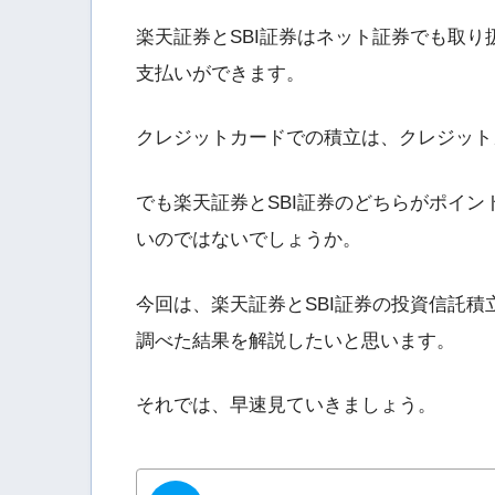
楽天証券とSBI証券はネット証券でも取
支払いができます。
クレジットカードでの積立は、クレジット
でも楽天証券とSBI証券のどちらがポイ
いのではないでしょうか。
今回は、楽天証券とSBI証券の投資信託
調べた結果を解説したいと思います。
それでは、早速見ていきましょう。