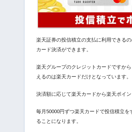
楽天証券の投信積立の支払に利用できるのは
カード決済ができます。
楽天グループのクレジットカードですから
えるのは楽天カードだけとなっています。
決済額に応じて楽天カードから楽天ポイン
毎月50000円ずつ楽天カードで投信積立を
ることになります。