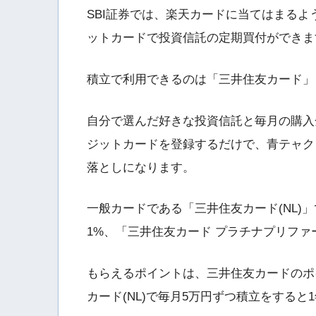
SBI証券では、楽天カードに当てはまる
ットカードで投資信託の定期買付ができま
積立で利用できるのは「三井住友カード」
自分で選んだ好きな投資信託と毎月の購入金額
ジットカードを登録するだけで、青テャク
落としになります。
一般カードである「三井住友カード(NL)」で
1%、「三井住友カード プラチナプリファ
もらえるポイントは、三井住友カードのポ
カード(NL)で毎月5万円ずつ積立をすると