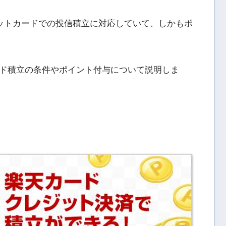
ジットカードでの投信積立に対応していて、しかもポ
ド積立の条件やポイント付与について説明しま