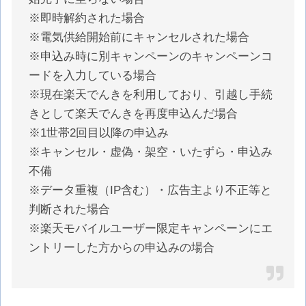
※即時解約された場合
※電気供給開始前にキャンセルされた場合
※申込み時に別キャンペーンのキャンペーンコ
ードを入力している場合
※現在楽天でんきを利用しており、引越し手続
きとして楽天でんきを再度申込んだ場合
※1世帯2回目以降の申込み
※キャンセル・虚偽・架空・いたずら・申込み
不備
※データ重複（IP含む）・広告主より不正等と
判断された場合
※楽天モバイルユーザー限定キャンペーンにエ
ントリーした方からの申込みの場合