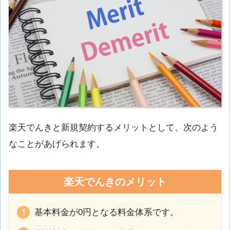
楽天でんきと新規契約するメリットとして、次のよう
なことがあげられます。
楽天でんきのメリット
基本料金が0円となる料金体系です。