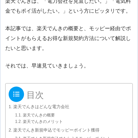
楽天でんきは、「電力会社を見直したい。」「電気料
金でもポイ活がしたい。」という方にピッタリです。
本記事では、楽天でんきの概要と、モッピー経由でポ
イントがもらえるお得な新規契約方法について解説し
たいと思います。
それでは、早速見ていきましょう。
目次
楽天でんきはどんな電力会社
楽天でんきの概要
楽天でんきのメリット
楽天でんき新規申込でモッピーポイント獲得