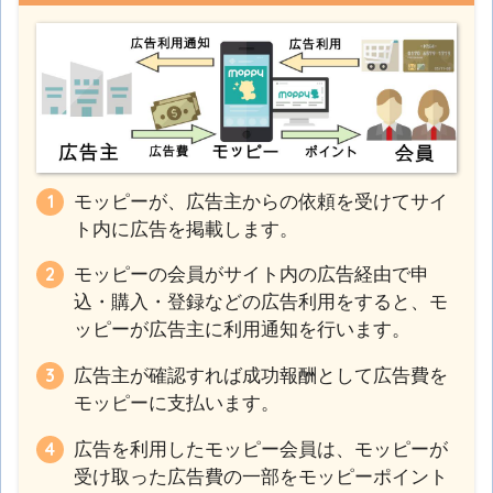
モッピーが、広告主からの依頼を受けてサイ
ト内に広告を掲載します。
モッピーの会員がサイト内の広告経由で申
込・購入・登録などの広告利用をすると、モ
ッピーが広告主に利用通知を行います。
広告主が確認すれば成功報酬として広告費を
モッピーに支払います。
広告を利用したモッピー会員は、モッピーが
受け取った広告費の一部をモッピーポイント