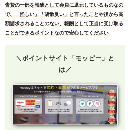
告費の一部を報酬として会員に還元しているものなの
で、「怪しい」「胡散臭い」と言ったことや後から高
額請求されることのない、報酬として正当に受け取る
ことができるポイントなので安心してください
。
＼ポイントサイト「モッピー」と
は／