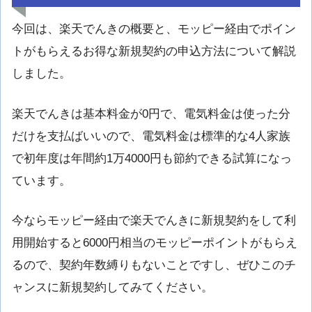
今回は、楽天でんきの概要と、モッピー経由でポイン
トがもらえるお得な新規契約の申込方法について解説
しました。
楽天でんきは基本料金が0円で、電気料金は使った分
だけを支払ばいいので、電気料金は標準的な4人家族
で初年度は年間約1万4000円も節約できる試算になっ
ています。
今ならモッピー経由で楽天でんきに新規契約をして利
用開始すると6000円相当のモッピーポイントがもらえ
るので、契約年数縛りもないことですし、ぜひこのチ
ャンスに新規契約してみてください。