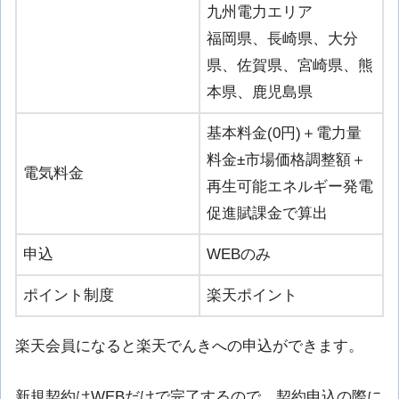
九州電力エリア
福岡県、長崎県、大分
県、佐賀県、宮崎県、熊
本県、鹿児島県
基本料金(0円)＋電力量
料金±市場価格調整額＋
電気料金
再生可能エネルギー発電
促進賦課金で算出
申込
WEBのみ
ポイント制度
楽天ポイント
楽天会員になると楽天でんきへの申込ができます。
新規契約はWEBだけで完了するので、契約申込の際に