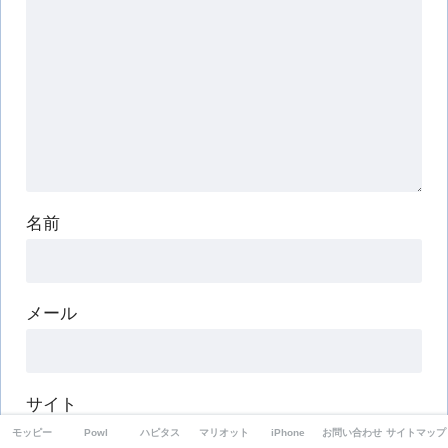
名前
メール
サイト
モッピー
Powl
ハピタス
マリオット
iPhone
お問い合わせ
サイトマップ