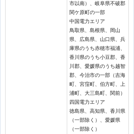
市以南）、岐阜県不破郡
関ケ原町の一部
中国電力エリア
鳥取県、島根県、岡山
県、広島県、山口県、兵
庫県のうち赤穂市福浦、
香川県のうち小豆郡、香
川郡、愛媛県のうち越智
郡、今治市の一部（吉海
町、宮窪町、伯方町、上
浦町、大三島町、関前）
四国電力エリア
徳島県、高知県、香川県
（一部除く）、愛媛県
（一部除く）