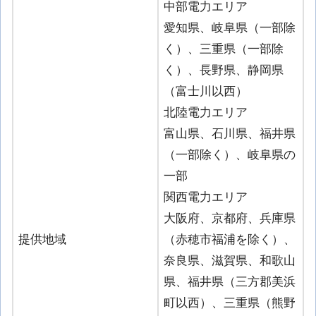
中部電力エリア
愛知県、岐阜県（一部除
く）、三重県（一部除
く）、長野県、静岡県
（富士川以西）
北陸電力エリア
富山県、石川県、福井県
（一部除く）、岐阜県の
一部
関西電力エリア
大阪府、京都府、兵庫県
提供地域
（赤穂市福浦を除く）、
奈良県、滋賀県、和歌山
県、福井県（三方郡美浜
町以西）、三重県（熊野