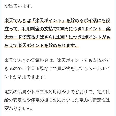
が出ています。
楽天でんきは「楽天ポイント」を貯めるポイ活にも役
立って、利用料金の支払で200円につき1ポイント、楽
天カードで支払えばさらに100円につき1ポイントがも
らえて楽天ポイントを貯められます。
楽天でんきの電気料金は、楽天ポイントでも支払がで
きるので、楽天市場などで買い物をしてもらったポイ
ントが活用できます。
電気の品質やトラブル対応は今までどおりで、電力供
給の安定性や停電の復旧対応といった電力の安定性は
変わりません。