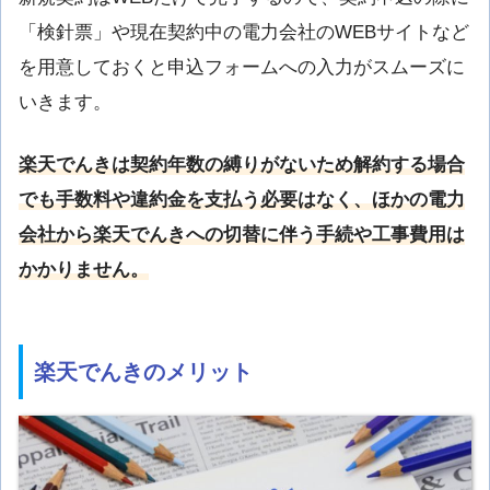
「検針票」や現在契約中の電力会社のWEBサイトなど
を用意しておくと申込フォームへの入力がスムーズに
いきます。
楽天でんきは契約年数の縛りがないため解約する場合
でも手数料や違約金を支払う必要はなく、ほかの電力
会社から楽天でんきへの切替に伴う手続や工事費用は
かかりません。
楽天でんきのメリット