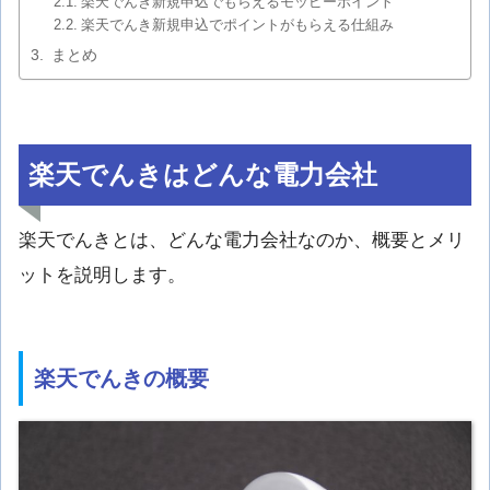
楽天でんき新規申込でもらえるモッピーポイント
楽天でんき新規申込でポイントがもらえる仕組み
まとめ
楽天でんきはどんな電力会社
楽天でんきとは、どんな電力会社なのか、概要とメリ
ットを説明します。
楽天でんきの概要