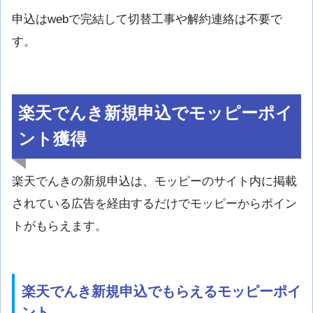
申込はwebで完結して切替工事や解約連絡は不要で
す。
楽天でんき新規申込でモッピーポイ
ント獲得
楽天でんきの新規申込は、モッピーのサイト内に掲載
されている広告を経由するだけでモッピーからポイン
トがもらえます。
楽天でんき新規申込でもらえるモッピーポイ
ント