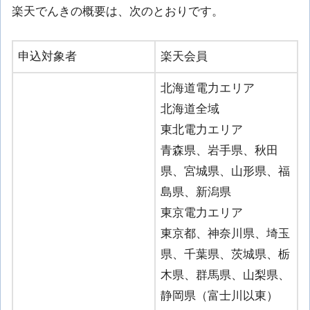
楽天でんきの概要は、次のとおりです。
申込対象者
楽天会員
北海道電力エリア
北海道全域
東北電力エリア
青森県、岩手県、秋田
県、宮城県、山形県、福
島県、新潟県
東京電力エリア
東京都、神奈川県、埼玉
県、千葉県、茨城県、栃
木県、群馬県、山梨県、
静岡県（富士川以東）