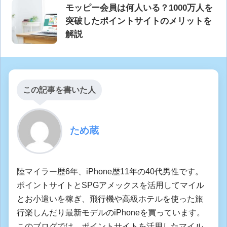
モッピー会員は何人いる？1000万人を
突破したポイントサイトのメリットを
解説
この記事を書いた人
ため蔵
陸マイラー歴6年、iPhone歴11年の40代男性です。
ポイントサイトとSPGアメックスを活用してマイル
とお小遣いを稼ぎ、飛行機や高級ホテルを使った旅
行楽しんだり最新モデルのiPhoneを買っています。
このブログでは、ポイントサイトを活用したマイル