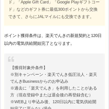
ド」「Apple Gift Card」「Google Playギフトコー
ド」などのギフト券に最低300ポイントから交換
できて、さらにJALマイルにも交換できます。
ポイント獲得条件は、楽天でんきの新規契約と120日
以内の電気供給開始完了となります。
【獲得対象外条件】
※別キャンペーン・楽天でんき低圧法人・楽天
でんきBusinessからのお申込み
※過去に「楽天でんき」を利用したことがある
方（現在登録中または退会後の再登録含む）
※WEBより申込み後、120日以内に電気供給開
始完了に至らない場合