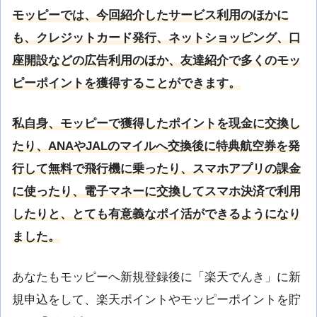
モッピーでは、今回紹介したサービス利用のほかに
も、クレジットカード発行、ネットショッピング、口
座開設などの広告利用のほか、友達紹介で多くのモッ
ピーポイントを獲得することができます。
私自身、モッピーで獲得したポイントを現金に交換し
たり、ANAやJALのマイルへ交換後に特典航空券を発
行して無料で飛行機に乗ったり、スマホアプリの課金
に使ったり、電子マネーに交換してスマホ決済で利用
したりと、とても有意義なポイ活ができるようになり
ました。
あなたもモッピーへ新規登録後に「楽天でんき」に新
規申込をして、楽天ポイントやモッピーポイントを貯