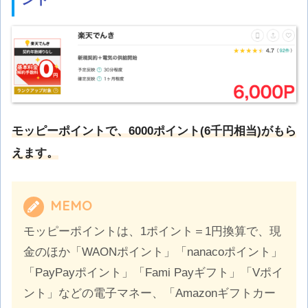
モッピーポイントで、6000ポイント(6千円相当)がもら
えます。
MEMO
モッピーポイントは、1ポイント＝1円換算で、現
金のほか「WAONポイント」「nanacoポイント」
「PayPayポイント」「Fami Payギフト」「Vポイ
ント」などの電子マネー、「Amazonギフトカー