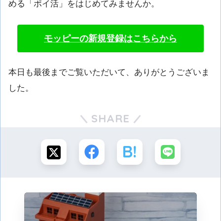
める「ポイ活」をはじめてみませんか。
モッピーの新規登録はこちらから
本日も最後までご覧いただいて、ありがとうございま
した。
SHARE