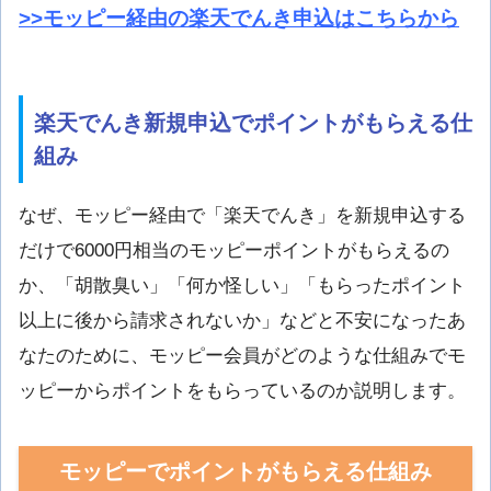
>>モッピー経由の楽天でんき申込はこちらから
楽天でんき新規申込でポイントがもらえる仕
組み
なぜ、モッピー経由で「楽天でんき」を新規申込する
だけで6000円相当のモッピーポイントがもらえるの
か、「胡散臭い」「何か怪しい」「もらったポイント
以上に後から請求されないか」などと不安になったあ
なたのために、モッピー会員がどのような仕組みでモ
ッピーからポイントをもらっているのか説明します。
モッピーでポイントがもらえる仕組み