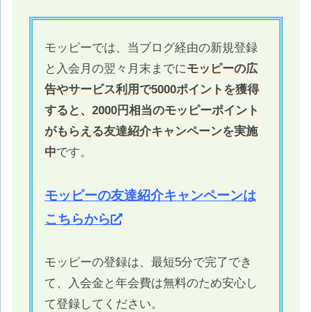
モッピーでは、当ブログ経由の新規登録
と入会月の翌々月末までに
モッピーの広
告やサービス利用で5000ポイントを獲得
すると、2000円相当のモッピーポイント
がもらえる友達紹介キャンペーンを実施
中
です。
モッピーの友達紹介キャンペーンは
こちらから
モッピーの登録は、最短5分で完了でき
て、入会金と年会費は無料のため安心し
て登録してください。