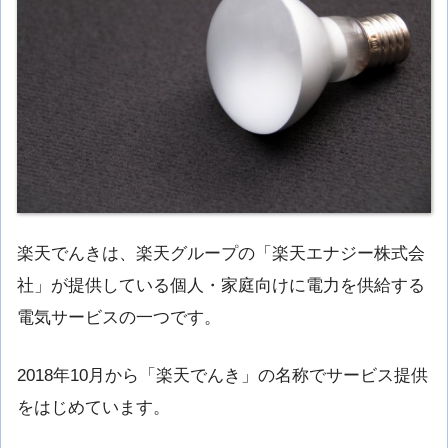
楽天でんきは、楽天グループの「楽天エナジー株式会
社」が提供している個人・家庭向けに電力を供給する
電気サービスの一つです。
2018年10月から「楽天でんき」の名称でサービス提供
をはじめています。