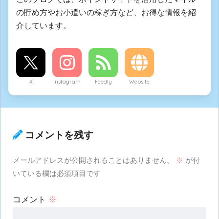
の貯め方やお小遣いの稼ぎ方など、お得な情報を紹
介しています。
X
Instagram
Feedly
Website
コメントを残す
メールアドレスが公開されることはありません。
※
が付
いている欄は必須項目です
コメント
※