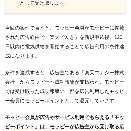
として受け取ります。
今回の案件で言うと、モッピー会員がモッピーに掲載
された広告経由で「楽天でんき」を新規申込後、120
日以内に電気供給を開始することで広告利用の条件達
成になります。
条件を達成すると、広告主である「楽天エナジー株式
会社」からモッピーへ成功報酬が支払われ、モッピー
では受け取った成功報酬の一部を広告利用したモッピ
ー会員にモッピーポイントとして還元しています。
モッピー会員が広告やサービス利用でもらえる「モッ
ピーポイント」は、モッピーが広告主から受け取る広