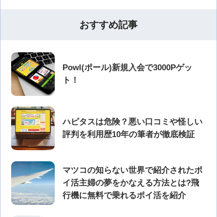
おすすめ記事
Powl(ポール)新規入会で3000Pゲッ
ト！
ハピタスは危険？悪い口コミや怪しい
評判を利用歴10年の筆者が徹底検証
マツコの知らない世界で紹介されたポ
イ活主婦の夢をかなえる方法とは?飛
行機に無料で乗れるポイ活を紹介