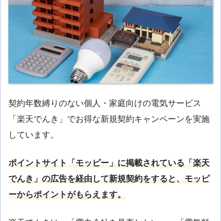
契約年数縛りのない個人・家庭向けの電気サービス
「楽天でんき」でお得な新規契約キャンペーンを実施
しています。
ポイントサイト「モッピー」に掲載されている「楽天
でんき」の広告を経由して新規契約をすると、モッピ
ーからポイントがもらえます。