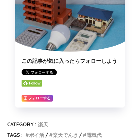
この記事が気に入ったらフォローしよう
フォローする
CATEGORY :
楽天
TAGS :
ポイ活
楽天でんき
電気代