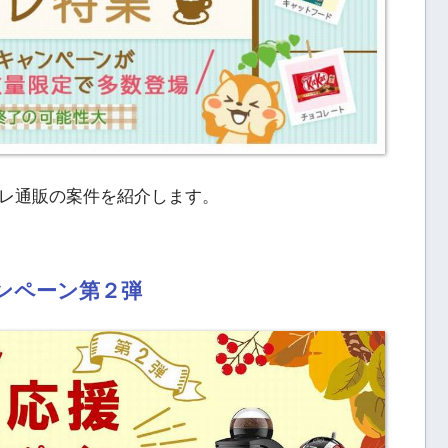
レ通販の案件を紹介します。
ンペーン第２弾