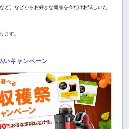
ルなど）などからお好きな商品を今だけお試しいた
ります。
払いキャンペーン