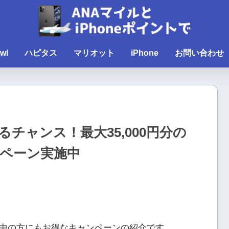
wl
ハピタス
マリオット
iPhone
お問い合わせ
チャンス！最大35,000円分の
ペーン実施中
中の方にもお得なキャンペーンの紹介です。