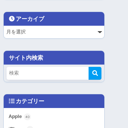
アーカイブ
サイト内検索
カテゴリー
Apple
40