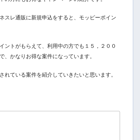
ネスレ通販に新規申込をすると、モッピーポイン
イントがもらえて、利用中の方でも１５，２００
で、かなりお得な案件になっています。
されている案件を紹介していきたいと思います。