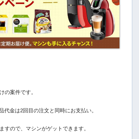
けの案件です。
の商品代金は2回目の注文と同時にお支払い。
ますので、マシンがゲットできます。