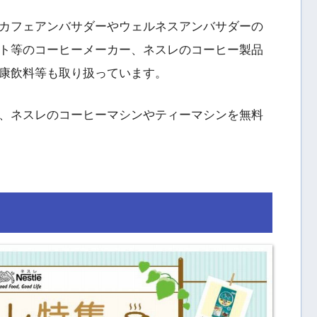
カフェアンバサダーやウェルネスアンバサダーの
ト等のコーヒーメーカー、ネスレのコーヒー製品
康飲料等も取り扱っています。
、ネスレのコーヒーマシンやティーマシンを無料