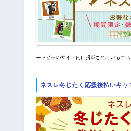
モッピーのサイト内に掲載されているネス
ネスレ冬じたく応援後払いキャ