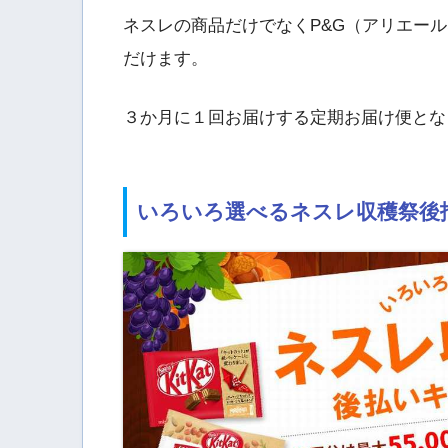
ネスレの商品だけでなくP&G（アリエー
だけます。
３か月に１回お届けする定期お届け便とな
いろいろ選べるネスレ収穫祭後