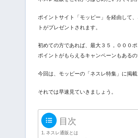
ポイントサイト「モッピー」を経由して、
トがプレゼントされます。
初めての方であれば、最大３５，０００ポ
ポイントがもらえるキャンペーンもあるの
今回は、モッピーの「ネスレ特集」に掲載
それでは早速見ていきましょう。
目次
ネスレ通販とは