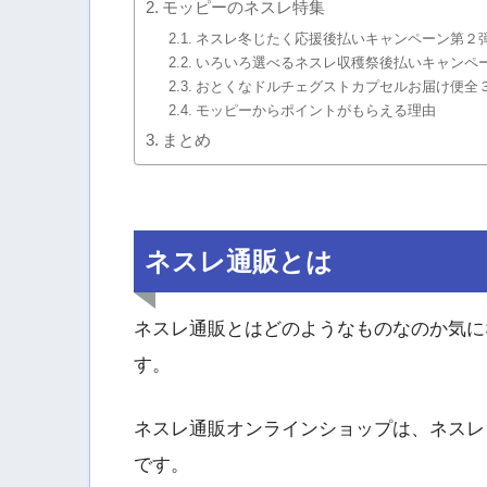
モッピーのネスレ特集
ネスレ冬じたく応援後払いキャンペーン第２
いろいろ選べるネスレ収穫祭後払いキャンペ
おとくなドルチェグストカプセルお届け便全
モッピーからポイントがもらえる理由
まとめ
ネスレ通販とは
ネスレ通販とはどのようなものなのか気に
す。
ネスレ通販オンラインショップは、ネスレ
です。