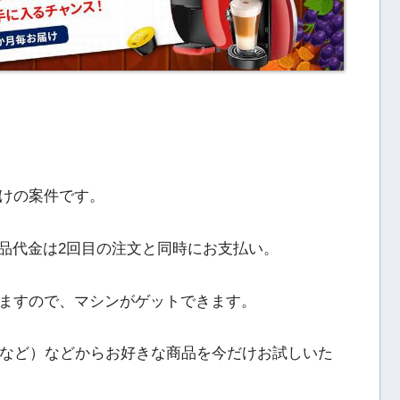
けの案件です。
の商品代金は2回目の注文と同時にお支払い。
ますので、マシンがゲットできます。
ルなど）などからお好きな商品を今だけお試しいた