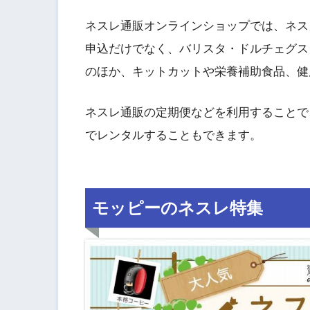
ネスレ通販オンラインショップでは、ネス
申込だけでなく、バリスタ・ドルチェグス
のほか、キットカットや栄養補助食品、健
ネスレ通販の定期便などを利用することで
でレンタルすることもできます。
モッピーのネスレ特集