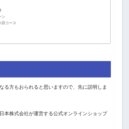
弾
ーン
３回コース
なる方もおられると思いますので、先に説明しま
日本株式会社が運営する公式オンラインショップ