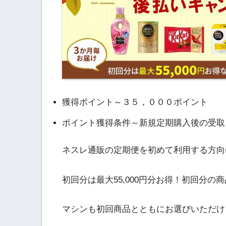
獲得ポイント～３５，０００ポイント
ポイント獲得条件～新規定期購入後の受取
ネスレ通販の定期便を初めて利用する方向
初回分は最大55,000円分お得！初回分
マシンも初回商品とともにお選びいただけ