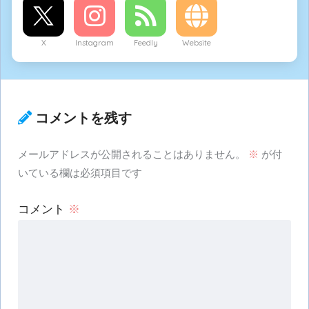
X
Instagram
Feedly
Website
コメントを残す
メールアドレスが公開されることはありません。
※
が付
いている欄は必須項目です
コメント
※