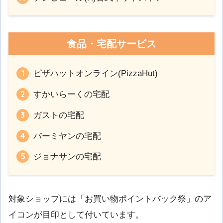
食品・宅配サービス
ピザハットオンライン(PizzaHut)
すかいらーくの宅配
ガストの宅配
バーミヤンの宅配
ジョナサンの宅配
対象ショップには「お買い物ポイントバック祭」のア
イコンが目印として付いています。