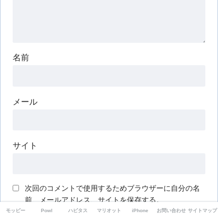
名前
メール
サイト
次回のコメントで使用するためブラウザーに自分の名
前、メールアドレス、サイトを保存する。
モッピー
Powl
ハピタス
マリオット
iPhone
お問い合わせ
サイトマップ