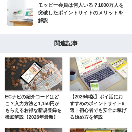
モッピー会員は何人いる？1000万人を
突破したポイントサイトのメリットを
解説
関連記事
ECナビの紹介コードはど
【2026年版】ポイ活にお
こ？入力方法と1,150円が
すすめのポイントサイト6
もらえるお得な新規登録を
選｜初心者でも安全に稼げ
徹底解説【2026年最新】
る始め方を解説