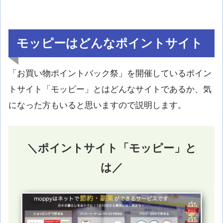
モッピーはどんなポイントサイト
「お買い物ポイントバック祭」を開催しているポイン
トサイト「モッピー」とはどんなサイトであるか、気
になった方もいると思いますので説明します。
＼ポイントサイト「モッピー」と
は／