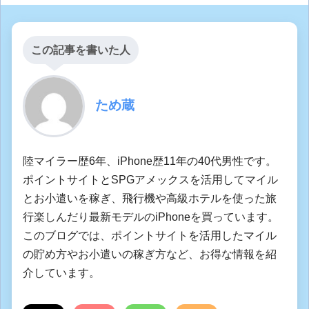
この記事を書いた人
ため蔵
陸マイラー歴6年、iPhone歴11年の40代男性です。
ポイントサイトとSPGアメックスを活用してマイル
とお小遣いを稼ぎ、飛行機や高級ホテルを使った旅
行楽しんだり最新モデルのiPhoneを買っています。
このブログでは、ポイントサイトを活用したマイル
の貯め方やお小遣いの稼ぎ方など、お得な情報を紹
介しています。