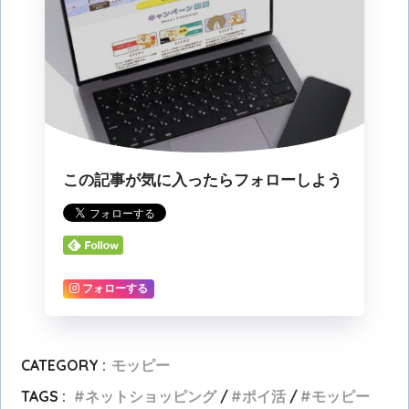
この記事が気に入ったらフォローしよう
フォローする
CATEGORY :
モッピー
TAGS :
ネットショッピング
ポイ活
モッピー