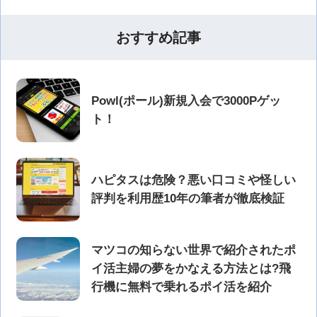
おすすめ記事
Powl(ポール)新規入会で3000Pゲッ
ト！
ハピタスは危険？悪い口コミや怪しい
評判を利用歴10年の筆者が徹底検証
マツコの知らない世界で紹介されたポ
イ活主婦の夢をかなえる方法とは?飛
行機に無料で乗れるポイ活を紹介