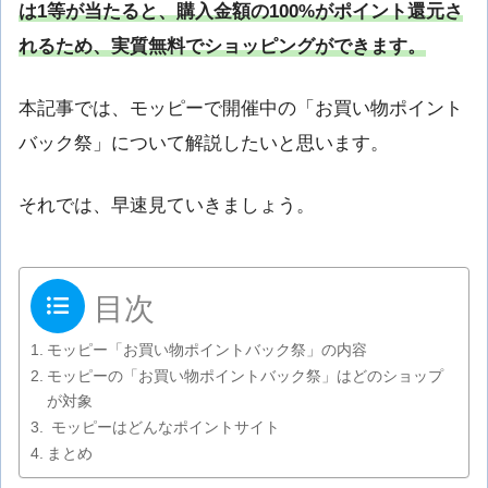
は1等が当たると、購入金額の100%がポイント還元さ
れるため、実質無料でショッピングができます。
本記事では、モッピーで開催中の「お買い物ポイント
バック祭」について解説したいと思います。
それでは、早速見ていきましょう。
目次
モッピー「お買い物ポイントバック祭」の内容
モッピーの「お買い物ポイントバック祭」はどのショップ
が対象
モッピーはどんなポイントサイト
まとめ