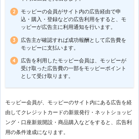
モッピーの会員がサイト内の広告経由で申
込・購入・登録などの広告利用をすると、モ
ッピーが広告主に利用通知を行います。
広告主が確認すれば成功報酬として広告費を
モッピーに支払います。
広告を利用したモッピー会員は、モッピーが
受け取った広告費の一部をモッピーポイント
として受け取ります。
モッピー会員が、モッピーのサイト内にある広告を経
由してクレジットカードの新規発行・ネットショッピ
ング・口座新規開設・商品購入などをすると、広告利
用の条件達成になります。