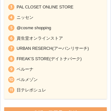
PAL CLOSET ONLINE STORE
ニッセン
@cosme shopping
資生堂オンラインストア
URBAN RESERCH(アーバンリサーチ)
FREAK’S STORE(デイトナパーク)
ベルーナ
ベルメゾン
日テレポシュレ