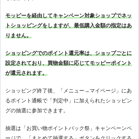
モッピーを経由してキャンペーン対象ショップでネッ
トショッピングをしますが、最低購入金額の指定はあ
りません。
ショッピングでのポイント還元率は、ショップごとに
設定されており、買物金額に応じてモッピーポイント
が還元されます。
ショッピング終了後、「メニュー→マイページ」にあ
るポイント通帳で「判定中」に加えられたショッピン
グの抽選に参加できます。
抽選は「お買い物ポイントバック祭」キャンペーンペ
ージで、「まとめて抽選する」ボタンをクリックする