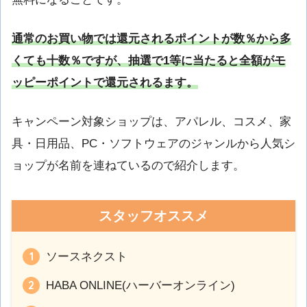
通常のお買い物では還元されるポイントが数％から多
くても十数％ですが、抽選で1等に当たると全額がモ
ッピーポイントで還元されるます。
キャンペーン対象ショップは、アパレル、コスメ、家
具・日用品、PC・ソフトウェアのジャンルから人気シ
ョップが名前を連ねているので紹介します。
スタッフオススメ
ソースネクスト
HABA ONLINE(ハーバーオンライン)