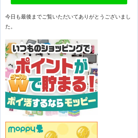
今日も最後までご覧いただいてありがとうございまし
た。