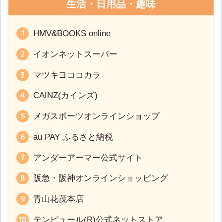
生活・日用品・趣味
HMV&BOOKS online
イオンネットスーパー
マツキヨココカラ
CAINZ(カインズ)
メガスポーツオンラインショップ
au PAY ふるさと納税
アンダーアーマー公式サイト
阪急・阪神オンラインショッピング
青山花茂本店
テンピュール(R)公式ネットストア