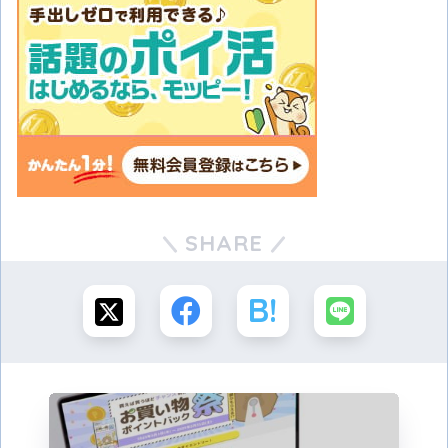
SHARE