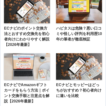
ECナビのポイント交換方
ハピタスは危険？悪い口コ
法とおすすめ交換先を初心
ミや怪しい評判を利用歴10
者向けにわかりやすく解説
年の筆者が徹底検証
【2026年最新】
ECナビでAmazonギフト
ECナビとモッピーはどっ
カードをもらう方法｜ポイ
ちがおすすめ？初心者向け
ント交換手順と注意点を解
に違いを比較
説【2026年最新】