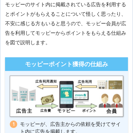
モッピーのサイト内に掲載されている広告を利用する
とポイントがもらえることについて怪しく思ったり、
不安に感じる方もいると思うので、モッピー会員が広
告を利用してモッピーからポイントをもらえる仕組み
を図で説明します。
モッピーポイント獲得の仕組み
モッピーが、広告主からの依頼を受けてサイ
ト内に広告を掲載します。