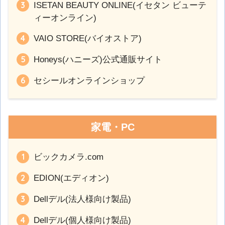
ISETAN BEAUTY ONLINE(イセタン ビューテ
ィーオンライン)
VAIO STORE(バイオストア)
Honeys(ハニーズ)公式通販サイト
セシールオンラインショップ
家電・PC
ビックカメラ.com
EDION(エディオン)
Dellデル(法人様向け製品)
Dellデル(個人様向け製品)