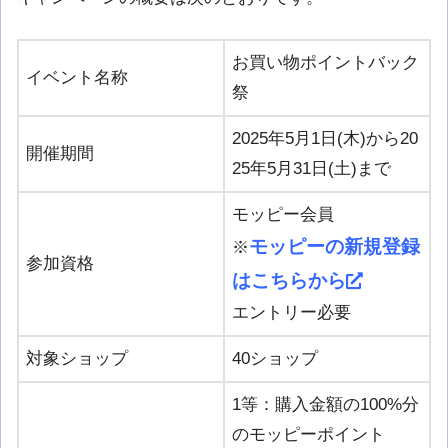
お買い物ポイントバック
イベント名称
祭
2025年5月1日(木)から20
開催期間
25年5月31日(土)まで
モッピー会員
モッピーの新規登録
※
参加資格
はこちらから
エントリー必要
対象ショップ
40ショップ
1等：購入金額の100%分
のモッピーポイント