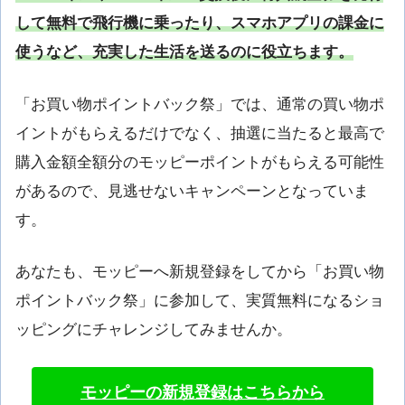
して無料で飛行機に乗ったり、スマホアプリの課金に
使うなど、充実した生活を送るのに役立ちます。
「お買い物ポイントバック祭」では、通常の買い物ポ
イントがもらえるだけでなく、抽選に当たると最高で
購入金額全額分のモッピーポイントがもらえる可能性
があるので、見逃せないキャンペーンとなっていま
す。
あなたも、モッピーへ新規登録をしてから「お買い物
ポイントバック祭」に参加して、実質無料になるショ
ッピングにチャレンジしてみませんか。
モッピーの新規登録はこちらから