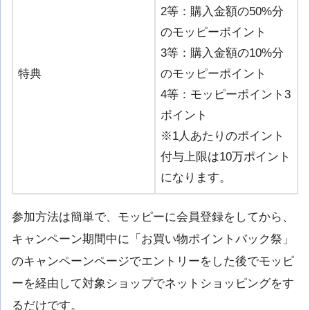
2等：購入金額の50%分
のモッピーポイント
3等：購入金額の10%分
特典
のモッピーポイント
4等：モッピーポイント3
ポイント
※1人あたりのポイント
付与上限は10万ポイント
になります。
参加方法は簡単で、モッピーに会員登録をしてから、
キャンペーン期間中に「お買い物ポイントバック祭」
のキャンペーンページでエントリーをした後でモッピ
ーを経由して対象ショップでネットショッピングをす
るだけです。