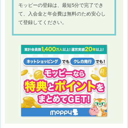
モッピーの登録は、最短5分で完了でき
て、入会金と年会費は無料のため安心し
て登録してください。