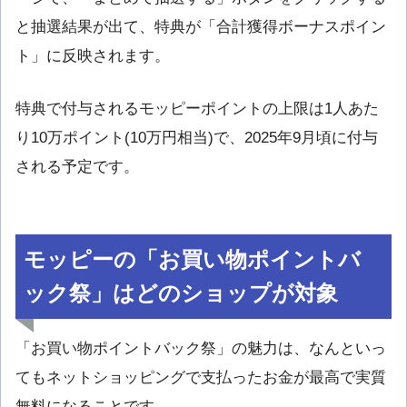
と抽選結果が出て、特典が「合計獲得ボーナスポイン
ト」に反映されます。
特典で付与されるモッピーポイントの上限は1人あた
り10万ポイント(10万円相当)で、2025年9月頃に付与
される予定です。
モッピーの「お買い物ポイントバ
ック祭」はどのショップが対象
「お買い物ポイントバック祭」の魅力は、なんといっ
てもネットショッピングで支払ったお金が最高で実質
無料になることです。