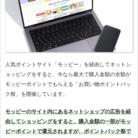
人気ポイントサイト「モッピー」を経由してネットシ
ョッピングをすると、今なら最大で購入金額の全額が
モッピーポイントでもらえる「お買い物ポイントバッ
ク祭」を開催しています。
モッピーのサイト内にあるネットショップの広告を経
由してショッピングをすると、購入金額の一部がモッ
ピーポイントで還元されますが、ポイントバック祭で