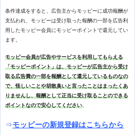
条件達成をすると、広告主からモッピーに成功報酬が
支払われ、モッピーは受け取った報酬の一部を広告利
用したモッピー会員にモッピーポイントで還元してい
ます。
モッピー会員が広告やサービスを利用してもらえる
「モッピーポイント」は、モッピーが広告主から受け
取る広告費の一部を報酬として還元しているものなの
で、怪しいことや胡散臭いと言ったことはまったくあ
りませんし、報酬として正当に受け取ることのできる
ポイントなので安心してください
。
⇒
モッピーの新規登録はこちらから