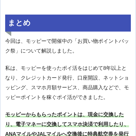
まとめ
今回は、モッピーで開催中の「お買い物ポイントバッ
ク祭」について解説しました。
私は、モッピーを使ったポイ活をはじめて8年以上と
なり、クレジットカード発行、口座開設、ネットショ
ッピング、スマホ月額サービス、商品購入などで、モ
ッピーポイントを稼ぐポイ活ができました。
モッピーからもらったポイントは、現金に交換した
り、電子マネーに交換してスマホ決済で利用したり、
ANAマイルやJALマイルへ交換後に特典航空券を発行