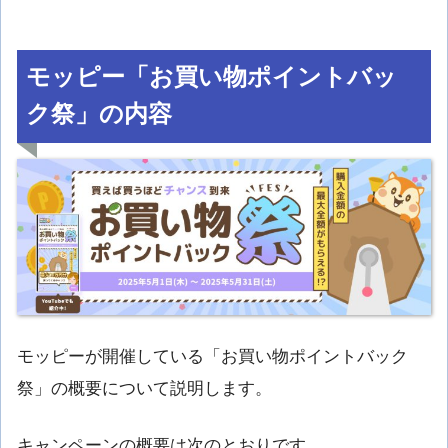
モッピー「お買い物ポイントバッ
ク祭」の内容
モッピーが開催している「お買い物ポイントバック
祭」の概要について説明します。
キャンペーンの概要は次のとおりです。