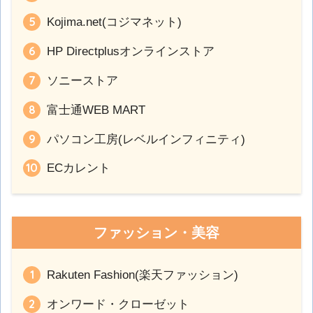
Kojima.net(コジマネット)
HP Directplusオンラインストア
ソニーストア
富士通WEB MART
パソコン工房(レベルインフィニティ)
ECカレント
ファッション・美容
Rakuten Fashion(楽天ファッション)
オンワード・クローゼット