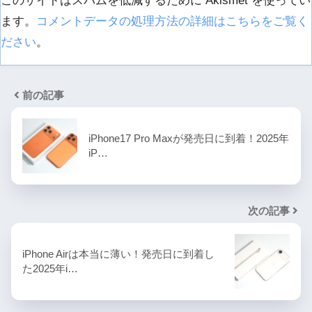
このサイトはスパムを低減するために Akismet を使ってい
ます。
コメントデータの処理方法の詳細はこちらをご覧く
ださい
。
前の記事
iPhone17 Pro Maxが発売日に到着！2025年
iP…
次の記事
iPhone Airは本当に薄い！発売日に到着し
た2025年i…