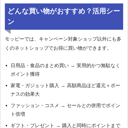
どんな買い物がおすすめ？活用シー
ン
モッピーでは、キャンペーン対象ショップ以外にも多
くのネットショップでお得に買い物ができます。
日用品・食品のまとめ買い → 実用的かつ無駄なく
ポイント獲得
家電・ガジェット購入 → 高額商品ほど還元＋ボー
ナスの効果大
ファッション・コスメ → セールとの併用でポイン
ト倍増
ギフト・プレゼント → 購入と同時にポイントまで