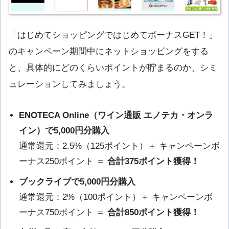
「はじめてショッピングではじめてボーナスGET！」
のキャンペーン期間中にネットショッピングをする
と、具体的にどのくらいポイントが貯まるのか、シミ
ュレーションしてみましょう。
ENOTECA Online（ワイン通販 エノテカ・オンラ
イン）で5,000円分購入
通常還元：2.5%（125ポイント）＋ キャンペーンボ
ーナス250ポイント ＝
合計375ポイント獲得！
ブックライブで5,000円分購入
通常還元：2%（100ポイント）＋ キャンペーンボ
ーナス750ポイント ＝
合計850ポイント獲得！