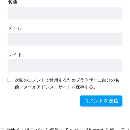
名前
メール
サイト
次回のコメントで使用するためブラウザーに自分の名
前、メールアドレス、サイトを保存する。