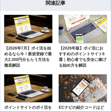
関連記事
【2026年7月】ポイ活を始
【2026年版】ポイ活にお
めるなら今！新規登録で最
すすめのポイントサイト6
大2,300円分もらう方法を
選｜初心者でも安全に稼げ
徹底解説
る始め方を解説
ポイントサイトのポイ活を
ECナビの紹介コードはど