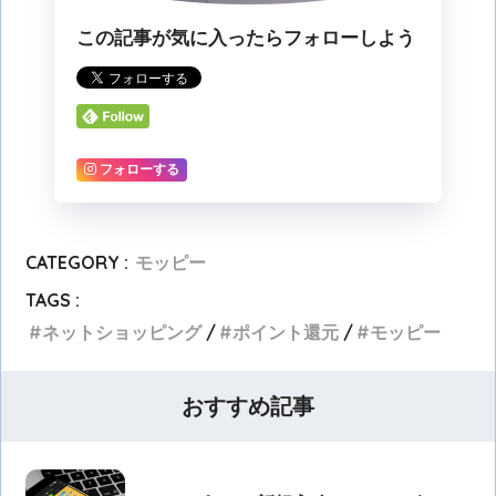
この記事が気に入ったらフォローしよう
フォローする
CATEGORY :
モッピー
TAGS :
ネットショッピング
ポイント還元
モッピー
おすすめ記事