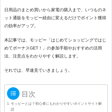
日用品のまとめ買いから家電の購入まで、いつものネ
ット通販をモッピー経由に変えるだけでポイント獲得
の効率がアップ。
本記事では、モッピー「はじめてショッピングではじ
めてボーナスGET！」の参加手順やおすすめの活用
法、注意点をわかりやすく解説します。
それでは、早速見ていきましょう。
目次
モッピーとは？初心者にもわかりやすいポイントサイト解
説