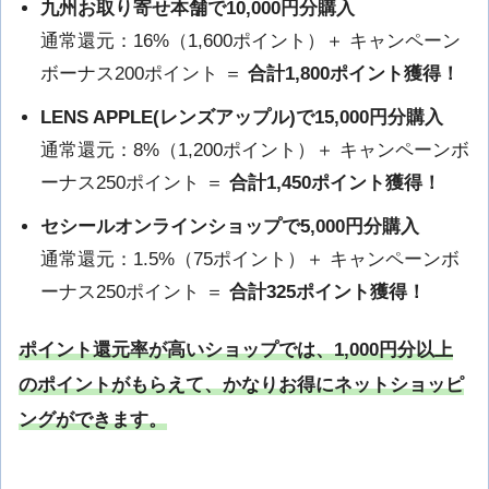
九州お取り寄せ本舗で10,000円分購入
通常還元：16%（1,600ポイント）＋ キャンペーン
ボーナス200ポイント ＝
合計1,800ポイント獲得！
LENS APPLE(レンズアップル)で15,000円分購入
通常還元：8%（1,200ポイント）＋ キャンペーンボ
ーナス250ポイント ＝
合計1,450ポイント獲得！
セシールオンラインショップで5,000円分購入
通常還元：1.5%（75ポイント）＋ キャンペーンボ
ーナス250ポイント ＝
合計325ポイント獲得！
ポイント還元率が高いショップでは、1,000円分以上
のポイントがもらえて、かなりお得にネットショッピ
ングができます。