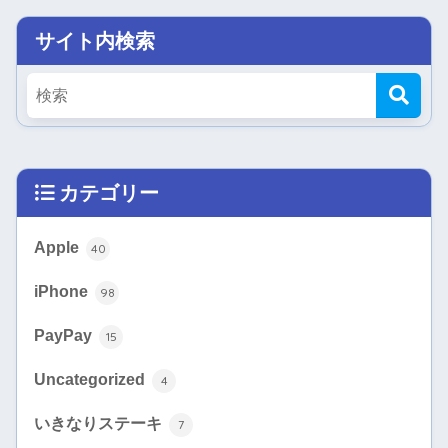
サイト内検索
カテゴリー
Apple
40
iPhone
98
PayPay
15
Uncategorized
4
いきなりステーキ
7