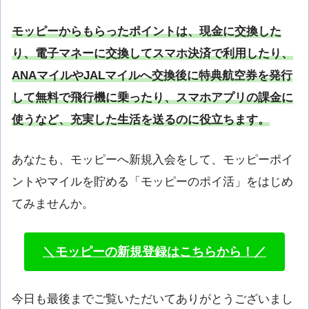
モッピーからもらったポイントは、現金に交換した
り、電子マネーに交換してスマホ決済で利用したり、
ANAマイルやJALマイルへ交換後に特典航空券を発行
して無料で飛行機に乗ったり、スマホアプリの課金に
使うなど、充実した生活を送るのに役立ちます。
あなたも、モッピーへ新規入会をして、モッピーポイ
ントやマイルを貯める「モッピーのポイ活」をはじめ
てみませんか。
＼モッピーの新規登録はこちらから！／
今日も最後までご覧いただいてありがとうございまし