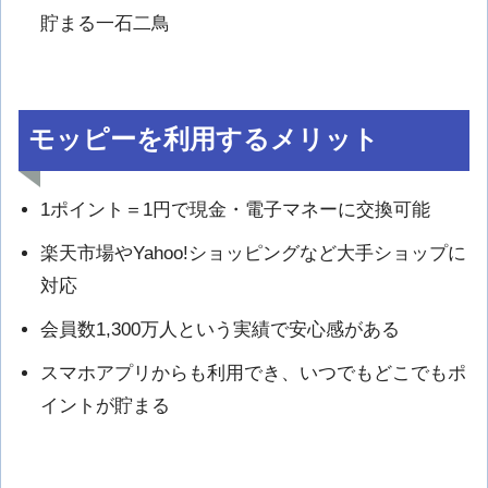
貯まる一石二鳥
モッピーを利用するメリット
1ポイント＝1円で現金・電子マネーに交換可能
楽天市場やYahoo!ショッピングなど大手ショップに
対応
会員数1,300万人という実績で安心感がある
スマホアプリからも利用でき、いつでもどこでもポ
イントが貯まる