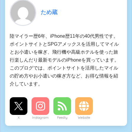
ため蔵
陸マイラー歴6年、iPhone歴11年の40代男性です。
ポイントサイトとSPGアメックスを活用してマイル
とお小遣いを稼ぎ、飛行機や高級ホテルを使った旅
行楽しんだり最新モデルのiPhoneを買っています。
このブログでは、ポイントサイトを活用したマイル
の貯め方やお小遣いの稼ぎ方など、お得な情報を紹
介しています。
X
Instagram
Feedly
Website