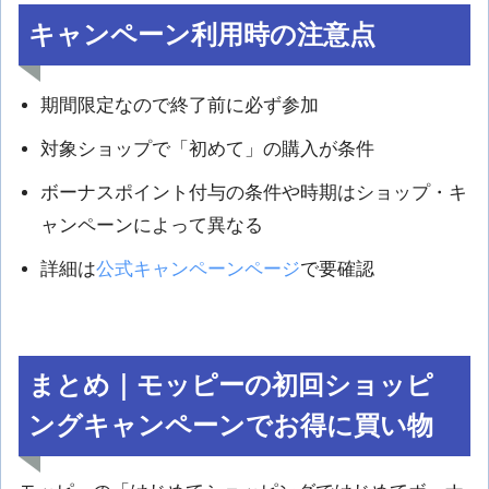
キャンペーン利用時の注意点
期間限定なので終了前に必ず参加
対象ショップで「初めて」の購入が条件
ボーナスポイント付与の条件や時期はショップ・キ
ャンペーンによって異なる
詳細は
公式キャンペーンページ
で要確認
まとめ｜モッピーの初回ショッピ
ングキャンペーンでお得に買い物