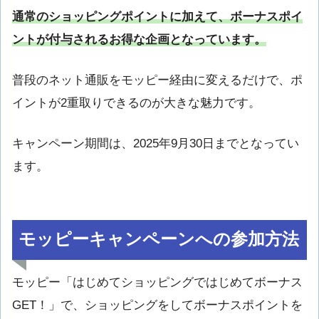
通常のショッピングポイントに加えて、
ボーナスポイ
ント
が付与されるお得な企画となっています。
普段のネット通販をモッピー経由に変えるだけで、ポ
イントが2重取りできるのが大きな魅力です。
キャンペーン期間は、2025年9月30日までとなってい
ます。
モッピーキャンペーンへの参加方法
モッピー「はじめてショッピングではじめてボーナス
GET！」で、ショッピングをしてボーナスポイントを