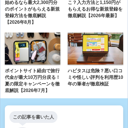
始めるなら最大2,300円分
こ？入力方法と1,150円が
のポイントがもらえる新規
もらえるお得な新規登録を
登録方法を徹底解説
徹底解説【2026年最新】
【2026年8月】
ポイントサイト経由で旅行
ハピタスは危険？悪い口コ
代金が最大10万円分戻る！
ミや怪しい評判を利用歴10
夏の限定キャンペーンを徹
年の筆者が徹底検証
底解説【2026年7月】
この記事を書いた人