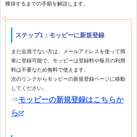
獲得するまでの手順を解説します。
ステップ1：モッピーに新規登録
まだ会員でない方は、メールアドレスを使って簡
単に登録可能で、モッピーは登録料や毎月の利用
料は不要なため無料で使えます。
次のリンクからモッピーの新規登録ページに移動
してください。
⇒
モッピーの新規登録はこちらか
ら