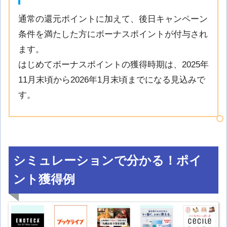
通常の還元ポイントに加えて、後日キャンペーン
条件を満たした方にボーナスポイントが付与され
ます。
はじめてボーナスポイントの獲得時期は、2025年
11月末頃から2026年1月末頃までになる見込みで
す。
シミュレーションで分かる！ポイ
ント獲得例