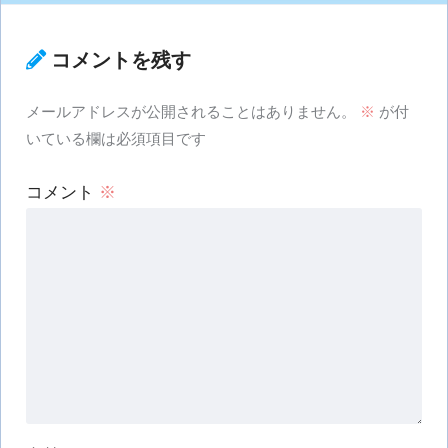
コメントを残す
メールアドレスが公開されることはありません。
※
が付
いている欄は必須項目です
コメント
※