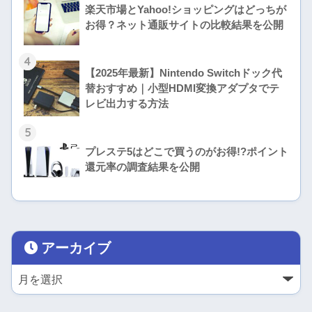
楽天市場とYahoo!ショッピングはどっちが
お得？ネット通販サイトの比較結果を公開
4
【2025年最新】Nintendo Switchドック代
替おすすめ｜小型HDMI変換アダプタでテ
レビ出力する方法
5
プレステ5はどこで買うのがお得!?ポイント
還元率の調査結果を公開
アーカイブ