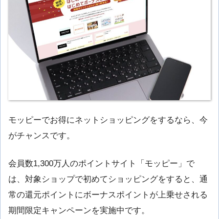
モッピーでお得にネットショッピングをするなら、今
がチャンスです。
会員数1,300万人のポイントサイト「モッピー」で
は、対象ショップで初めてショッピングをすると、通
常の還元ポイントにボーナスポイントが上乗せされる
期間限定キャンペーンを実施中です。