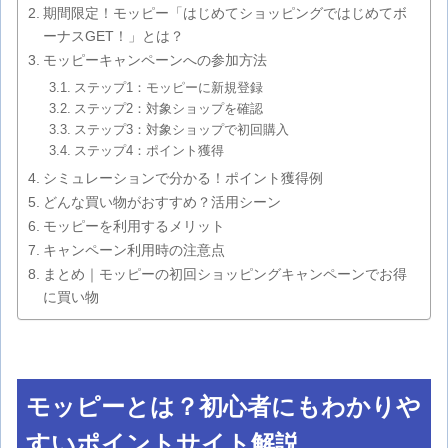
期間限定！モッピー「はじめてショッピングではじめてボ
ーナスGET！」とは？
モッピーキャンペーンへの参加方法
ステップ1：モッピーに新規登録
ステップ2：対象ショップを確認
ステップ3：対象ショップで初回購入
ステップ4：ポイント獲得
シミュレーションで分かる！ポイント獲得例
どんな買い物がおすすめ？活用シーン
モッピーを利用するメリット
キャンペーン利用時の注意点
まとめ｜モッピーの初回ショッピングキャンペーンでお得
に買い物
モッピーとは？初心者にもわかりや
すいポイントサイト解説