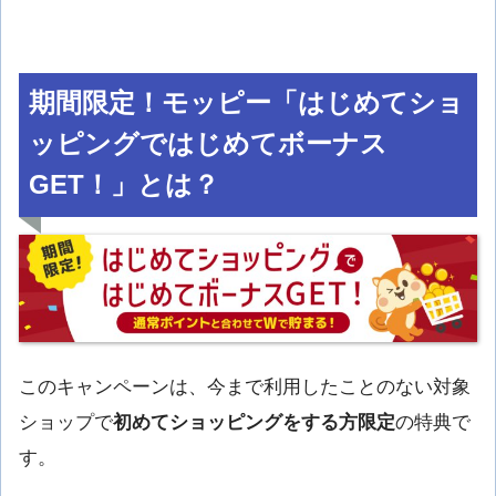
期間限定！モッピー「はじめてショ
ッピングではじめてボーナス
GET！」とは？
このキャンペーンは、今まで利用したことのない対象
ショップで
初めてショッピングをする方限定
の特典で
す。