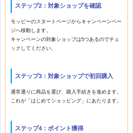
ステップ2：対象ショップを確認
モッピーのスタートページからキャンペーンペー
ジへ移動します。
キャンペーンの対象ショップは5つあるのでチェ
ックしてください。
ステップ3：対象ショップで初回購入
通常通りに商品を選び、購入手続きを進めます。
これが「はじめてショッピング」にあたります。
ステップ4：ポイント獲得