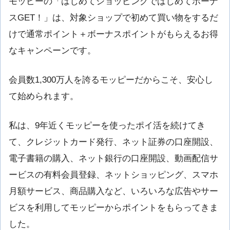
モッピーの「はじめてショッピングではじめてボーナ
スGET！」は、対象ショップで初めて買い物をするだ
けで通常ポイント＋ボーナスポイントがもらえるお得
なキャンペーンです。
会員数1,300万人を誇るモッピーだからこそ、安心し
て始められます。
私は、9年近くモッピーを使ったポイ活を続けてき
て、クレジットカード発行、ネット証券の口座開設、
電子書籍の購入、ネット銀行の口座開設、動画配信サ
ービスの有料会員登録、ネットショッピング、スマホ
月額サービス、商品購入など、いろいろな広告やサー
ビスを利用してモッピーからポイントをもらってきま
した。