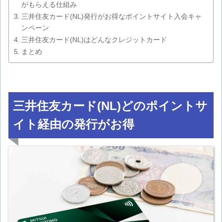
がもらえる仕組み
三井住友カード(NL)発行がお得なポイントサイト入会キャ
ンペーン
三井住友カード(NL)はどんなクレジットカード
まとめ
三井住友カード(NL)どのポイントサ
イト経由の発行がお得