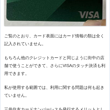
ご覧のとおり、カード表面にはカード情報の類は全く
記入されていません。
もちろん他のクレジットカードと同じように街中の店
舗で使うことができて、さらにVISAのタッチ決済も利
用できます。
私が使用する範囲では、利用に関する問題は何も起き
ていません。
三井住友カードナンバーレスを発行するメリットとし