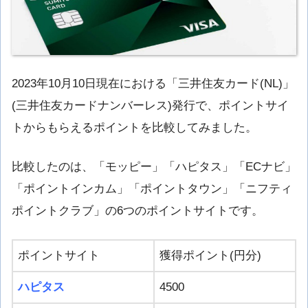
2023年10月10日現在における「三井住友カード(NL)」
(三井住友カードナンバーレス)発行で、ポイントサイ
トからもらえるポイントを比較してみました。
比較したのは、「モッピー」「ハピタス」「ECナビ」
「ポイントインカム」「ポイントタウン」「ニフティ
ポイントクラブ」の6つのポイントサイトです。
ポイントサイト
獲得ポイント(円分)
ハピタス
4500