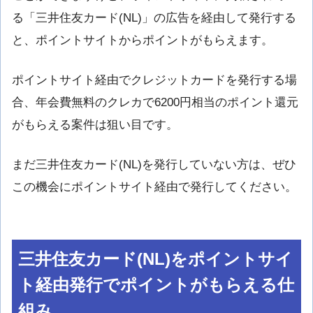
る「三井住友カード(NL)」の広告を経由して発行する
と、ポイントサイトからポイントがもらえます。
ポイントサイト経由でクレジットカードを発行する場
合、年会費無料のクレカで6200円相当のポイント還元
がもらえる案件は狙い目です。
まだ三井住友カード(NL)を発行していない方は、ぜひ
この機会にポイントサイト経由で発行してください。
三井住友カード(NL)をポイントサイ
ト経由発行でポイントがもらえる仕
組み