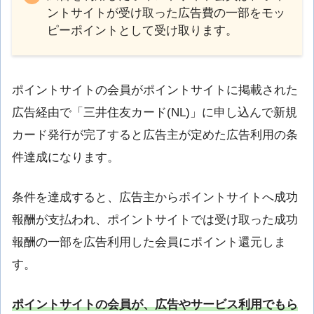
ントサイトが受け取った広告費の一部をモッ
ピーポイントとして受け取ります。
ポイントサイトの会員がポイントサイトに掲載された
広告経由で「三井住友カード(NL)」に申し込んで新規
カード発行が完了すると広告主が定めた広告利用の条
件達成になります。
条件を達成すると、広告主からポイントサイトへ成功
報酬が支払われ、ポイントサイトでは受け取った成功
報酬の一部を広告利用した会員にポイント還元しま
す。
ポイントサイトの会員が、広告やサービス利用でもら