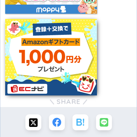
SHARE