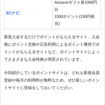
Amazonギフト券1000円
分
ECナビ
1500ポイント(150円相
当)
新規入会するだけでポイントがもらえるサイト、入会
後にポイント交換や広告利用によるポイント獲得でポ
イントがもらえるサイトなど、ポイントサイトによっ
てさまざまな入会特典が用意されています。
今回紹介しているポイントサイトは、どれも新規会員
登録や毎月の利用料が無料なため、ぜひ新しいポイン
トサイトに登録をしておいてください。