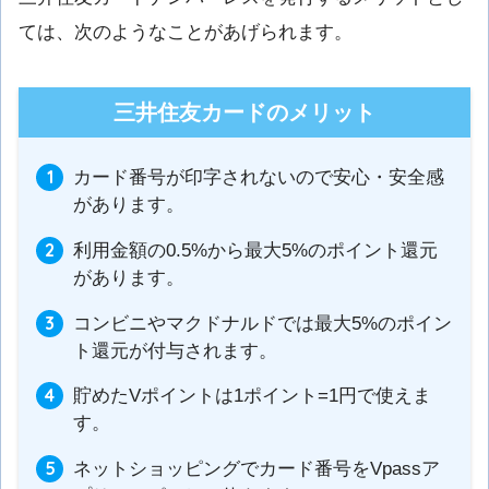
ては、次のようなことがあげられます。
三井住友カードのメリット
カード番号が印字されないので安心・安全感
があります。
利用金額の0.5%から最大5%のポイント還元
があります。
コンビニやマクドナルドでは最大5%のポイン
ト還元が付与されます。
貯めたVポイントは1ポイント=1円で使えま
す。
ネットショッピングでカード番号をVpassア