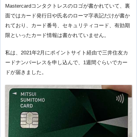
Mastercardコンタクトレスのロゴが書かれていて、裏
面ではカード発行日や氏名のローマ字表記だけが書か
れており、カード番号、セキュリティコード、有効期
限といったカード情報は書かれていません。
私は、2021年2月にポイントサイト経由で三井住友カ
ードナンバーレスを申し込んで、1週間ぐらいでカー
ドが届きました。