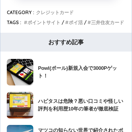
CATEGORY :
クレジットカード
TAGS :
ポイントサイト
ポイ活
三井住友カード
おすすめ記事
Powl(ポール)新規入会で3000Pゲッ
ト！
ハピタスは危険？悪い口コミや怪しい
評判を利用歴10年の筆者が徹底検証
マツコの知らない世界で紹介されたポ