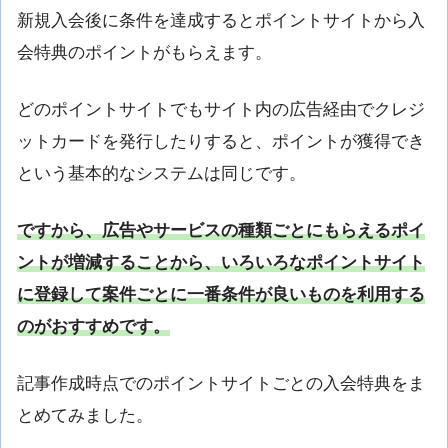
新規入会後に条件を達成するとポイントサイトから入
会特典のポイントがもらえます。
どのポイントサイトでもサイト内の広告経由でクレジ
ットカードを発行したりすると、ポイントが獲得でき
という基本的なシステムは同じです。
ですから、広告やサービスの種類ごとにもらえるポイ
ントが増減することから、いろいろなポイントサイト
に登録して案件ごとに一番条件が良いものを利用する
のがおすすめです。
記事作成時点でのポイントサイトごとの入会特典をま
とめてみました。