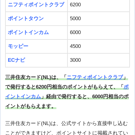
ニフティポイントクラブ
6200
ポイントタウン
5000
ポイントインカム
6000
モッピー
4500
ECナビ
3000
三井住友カード(NL)は、「
ニフティポイントクラブ
」
で発行すると6200円相当のポイントがもらえて、「
ポ
イントインカム
」経由で発行すると、6000円相当のポ
イントがもらえます。
三井住友カード(NL)は、公式サイトから直接申し込む
ことができますけど、ポイントサイトに掲載されてい