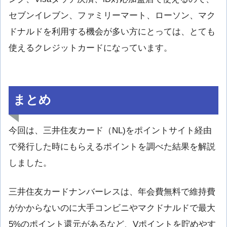
セブンイレブン、ファミリーマート、ローソン、マク
ドナルドを利用する機会が多い方にとっては、とても
使えるクレジットカードになっています。
まとめ
今回は、三井住友カード（NL)をポイントサイト経由
で発行した時にもらえるポイントを調べた結果を解説
しました。
三井住友カードナンバーレスは、年会費無料で維持費
がかからないのに大手コンビニやマクドナルドで最大
5%のポイント還元があるなど、Vポイントを貯めやす