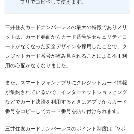
プリでコピペして使えます。
三井住友カードナンバーレスの最大の特徴でありメリ
ットは、カード券面からカード番号やセキュリティコ
ードがなくなった安全デザインを採用したことで、ク
レジットカード番号が盗み見されることによる不正利
用の心配がなくなりました。
また、スマートフォンアプリにクレジットカード情報
が集約されているので、インターネットショッピング
などでカード決済を利用するときはアプリからカード
番号をコピーしてカード番号を貼り付けられます。
三井住友カードナンバーレスのポイント制度は「Vポ