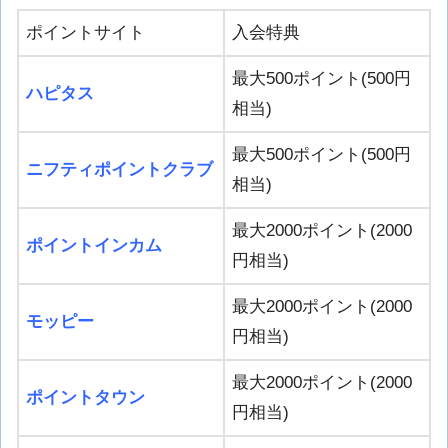
ポイントサイト
入会特典
最大500ポイント(500円
ハピタス
相当)
最大500ポイント(500円
ニフティポイントクラブ
相当)
最大2000ポイント(2000
ポイントインカム
円相当)
最大2000ポイント(2000
モッピー
円相当)
最大2000ポイント(2000
ポイントタウン
円相当)