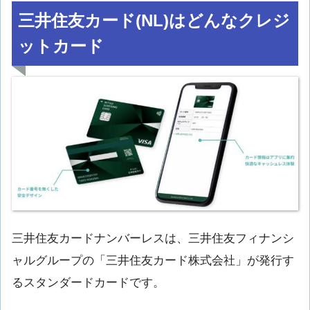
三井住友カード(NL)はどんなクレジ
ットカード
三井住友カードナンバーレスは、三井住友フィナンシ
ャルグループの「三井住友カード株式会社」が発行す
るスタンダードカードです。