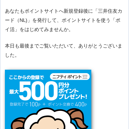
あなたもポイントサイトへ新規登録後に「三井住友カ
ード（NL)」を発行して、ポイントサイトを使う「ポ
イ活」をはじめてみませんか。
本日も最後までご覧いただいて、ありがとうございま
した。