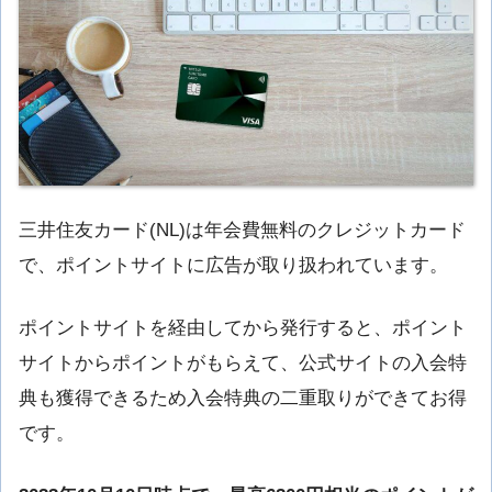
三井住友カード(NL)は年会費無料のクレジットカード
で、ポイントサイトに広告が取り扱われています。
ポイントサイトを経由してから発行すると、ポイント
サイトからポイントがもらえて、公式サイトの入会特
典も獲得できるため入会特典の二重取りができてお得
です。