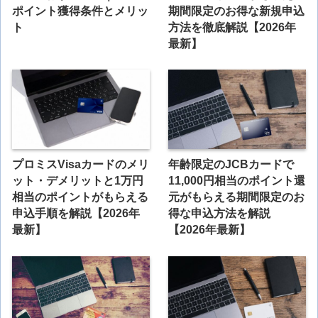
ポイント獲得条件とメリッ
期間限定のお得な新規申込
ト
方法を徹底解説【2026年
最新】
プロミスVisaカードのメリ
年齢限定のJCBカードで
ット・デメリットと1万円
11,000円相当のポイント還
相当のポイントがもらえる
元がもらえる期間限定のお
申込手順を解説【2026年
得な申込方法を解説
最新】
【2026年最新】