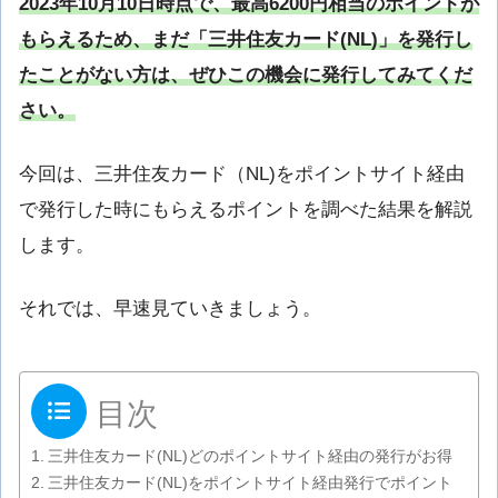
2023年10月10日時点で、最高6200円相当のポイントが
もらえるため、まだ「三井住友カード(NL)」を発行し
たことがない方は、ぜひこの機会に発行してみてくだ
さい。
今回は、三井住友カード（NL)をポイントサイト経由
で発行した時にもらえるポイントを調べた結果を解説
します。
それでは、早速見ていきましょう。
目次
三井住友カード(NL)どのポイントサイト経由の発行がお得
三井住友カード(NL)をポイントサイト経由発行でポイント