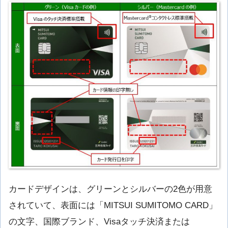
カードデザインは、グリーンとシルバーの2色が用意
されていて、表面には「MITSUI SUMITOMO CARD」
の文字、国際ブランド、Visaタッチ決済または