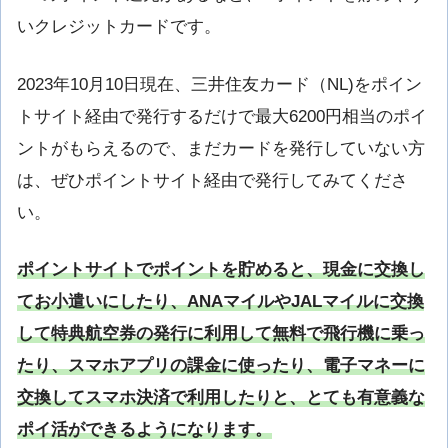
いクレジットカードです。
2023年10月10日現在、三井住友カード（NL)をポイン
トサイト経由で発行するだけで最大6200円相当のポイ
ントがもらえるので、まだカードを発行していない方
は、ぜひポイントサイト経由で発行してみてくださ
い。
ポイントサイトでポイントを貯めると、現金に交換し
てお小遣いにしたり、ANAマイルやJALマイルに交換
して特典航空券の発行に利用して無料で飛行機に乗っ
たり、スマホアプリの課金に使ったり、電子マネーに
交換してスマホ決済で利用したりと、とても有意義な
ポイ活ができるようになります。