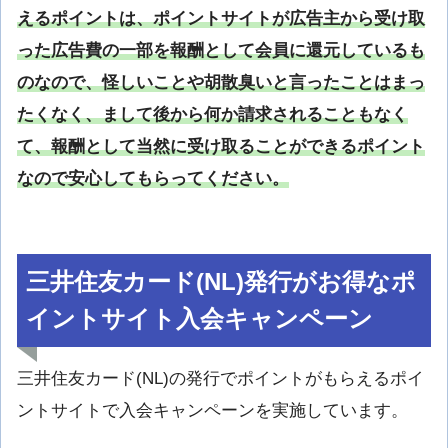
えるポイントは、ポイントサイトが広告主から受け取
った広告費の一部を報酬として会員に還元しているも
のなので、怪しいことや胡散臭いと言ったことはまっ
たくなく、まして後から何か請求されることもなく
て、報酬として当然に受け取ることができるポイント
なので安心してもらってください。
三井住友カード(NL)発行がお得なポ
イントサイト入会キャンペーン
三井住友カード(NL)の発行でポイントがもらえるポイ
ントサイトで入会キャンペーンを実施しています。