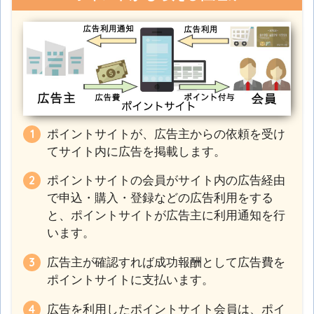
ポイントサイトが、広告主からの依頼を受け
てサイト内に広告を掲載します。
ポイントサイトの会員がサイト内の広告経由
で申込・購入・登録などの広告利用をする
と、ポイントサイトが広告主に利用通知を行
います。
広告主が確認すれば成功報酬として広告費を
ポイントサイトに支払います。
広告を利用したポイントサイト会員は、ポイ