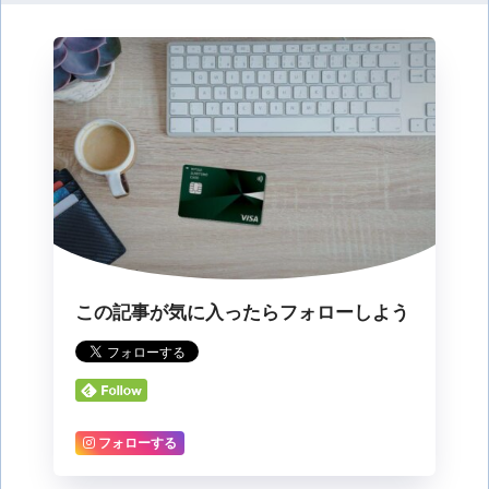
この記事が気に入ったらフォローしよう
フォローする