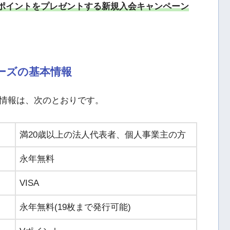
Vポイントをプレゼントする新規入会キャンペーン
ーズの基本情報
情報は、次のとおりです。
満20歳以上の法人代表者、個人事業主の方
永年無料
VISA
永年無料(19枚まで発行可能)