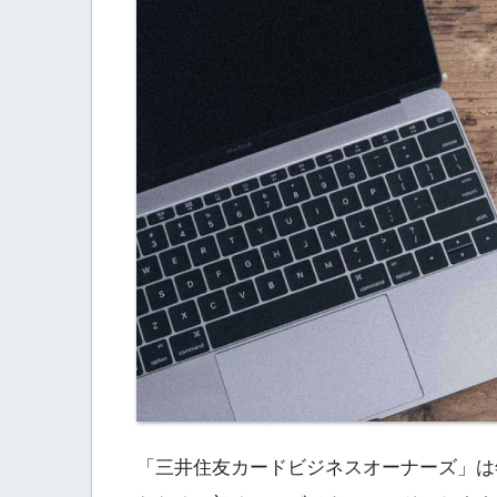
「三井住友カードビジネスオーナーズ」は