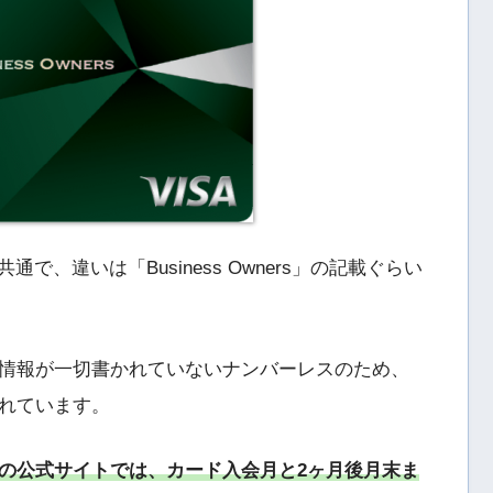
で、違いは「Business Owners」の記載ぐらい
情報が一切書かれていないナンバーレスのため、
れています。
の公式サイトでは、カード入会月と2ヶ月後月末ま