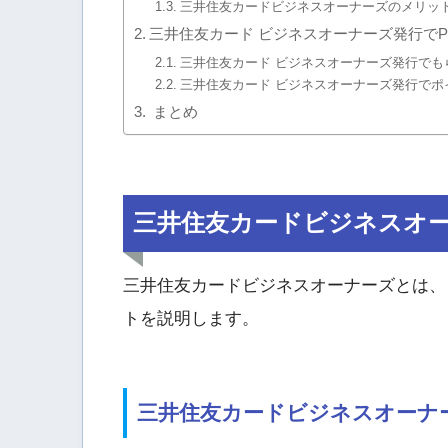
三井住友カードビジネスオーナーズのメリッ
三井住友カード ビジネスオーナーズ発行でP
三井住友カード ビジネスオーナーズ発行でも
三井住友カード ビジネスオーナーズ発行でポ
まとめ
三井住友カードビジネスオ
三井住友カードビジネスオーナーズとは、
トを説明します。
三井住友カードビジネスオーナ