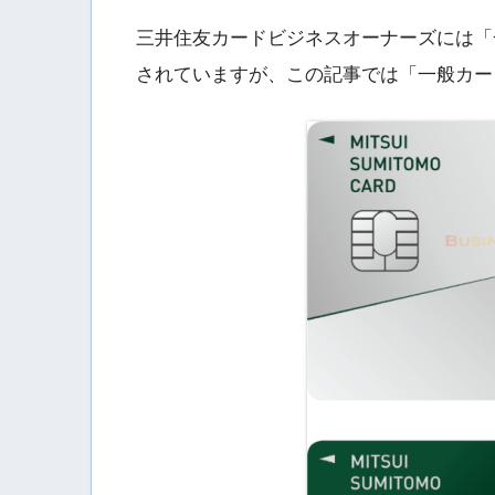
三井住友カードビジネスオーナーズには「
されていますが、この記事では「一般カー