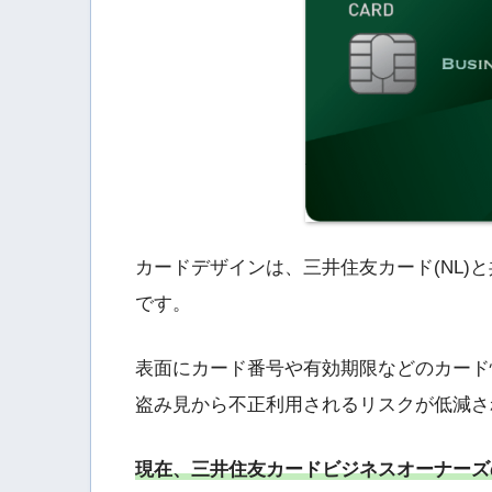
カードデザインは、三井住友カード(NL)と共通
です。
表面にカード番号や有効期限などのカード
盗み見から不正利用されるリスクが低減さ
現在、三井住友カードビジネスオーナーズ