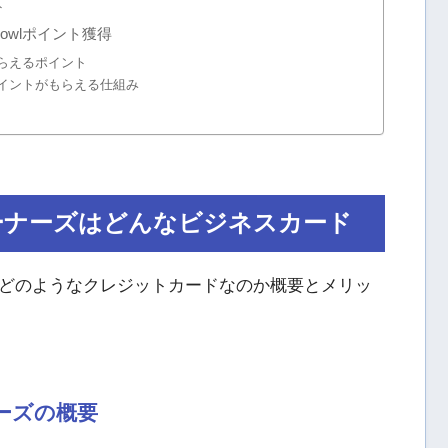
ト
owlポイント獲得
らえるポイント
イントがもらえる仕組み
ーナーズはどんなビジネスカード
どのようなクレジットカードなのか概要とメリッ
ーズの概要