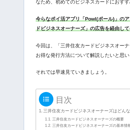
なため、初めてのビジネスカードにおすす
今らなポイ活アプリ「Powl(ポール)」
ドビジネスオーナーズ」の広告を経由して
今回は、「三井住友カードビジネスオーナ
お得な発行方法について解説したいと思い
それでは早速見ていきましょう。
目次
三井住友カードビジネスオーナーズはどん
三井住友カードビジネスオーナーズの概要
三井住友カードビジネスオーナーズの基本情