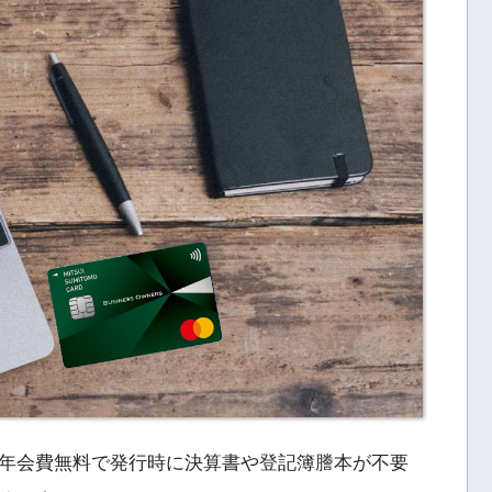
年会費無料で発行時に決算書や登記簿謄本が不要