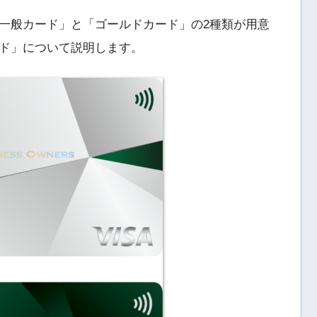
一般カード」と「ゴールドカード」の2種類が用意
ド」について説明します。