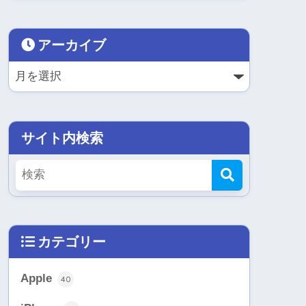
アーカイブ
サイト内検索
カテゴリー
Apple
40