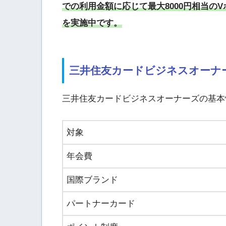
での利用金額に応じて最大8000円相当の
を実施中です。
三井住友カードビジネスオーナ
三井住友カードビジネスオーナーズの基本
対象
年会費
国際ブランド
パートナーカード