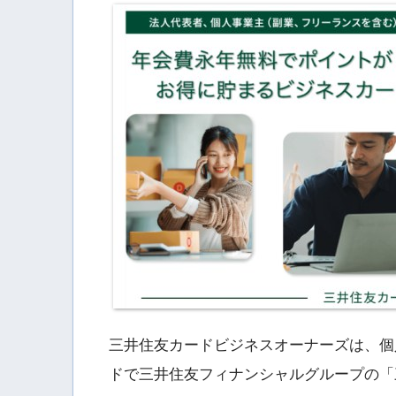
三井住友カードビジネスオーナーズは、個
ドで三井住友フィナンシャルグループの「