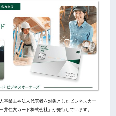
人事業主や法人代表者を対象としたビジネスカー
三井住友カード株式会社」が発行しています。