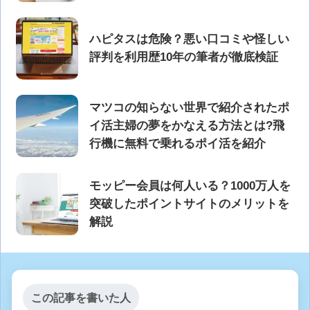
ハピタスは危険？悪い口コミや怪しい
評判を利用歴10年の筆者が徹底検証
マツコの知らない世界で紹介されたポ
イ活主婦の夢をかなえる方法とは?飛
行機に無料で乗れるポイ活を紹介
モッピー会員は何人いる？1000万人を
突破したポイントサイトのメリットを
解説
この記事を書いた人