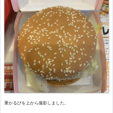
乗かるびを上から撮影しました。