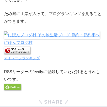
ため蔵に１票が入って、ブログランキングを見ること
ができます。
にほんブログ村
マイレージランキング
RSSリーダーのfeedlyに登録していただけるとうれし
いです。
SHARE