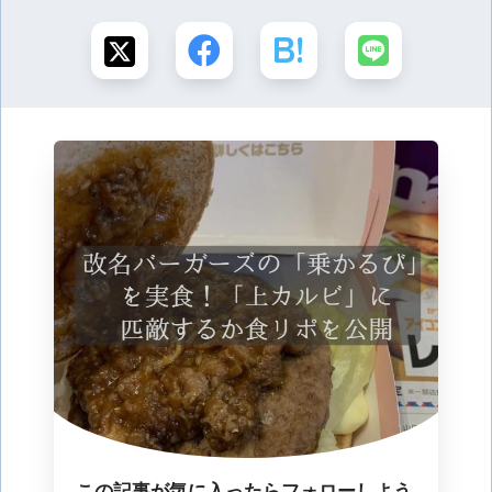
この記事が気に入ったらフォローしよう