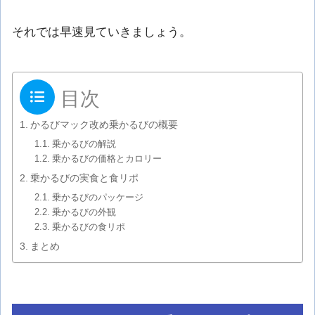
それでは早速見ていきましょう。
目次
かるびマック改め乗かるびの概要
乗かるびの解説
乗かるびの価格とカロリー
乗かるびの実食と食リポ
乗かるびのパッケージ
乗かるびの外観
乗かるびの食リポ
まとめ