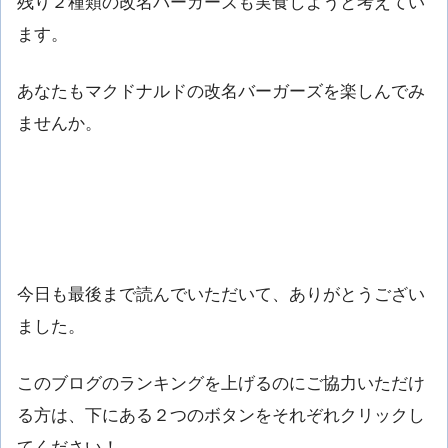
残り２種類の改名バーガーズも実食しようと考えてい
ます。
あなたもマクドナルドの改名バーガーズを楽しんでみ
ませんか。
今日も最後まで読んでいただいて、ありがとうござい
ました。
このブログのランキングを上げるのにご協力いただけ
る方は、下にある２つのボタンをそれぞれクリックし
てください！