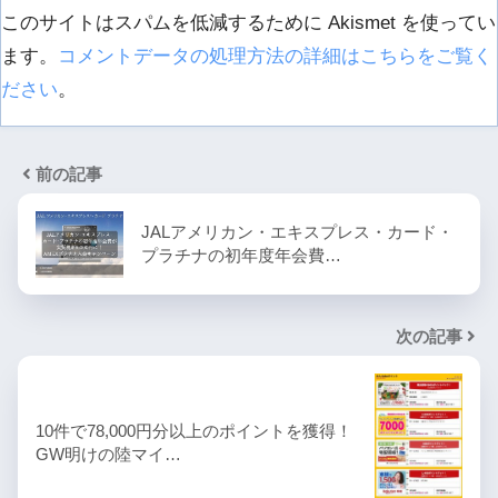
このサイトはスパムを低減するために Akismet を使ってい
ます。
コメントデータの処理方法の詳細はこちらをご覧く
ださい
。
前の記事
JALアメリカン・エキスプレス・カード・
プラチナの初年度年会費…
次の記事
10件で78,000円分以上のポイントを獲得！
GW明けの陸マイ…