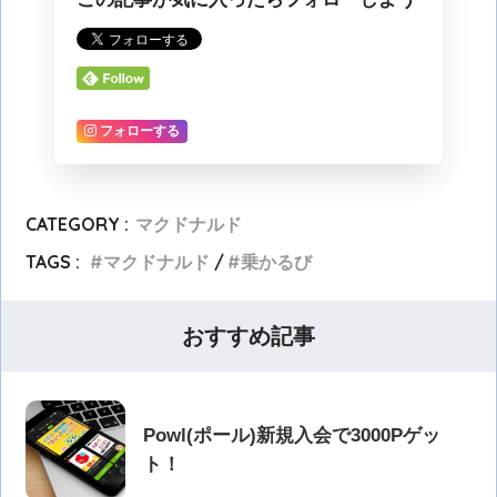
フォローする
CATEGORY :
マクドナルド
TAGS :
マクドナルド
乗かるび
おすすめ記事
Powl(ポール)新規入会で3000Pゲッ
ト！