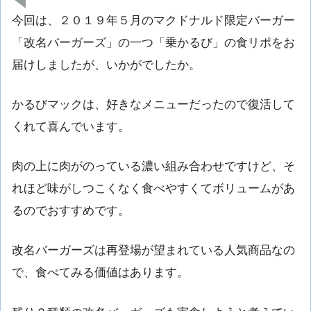
今回は、２０１９年５月のマクドナルド限定バーガー
「改名バーガーズ」の一つ「乗かるび」の食リポをお
届けしましたが、いかがでしたか。
かるびマックは、好きなメニューだったので復活して
くれて喜んでいます。
肉の上に肉がのっている濃い組み合わせですけど、そ
れほど味がしつこくなく食べやすくてボリュームがあ
るのでおすすめです。
改名バーガーズは再登場が望まれている人気商品なの
で、食べてみる価値はあります。