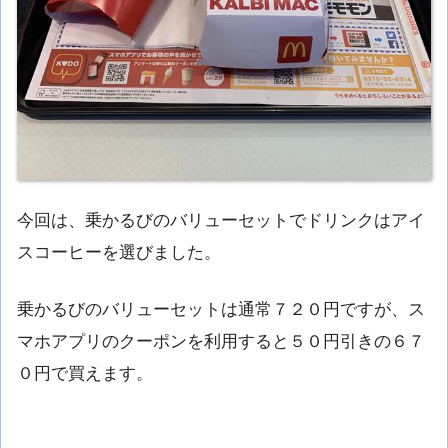
今回は、乗かるびのバリューセットでドリンクはアイ
スコーヒーを選びました。
乗かるびのバリューセットは通常７２０円ですが、ス
マホアプリのクーポンを利用すると５０円引きの６７
０円で買えます。