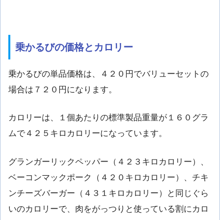
乗かるびの価格とカロリー
乗かるびの単品価格は、４２０円でバリューセットの
場合は７２０円になります。
カロリーは、１個あたりの標準製品重量が１６０グラ
ムで４２５キロカロリーになっています。
グランガーリックペッパー（４２３キロカロリー）、
ベーコンマックポーク（４２０キロカロリー）、チキ
ンチーズバーガー（４３１キロカロリー）と同じぐら
いのカロリーで、肉をがっつりと使っている割にカロ