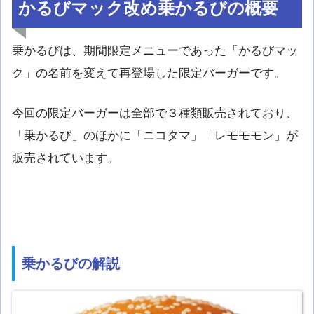
かるびマック改め乗かるびの概要
乗かるびは、期間限定メニューであった「かるびマッ
ク」の名前を変えて再登場した限定バーガーです。
今回の限定バーガーは全部で３種類販売されており、
「乗かるび」のほかに「ニコタマ」「レモモモン」が
販売されています。
乗かるびの解説