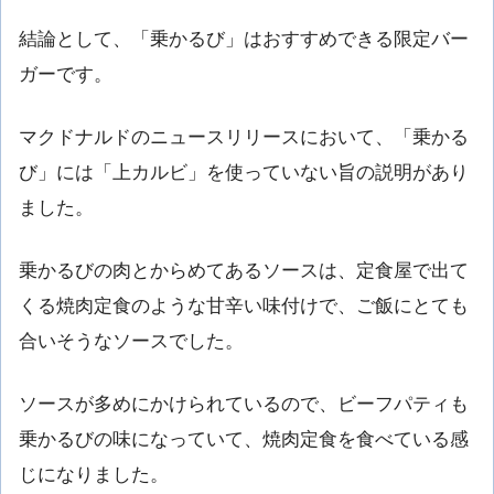
結論として、「乗かるび」はおすすめできる限定バー
ガーです。
マクドナルドのニュースリリースにおいて、「乗かる
び」には「上カルビ」を使っていない旨の説明があり
ました。
乗かるびの肉とからめてあるソースは、定食屋で出て
くる焼肉定食のような甘辛い味付けで、ご飯にとても
合いそうなソースでした。
ソースが多めにかけられているので、ビーフパティも
乗かるびの味になっていて、焼肉定食を食べている感
じになりました。