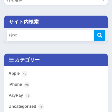
サイト内検索
カテゴリー
Apple
40
iPhone
98
PayPay
15
Uncategorized
4