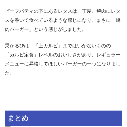
ビーフパティの下にあるレタスは、丁度、焼肉にレタ
スを巻いて食べているような感じになり、まさに「焼
肉バーガー」という感じがしました。
乗かるびは、「上カルビ」まではいかないものの、
「カルビ定食」レベルのおいしさがあり、レギュラー
メニューに昇格してほしいバーガーの一つになりまし
た。
まとめ