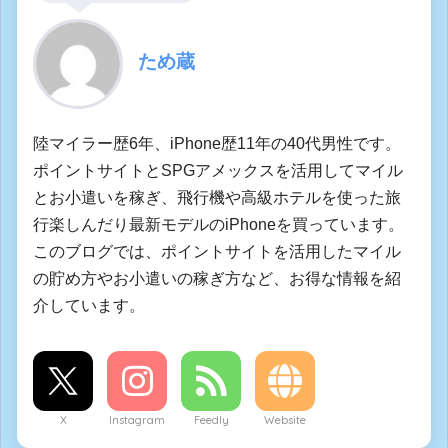
ため蔵
陸マイラー歴6年、iPhone歴11年の40代男性です。
ポイントサイトとSPGアメックスを活用してマイル
とお小遣いを稼ぎ、飛行機や高級ホテルを使った旅
行楽しんだり最新モデルのiPhoneを買っています。
このブログでは、ポイントサイトを活用したマイル
の貯め方やお小遣いの稼ぎ方など、お得な情報を紹
介しています。
X
Instagram
Feedly
Website