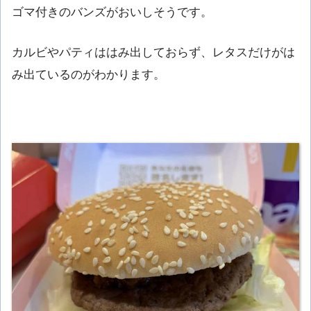
ゴマ付きのバンズがおいしそうです。
カルビやパティははみ出しておらず、レタスだけがは
み出ているのがわかります。