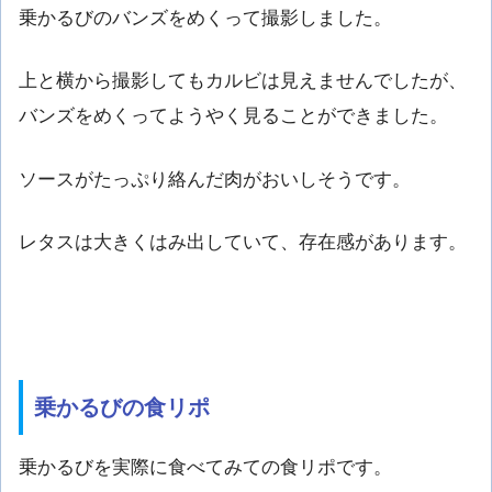
乗かるびのバンズをめくって撮影しました。
上と横から撮影してもカルビは見えませんでしたが、
バンズをめくってようやく見ることができました。
ソースがたっぷり絡んだ肉がおいしそうです。
レタスは大きくはみ出していて、存在感があります。
乗かるびの食リポ
乗かるびを実際に食べてみての食リポです。