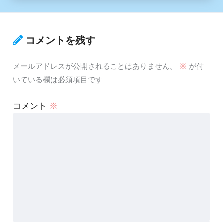
コメントを残す
メールアドレスが公開されることはありません。
※
が付
いている欄は必須項目です
コメント
※