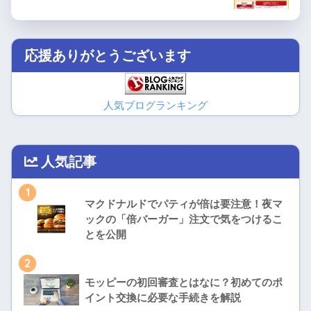
応援ありがとうございます
人気ブログランキング
人気記事
1
マクドナルドでパティが倍は要注意！夜マ
ックの「倍バーガー」注文で気をつけるこ
とを公開
2
モッピーの初回審査とはなに？初めてのポ
イント交換に必要な手続きを解説