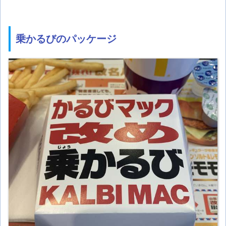
乗かるびのパッケージ