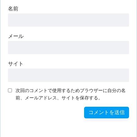
名前
メール
サイト
次回のコメントで使用するためブラウザーに自分の名
前、メールアドレス、サイトを保存する。