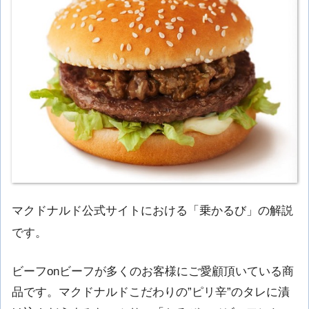
マクドナルド公式サイトにおける「乗かるび」の解説
です。
ビーフonビーフが多くのお客様にご愛顧頂いている商
品です。マクドナルドこだわりの”ピリ辛”のタレに漬