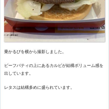
乗かるびを横から撮影しました。
ビーフパティの上にあるカルビが結構ボリューム感を
出しています。
レタスは結構多めに盛られています。