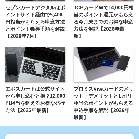
セゾンカードデジタルはポ
JCBカードWで14,000円相
イントサイト経由で5,400
当のポイント還元がもらえ
円相当がもらえる申込方法
る今月末までのお得な申込
とポイント獲得手順を解説
方法を解説【2026年最
【2026年7月】
新】
エポスカードは公式サイト
プロミスVisaカードのメリ
から申し込むと損？12,000
ット・デメリットと1万円
円相当を狙えるお得な発行
相当のポイントがもらえる
方法【2026年最新】
申込手順を解説【2026年
最新】