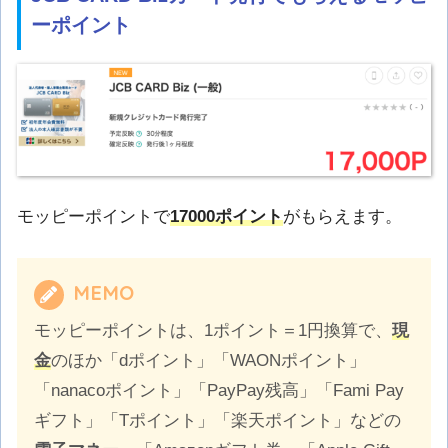
ーポイント
モッピーポイントで
17000ポイント
がもらえます。
MEMO
モッピーポイントは、1ポイント＝1円換算で、
現
金
のほか「dポイント」「WAONポイント」
「nanacoポイント」「PayPay残高」「Fami Pay
ギフト」「Tポイント」「楽天ポイント」などの