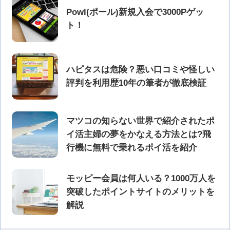
Powl(ポール)新規入会で3000Pゲッ
ト！
ハピタスは危険？悪い口コミや怪しい
評判を利用歴10年の筆者が徹底検証
マツコの知らない世界で紹介されたポ
イ活主婦の夢をかなえる方法とは?飛
行機に無料で乗れるポイ活を紹介
モッピー会員は何人いる？1000万人を
突破したポイントサイトのメリットを
解説