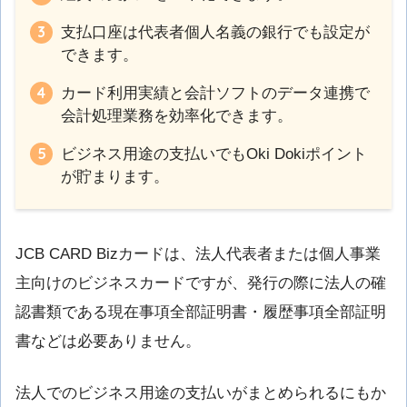
支払口座は代表者個人名義の銀行でも設定が
できます。
カード利用実績と会計ソフトのデータ連携で
会計処理業務を効率化できます。
ビジネス用途の支払いでもOki Dokiポイント
が貯まります。
JCB CARD Bizカードは、法人代表者または個人事業
主向けのビジネスカードですが、発行の際に法人の確
認書類である現在事項全部証明書・履歴事項全部証明
書などは必要ありません。
法人でのビジネス用途の支払いがまとめられるにもか