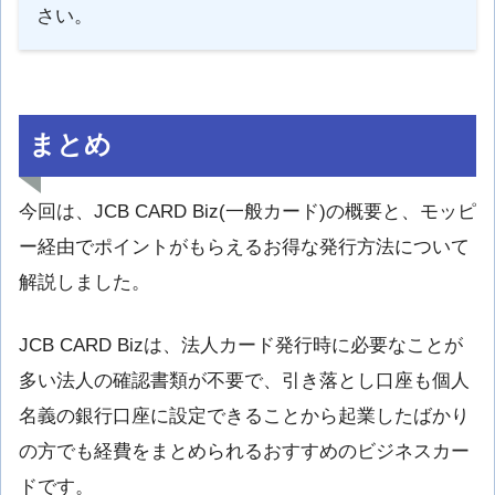
さい。
まとめ
今回は、JCB CARD Biz(一般カード)の概要と、モッピ
ー経由でポイントがもらえるお得な発行方法について
解説しました。
JCB CARD Bizは、法人カード発行時に必要なことが
多い法人の確認書類が不要で、引き落とし口座も個人
名義の銀行口座に設定できることから起業したばかり
の方でも経費をまとめられるおすすめのビジネスカー
ドです。