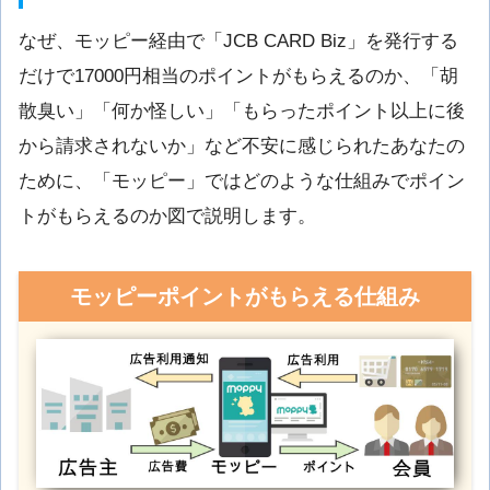
なぜ、モッピー経由で「JCB CARD Biz」を発行する
だけで17000円相当のポイントがもらえるのか、「胡
散臭い」「何か怪しい」「もらったポイント以上に後
から請求されないか」など不安に感じられたあなたの
ために、「モッピー」ではどのような仕組みでポイン
トがもらえるのか図で説明します。
モッピーポイントがもらえる仕組み