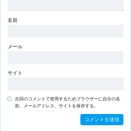
名前
メール
サイト
次回のコメントで使用するためブラウザーに自分の名
前、メールアドレス、サイトを保存する。