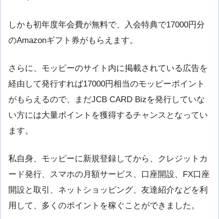
しかも初年度年会費が無料で、入会特典で17000円分
のAmazonギフト券がもらえます。
さらに、モッピーのサイト内に掲載されている広告を
経由して発行すれば17000円相当のモッピーポイント
がもらえるので、まだJCB CARD Bizを発行していな
い方には大量ポイントを獲得するチャンスとなってい
ます。
私自身、モッピーに新規登録してから、クレジットカ
ード発行、スマホの月額サービス、口座開設、FX口座
開設と取引、ネットショッピング、友達紹介などを利
用して、多くのポイントを稼ぐことができました。