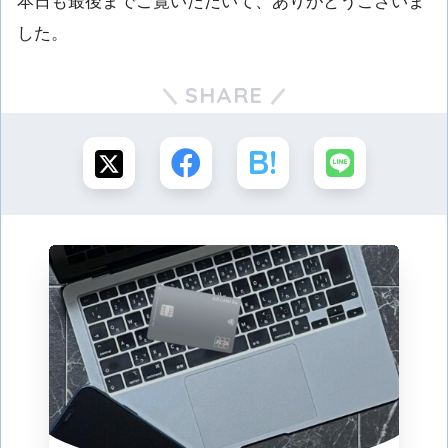
本日も最後までご覧いただいて、ありがとうございま
した。
SHARE