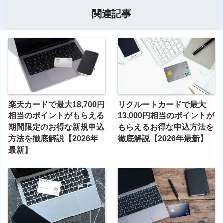
関連記事
楽天カードで最大18,700円
リクルートカードで最大
相当のポイントがもらえる
13,000円相当のポイントが
期間限定のお得な新規申込
もらえるお得な申込方法を
方法を徹底解説【2026年
徹底解説【2026年最新】
最新】