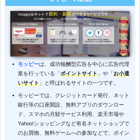
モッピー
は、成功報酬型広告を中心に広告代理
業を行っている「
ポイントサイト
」や「
お小遣
いサイト
」と呼ばれるサイトの一つです。
モッピーでは、クレジットカード発行、ネット
銀行等の口座開設、無料アプリのダウンロー
ド、スマホの月額サービス利用、楽天市場や
Yahoo!ショッピングなど有名ネットショップで
のお買物、無料ゲームへの参加などで、ポイン