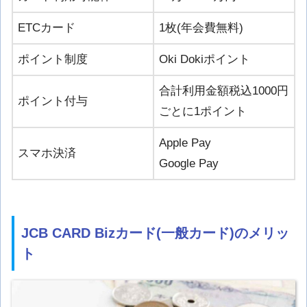
ETCカード
1枚(年会費無料)
ポイント制度
Oki Dokiポイント
合計利用金額税込1000円
ポイント付与
ごとに1ポイント
Apple Pay
スマホ決済
Google Pay
JCB CARD Bizカード(一般カード)のメリッ
ト