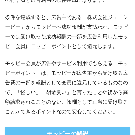
発行すると広告利用の条件達成になります。
条件を達成すると、広告主である「株式会社ジェーシ
ービー」からモッピーへ成功報酬が支払われ、モッピ
ーでは受け取った成功報酬の一部を広告利用したモッ
ピー会員にモッピーポイントとして還元します。
モッピー会員が広告やサービス利用でもらえる「モッ
ピーポイント」は、モッピーが広告主から受け取る広
告費の一部を報酬として会員に還元しているものなの
で、「怪しい」「胡散臭い」と言ったことや後から高
額請求されることのない、報酬として正当に受け取る
ことができるポイントなので安心してください。
モッピーの解説