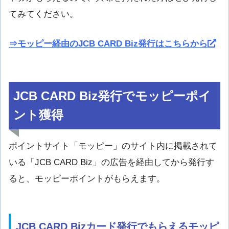
てみてください。
⇒モッピー経由のJCB CARD Biz発行
はこちらから
JCB CARD Biz発行でモッピーポイ
ント獲得
ポイントサイト「モッピー」のサイト内に掲載されて
いる「JCB CARD Biz」の広告を経由してから発行す
ると、モッピーポイントがもらえます。
JCB CARD Bizカード発行でもらえるモッピ