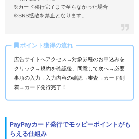
※カード発行完了まで至らなかった場合
※SNS拡散を禁止となります。
ポイント獲得の流れ
広告サイトへアクセス→対象券種のお申込みを
クリック→規約を確認後、同意して次へ→必要
事項の入力→入力内容の確認→審査→カード到
着→カード発行完了！
PayPayカード発行でモッピーポイントがも
らえる仕組み