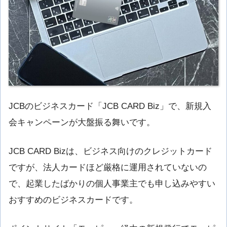
JCBのビジネスカード「JCB CARD Biz」で、新規入
会キャンペーンが大盤振る舞いです。
JCB CARD Bizは、ビジネス向けのクレジットカード
ですが、法人カードほど厳格に運用されていないの
で、起業したばかりの個人事業主でも申し込みやすい
おすすめのビジネスカードです。