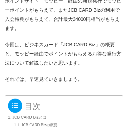
ポイントサイト「モッピー」経由の新規発行でモッピ
ーポイントがもらえて、またJCB CARD Bizの利用で
入会特典がもらえて、合計最大34000円相当がもらえ
ます。
今回は、ビジネスカード「JCB CARD Biz」の概要
と、モッピー経由でポイントがもらえるお得な発行方
法について解説したいと思います。
それでは、早速見ていきましょう。
目次
JCB CARD Bizとは
JCB CARD Bizの概要