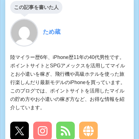
この記事を書いた人
ため蔵
陸マイラー歴6年、iPhone歴11年の40代男性です。
ポイントサイトとSPGアメックスを活用してマイル
とお小遣いを稼ぎ、飛行機や高級ホテルを使った旅
行楽しんだり最新モデルのiPhoneを買っています。
このブログでは、ポイントサイトを活用したマイル
の貯め方やお小遣いの稼ぎ方など、お得な情報を紹
介しています。