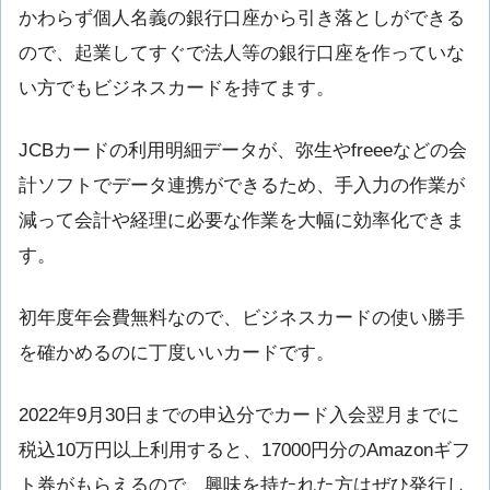
かわらず個人名義の銀行口座から引き落としができる
ので、起業してすぐで法人等の銀行口座を作っていな
い方でもビジネスカードを持てます。
JCBカードの利用明細データが、弥生やfreeeなどの会
計ソフトでデータ連携ができるため、手入力の作業が
減って会計や経理に必要な作業を大幅に効率化できま
す。
初年度年会費無料なので、ビジネスカードの使い勝手
を確かめるのに丁度いいカードです。
2022年9月30日までの申込分でカード入会翌月までに
税込10万円以上利用すると、17000円分のAmazonギフ
ト券がもらえるので、興味を持たれた方はぜひ発行し