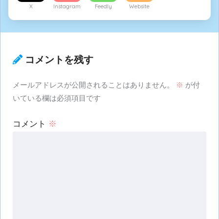
X
Instagram
Feedly
Website
コメントを残す
メールアドレスが公開されることはありません。
※
が付
いている欄は必須項目です
コメント
※