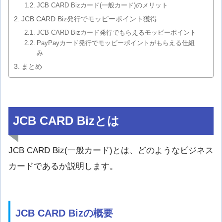
JCB CARD Bizカード(一般カード)のメリット
JCB CARD Biz発行でモッピーポイント獲得
JCB CARD Bizカード発行でもらえるモッピーポイント
PayPayカード発行でモッピーポイントがもらえる仕組
み
まとめ
JCB CARD Bizとは
JCB CARD Biz(一般カード)とは、どのようなビジネス
カードであるか説明します。
JCB CARD Bizの概要