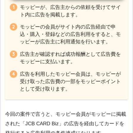
モッピーが、広告主からの依頼を受けてサイ
ト内に広告を掲載します。
モッピーの会員がサイト内の広告経由で申
込・購入・登録などの広告利用をすると、モ
ッピーが広告主に利用通知を行います。
広告主が確認すれば成功報酬として広告費を
モッピーに支払います。
広告を利用したモッピー会員は、モッピーが
受け取った広告費の一部をモッピーポイント
として受け取ります。
今回の案件で言うと、モッピー会員がモッピーに掲載
された「JCB CARD Biz」の広告を経由してカードを