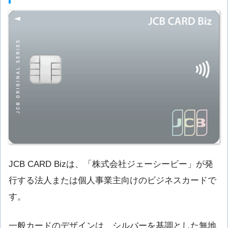
JCB CARD Bizは、「株式会社ジェーシービー」が発
行する法人または個人事業主向けのビジネスカードで
す。
一般カードのデザインは、シルバーを基調とした無地