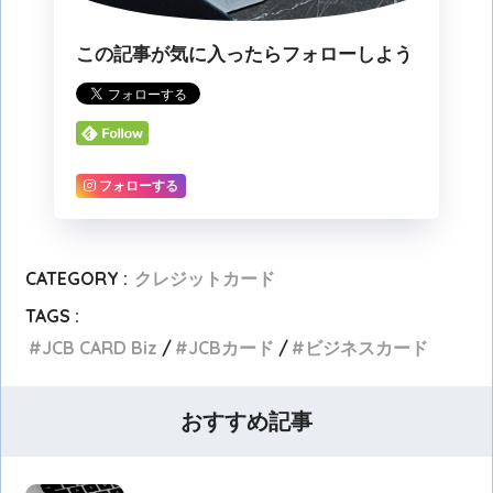
この記事が気に入ったらフォローしよう
フォローする
CATEGORY :
クレジットカード
TAGS :
JCB CARD Biz
JCBカード
ビジネスカード
おすすめ記事