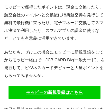
モッピーで獲得したポイントは、現金に交換したり、
航空会社のマイルへと交換後に特典航空券を発行して
無料で飛行機に乗ったり、電子マネーに交換してスマ
ホ決済で利用したり、スマホアプリの課金に使うな
ど、とても有意義に活用できています。
あなたも、ぜひこの機会にモッピーに新規登録をして
からモッピー経由で「JCB CARD Biz(一般カード)」を
発行して、ビジネスカードデビューと大量ポイントを
もらってみませんか。
モッピーの新規登録はこちら