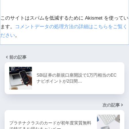
このサイトはスパムを低減するために Akismet を使ってい
ます。
コメントデータの処理方法の詳細はこちらをご覧く
ださい
。
前の記事
SBI証券の新規口座開設で1万円相当のEC
ナビポイントが2日間…
次の記事
プラチナクラスのカードが初年度実質無料
で持てるお得なキャンペー…