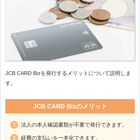
JCB CARD Bizを発行するメリットについて説明しま
す。
JCB CARD Bizのメリット
法人の本人確認書類が不要で発行できます。
経費の支払いを一本化できます。