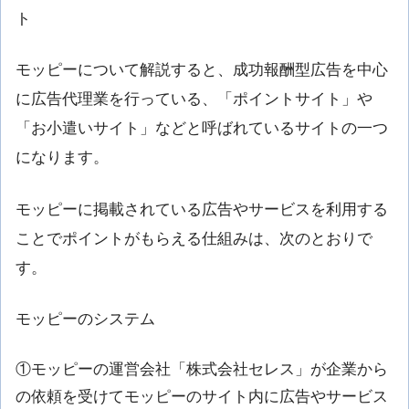
ト
モッピーについて解説すると、成功報酬型広告を中心
に広告代理業を行っている、「ポイントサイト」や
「お小遣いサイト」などと呼ばれているサイトの一つ
になります。
モッピーに掲載されている広告やサービスを利用する
ことでポイントがもらえる仕組みは、次のとおりで
す。
モッピーのシステム
①モッピーの運営会社「株式会社セレス」が企業から
の依頼を受けてモッピーのサイト内に広告やサービス