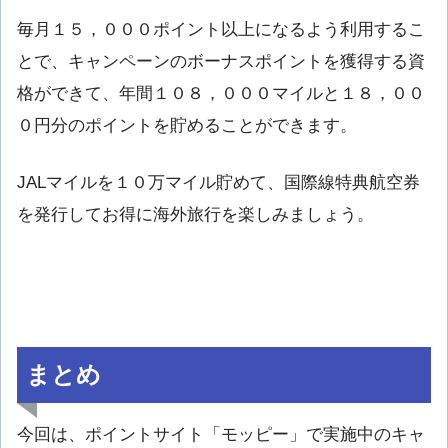
毎月１５，０００ポイント以上になるよう利用するこ
とで、キャンペーンのボーナスポイントを獲得する資
格ができて、年間１０８，０００マイルと１８，００
０円分のポイントを貯めることができます。
JALマイルを１０万マイル貯めて、国際線特典航空券
を発行してお得に海外旅行を楽しみましょう。
まとめ
今回は、ポイントサイト「モッピー」で実施中のキャ