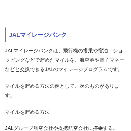
JALマイレージバンク
JALマイレージバンクは、飛行機の搭乗や宿泊、ショ
ッピングなどで貯めたマイルを、航空券や電子マネー
などと交換できるJALのマイレージプログラムです。
マイルを貯める方法の例として、次のものがありま
す。
マイルを貯める方法
JALグループ航空会社や提携航空会社に搭乗する。