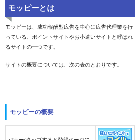
モッピーとは
モッピーは、成功報酬型広告を中心に広告代理業を行
っている、ポイントサイトやお小遣いサイトと呼ばれ
るサイトの一つです。
サイトの概要については、次の表のとおりです。
モッピーの概要
バナー(タップすると登録ページに