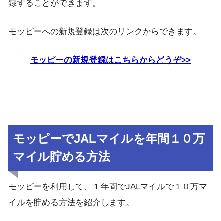
録することができます。
モッピーへの新規登録は次のリンクからできます。
モッピーの新規登録はこちらからどうぞ>>
モッピーでJALマイルを年間１０万
マイル貯める方法
モッピーを利用して、１年間でJALマイルで１０万マ
イルを貯める方法を紹介します。