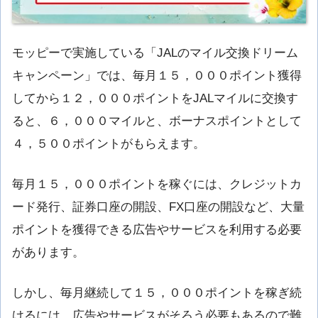
モッピーで実施している「JALのマイル交換ドリーム
キャンペーン」では、毎月１５，０００ポイント獲得
してから１２，０００ポイントをJALマイルに交換す
ると、６，０００マイルと、ボーナスポイントとして
４，５００ポイントがもらえます。
毎月１５，０００ポイントを稼ぐには、クレジットカ
ード発行、証券口座の開設、FX口座の開設など、大量
ポイントを獲得できる広告やサービスを利用する必要
があります。
しかし、毎月継続して１５，０００ポイントを稼ぎ続
けるには、広告やサービスがそろう必要もあるので難