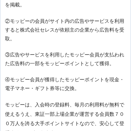
を掲載。
②モッピーの会員がサイト内の広告やサービスを利用
すると株式会社セレスが依頼主の企業から広告料を受
取。
③広告やサービスを利用したモッピー会員が支払われ
た広告料の一部をモッピーポイントとして獲得。
④モッピー会員が獲得したモッピーポイントを現金・
電子マネー・ギフト券等に交換。
モッピーは、入会時の登録料、毎月の利用料が無料で
使えるうえ、東証一部上場企業が運営する会員数７０
０万人を誇る大手ポイントサイトなので、安心して登