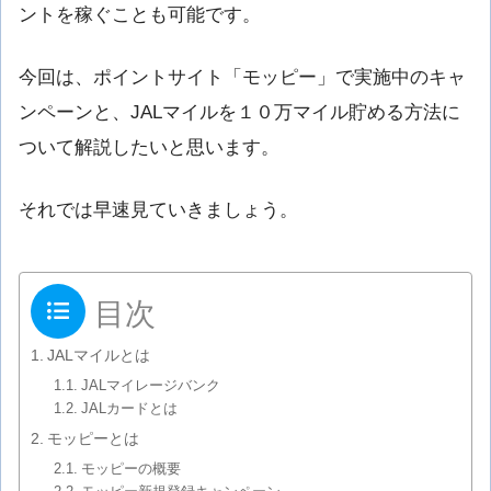
ントを稼ぐことも可能です。
今回は、ポイントサイト「モッピー」で実施中のキャ
ンペーンと、JALマイルを１０万マイル貯める方法に
ついて解説したいと思います。
それでは早速見ていきましょう。
目次
JALマイルとは
JALマイレージバンク
JALカードとは
モッピーとは
モッピーの概要