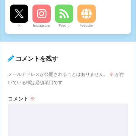
X
Instagram
Feedly
Website
コメントを残す
メールアドレスが公開されることはありません。
※
が付
いている欄は必須項目です
コメント
※