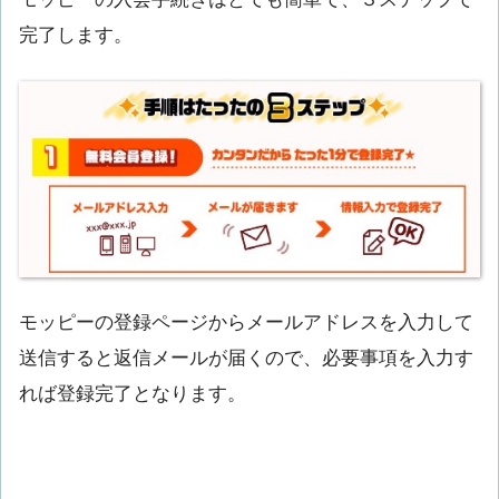
完了します。
モッピーの登録ページからメールアドレスを入力して
送信すると返信メールが届くので、必要事項を入力す
れば登録完了となります。