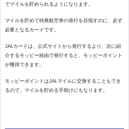
でマイルを貯められるようになります。
マイルを貯めて特典航空券の発行を目指すのに、必ず
必要となるカードです。
JALカードは、公式サイトから発行するより、次に紹
介するモッピー経由で発行すると、モッピーポイント
が獲得できます。
モッピーポイントはJALマイルに交換することもでき
るので、マイルを貯める手助けにもなります。