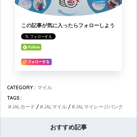
この記事が気に入ったらフォローしよう
フォローする
CATEGORY :
マイル
TAGS :
JALカード
JALマイル
JALマイレージバンク
おすすめ記事