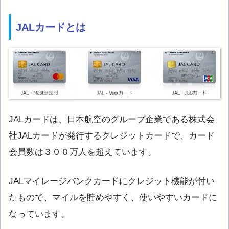
JALカードとは
JALカードは、日本航空のグループ企業である株式会
社JALカードが発行するクレジットカードで、カード
会員数は３００万人を超えています。
JALマイレージバンクカードにクレジット機能が付い
たもので、マイルを貯めやすく、使いやすいカードに
なっています。