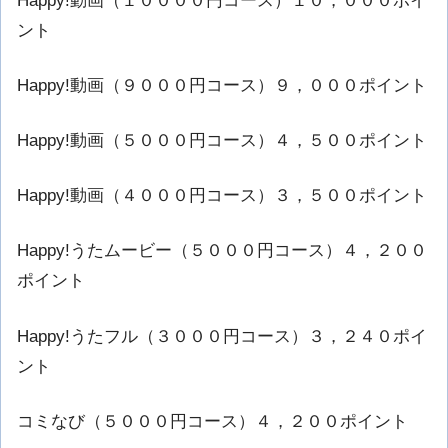
Happy!動画（１００００円コース）１０，０００ポイ
ント
Happy!動画（９０００円コース）９，０００ポイント
Happy!動画（５０００円コース）４，５００ポイント
Happy!動画（４０００円コース）３，５００ポイント
Happy!うたムービー（５０００円コース）４，２００
ポイント
Happy!うたフル（３０００円コース）３，２４０ポイ
ント
コミなび（５０００円コース）４，２００ポイント