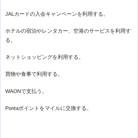
JALカードの入会キャンペーンを利用する。
ホテルの宿泊やレンタカー、空港のサービスを利用す
る。
ネットショッピングを利用する。
買物や食事で利用する。
WAONで支払う。
Pontaポイントをマイルに交換する。