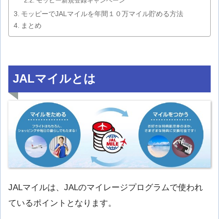
モッピー新規登録キャンペーン
モッピーでJALマイルを年間１０万マイル貯める方法
まとめ
JALマイルとは
JALマイルは、JALのマイレージプログラムで使われ
ているポイントとなります。