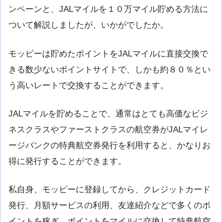
ンペーンと、JALマイルを１０万マイル貯める方法に
ついて解説しましたが、いかがでしたか。
モッピーは貯めたポイントをJALマイルに直接交換で
きる数少ないポイントサイトで、しかも約８０％とい
う高いレートで交換することができます。
JALマイルを貯めることで、通常はとても高価なビジ
ネスクラスやファーストクラスの航空券がJALマイレ
ージバンクの特典航空券発行を利用すると、かなりお
得に発行することができます。
私自身、モッピーに登録してから、クレジットカード
発行、月額サービスの利用、友達紹介などで多くのポ
イントを稼ぎ、ポイントをマイルに交換して特典航空