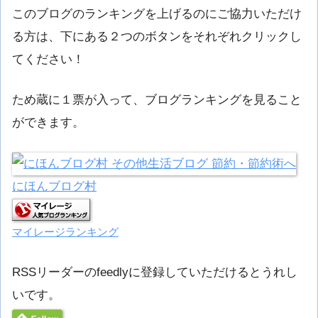
このブログのランキングを上げるのにご協力いただけ
る方は、下にある２つのボタンをそれぞれクリックし
てください！
ため蔵に１票が入って、ブログランキングを見ること
ができます。
にほんブログ村
マイレージランキング
RSSリーダーのfeedlyに登録していただけるとうれし
いです。