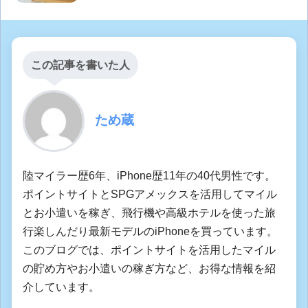
この記事を書いた人
ため蔵
陸マイラー歴6年、iPhone歴11年の40代男性です。
ポイントサイトとSPGアメックスを活用してマイル
とお小遣いを稼ぎ、飛行機や高級ホテルを使った旅
行楽しんだり最新モデルのiPhoneを買っています。
このブログでは、ポイントサイトを活用したマイル
の貯め方やお小遣いの稼ぎ方など、お得な情報を紹
介しています。