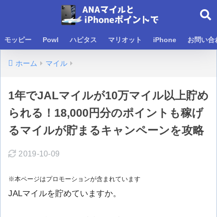
モッピー
Powl
ハピタス
マリオット
iPhone
お問い合
ホーム
マイル
1年でJALマイルが10万マイル以上貯め
られる！18,000円分のポイントも稼げ
るマイルが貯まるキャンペーンを攻略
2019-10-09
※本ページはプロモーションが含まれています
JALマイルを貯めていますか。