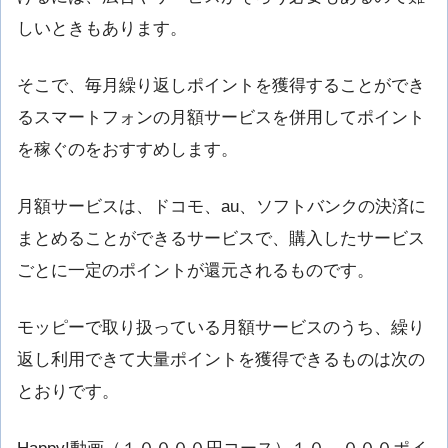
しいときもあります。
そこで、毎月繰り返しポイントを獲得することができ
るスマートフォンの月額サービスを併用してポイント
を稼ぐのをおすすめします。
月額サービスは、ドコモ、au、ソフトバンクの決済に
まとめることができるサービスで、購入したサービス
ごとに一定のポイントが還元されるものです。
モッピーで取り扱っている月額サービスのうち、繰り
返し利用できて大量ポイントを獲得できるものは次の
とおりです。