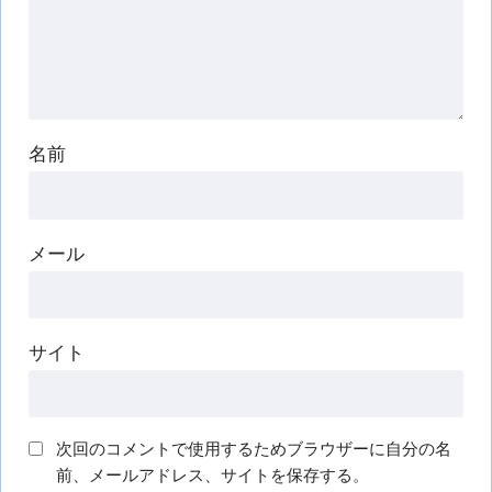
名前
メール
サイト
次回のコメントで使用するためブラウザーに自分の名
前、メールアドレス、サイトを保存する。