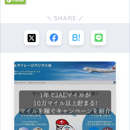
SHARE