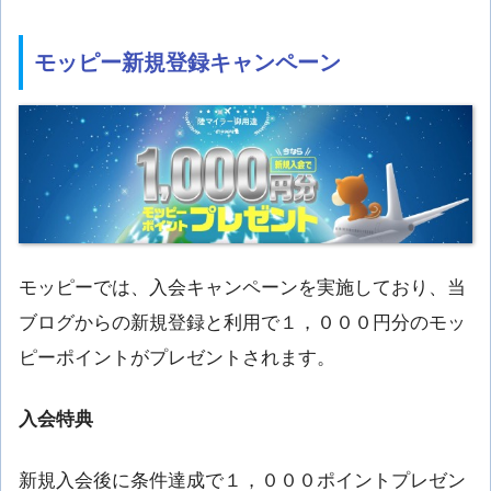
モッピー新規登録キャンペーン
モッピーでは、入会キャンペーンを実施しており、当
ブログからの新規登録と利用で１，０００円分のモッ
ピーポイントがプレゼントされます。
入会特典
新規入会後に条件達成で１，０００ポイントプレゼン