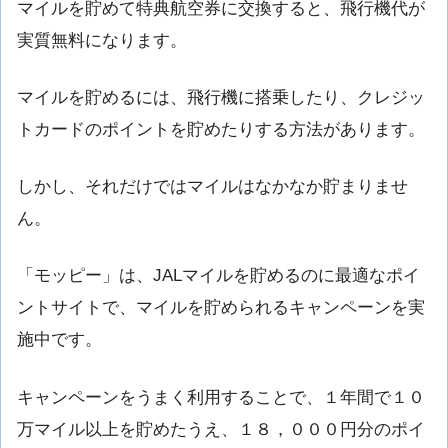
マイルを貯めて特典航空券に交換すると、飛行機代が
実質無料になります。
マイルを貯めるには、飛行機に搭乗したり、クレジッ
トカードのポイントを貯めたりする方法があります。
しかし、それだけではマイルはなかなか貯まりませ
ん。
「モッピー」は、JALマイルを貯めるのに最適なポイ
ントサイトで、マイルを貯められるキャンペーンを実
施中です。
キャンペーンをうまく利用することで、１年間で１０
万マイル以上を貯めたうえ、１８，０００円分のポイ