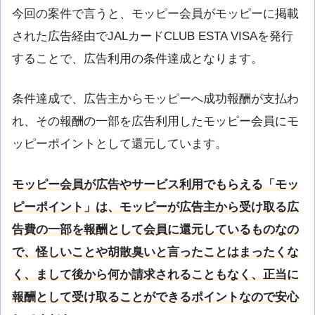
今回の案件で言うと、モッピー会員がモッピーに掲載
された広告経由でJALカードCLUB ESTA VISAを発行
することで、広告利用の条件達成となります。
条件達成で、広告主からモッピーへ成功報酬が支払わ
れ、その報酬の一部を広告利用したモッピー会員にモ
ッピーポイントとして還元しています。
モッピー会員が広告やサービス利用でもらえる「モッ
ピーポイント」は、モッピーが広告主から受け取る広
告費の一部を報酬として会員に還元しているものなの
で、怪しいことや胡散臭いと言ったことはまったくな
く、まして後から何か請求されることもなく、正当に
報酬として受け取ることができるポイントなので安心