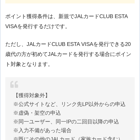
ポイント獲得条件は、新規でJALカードCLUB ESTA
VISAを発行するだけです。
ただし、JALカードCLUB ESTA VISAを発行できる20
歳代の方が初めてJALカードを発行する場合にポイン
ト対象となります。
【獲得対象外】
※公式サイトなど、リンク先LP以外からの申込
※虚偽・架空の申込
※同一ユーザー、同一IPの二回目以降の申込
※入力不備があった場合
※既にその他のJALカード（家族カード含む）