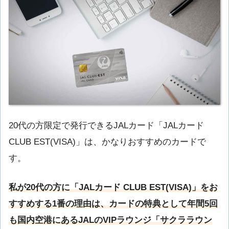
20代の方限定で発行できるJALカード「JALカード
CLUB EST(VISA)」は、かなりおすすめのカードで
す。
私が20代の方に「JALカード CLUB EST(VISA)」をお
すすめする1番の理由は、カードの特典として年間5回
も国内空港にあるJALのVIPラウンジ「サクララウン