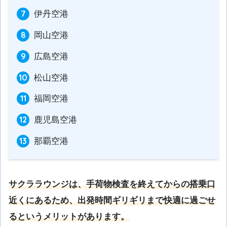
伊丹空港
岡山空港
広島空港
松山空港
福岡空港
鹿児島空港
那覇空港
サクララウンジは、手荷物検査を終えてからの搭乗口
近くにあるため、出発時間ギリギリまで快適に過ごせ
るというメリットがあります。