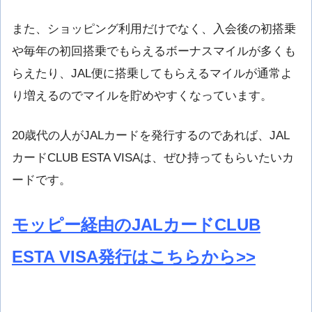
また、ショッピング利用だけでなく、入会後の初搭乗
や毎年の初回搭乗でもらえるボーナスマイルが多くも
らえたり、JAL便に搭乗してもらえるマイルが通常よ
り増えるのでマイルを貯めやすくなっています。
20歳代の人がJALカードを発行するのであれば、JAL
カードCLUB ESTA VISAは、ぜひ持ってもらいたいカ
ードです。
モッピー経由のJALカードCLUB
ESTA VISA発行はこちらから>>