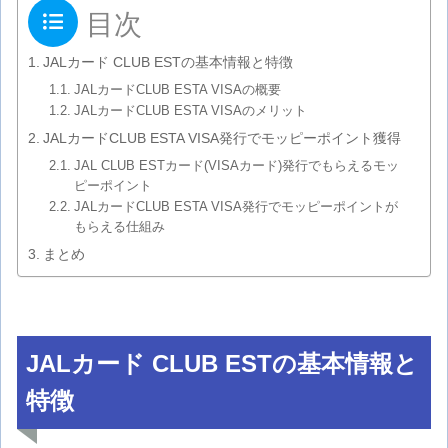
目次
JALカード CLUB ESTの基本情報と特徴
JALカードCLUB ESTA VISAの概要
JALカードCLUB ESTA VISAのメリット
JALカードCLUB ESTA VISA発行でモッピーポイント獲得
JAL CLUB ESTカード(VISAカード)発行でもらえるモッ
ピーポイント
JALカードCLUB ESTA VISA発行でモッピーポイントが
もらえる仕組み
まとめ
JALカード CLUB ESTの基本情報と
特徴