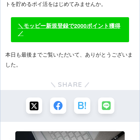
トを貯めるポイ活をはじめてみませんか。
＼モッピー新規登録で2000ポイント獲得
／
本日も最後までご覧いただいて、ありがとうございま
した。
SHARE