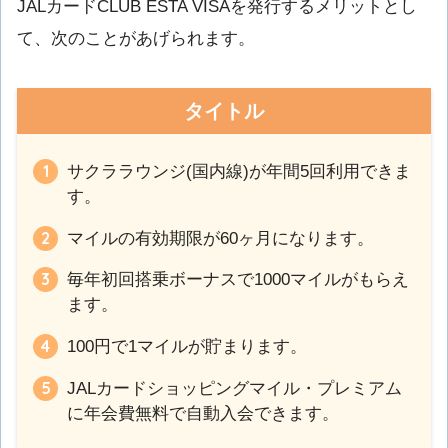
JALカードCLUB ESTA VISAを発行するメリットとし
て、次のことがあげられます。
タイトル
サクララウンジ(国内線)が年間5回利用できま
す。
マイルの有効期限が60ヶ月になります。
毎年初回搭乗ボーナスで1000マイルがもらえ
ます。
100円で1マイルが貯まります。
JALカードショッピングマイル・プレミアム
に年会費無料で自動入会できます。