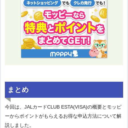
まとめ
今回は、JALカードCLUB ESTA(VISA)の概要とモッピ
ーからポイントがもらえるお得な申込方法について解
説しました。