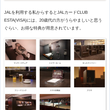
JALを利用する私からするとJALカードCLUB
ESTA(VISA)には、20歳代の方がうらやましいと思う
ぐらい、お得な特典が用意されています。