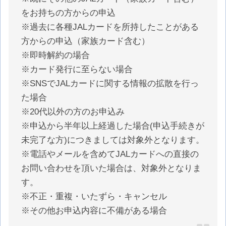
をお持ちの方からの申込
※過去に各種JALカードを所持したことがある
方からの申込（家族カード含む）
※即時解約の場合
※カード発行に至らない場合
※SNSでJALカードに関する情報の拡散を行っ
た場合
※20代以外の方のお申込み
※申込から半年以上経過した場合(申込手続きが
未完了な方)につきましては対象外となります。
※電話やメールを含めてJALカードへの直接の
お問い合わせを頂いた場合は、対象外となりま
す。
※不正・重複・いたずら・キャンセル
※その他お申込内容に不備がある場合