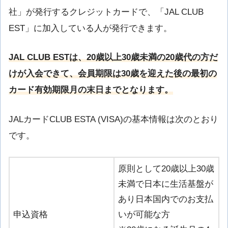
社」が発行するクレジットカードで、「JAL CLUB
EST」に加入している人が発行できます。
JAL CLUB ESTは、20歳以上30歳未満の20歳代の方だ
けが入会できて、会員期限は30歳を迎えた後の最初の
カード有効期限月の末日までとなります。
JALカードCLUB ESTA (VISA)の基本情報は次のとおり
です。
原則として20歳以上30歳
未満で日本に生活基盤が
あり日本国内でのお支払
申込資格
いが可能な方