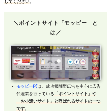
してください
。
＼ポイントサイト「モッピー」と
は／
モッピー
は、成功報酬型広告を中心に広告
代理業を行っている
「ポイントサイト」や
「お小遣いサイト」と呼ばれるサイトの一つ
です
。