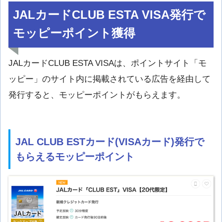
JALカードCLUB ESTA VISA発行で
モッピーポイント獲得
JALカードCLUB ESTA VISAは、ポイントサイト「モ
ッピー」のサイト内に掲載されている広告を経由して
発行すると、モッピーポイントがもらえます。
JAL CLUB ESTカード(VISAカード)発行で
もらえるモッピーポイント