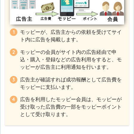
モッピーが、広告主からの依頼を受けてサイ
ト内に広告を掲載します。
モッピーの会員がサイト内の広告経由で申
込・購入・登録などの広告利用をすると、モ
ッピーが広告主に利用通知を行います。
広告主が確認すれば成功報酬として広告費を
モッピーに支払います。
広告を利用したモッピー会員は、モッピーが
受け取った広告費の一部をモッピーポイント
として受け取ります。