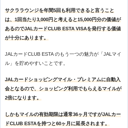
サクララウンジを年間5回も利用できると言うこと
は、1回当たり3,000円と考えると15,000円分の価値が
あるのでJALカードCLUB ESTA VISAを発行する価値
が十分にあります。
JALカードCLUB ESTA のもう一つの魅力が「JALマイ
ル」を貯めやすいことです。
JALカードショッピングマイル・プレミアムに自動入
会となるので、ショッピング利用でもらえるマイルが
2倍になります。
しかもマイルの有効期限は通常36ヶ月ですがJALカー
ドCLUB ESTAを持つと60ヶ月に延長されます。