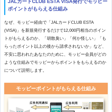
JALカードCLUB ESTA VISA発行でモッピー
ポイントがもらえる仕組み
なぜ、モッピー経由で「JALカードCLUB ESTA
(VISA)」を新規発行するだけで12,000円相当のポイン
トがもらえるのか、「胡散臭い」「何か怪しい」「も
らったポイント以上の後から請求されないか」など、
不安に思われたあなたのために、モッピー会員がどの
ような仕組みでモッピーからポイントをもらえるのか
について説明します。
モッピーポイントがもらえる仕組み