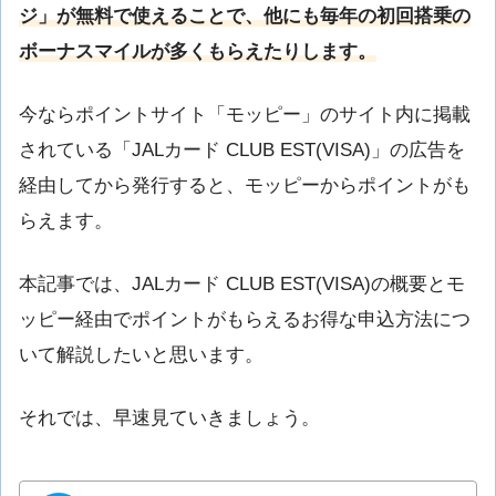
ジ」が無料で使えることで、他にも毎年の初回搭乗の
ボーナスマイルが多くもらえたりします。
今ならポイントサイト「モッピー」のサイト内に掲載
されている「JALカード CLUB EST(VISA)」の広告を
経由してから発行すると、モッピーからポイントがも
らえます。
本記事では、JALカード CLUB EST(VISA)の概要とモ
ッピー経由でポイントがもらえるお得な申込方法につ
いて解説したいと思います。
それでは、早速見ていきましょう。