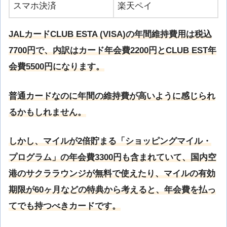
スマホ決済
楽天ペイ
JALカードCLUB ESTA (VISA)の年間維持費用は税込
7700円で、内訳はカード年会費2200円とCLUB EST年
会費5500円になります。
普通カードなのに年間の維持費が高いように感じられ
るかもしれません。
しかし、マイルが2倍貯まる「ショッピングマイル・
プログラム」の年会費3300円も含まれていて、国内空
港のサクララウンジが無料で使えたり、マイルの有効
期限が60ヶ月などの特典から考えると、年会費を払っ
てでも持つべきカードです。