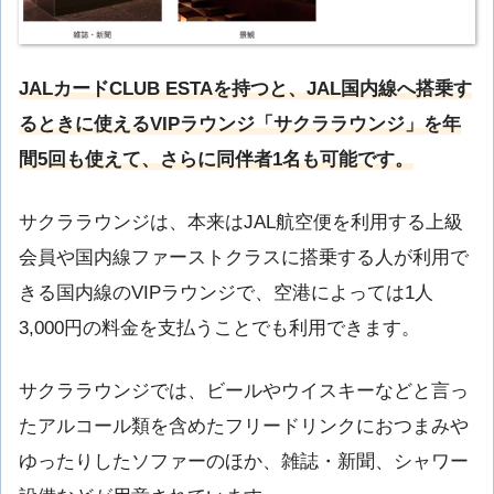
JALカードCLUB ESTAを持つと、JAL国内線へ搭乗す
るときに使えるVIPラウンジ「サクララウンジ」を年
間5回も使えて、さらに同伴者1名も可能です。
サクララウンジは、本来はJAL航空便を利用する上級
会員や国内線ファーストクラスに搭乗する人が利用で
きる国内線のVIPラウンジで、空港によっては1人
3,000円の料金を支払うことでも利用できます。
サクララウンジでは、ビールやウイスキーなどと言っ
たアルコール類を含めたフリードリンクにおつまみや
ゆったりしたソファーのほか、雑誌・新聞、シャワー