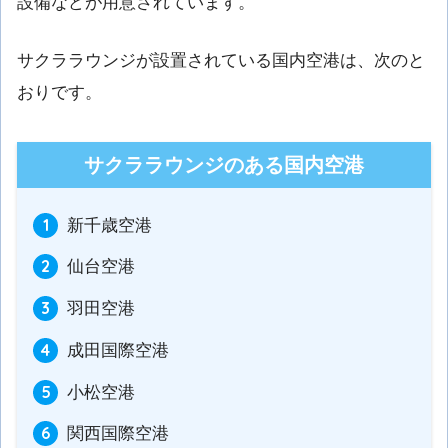
設備などが用意されています。
サクララウンジが設置されている国内空港は、次のと
おりです。
サクララウンジのある国内空港
新千歳空港
仙台空港
羽田空港
成田国際空港
小松空港
関西国際空港