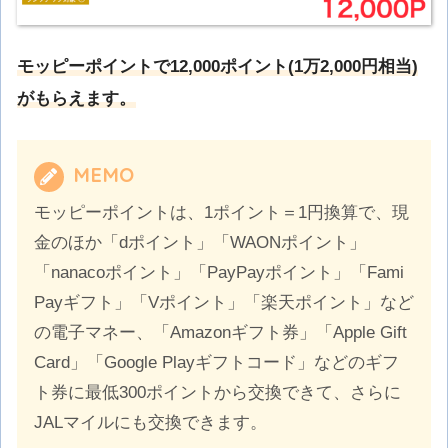
モッピーポイントで12,000ポイント(1万2,000円相当)
がもらえます。
MEMO
モッピーポイントは、1ポイント＝1円換算で、現
金のほか「dポイント」「WAONポイント」
「nanacoポイント」「PayPayポイント」「Fami
Payギフト」「Vポイント」「楽天ポイント」など
の電子マネー、「Amazonギフト券」「Apple Gift
Card」「Google Playギフトコード」などのギフ
ト券に最低300ポイントから交換できて、さらに
JALマイルにも交換できます。