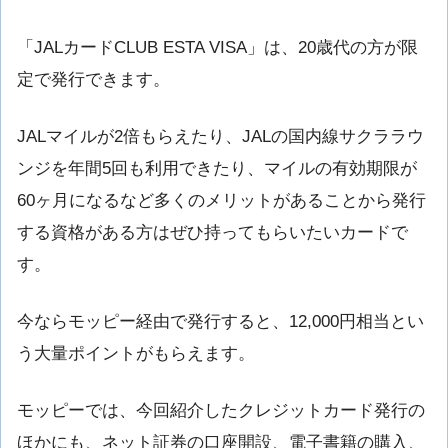
「JALカードCLUB ESTA VISA」は、20歳代の方が限
定で発行できます。
JALマイルが2倍もらえたり、JALの国内線サクララウ
ンジを年間5回も利用できたり、マイルの有効期限が
60ヶ月になるなど多くのメリットがあることから発行
する資格がある方はぜひ持ってもらいたいカードで
す。
今ならモッピー経由で発行すると、12,000円相当とい
う大量ポイントがもらえます。
モッピーでは、今回紹介したクレジットカード発行の
ほかにも、ネット証券の口座開設、電子書籍の購入、