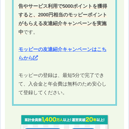
告やサービス利用で5000ポイントを獲得
すると、2000円相当のモッピーポイント
がもらえる友達紹介キャンペーンを実施
中
です。
モッピーの友達紹介キャンペーンはこち
らから
モッピーの登録は、最短5分で完了でき
て、入会金と年会費は無料のため安心し
て登録してください。