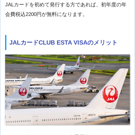
JALカードを初めて発行する方であれば、初年度の年
会費税込2200円が無料になります。
JALカードCLUB ESTA VISAのメリット