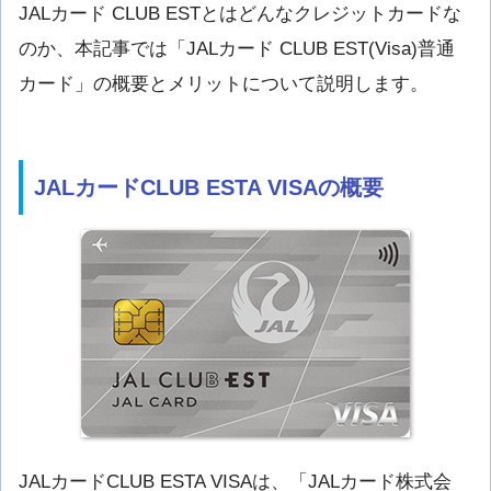
JALカード CLUB ESTとはどんなクレジットカードな
のか、本記事では「JALカード CLUB EST(Visa)普通
カード」の概要とメリットについて説明します。
JALカードCLUB ESTA VISAの概要
JALカードCLUB ESTA VISAは、「JALカード株式会