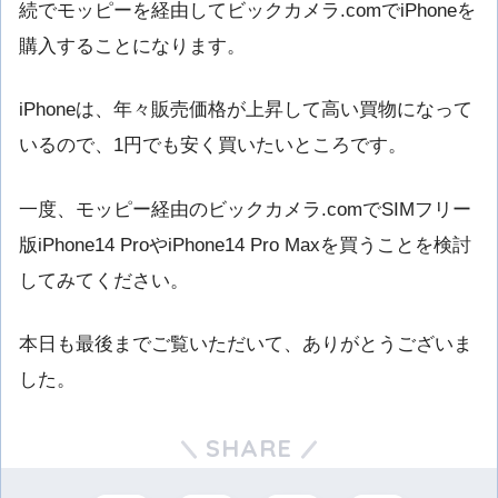
続でモッピーを経由してビックカメラ.comでiPhoneを
購入することになります。
iPhoneは、年々販売価格が上昇して高い買物になって
いるので、1円でも安く買いたいところです。
一度、モッピー経由のビックカメラ.comでSIMフリー
版iPhone14 ProやiPhone14 Pro Maxを買うことを検討
してみてください。
本日も最後までご覧いただいて、ありがとうございま
した。
SHARE