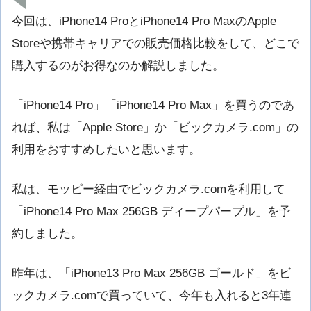
今回は、iPhone14 ProとiPhone14 Pro MaxのApple
Storeや携帯キャリアでの販売価格比較をして、どこで
購入するのがお得なのか解説しました。
「iPhone14 Pro」「iPhone14 Pro Max」を買うのであ
れば、私は「Apple Store」か「ビックカメラ.com」の
利用をおすすめしたいと思います。
私は、モッピー経由でビックカメラ.comを利用して
「iPhone14 Pro Max 256GB ディープパープル」を予
約しました。
昨年は、「iPhone13 Pro Max 256GB ゴールド」をビ
ックカメラ.comで買っていて、今年も入れると3年連