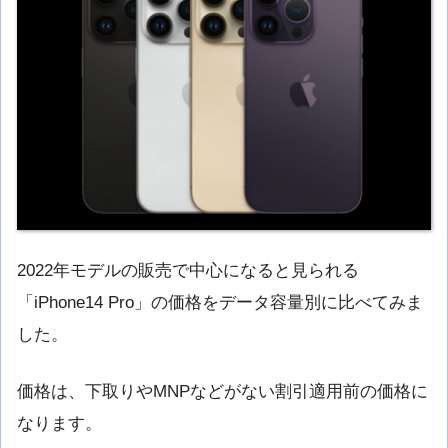
2022年モデルの販売で中心になると見られる
「iPhone14 Pro」の価格をデータ容量別に比べてみま
した。
価格は、下取りやMNPなどがない割引適用前の価格に
なります。