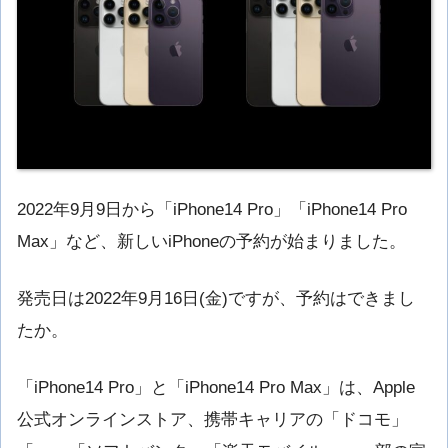
2022年9月9日から「iPhone14 Pro」「iPhone14 Pro
Max」など、新しいiPhoneの予約が始まりました。
発売日は2022年9月16日(金)ですが、予約はできまし
たか。
「iPhone14 Pro」と「iPhone14 Pro Max」は、Apple
公式オンラインストア、携帯キャリアの「ドコモ」