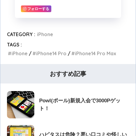
フォローする
CATEGORY :
iPhone
TAGS :
iPhone
iPhone14 Pro
iPhone14 Pro Max
おすすめ記事
Powl(ポール)新規入会で3000Pゲッ
ト！
ハピタスは危険？悪い口コミや怪しい