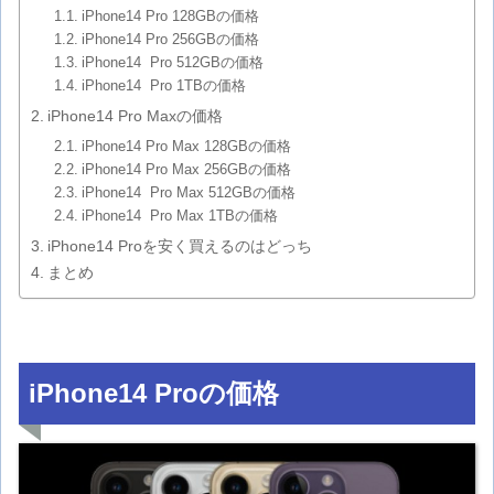
iPhone14 Pro 128GBの価格
iPhone14 Pro 256GBの価格
iPhone14 Pro 512GBの価格
iPhone14 Pro 1TBの価格
iPhone14 Pro Maxの価格
iPhone14 Pro Max 128GBの価格
iPhone14 Pro Max 256GBの価格
iPhone14 Pro Max 512GBの価格
iPhone14 Pro Max 1TBの価格
iPhone14 Proを安く買えるのはどっち
まとめ
iPhone14 Proの価格