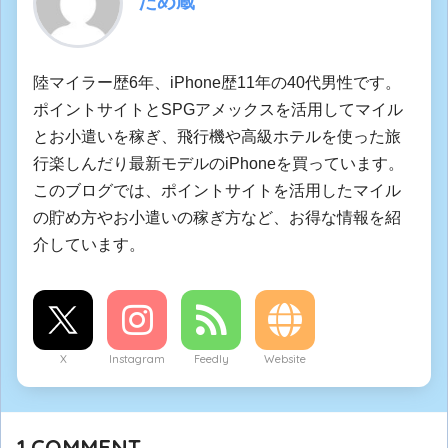
ため蔵
陸マイラー歴6年、iPhone歴11年の40代男性です。
ポイントサイトとSPGアメックスを活用してマイル
とお小遣いを稼ぎ、飛行機や高級ホテルを使った旅
行楽しんだり最新モデルのiPhoneを買っています。
このブログでは、ポイントサイトを活用したマイル
の貯め方やお小遣いの稼ぎ方など、お得な情報を紹
介しています。
X
Instagram
Feedly
Website
1
COMMENT