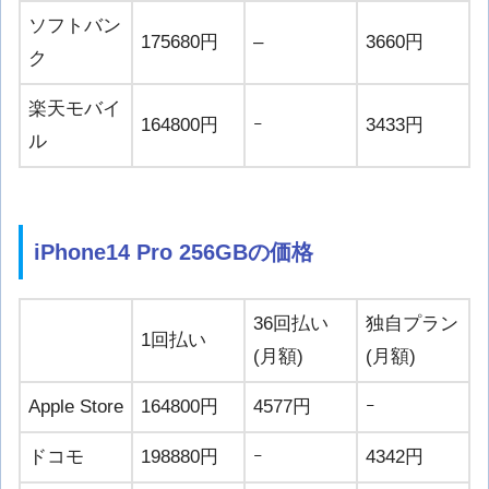
ソフトバン
175680円
–
3660円
ク
楽天モバイ
164800円
ｰ
3433円
ル
iPhone14 Pro 256GBの価格
36回払い
独自プラン
1回払い
(月額)
(月額)
Apple Store
164800円
4577円
ｰ
ドコモ
198880円
ｰ
4342円