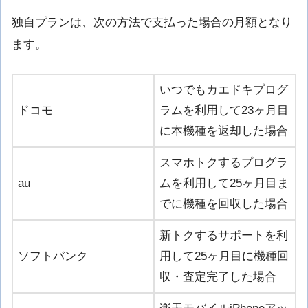
独自プランは、次の方法で支払った場合の月額となり
ます。
いつでもカエドキプログ
ドコモ
ラムを利用して23ヶ月目
に本機種を返却した場合
スマホトクするプログラ
au
ムを利用して25ヶ月目ま
でに機種を回収した場合
新トクするサポートを利
ソフトバンク
用して25ヶ月目に機種回
収・査定完了した場合