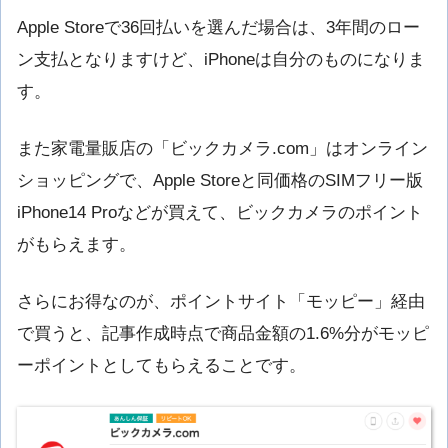
Apple Storeで36回払いを選んだ場合は、3年間のロー
ン支払となりますけど、iPhoneは自分のものになりま
す。
また家電量販店の「ビックカメラ.com」はオンライン
ショッピングで、Apple Storeと同価格のSIMフリー版
iPhone14 Proなどが買えて、ビックカメラのポイント
がもらえます。
さらにお得なのが、ポイントサイト「モッピー」経由
で買うと、記事作成時点で商品金額の1.6%分がモッピ
ーポイントとしてもらえることです。