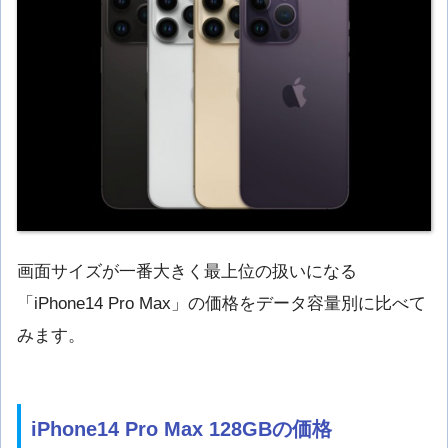
画面サイズが一番大きく最上位の扱いになる
「iPhone14 Pro Max」の価格をデータ容量別に比べて
みます。
iPhone14 Pro Max 128GBの価格