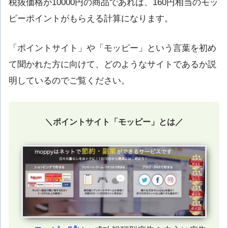
税抜価格が10000円の商品であれば、160円相当のモッ
ピーポイントがもらえる計算になります。
「ポイントサイト」や「モッピー」という言葉を初め
て聞かれた方に向けて、どのようなサイトであるか説
明しているのでご覧ください。
＼ポイントサイト「モッピー」とは／