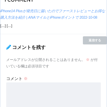
iPhone14 Plusが発売日に届いたのでファーストレビューとお得な
購入方法を紹介 | ANAマイルとiPhoneポイントで
2022-10-08
[…] […]
返信する
コメントを残す
メールアドレスが公開されることはありません。
※
が付
いている欄は必須項目です
コメント
※