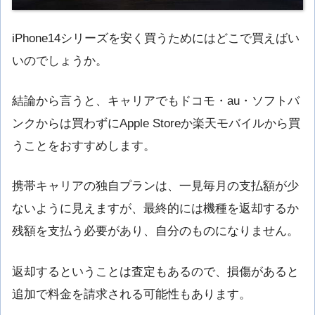
iPhone14シリーズを安く買うためにはどこで買えばい
いのでしょうか。
結論から言うと、キャリアでもドコモ・au・ソフトバ
ンクからは買わずにApple Storeか楽天モバイルから買
うことをおすすめします。
携帯キャリアの独自プランは、一見毎月の支払額が少
ないように見えますが、最終的には機種を返却するか
残額を支払う必要があり、自分のものになりません。
返却するということは査定もあるので、損傷があると
追加で料金を請求される可能性もあります。