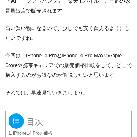
「au」「ソフトバンク」「楽天モバイル」、一部の家
電量販店で販売されます。
高い買い物になるので、少しでも安く買えるようにし
たいですね。
今回は、iPhone14 ProとiPhone14 Pro MaxのApple
Storeや携帯キャリアでの販売価格比較をして、どこで
購入するのがお得なのか解説したいと思います。
それでは、早速見ていきましょう。
目次
iPhone14 Proの価格