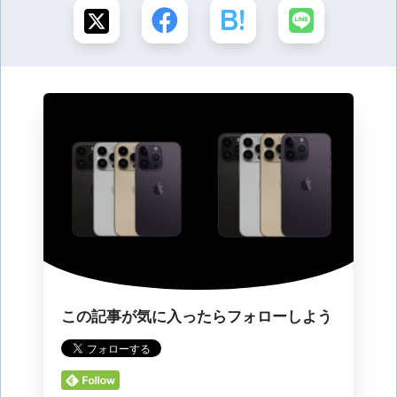
この記事が気に入ったらフォローしよう