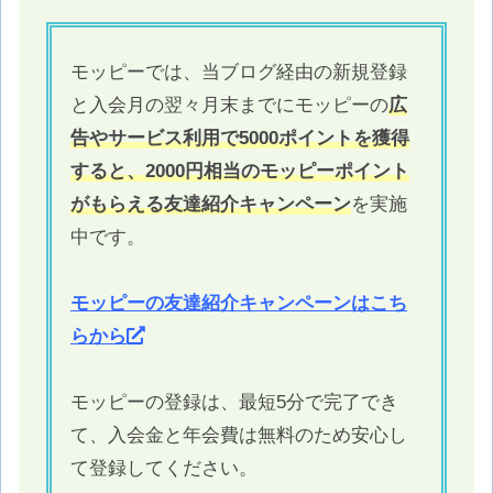
モッピーでは、当ブログ経由の新規登録
と入会月の翌々月末までにモッピーの
広
告やサービス利用で5000ポイントを獲得
すると、2000円相当のモッピーポイント
がもらえる友達紹介キャンペーン
を実施
中です。
モッピーの友達紹介キャンペーンはこち
らから
モッピーの登録は、最短5分で完了でき
て、入会金と年会費は無料のため安心し
て登録してください。