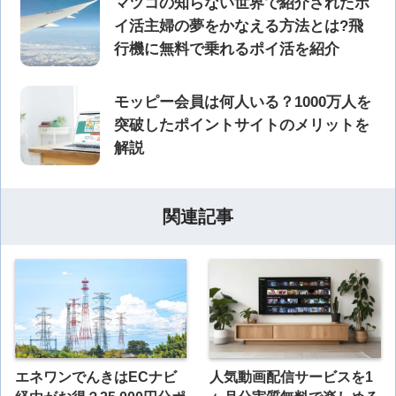
マツコの知らない世界で紹介されたポ
イ活主婦の夢をかなえる方法とは?飛
行機に無料で乗れるポイ活を紹介
モッピー会員は何人いる？1000万人を
突破したポイントサイトのメリットを
解説
関連記事
エネワンでんきはECナビ
人気動画配信サービスを1