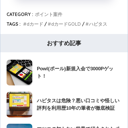
CATEGORY :
ポイント案件
TAGS :
dカード
dカードGOLD
ハピタス
おすすめ記事
Powl(ポール)新規入会で3000Pゲッ
ト！
ハピタスは危険？悪い口コミや怪しい
評判を利用歴10年の筆者が徹底検証