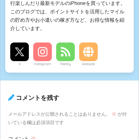
行楽しんだり最新モデルのiPhoneを買っています。
このブログでは、ポイントサイトを活用したマイル
の貯め方やお小遣いの稼ぎ方など、お得な情報を紹
介しています。
X
Instagram
Feedly
Website
コメントを残す
メールアドレスが公開されることはありません。
※
が付
いている欄は必須項目です
コメント
※