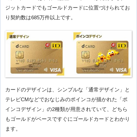
ジットカードでもゴールドカードに位置づけられてお
り契約数は685万件以上です。
カードのデザインは、シンプルな「通常デザイン」と
テレビCMなどでおなじみのポインコが描かれた「ポ
インコデザイン」の2種類が用意されていて、どちら
もゴールドがベースですぐにゴールドカードとわかり
ます。