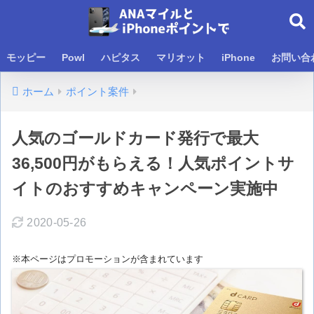
モッピー
Powl
ハピタス
マリオット
iPhone
お問い合
ホーム
ポイント案件
人気のゴールドカード発行で最大
36,500円がもらえる！人気ポイントサ
イトのおすすめキャンペーン実施中
2020-05-26
※本ページはプロモーションが含まれています