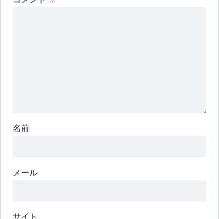
名前
メール
サイト