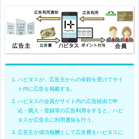
ハピタスが、広告主からの依頼を受けてサイ
ト内に広告を掲載する。
ハピタスの会員がサイト内の広告経由で申
込・購入・登録等の広告利用をすると、ハピ
タスが広告主に利用通知を行う。
広告主が成功報酬として広告費をハピタスに