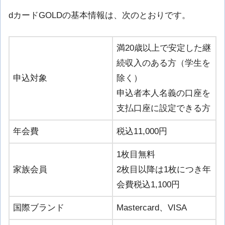
dカードGOLDの基本情報は、次のとおりです。
満20歳以上で安定した継
続収入のある方（学生を
申込対象
除く）
申込者本人名義の口座を
支払口座に設定できる方
年会費
税込11,000円
1枚目無料
家族会員
2枚目以降は1枚につき年
会費税込1,100円
国際ブランド
Mastercard、VISA