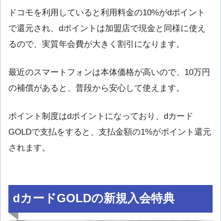
ドコモを利用していると利用料金の10%がdポイント
で還元され、dポイントは加盟店で現金と同様に使え
るので、実質年会費が大きく割引になります。
最近のスマートフォンは本体価格が高いので、10万円
の補償があると、普段から安心して使えます。
ポイント制度はdポイントになっており、dカード
GOLDで支払をすると、支払金額の1%がポイント還元
されます。
dカードGOLDの新規入会特典