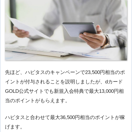
先ほど、ハピタスのキャンペーンで23,500円相当のポ
イントが付与されることを説明しましたが、dカード
GOLD公式サイトでも新規入会特典で最大13,000円相
当のポイントがもらえます。
ハピタスと合わせて最大36,500円相当のポイントが稼
げます。