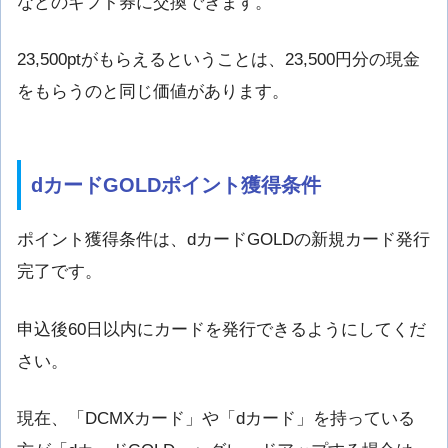
などのギフト券に交換できます。
23,500ptがもらえるということは、23,500円分の現金
をもらうのと同じ価値があります。
dカードGOLDポイント獲得条件
ポイント獲得条件は、dカードGOLDの新規カード発行
完了です。
申込後60日以内にカードを発行できるようにしてくだ
さい。
現在、「DCMXカード」や「dカード」を持っている