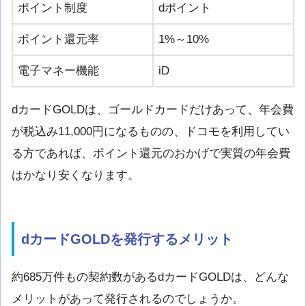
ポイント制度
dポイント
ポイント還元率
1%～10%
電子マネー機能
iD
dカードGOLDは、ゴールドカードだけあって、年会費
が税込み11,000円になるものの、ドコモを利用してい
る方であれば、ポイント還元のおかげで実質の年会費
はかなり安くなります。
dカードGOLDを発行するメリット
約685万件もの契約数があるdカードGOLDは、どんな
メリットがあって発行されるのでしょうか。