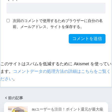
次回のコメントで使用するためブラウザーに自分の名
前、メールアドレス、サイトを保存する。
このサイトはスパムを低減するために Akismet を使ってい
ます。
コメントデータの処理方法の詳細はこちらをご覧く
ださい
。
前の記事
auユーザーも注目！ポイント還元が最大級