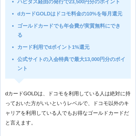
ハピタス経由の発行で23,500円分のポイント
dカードGOLDはドコモ料金の10%を毎月還元
ゴールドカードでも年会費が実質無料にでき
る
カード利用でdポイント1%還元
公式サイトの入会特典で最大13,000円分のポイ
ント
dカードGOLDは、ドコモを利用している人は絶対に持
っておいた方がいいというレベルで、ドコモ以外のキ
ャリアを利用している人でもお得なゴールドカードだ
と言えます。