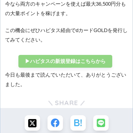
今なら両方のキャンペーンを使えば最大36,500円分も
の大量ポイントを稼げます。
この機会にぜひハピタス経由でdカードGOLDを発行し
てみてください。
▶ハピタスの新規登録はこちらから
今日も最後まで読んでいただいて、ありがとうござい
ました。
SHARE