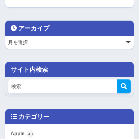
アーカイブ
サイト内検索
カテゴリー
Apple
40