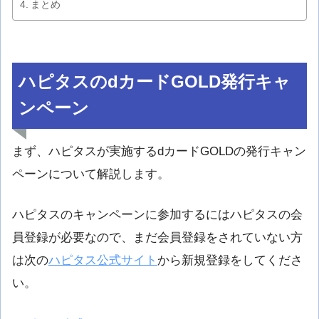
まとめ
ハピタスのdカードGOLD発行キャ
ンペーン
まず、ハピタスが実施するdカードGOLDの発行キャン
ペーンについて解説します。
ハピタスのキャンペーンに参加するにはハピタスの会
員登録が必要なので、まだ会員登録をされていない方
は次の
ハピタス公式サイト
から新規登録をしてくださ
い。