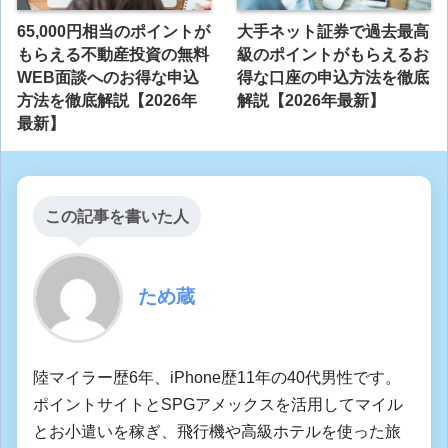
65,000円相当のポイントが
大手ネット証券で過去最高
もらえる不動産投資の無料
級のポイントがもらえるお
WEB面談へのお得な申込
得な口座の申込方法を徹底
方法を徹底解説【2026年
解説【2026年最新】
最新】
この記事を書いた人
ため蔵
陸マイラー歴6年、iPhone歴11年の40代男性です。
ポイントサイトとSPGアメックスを活用してマイル
とお小遣いを稼ぎ、飛行機や高級ホテルを使った旅