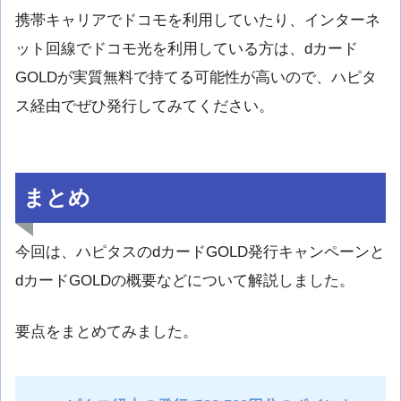
携帯キャリアでドコモを利用していたり、インターネ
ット回線でドコモ光を利用している方は、dカード
GOLDが実質無料で持てる可能性が高いので、ハピタ
ス経由でぜひ発行してみてください。
まとめ
今回は、ハピタスのdカードGOLD発行キャンペーンと
dカードGOLDの概要などについて解説しました。
要点をまとめてみました。