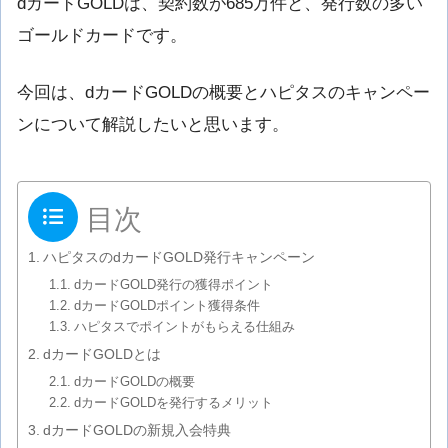
dカードGOLDは、契約数が685万件と、発行数の多い
ゴールドカードです。
今回は、dカードGOLDの概要とハピタスのキャンペー
ンについて解説したいと思います。
目次
ハピタスのdカードGOLD発行キャンペーン
dカードGOLD発行の獲得ポイント
dカードGOLDポイント獲得条件
ハピタスでポイントがもらえる仕組み
dカードGOLDとは
dカードGOLDの概要
dカードGOLDを発行するメリット
dカードGOLDの新規入会特典