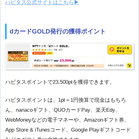
ハピタス公式サイトはこちら▶
dカードGOLD発行の獲得ポイント
ハピタスポイントで23,500ptを獲得できます。
ハピタスポイントは、1pt＝1円換算で現金はもちろ
ん、nanacoギフト、QUOカードPay、楽天Edy、
WebMoneyなどの電子マネーや、Amazonギフト券、
App Store & iTunesコード、Google Playギフトコード