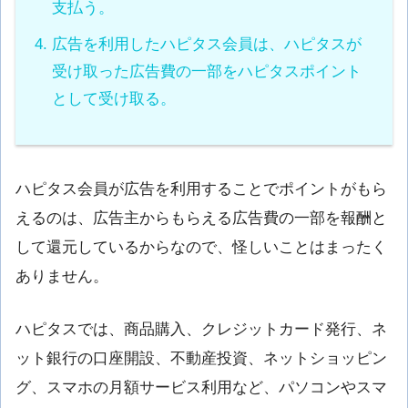
支払う。
広告を利用したハピタス会員は、ハピタスが
受け取った広告費の一部をハピタスポイント
として受け取る。
ハピタス会員が広告を利用することでポイントがもら
えるのは、広告主からもらえる広告費の一部を報酬と
して還元しているからなので、怪しいことはまったく
ありません。
ハピタスでは、商品購入、クレジットカード発行、ネ
ット銀行の口座開設、不動産投資、ネットショッピン
グ、スマホの月額サービス利用など、パソコンやスマ