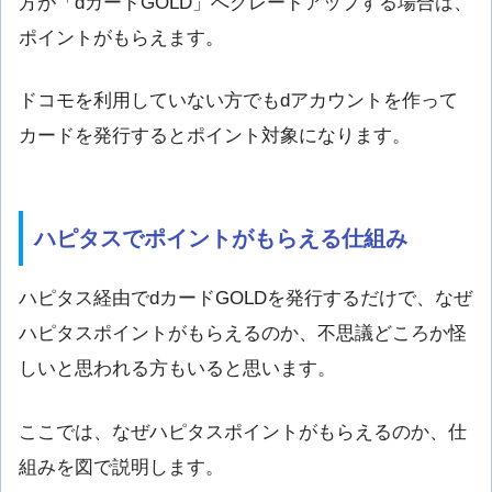
方が「dカードGOLD」へグレードアップする場合は、
ポイントがもらえます。
ドコモを利用していない方でもdアカウントを作って
カードを発行するとポイント対象になります。
ハピタスでポイントがもらえる仕組み
ハピタス経由でdカードGOLDを発行するだけで、なぜ
ハピタスポイントがもらえるのか、不思議どころか怪
しいと思われる方もいると思います。
ここでは、なぜハピタスポイントがもらえるのか、仕
組みを図で説明します。