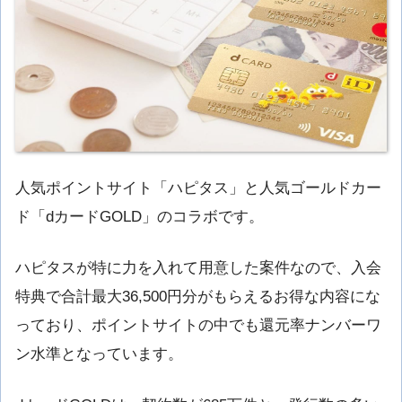
人気ポイントサイト「ハピタス」と人気ゴールドカー
ド「dカードGOLD」のコラボです。
ハピタスが特に力を入れて用意した案件なので、入会
特典で合計最大36,500円分がもらえるお得な内容にな
っており、ポイントサイトの中でも還元率ナンバーワ
ン水準となっています。