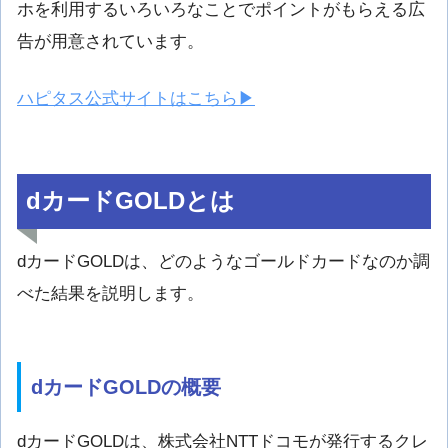
ホを利用するいろいろなことでポイントがもらえる広
告が用意されています。
ハピタス公式サイトはこちら▶
dカードGOLDとは
dカードGOLDは、どのようなゴールドカードなのか調
べた結果を説明します。
dカードGOLDの概要
dカードGOLDは、株式会社NTTドコモが発行するクレ