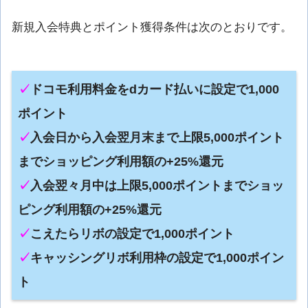
新規入会特典とポイント獲得条件は次のとおりです。
✓
ドコモ利用料金をdカード払いに設定で1,000
ポイント
✓
入会日から入会翌月末まで上限5,000ポイント
までショッピング利用額の+25%還元
✓
入会翌々月中は上限5,000ポイントまでショッ
ピング利用額の+25%還元
✓
こえたらリボの設定で1,000ポイント
✓
キャッシングリボ利用枠の設定で1,000ポイン
ト