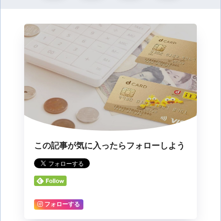
この記事が気に入ったらフォローしよう
フォローする