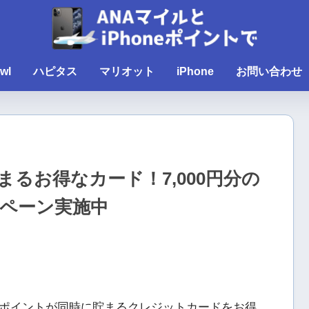
wl
ハピタス
マリオット
iPhone
お問い合わせ
るお得なカード！7,000円分の
ペーン実施中
ポイントが同時に貯まるクレジットカードをお得