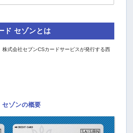
ード セゾンとは
、株式会社セブンCSカードサービスが発行する西
 セゾンの概要