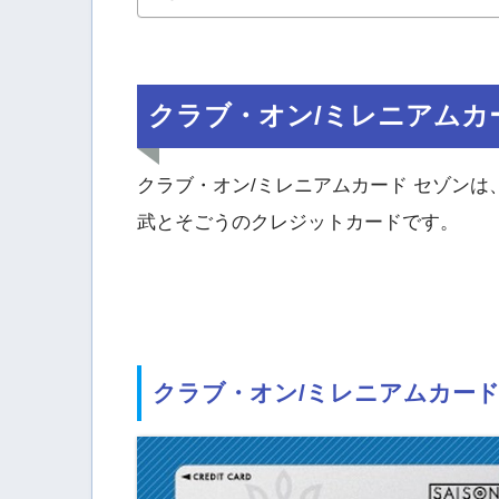
クラブ・オン/ミレニアムカ
クラブ・オン/ミレニアムカード セゾンは
武とそごうのクレジットカードです。
クラブ・オン/ミレニアムカード