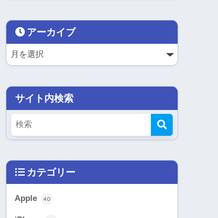
アーカイブ
サイト内検索
カテゴリー
Apple
40