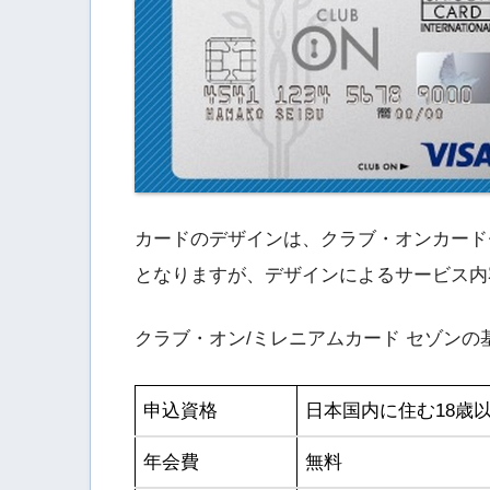
カードのデザインは、クラブ・オンカード
となりますが、デザインによるサービス内
クラブ・オン/ミレニアムカード セゾン
申込資格
日本国内に住む18歳
年会費
無料