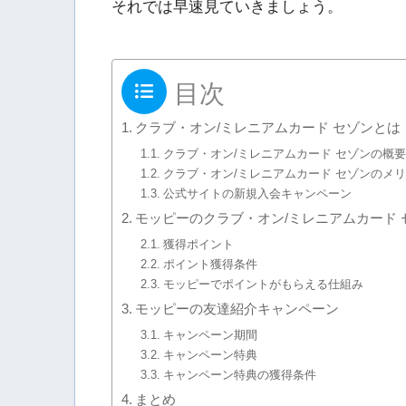
それでは早速見ていきましょう。
目次
クラブ・オン/ミレニアムカード セゾンとは
クラブ・オン/ミレニアムカード セゾンの概要
クラブ・オン/ミレニアムカード セゾンのメ
公式サイトの新規入会キャンペーン
モッピーのクラブ・オン/ミレニアムカード
獲得ポイント
ポイント獲得条件
モッピーでポイントがもらえる仕組み
モッピーの友達紹介キャンペーン
キャンペーン期間
キャンペーン特典
キャンペーン特典の獲得条件
まとめ