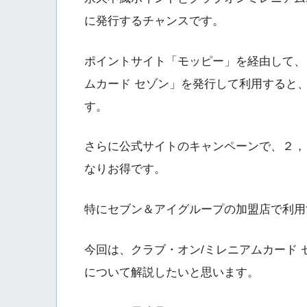
に発行するチャンスです。
ポイントサイト「モッピー」を経由して、
ムカード セゾン」を発行して利用すると
す。
さらに公式サイトのキャンペーンで、２，
なりお得です。
特にセブン＆アイグループの加盟店で利用
今回は、クラブ・オン/ミレニアムカード
について解説したいと思います。