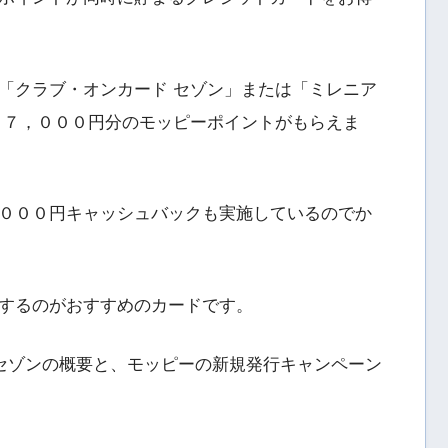
「クラブ・オンカード セゾン」または「ミレニア
、７，０００円分のモッピーポイントがもらえま
０００円キャッシュバックも実施しているのでか
するのがおすすめのカードです。
 セゾンの概要と、モッピーの新規発行キャンペーン