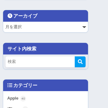
アーカイブ
サイト内検索
カテゴリー
Apple
40