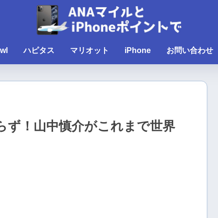
wl
ハピタス
マリオット
iPhone
お問い合わせ
らず！山中慎介がこれまで世界