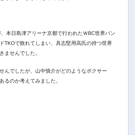
が、本日島津アリーナ京都で行われたＷBC世界バン
ドTKOで敗れてしまい、具志堅用高氏の持つ世界
きませんでした。
せんでしたが、山中慎介がどのようなボクサー
あるのか考えてみました。