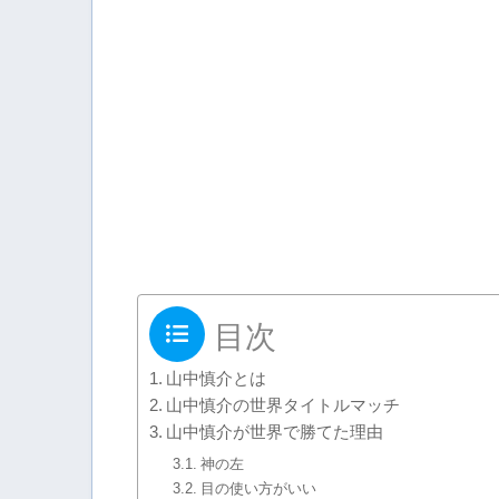
目次
山中慎介とは
山中慎介の世界タイトルマッチ
山中慎介が世界で勝てた理由
神の左
目の使い方がいい