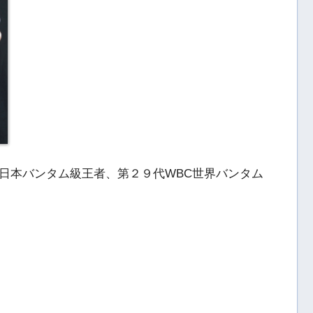
日本バンタム級王者、第２９代WBC世界バンタム