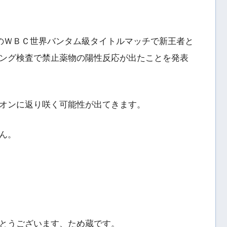
日のＷＢＣ世界バンタム級タイトルマッチで新王者と
ング検査で禁止薬物の陽性反応が出たことを発表
オンに返り咲く可能性が出てきます。
ん。
とうございます、ため蔵です。