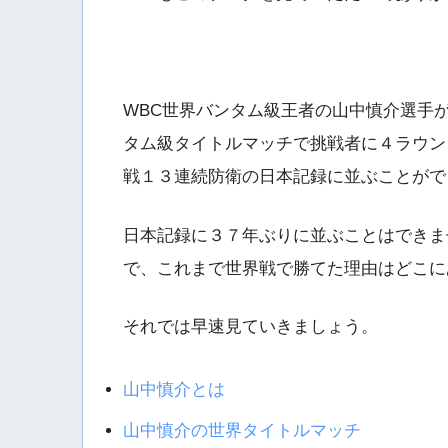
WBC世界バンタム級王者の山中慎介選手
タム級タイトルマッチで挑戦者に４ラウン
戦１３連続防衛の日本記録に並ぶことがで
日本記録に３７年ぶりに並ぶことはできま
で、これまで世界戦で勝てた理由はどこに
それでは早速見ていきましょう。
山中慎介とは
山中慎介の世界タイトルマッチ