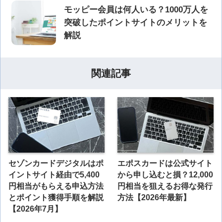
モッピー会員は何人いる？1000万人を
突破したポイントサイトのメリットを
解説
関連記事
セゾンカードデジタルはポ
エポスカードは公式サイト
イントサイト経由で5,400
から申し込むと損？12,000
円相当がもらえる申込方法
円相当を狙えるお得な発行
とポイント獲得手順を解説
方法【2026年最新】
【2026年7月】