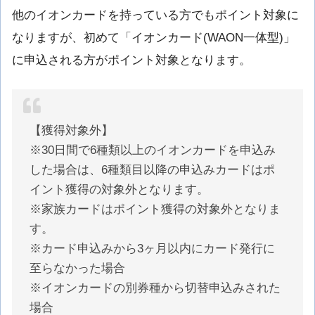
他のイオンカードを持っている方でもポイント対象に
なりますが、初めて「イオンカード(WAON一体型)」
に申込される方がポイント対象となります。
【獲得対象外】
※30日間で6種類以上のイオンカードを申込み
した場合は、6種類目以降の申込みカードはポ
イント獲得の対象外となります。
※家族カードはポイント獲得の対象外となりま
す。
※カード申込みから3ヶ月以内にカード発行に
至らなかった場合
※イオンカードの別券種から切替申込みされた
場合