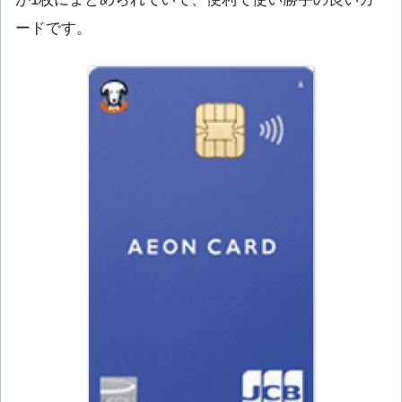
ードです。