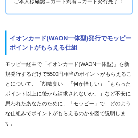
ご本人様確認→カード到着→カード発行完了！
イオンカード(WAON一体型)発行でモッピー
ポイントがもらえる仕組
モッピー経由で「イオンカード(WAON一体型)」を新
規発行するだけで5500円相当のポイントがもらえるこ
とについて、「胡散臭い」「何か怪しい」「もらった
ポイント以上に後から請求されないか。」など不安に
思われたあなたのために、「モッピー」で、どのよう
な仕組みでポイントがもらえるのかを図で説明しま
す。