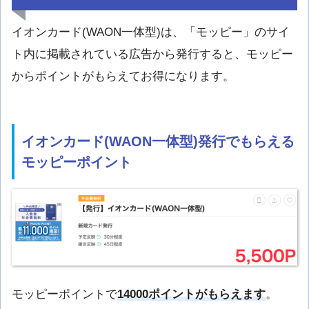
イオンカード(WAON一体型)は、「モッピー」のサイ
ト内に掲載されている広告から発行すると、モッピー
からポイントがもらえてお得になります。
イオンカード(WAON一体型)発行でもらえる
モッピーポイント
モッピーポイントで
14000ポイントがもらえます
。