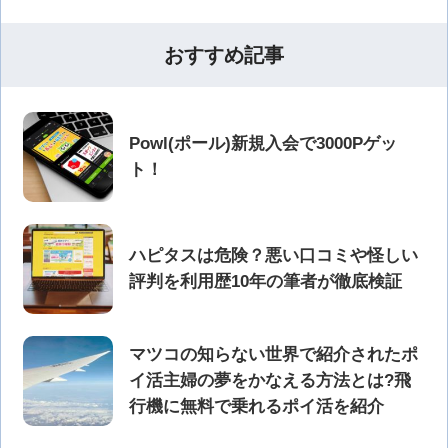
おすすめ記事
Powl(ポール)新規入会で3000Pゲッ
ト！
ハピタスは危険？悪い口コミや怪しい
評判を利用歴10年の筆者が徹底検証
マツコの知らない世界で紹介されたポ
イ活主婦の夢をかなえる方法とは?飛
行機に無料で乗れるポイ活を紹介