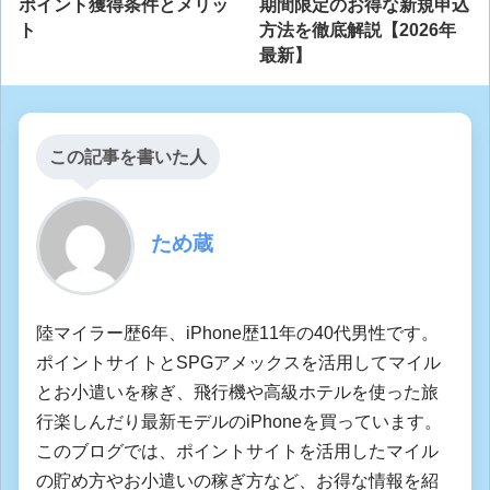
ポイント獲得条件とメリッ
期間限定のお得な新規申込
ト
方法を徹底解説【2026年
最新】
この記事を書いた人
ため蔵
陸マイラー歴6年、iPhone歴11年の40代男性です。
ポイントサイトとSPGアメックスを活用してマイル
とお小遣いを稼ぎ、飛行機や高級ホテルを使った旅
行楽しんだり最新モデルのiPhoneを買っています。
このブログでは、ポイントサイトを活用したマイル
の貯め方やお小遣いの稼ぎ方など、お得な情報を紹