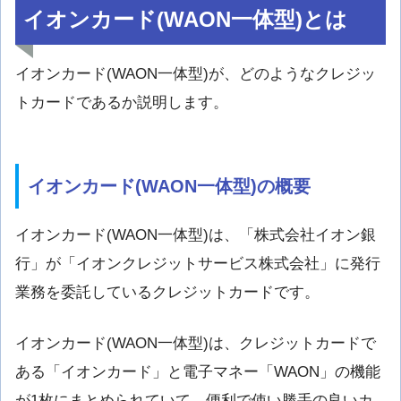
イオンカード(WAON一体型)とは
イオンカード(WAON一体型)が、どのようなクレジッ
トカードであるか説明します。
イオンカード(WAON一体型)の概要
イオンカード(WAON一体型)は、「株式会社イオン銀
行」が「イオンクレジットサービス株式会社」に発行
業務を委託しているクレジットカードです。
イオンカード(WAON一体型)は、クレジットカードで
ある「イオンカード」と電子マネー「WAON」の機能
が1枚にまとめられていて、便利で使い勝手の良いカ