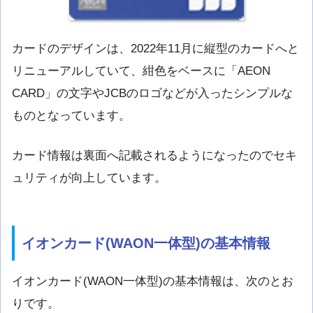
カードのデザインは、2022年11月に縦型のカードへと
リニューアルしていて、紺色をベースに「AEON
CARD」の文字やJCBのロゴなどが入ったシンプルな
ものとなっています。
カード情報は裏面へ記載されるようになったのでセキ
ュリティが向上しています。
イオンカード(WAON一体型)の基本情報
イオンカード(WAON一体型)の基本情報は、次のとお
りです。