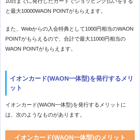
10日までに発行したカードでショッピング払いをする
と最大10000WAON POINTがもらえます。
また、Webからの入会特典として1000円相当のWAON
POINTがもらえるので、合計で最大11000円相当の
WAON POINTがもらえます。
イオンカード(WAON一体型)を発行するメリ
ット
イオンカード(WAON一体型)を発行するメリットに
は、次のようなものがあります。
イオンカード(WAON一体型)のメリット