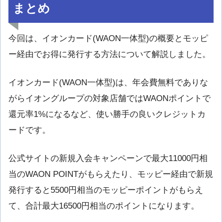
まとめ
今回は、イオンカード(WAON一体型)の概要とモッピ
ー経由でお得に発行する方法について解説しました。
イオンカード(WAON一体型)は、年会費無料でありな
がらイオングループの対象店舗ではWAONポイントで
還元率1%になるなど、使い勝手の良いクレジットカ
ードです。
公式サイトの新規入会キャンペーンで最大11000円相
当のWAON POINTがもらえたり、モッピー経由で新規
発行すると5500円相当のモッピーポイントがもらえ
て、合計最大16500円相当のポイントになります。