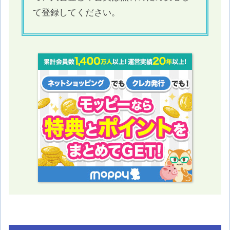
て登録してください。