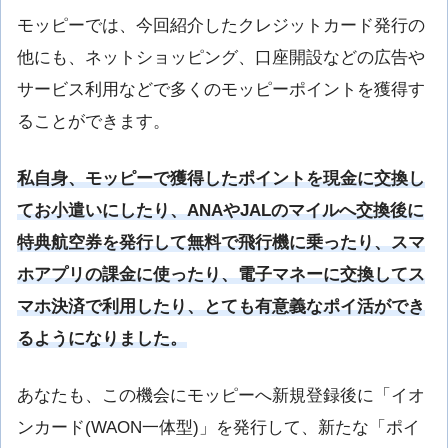
モッピーでは、今回紹介したクレジットカード発行の
他にも、ネットショッピング、口座開設などの広告や
サービス利用などで多くのモッピーポイントを獲得す
ることができます。
私自身、モッピーで獲得したポイントを現金に交換し
てお小遣いにしたり、ANAやJALのマイルへ交換後に
特典航空券を発行して無料で飛行機に乗ったり、スマ
ホアプリの課金に使ったり、電子マネーに交換してス
マホ決済で利用したり、とても有意義なポイ活ができ
るようになりました。
あなたも、この機会にモッピーへ新規登録後に「イオ
ンカード(WAON一体型)」を発行して、新たな「ポイ