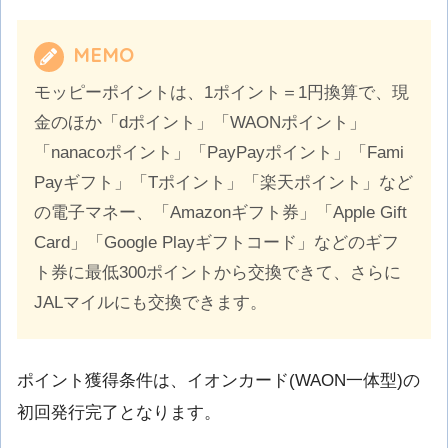
MEMO
モッピーポイントは、1ポイント＝1円換算で、現
金のほか「dポイント」「WAONポイント」
「nanacoポイント」「PayPayポイント」「Fami
Payギフト」「Tポイント」「楽天ポイント」など
の電子マネー、「Amazonギフト券」「Apple Gift
Card」「Google Playギフトコード」などのギフ
ト券に最低300ポイントから交換できて、さらに
JALマイルにも交換できます。
ポイント獲得条件は、イオンカード(WAON一体型)の
初回発行完了となります。