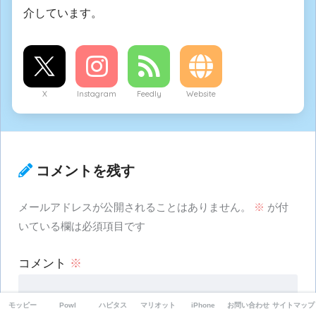
介しています。
X
Instagram
Feedly
Website
コメントを残す
メールアドレスが公開されることはありません。
※
が付
いている欄は必須項目です
コメント
※
モッピー
Powl
ハピタス
マリオット
iPhone
お問い合わせ
サイトマップ