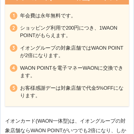
年会費は永年無料です。
ショッピング利用で200円につき、1WAON
POINTがもらえます。
イオングループの対象店舗ではWAON POINT
が2倍になります。
WAON POINTを電子マネーWAONに交換でき
ます。
お客様感謝デーは対象店舗で代金5%OFFにな
ります。
イオンカード(WAON一体型)は、イオングループの対
象店舗ならWAON POINTがいつでも2倍になり、しか