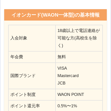
イオンカード(WAON一体型)の基本情報
18歳以上で電話連絡が
入会対象
可能な方(高校生を除
く)
年会費
無料
VISA
国際ブランド
Mastercard
JCB
ポイント制度
WAON POINT
ポイント還元率
0.5%〜1%