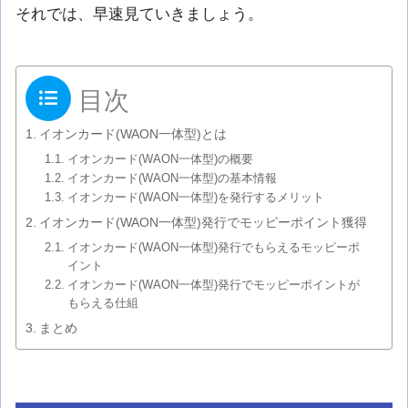
それでは、早速見ていきましょう。
目次
イオンカード(WAON一体型)とは
イオンカード(WAON一体型)の概要
イオンカード(WAON一体型)の基本情報
イオンカード(WAON一体型)を発行するメリット
イオンカード(WAON一体型)発行でモッピーポイント獲得
イオンカード(WAON一体型)発行でもらえるモッピーポ
イント
イオンカード(WAON一体型)発行でモッピーポイントが
もらえる仕組
まとめ