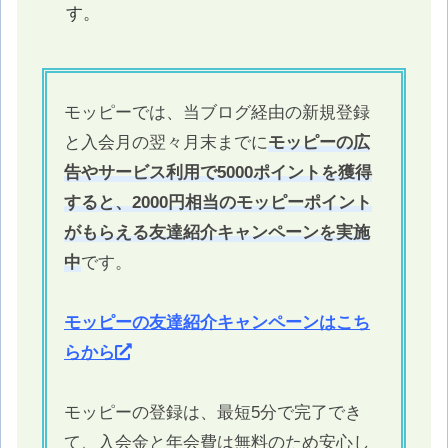
す。
モッピーでは、当ブログ経由の新規登録
と入会月の翌々月末までに
モッピーの広
告やサービス利用で5000ポイントを獲得
すると、2000円相当のモッピーポイント
がもらえる友達紹介キャンペーンを実施
中
です。
モッピーの友達紹介キャンペーンはこち
らから
モッピーの登録は、最短5分で完了でき
て、入会金と年会費は無料のため安心し