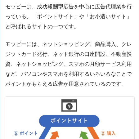
モッピーは、成功報酬型広告を中心に広告代理業を行
っている、「ポイントサイト」や「お小遣いサイト」
と呼ばれるサイトの一つです。
モッピーには、ネットショッピング、商品購入、クレ
ジットカード発行、ネット銀行の口座開設、不動産投
資、ネットショッピング、スマホの月額サービス利用
など、パソコンやスマホを利用するいろいろなことで
ポイントがもらえる広告が用意されているのです。