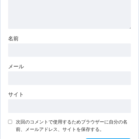
名前
メール
サイト
次回のコメントで使用するためブラウザーに自分の名
前、メールアドレス、サイトを保存する。