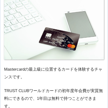
Mastercardの最上級に位置するカードを体験するチャ
ンスです。
TRUST CLUBワールドカードの初年度年会費が実質無
料にできるので、1年目は無料で持つことができま
す。