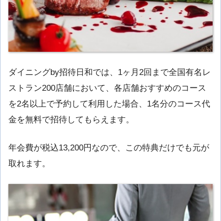
ダイニングby招待日和では、1ヶ月2回まで全国有名レ
ストラン200店舗において、各店舗おすすめのコース
を2名以上で予約して利用した場合、1名分のコース代
金を無料で招待してもらえます。
年会費が税込13,200円なので、この特典だけでも元が
取れます。