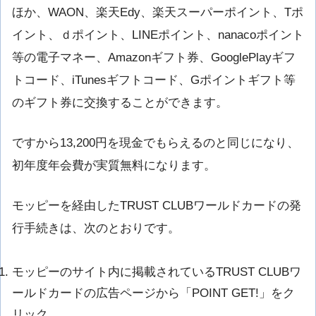
ほか、WAON、楽天Edy、楽天スーパーポイント、Tポ
イント、ｄポイント、LINEポイント、nanacoポイント
等の電子マネー、Amazonギフト券、GooglePlayギフ
トコード、iTunesギフトコード、Gポイントギフト等
のギフト券に交換することができます。
ですから13,200円を現金でもらえるのと同じになり、
初年度年会費が実質無料になります。
モッピーを経由したTRUST CLUBワールドカードの発
行手続きは、次のとおりです。
モッピーのサイト内に掲載されているTRUST CLUBワ
ールドカードの広告ページから「POINT GET!」をク
リック