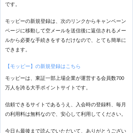
です。
モッピーの新規登録は、次のリンクからキャンペーン
ページに移動して空メールを送信後に返信されるメー
ルから必要な手続きをするだけなので、とても簡単に
できます。
【モッピー】の新規登録はこちら
モッピーは、東証一部上場企業が運営する会員数700
万人を誇る大手ポイントサイトです。
信頼できるサイトであるうえ、入会時の登録料、毎月
の利用料は無料なので、安心して利用してください。
今日も最後まで読んでいただいて、ありがとうござい