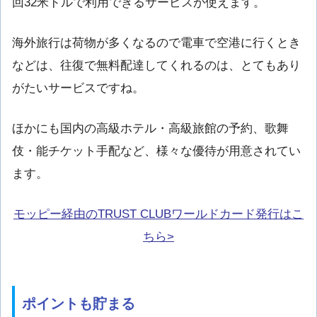
回32米ドルで利用できるサービスが使えます。
海外旅行は荷物が多くなるので電車で空港に行くとき
などは、往復で無料配達してくれるのは、とてもあり
がたいサービスですね。
ほかにも国内の高級ホテル・高級旅館の予約、歌舞
伎・能チケット手配など、様々な優待が用意されてい
ます。
モッピー経由のTRUST CLUBワールドカード発行はこ
ちら>
ポイントも貯まる