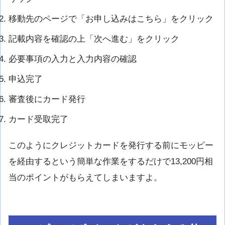
移動先のページで「お申し込みはこちら」をクリック
記載内容を確認の上「次へ進む」をクリック
必要事項の入力と入力内容の確認
申込完了
審査後にカード発行
カード受取完了
このようにクレジットカードを発行する前にモッピー
を経由するという簡単な作業をするだけで13,200円相
当のポイントがもらえてしまいますよ。