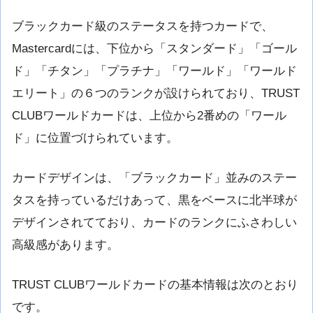
ブラックカード級のステータスを持つカードで、
Mastercardには、下位から「スタンダード」「ゴール
ド」「チタン」「プラチナ」「ワールド」「ワールド
エリート」の６つのランクが設けられており、TRUST
CLUBワールドカードは、上位から2番めの「ワール
ド」に位置づけられています。
カードデザインは、「ブラックカード」並みのステー
タスを持っているだけあって、黒をベースに北半球が
デザインされてており、カードのランクにふさわしい
高級感があります。
TRUST CLUBワールドカードの基本情報は次のとおり
です。