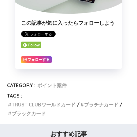
この記事が気に入ったらフォローしよう
フォローする
CATEGORY :
ポイント案件
TAGS :
TRUST CLUBワールドカード
プラチナカード
ブラックカード
おすすめ記事