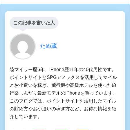
この記事を書いた人
ため蔵
陸マイラー歴6年、iPhone歴11年の40代男性です。
ポイントサイトとSPGアメックスを活用してマイル
とお小遣いを稼ぎ、飛行機や高級ホテルを使った旅
行楽しんだり最新モデルのiPhoneを買っています。
このブログでは、ポイントサイトを活用したマイル
の貯め方やお小遣いの稼ぎ方など、お得な情報を紹
介しています。