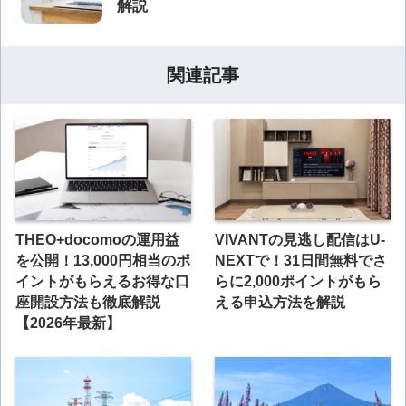
解説
関連記事
THEO+docomoの運用益
VIVANTの見逃し配信はU-
を公開！13,000円相当のポ
NEXTで！31日間無料でさ
イントがもらえるお得な口
らに2,000ポイントがもら
座開設方法も徹底解説
える申込方法を解説
【2026年最新】