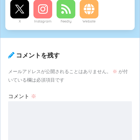
X
Instagram
Feedly
Website
コメントを残す
メールアドレスが公開されることはありません。
※
が付
いている欄は必須項目です
コメント
※