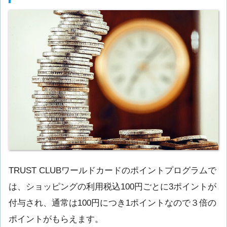
TRUST CLUBワールドカードのポイントプログラムで
は、ショッピングの利用税込100円ごとに3ポイントが
付与され、通常は100円につき1ポイントなので３倍の
ポイントがもらえます。