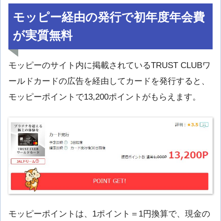
モッピー経由の発行で初年度年会費
が実質無料
モッピーのサイト内に掲載されているTRUST CLUBワ
ールドカードの広告を経由してカードを発行すると、
モッピーポイントで13,200ポイントがもらえます。
モッピーポイントは、1ポイント＝1円換算で、現金の