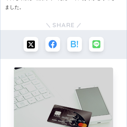
ました。
SHARE