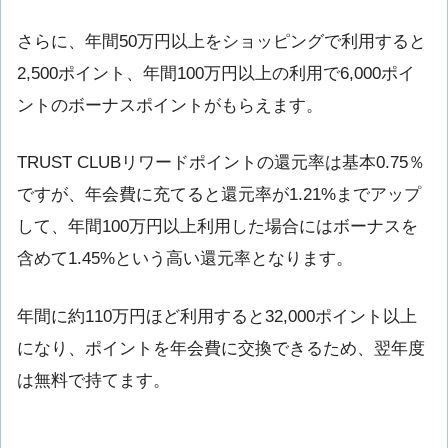
さらに、年間50万円以上をショッピングで利用すると
2,500ポイント、年間100万円以上の利用で6,000ポイ
ントのボーナスポイントがもらえます。
TRUST CLUBリワードポイントの還元率は基本0.75％
ですが、年会費に充てると還元率が1.21%までアップ
して、年間100万円以上利用した場合にはボーナスを
含めて1.45%という高い還元率となります。
年間に約110万円ほど利用すると32,000ポイント以上
になり、ポイントを年会費に交換できるため、翌年度
は無料で持てます。