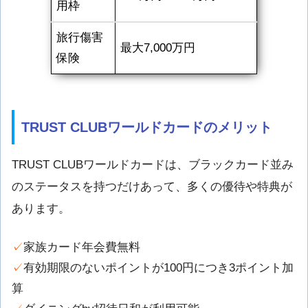
用枠
旅行傷害
最大7,000万円
保険
TRUST CLUBワールドカードのメリット
TRUST CLUBワールドカードは、ブラックカード並み
のステータスを持つだけあって、多くの優待や特典が
あります。
✓
家族カード年会費無料
✓
有効期限のないポイントが100円につき3ポイント加
算