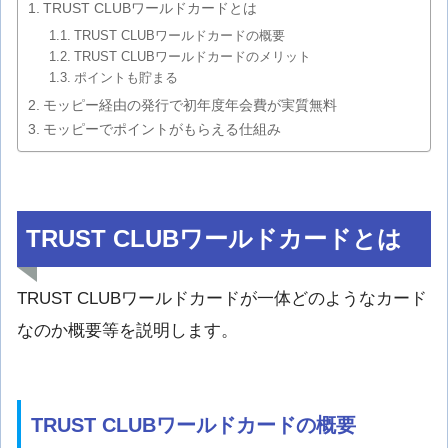
TRUST CLUBワールドカードとは
TRUST CLUBワールドカードの概要
TRUST CLUBワールドカードのメリット
ポイントも貯まる
モッピー経由の発行で初年度年会費が実質無料
モッピーでポイントがもらえる仕組み
TRUST CLUBワールドカードとは
TRUST CLUBワールドカードが一体どのようなカード
なのか概要等を説明します。
TRUST CLUBワールドカードの概要