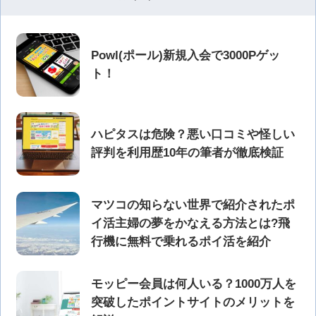
Powl(ポール)新規入会で3000Pゲッ
ト！
ハピタスは危険？悪い口コミや怪しい
評判を利用歴10年の筆者が徹底検証
マツコの知らない世界で紹介されたポ
イ活主婦の夢をかなえる方法とは?飛
行機に無料で乗れるポイ活を紹介
モッピー会員は何人いる？1000万人を
突破したポイントサイトのメリットを