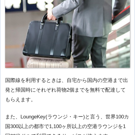
国際線を利用するときは、自宅から国内の空港まで出
発と帰国時にそれぞれ荷物2個までを無料で配達して
もらえます。
また、LoungeKey(ラウンジ・キー)と言う、世界100カ
国300以上の都市で1,100ヶ所以上の空港ラウンジを1