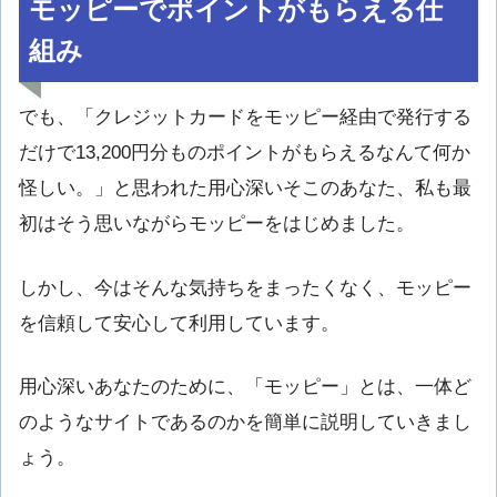
モッピーでポイントがもらえる仕
組み
でも、「クレジットカードをモッピー経由で発行する
だけで13,200円分ものポイントがもらえるなんて何か
怪しい。」と思われた用心深いそこのあなた、私も最
初はそう思いながらモッピーをはじめました。
しかし、今はそんな気持ちをまったくなく、モッピー
を信頼して安心して利用しています。
用心深いあなたのために、「モッピー」とは、一体ど
のようなサイトであるのかを簡単に説明していきまし
ょう。