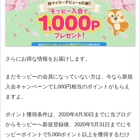
さらにお得な情報をお届けします。
まだモッピーの会員になっていない方は、今なら新規
入会キャンペーンで1,000円相当のポイントがもらえ
ますよ。
ポイント獲得条件は、2020年4月30日までに当ブログ
からモッピーへ新規登録後、2020年5月31日までにモ
ッピーポイントで5,000ポイント以上を獲得するだけ