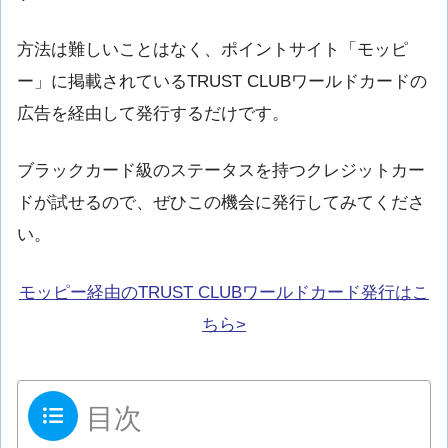
方法は難しいことはなく、ポイントサイト「モッピ
ー」に掲載されているTRUST CLUBワールドカードの
広告を経由して発行するだけです。
ブラックカード級のステータスを持つクレジットカー
ドが試せるので、ぜひこの機会に発行してみてくださ
い。
モッピー経由のTRUST CLUBワールドカード発行はこ
ちら>
目次