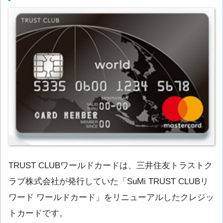
TRUST CLUBワールドカードは、三井住友トラストク
ラブ株式会社が発行していた「SuMi TRUST CLUBリ
ワード ワールドカード」をリニューアルしたクレジッ
トカードです。