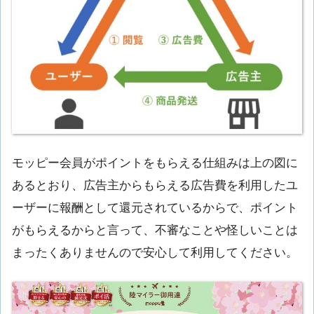
モッピー会員がポイントをもらえる仕組みは上の図に
あるとおり、広告主からもらえる広告費を利用したユ
ーザーに報酬として還元されているからで、ポイント
がもらえるからと言って、不審なことや怪しいことは
まったくありませんので安心して利用してください。