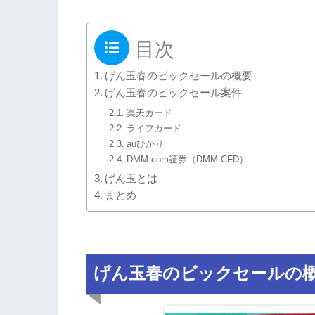
目次
げん玉春のビックセールの概要
げん玉春のビックセール案件
楽天カード
ライフカード
auひかり
DMM.com証券（DMM CFD）
げん玉とは
まとめ
げん玉春のビックセールの