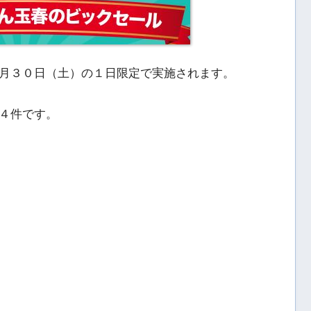
月３０日（土）の１日限定で実施されます。
４件です。