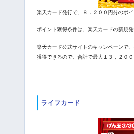
楽天カード発行で、８，２００円分のポイ
ポイント獲得条件は、楽天カードの新規発
楽天カード公式サイトのキャンペーンで、
獲得できるので、合計で最大１３，２００
ライフカード