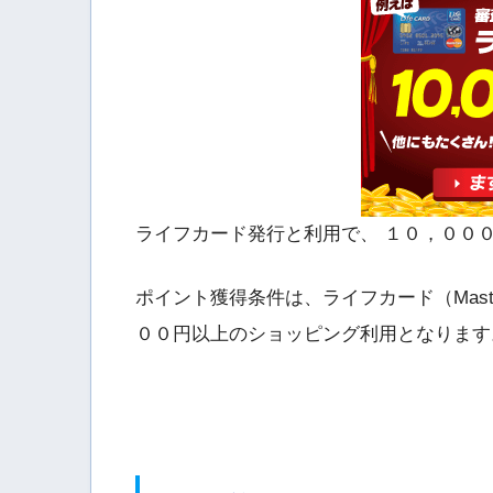
ライフカード発行と利用で、 １０，００
ポイント獲得条件は、ライフカード（Mast
００円以上のショッピング利用となります