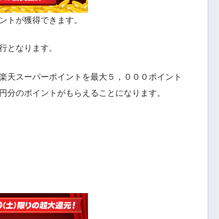
ントが獲得できます。
行となります。
楽天スーパーポイントを最大５，０００ポイント
円分のポイントがもらえることになります。