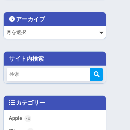
アーカイブ
サイト内検索
カテゴリー
Apple
40