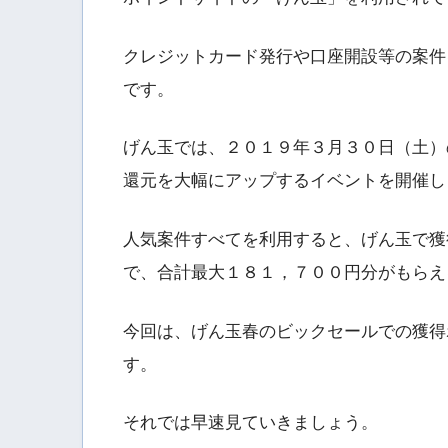
クレジットカード発行や口座開設等の案件
です。
げん玉では、２０１９年３月３０日（土）
還元を大幅にアップするイベントを開催し
人気案件すべてを利用すると、げん玉で獲
で、合計最大１８１，７００円分がもらえ
今回は、げん玉春のビックセールでの獲得
す。
それでは早速見ていきましょう。