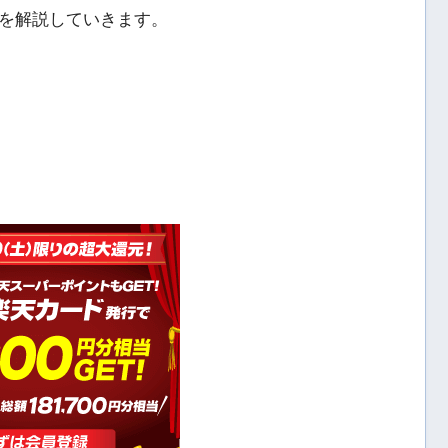
を解説していきます。