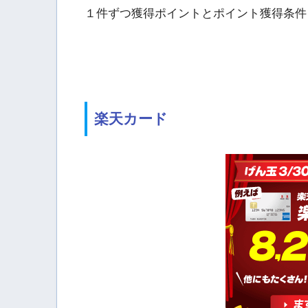
１件ずつ獲得ポイントとポイント獲得条件
楽天カード