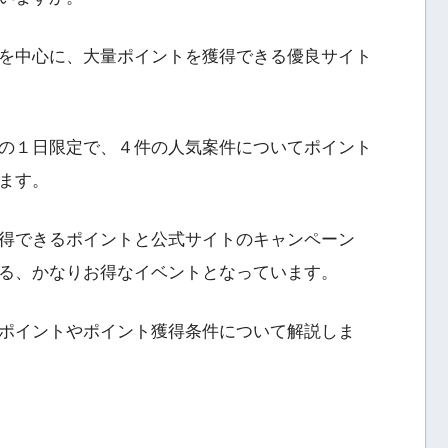
を中心に、大量ポイントを獲得できる優良サイト
の１日限定で、４件の人気案件についてポイント
ます。
得できるポイントと公式サイトのキャンペーン
る、かなりお得なイベントとなっています。
ポイントやポイント獲得条件について解説しま