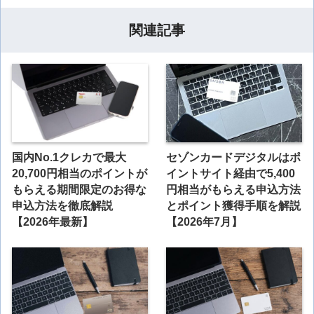
関連記事
国内No.1クレカで最大
セゾンカードデジタルはポ
20,700円相当のポイントが
イントサイト経由で5,400
もらえる期間限定のお得な
円相当がもらえる申込方法
申込方法を徹底解説
とポイント獲得手順を解説
【2026年最新】
【2026年7月】