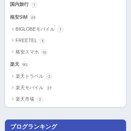
国内旅行
1
格安SIM
29
BIGLOBEモバイル
7
FREETEL
3
格安スマホ
10
楽天
182
楽天トラベル
2
楽天モバイル
27
楽天市場
2
ブログランキング