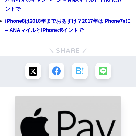
ントで
iPhone8は2018年までおあずけ？2017年はiPhone7sに
– ANAマイルとiPhoneポイントで
SHARE