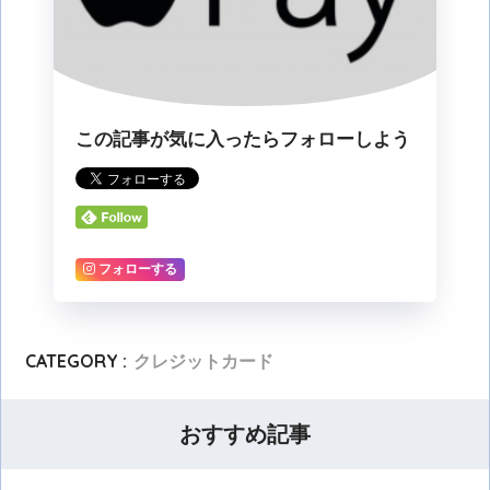
この記事が気に入ったらフォローしよう
フォローする
CATEGORY :
クレジットカード
おすすめ記事