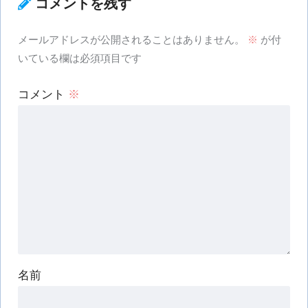
コメントを残す
メールアドレスが公開されることはありません。
※
が付
いている欄は必須項目です
コメント
※
名前