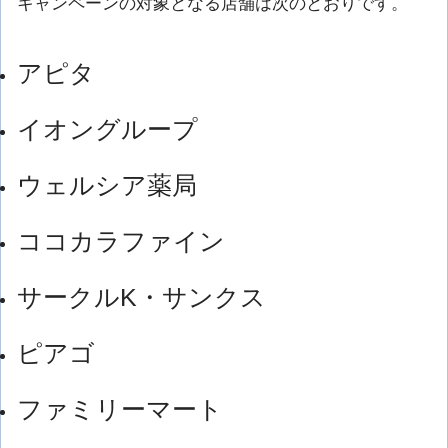
キャンペーンの対象となる店舗は次のとおりです。
アピタ
イオングループ
ウェルシア薬局
ココカラファイン
サークルK・サンクス
ピアゴ
ファミリーマート