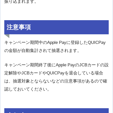
振り込まれます。
注意事項
キャンペーン期間中のApple Payに登録したQUICPay
の金額が自動集計されて抽選されます。
キャンペーン期間終了後にApple PayのJCBカードの設
定解除やJCBカードやQUICPayを退会している場合
は、抽選対象とならないなどの注意事項があるので確
認しておいてください。