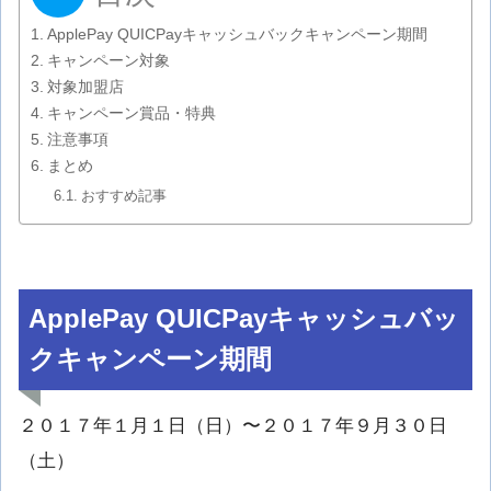
ApplePay QUICPayキャッシュバックキャンペーン期間
キャンペーン対象
対象加盟店
キャンペーン賞品・特典
注意事項
まとめ
おすすめ記事
ApplePay QUICPayキャッシュバッ
クキャンペーン期間
２０１７年１月１日（日）〜２０１７年９月３０日
（土）