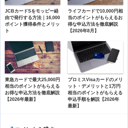
JCBカードSをモッピー経
ライフカードで10,000円相
由で発行する方法｜16,000
当のポイントがもらえるお
ポイント獲得条件とメリッ
得な申込方法を徹底解説
ト
【2026年8月】
東急カードで最大25,000円
プロミスVisaカードのメリ
相当のポイントがもらえる
ット・デメリットと1万円
お得な申込方法を徹底解説
相当のポイントがもらえる
【2026年最新】
申込手順を解説【2026年
最新】