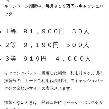
キャンペーン期間中、
毎月９１９万円
を
キャッシュバ
ック
１等 ９１，９００円 ３０人
２等 ９，１９０円 ３００人
３等 ９１９円 ４，０００人
キャッシュバックに当選した場合、利用月４ヶ月後の
振替分の「カードご利用代金明細」でキャッシュバッ
ク分の金額がマイナス表示されます。
振替がないときは、登録口座にキャッシュバック分が