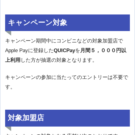
キャンペーン対象
キャンペーン期間中にコンビニなどの対象加盟店で
Apple Payに登録した
QUICPay
を
月間５，０００円以
上利用
した方が抽選の対象となります。
キャンペーンの参加に当たってのエントリーは不要で
す。
対象加盟店