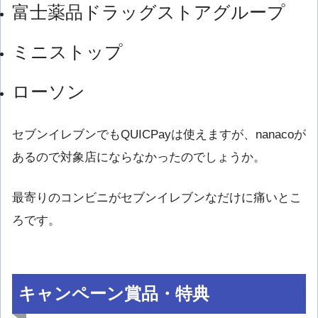
富士薬品ドラッグストアグループ
ミニストップ
ローソン
セブンイレブンでもQUICPayは使えますが、nanacoが
あるので対象店にならなかったのでしょうか。
最寄りのコンビニがセブンイレブンなだけに痛いとこ
ろです。
キャンペーン賞品・特典