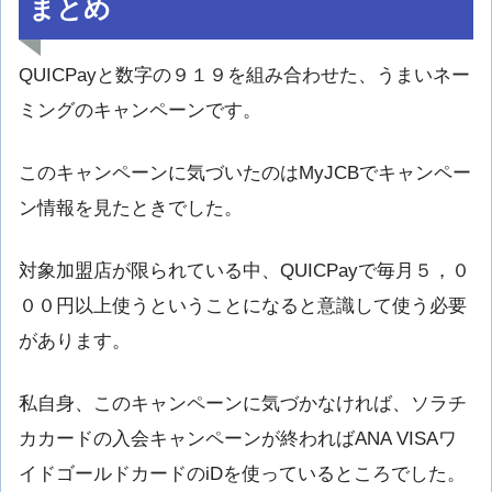
まとめ
QUICPayと数字の９１９を組み合わせた、うまいネー
ミングのキャンペーンです。
このキャンペーンに気づいたのはMyJCBでキャンペー
ン情報を見たときでした。
対象加盟店が限られている中、QUICPayで毎月５，０
００円以上使うということになると意識して使う必要
があります。
私自身、このキャンペーンに気づかなければ、ソラチ
カカードの入会キャンペーンが終わればANA VISAワ
イドゴールドカードのiDを使っているところでした。