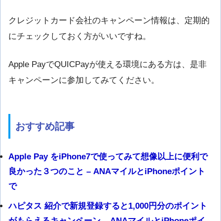
クレジットカード会社のキャンペーン情報は、定期的
にチェックしておく方がいいですね。
Apple PayでQUICPayが使える環境にある方は、是非
キャンペーンに参加してみてください。
おすすめ記事
Apple Pay をiPhone7で使ってみて想像以上に便利で
良かった３つのこと – ANAマイルとiPhoneポイント
で
ハピタス 紹介で新規登録すると1,000円分のポイント
がもらえるキャンペーン – ANAマイルとiPhoneポイ