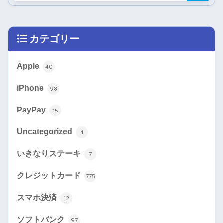
カテゴリー
Apple
40
iPhone
98
PayPay
15
Uncategorized
4
いきなりステーキ
7
クレジットカード
775
スマホ決済
12
ソフトバンク
97