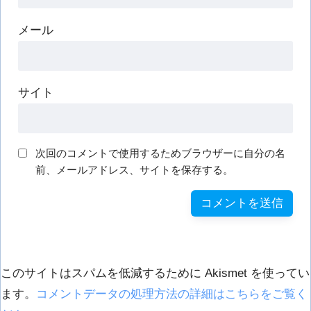
メール
サイト
次回のコメントで使用するためブラウザーに自分の名
前、メールアドレス、サイトを保存する。
このサイトはスパムを低減するために Akismet を使ってい
ます。
コメントデータの処理方法の詳細はこちらをご覧く