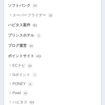
ソフトバンク
97
スーパーフライデー
25
ハピタス案件
182
プリンスホテル
2
ブログ運営
25
ポイントサイト
432
ECナビ
30
Gポイント
1
PONEY
4
Powl
41
ハピタス
109