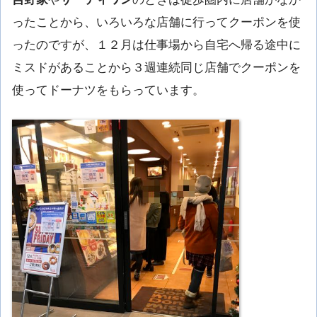
ったことから、いろいろな店舗に行ってクーポンを使
ったのですが、１２月は仕事場から自宅へ帰る途中に
ミスドがあることから３週連続同じ店舗でクーポンを
使ってドーナツをもらっています。