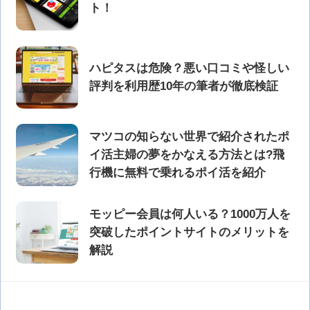
ト！
ハピタスは危険？悪い口コミや怪しい
評判を利用歴10年の筆者が徹底検証
マツコの知らない世界で紹介されたポ
イ活主婦の夢をかなえる方法とは?飛
行機に無料で乗れるポイ活を紹介
モッピー会員は何人いる？1000万人を
突破したポイントサイトのメリットを
解説