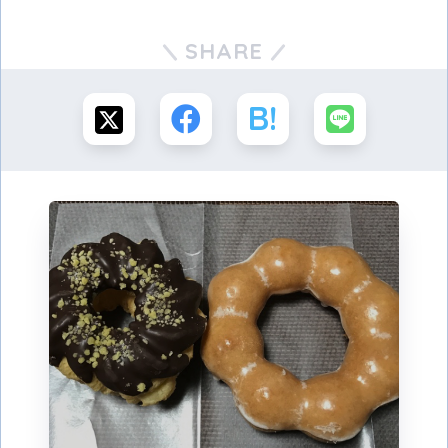
SHARE