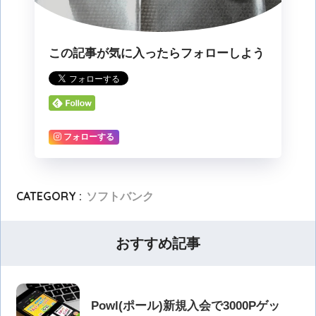
この記事が気に入ったらフォローしよう
フォローする
CATEGORY :
ソフトバンク
おすすめ記事
Powl(ポール)新規入会で3000Pゲッ