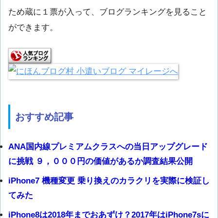
ため蔵に１票が入って、ブログランキングを見ること
ができます。
おすすめ記事
ANA国内線プレミアムクラスへの当日アップグレード
に挑戦 ９，０００円の価値があるか調査結果公開
iPhone7 機種変更 乗り換えのカラクリを実際に検証し
てみた
iPhone8は2018年までおあずけ？2017年はiPhone7sに