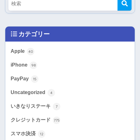
カテゴリー
Apple
40
iPhone
98
PayPay
15
Uncategorized
4
いきなりステーキ
7
クレジットカード
775
スマホ決済
12