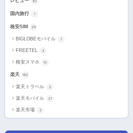
レビュー
82
国内旅行
1
格安SIM
29
BIGLOBEモバイル
7
FREETEL
3
格安スマホ
10
楽天
182
楽天トラベル
2
楽天モバイル
27
楽天市場
2