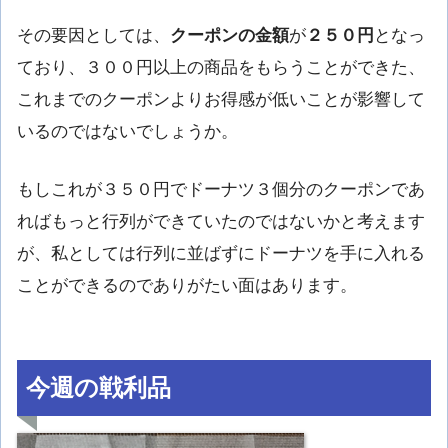
その要因としては、
クーポンの金額
が
２５０円
となっ
ており、３００円以上の商品をもらうことができた、
これまでのクーポンよりお得感が低いことが影響して
いるのではないでしょうか。
もしこれが３５０円でドーナツ３個分のクーポンであ
ればもっと行列ができていたのではないかと考えます
が、私としては行列に並ばずにドーナツを手に入れる
ことができるのでありがたい面はあります。
今週の戦利品