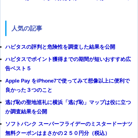
人気の記事
ハピタスの評判と危険性を調査した結果を公開
ハピタスでポイント獲得までの期間が短いおすすめ広
告ベスト５
Apple Pay をiPhone7で使ってみて想像以上に便利で
良かった３つのこと
逃げ恥の聖地巡礼に横浜「逃げ恥」マップは役に立つ
か調査結果を公開
ソフトバンク スーパーフライデーのミスタードーナツ
無料クーポンはまさかの２５０円分（税込）