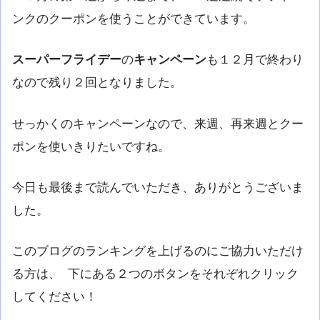
ンクのクーポンを使うことができています。
スーパーフライデー
の
キャンペーン
も１２月で終わり
なので残り２回となりました。
せっかくのキャンペーンなので、来週、再来週とクー
ポンを使いきりたいですね。
今日も最後まで読んでいただき、ありがとうございま
した。
このブログのランキングを上げるのにご協力いただけ
る方は、 下にある２つのボタンをそれぞれクリック
してください！