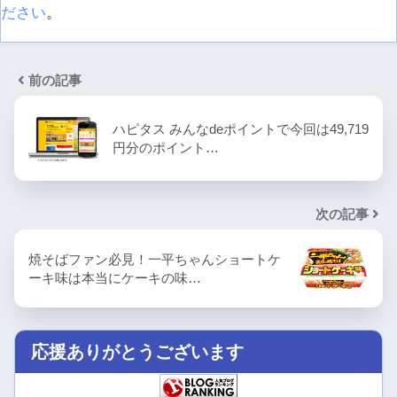
ださい
。
前の記事
ハピタス みんなdeポイントで今回は49,719
円分のポイント…
次の記事
焼そばファン必見！一平ちゃんショートケ
ーキ味は本当にケーキの味…
応援ありがとうございます