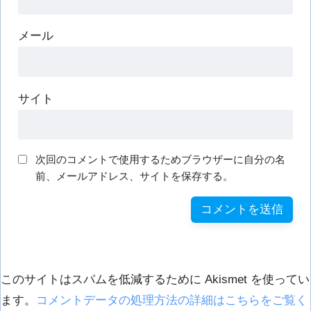
メール
サイト
次回のコメントで使用するためブラウザーに自分の名
前、メールアドレス、サイトを保存する。
このサイトはスパムを低減するために Akismet を使ってい
ます。
コメントデータの処理方法の詳細はこちらをご覧く