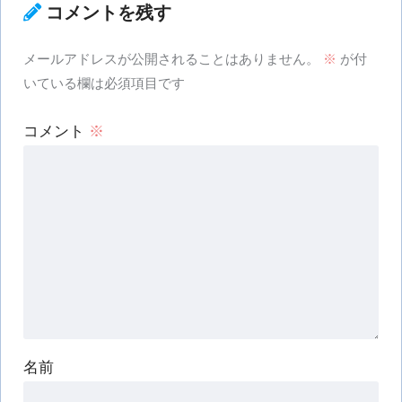
コメントを残す
メールアドレスが公開されることはありません。
※
が付
いている欄は必須項目です
コメント
※
名前