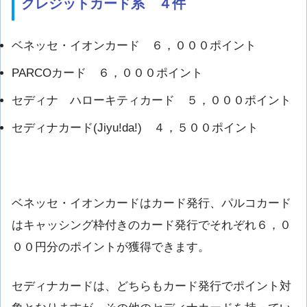
クレジットカード系 ４件
ベネッセ・イオンカード ６，０００ポイント
PARCOカード ６，０００ポイント
セディナ ハローキティカード ５，０００ポイント
セディナカード(Jiyu!da!) ４，５００ポイント
ベネッセ・イオンカードはカード発行、パルコカード
はキャッシング枠付きのカード発行でそれぞれ６，０
００円分のポイントが獲得できます。
セディナカードは、どちらもカード発行でポイント対