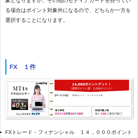
象となりますが、その他のセディナカードを持ってい
る場合はポイント対象外になるので、どちらか一方を
選択することになります。
FX １件
FXトレード・フィナンシャル １４，０００ポイント