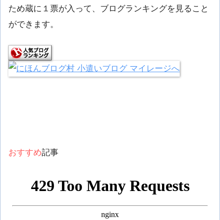
ため蔵に１票が入って、ブログランキングを見ること
ができます。
おすすめ
記事