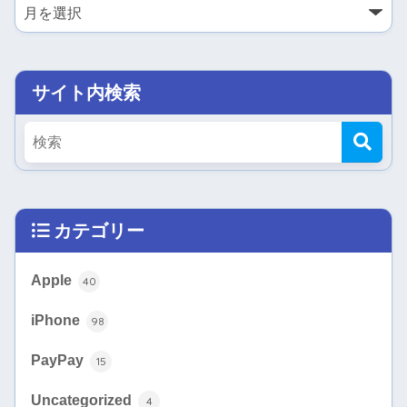
サイト内検索
カテゴリー
Apple
40
iPhone
98
PayPay
15
Uncategorized
4