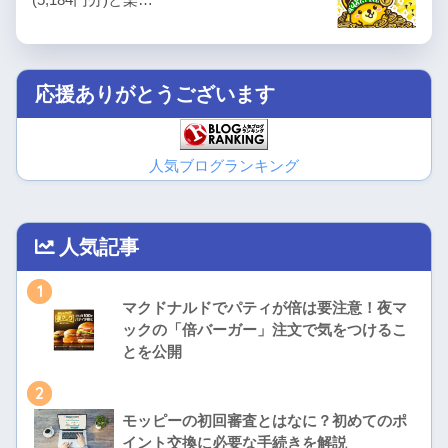
応援ありがとうございます
人気ブログランキング
人気記事
1
マクドナルドでパティが倍は要注意！夜マ
ックの「倍バーガー」注文で気をつけるこ
とを公開
2
モッピーの初回審査とはなに？初めてのポ
イント交換に必要な手続きを解説