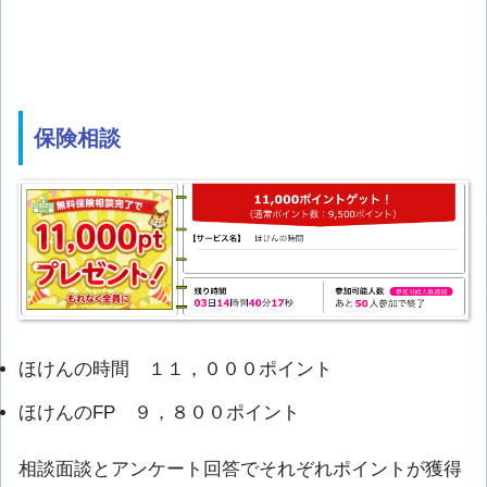
保険相談
ほけんの時間 １１，０００ポイント
ほけんのFP ９，８００ポイント
相談面談とアンケート回答でそれぞれポイントが獲得