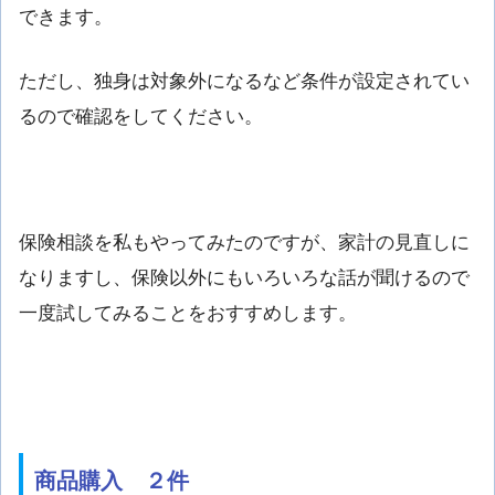
できます。
ただし、独身は対象外になるなど条件が設定されてい
るので確認をしてください。
保険相談を私もやってみたのですが、家計の見直しに
なりますし、保険以外にもいろいろな話が聞けるので
一度試してみることをおすすめします。
商品購入 ２件