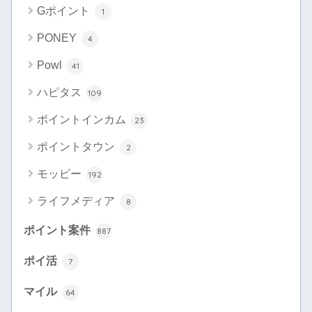
Gポイント
1
PONEY
4
Powl
41
ハピタス
109
ポイントインカム
23
ポイントタウン
2
モッピー
192
ライフメディア
8
ポイント案件
887
ポイ活
7
マイル
64