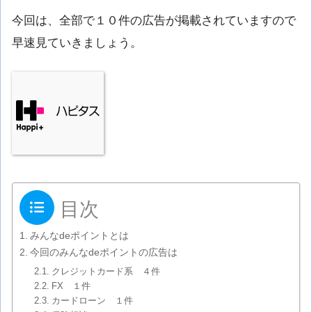
今回は、全部で１０件の広告が掲載されていますので
早速見ていきましょう。
目次
みんなdeポイントとは
今回のみんなdeポイントの広告は
クレジットカード系 ４件
FX １件
カードローン １件