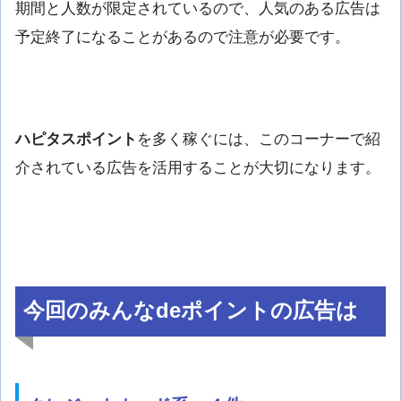
期間と人数が限定されているので、人気のある広告は
予定終了になることがあるので注意が必要です。
ハピタスポイント
を多く稼ぐには、このコーナーで紹
介されている広告を活用することが大切になります。
今回のみんなdeポイントの広告は