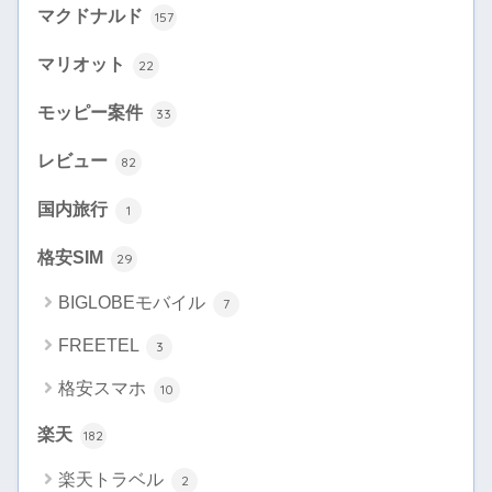
マクドナルド
157
マリオット
22
モッピー案件
33
レビュー
82
国内旅行
1
格安SIM
29
BIGLOBEモバイル
7
FREETEL
3
格安スマホ
10
楽天
182
楽天トラベル
2