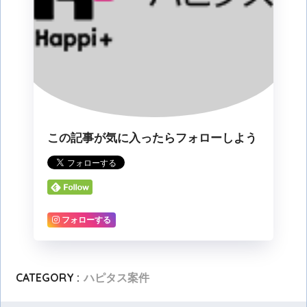
この記事が気に入ったらフォローしよう
フォローする
CATEGORY :
ハピタス案件