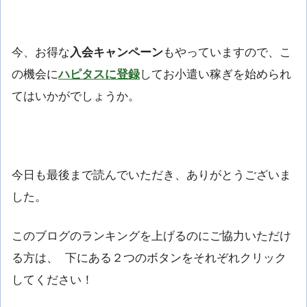
今、お得な
入会キャンペーン
もやっていますので、こ
の機会に
ハピタスに登録
してお小遣い稼ぎを始められ
てはいかがでしょうか。
今日も最後まで読んでいただき、ありがとうございま
した。
このブログのランキングを上げるのにご協力いただけ
る方は、 下にある２つのボタンをそれぞれクリック
してください！