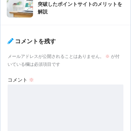
突破したポイントサイトのメリットを
解説
コメントを残す
メールアドレスが公開されることはありません。
※
が付
いている欄は必須項目です
コメント
※