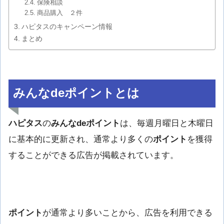
保険相談
商品購入 ２件
ハピタスのキャンペーン情報
まとめ
みんなdeポイントとは
ハピタス
の
みんなdeポイント
は、毎週月曜日と木曜日
に基本的に更新され、通常より多くの
ポイント
を獲得
することができる広告が掲載されています。
ポイント
が通常より多いことから、広告を利用できる