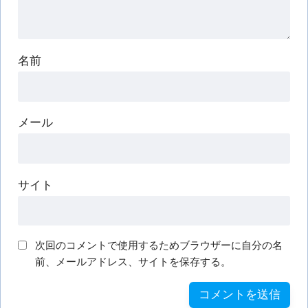
名前
メール
サイト
次回のコメントで使用するためブラウザーに自分の名
前、メールアドレス、サイトを保存する。