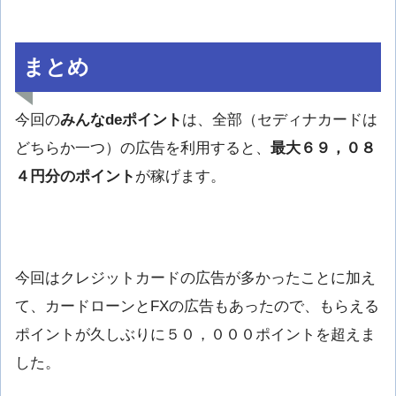
まとめ
今回の
みんなdeポイント
は、全部（セディナカードは
どちらか一つ）の広告を利用すると、
最大６９，０８
４円分のポイント
が稼げます。
今回はクレジットカードの広告が多かったことに加え
て、カードローンとFXの広告もあったので、もらえる
ポイントが久しぶりに５０，０００ポイントを超えま
した。