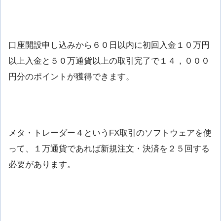
口座開設申し込みから６０日以内に初回入金１０万円
以上入金と５０万通貨以上の取引完了で１４，０００
円分のポイントが獲得できます。
メタ・トレーダー４というFX取引のソフトウェアを使
って、１万通貨であれば新規注文・決済を２５回する
必要があります。