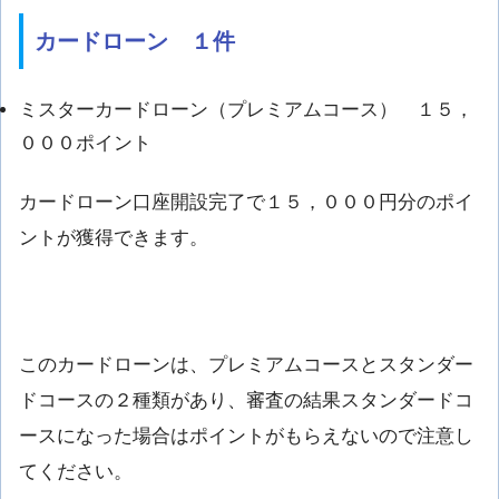
カードローン １件
ミスターカードローン（プレミアムコース） １５，
０００ポイント
カードローン口座開設完了で１５，０００円分のポイ
ントが獲得できます。
このカードローンは、プレミアムコースとスタンダー
ドコースの２種類があり、審査の結果スタンダードコ
ースになった場合はポイントがもらえないので注意し
てください。