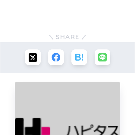
SHARE