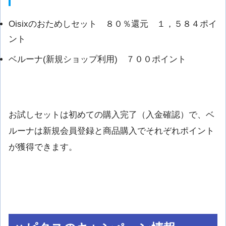
Oisixのおためしセット ８０％還元 １，５８４ポイ
ント
ベルーナ(新規ショップ利用) ７００ポイント
お試しセットは初めての購入完了（入金確認）で、ベ
ルーナは新規会員登録と商品購入でそれぞれポイント
が獲得できます。