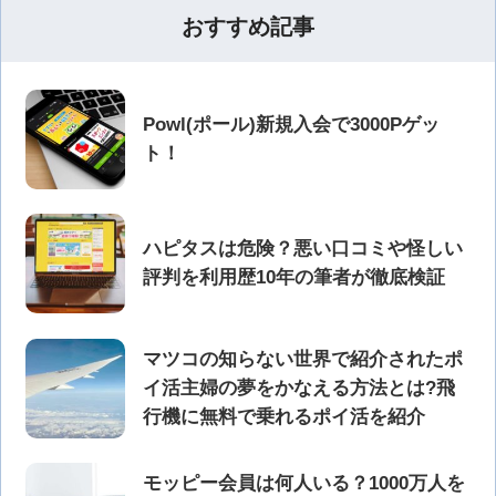
おすすめ記事
Powl(ポール)新規入会で3000Pゲッ
ト！
ハピタスは危険？悪い口コミや怪しい
評判を利用歴10年の筆者が徹底検証
マツコの知らない世界で紹介されたポ
イ活主婦の夢をかなえる方法とは?飛
行機に無料で乗れるポイ活を紹介
モッピー会員は何人いる？1000万人を