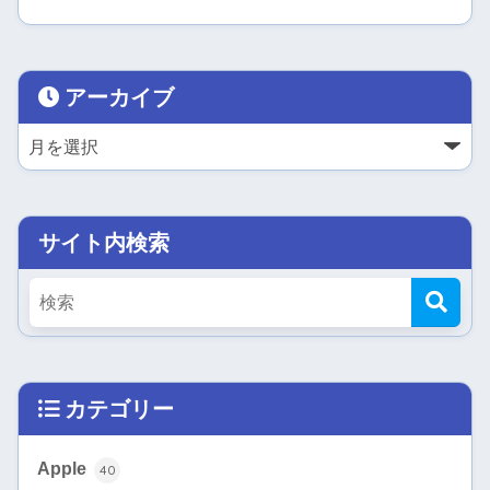
アーカイブ
サイト内検索
カテゴリー
Apple
40