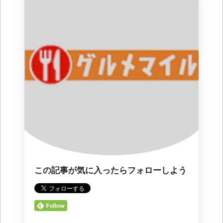
この記事が気に入ったらフォローしよう