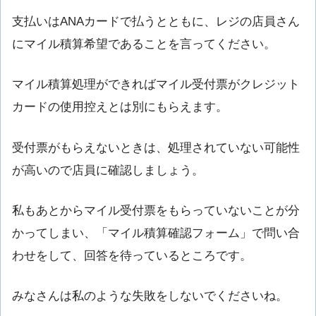
支払いはANAカードで払うとともに、レジの店員さん
にマイル積算希望であることを言ってください。
マイル積算処理ができればマイル受付票がクレジット
カードの使用控えとは別にもらえます。
受付票がもらえないときは、処理されていない可能性
が高いので店員に確認しましょう。
私もあとからマイル受付票をもらっていないことが分
かってしまい、「マイル積算確認フォーム」で問い合
わせをして、回答を待っているところです。
みなさんは私のような失敗をしないでくださいね。