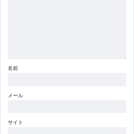
名前
メール
サイト