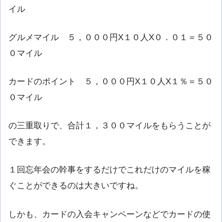
イル
グルメマイル ５，０００円X１０人X０．０１＝５０
０マイル
カードのポイント ５，０００円X１０人X１％＝５０
０マイル
の三重取りで、合計１，３００マイルをもらうことが
できます。
１回忘年会の幹事をするだけでこれだけのマイルを稼
ぐことができるのは大きいですね。
しかも、カードの入会キャンペーンなどでカードの使