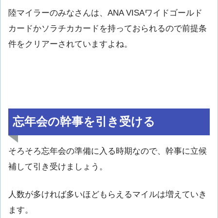
陸マイラーのみなさんは、ANA VISAワイドゴールド
カードかソラチカカードを持っておられるので前提条
件をクリアーされていますよね。
忘年会の幹事を引き受ける
そろそろ忘年会の準備に入る時期なので、幹事に立候
補して引き受けましょう。
人数が多ければ多いほどもらえるマイルは増えていき
ます。