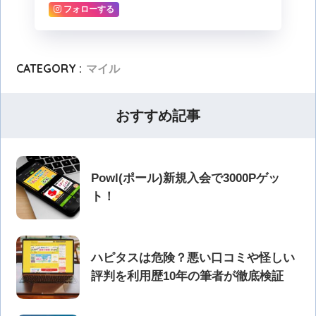
フォローする
CATEGORY :
マイル
おすすめ記事
Powl(ポール)新規入会で3000Pゲッ
ト！
ハピタスは危険？悪い口コミや怪しい
評判を利用歴10年の筆者が徹底検証