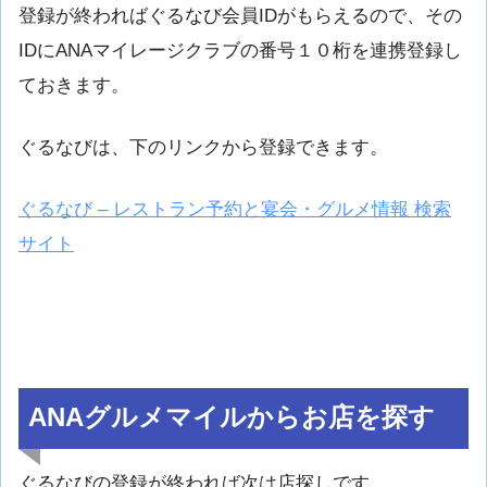
登録が終わればぐるなび会員IDがもらえるので、その
IDにANAマイレージクラブの番号１０桁を連携登録し
ておきます。
ぐるなびは、下のリンクから登録できます。
ぐるなび – レストラン予約と宴会・グルメ情報 検索
サイト
ANAグルメマイルからお店を探す
ぐるなびの登録が終われば次は店探しです。