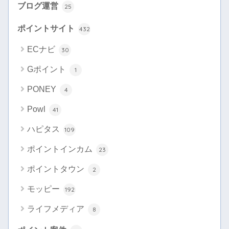
ブログ運営
25
ポイントサイト
432
ECナビ
30
Gポイント
1
PONEY
4
Powl
41
ハピタス
109
ポイントインカム
23
ポイントタウン
2
モッピー
192
ライフメディア
8