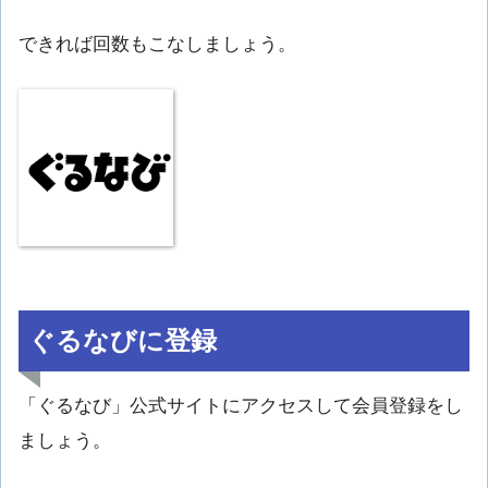
できれば回数もこなしましょう。
ぐるなびに登録
「ぐるなび」公式サイトにアクセスして会員登録をし
ましょう。