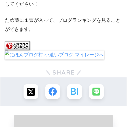
してください！
ため蔵に１票が入って、ブログランキングを見ること
ができます。
SHARE