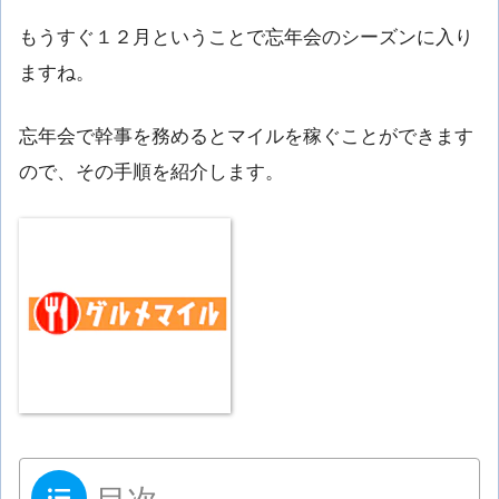
もうすぐ１２月ということで忘年会のシーズンに入り
ますね。
忘年会で幹事を務めるとマイルを稼ぐことができます
ので、その手順を紹介します。