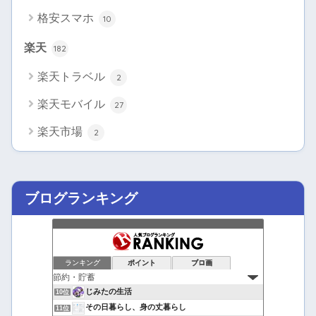
格安スマホ
10
楽天
182
楽天トラベル
2
楽天モバイル
27
楽天市場
2
ブログランキング
ランキング
ポイント
ブロ画
じみたの生活
10位
その日暮らし、身の丈暮らし
11位