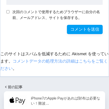
次回のコメントで使用するためブラウザーに自分の名
前、メールアドレス、サイトを保存する。
このサイトはスパムを低減するために Akismet を使ってい
ます。
コメントデータの処理方法の詳細はこちらをご覧く
ださい
。
前の記事
iPhone7のApple Payがあれば財布は必要な
い！難波…