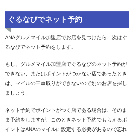
ぐるなびでネット予約
ANAグルメマイル加盟店でお店を見つけたら、次はぐ
るなびでネット予約をします。
もし、グルメマイル加盟店でぐるなびのネット予約が
できない、またはポイントがつかない店であったとき
は、マイルの三重取りができないので別のお店を探し
ましょう。
ネット予約でポイントがつく店である場合は、そのま
ま予約をしますが、このときネット予約でもらえるポ
イントはANAのマイルに設定する必要があるので忘れ