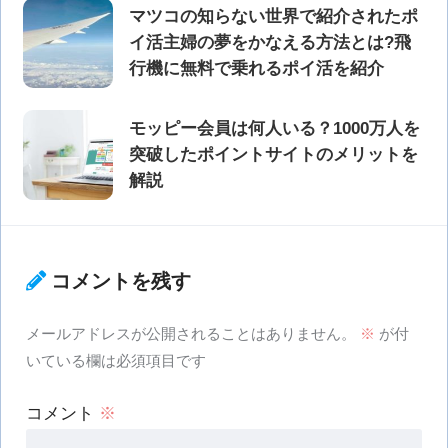
マツコの知らない世界で紹介されたポ
イ活主婦の夢をかなえる方法とは?飛
行機に無料で乗れるポイ活を紹介
モッピー会員は何人いる？1000万人を
突破したポイントサイトのメリットを
解説
コメントを残す
メールアドレスが公開されることはありません。
※
が付
いている欄は必須項目です
コメント
※