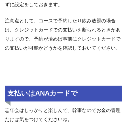
ずに設定をしておきます。
注意点として、コースで予約したり飲み放題の場合
は、クレジットカードでの支払いを断られるときがあ
りますので、予約が済めば事前にクレジットカードで
の支払いが可能かどうかを確認しておいてください。
支払いはANAカードで
忘年会はしっかりと楽しんで、幹事なのでお金の管理
だけは気をつけてくださいね。