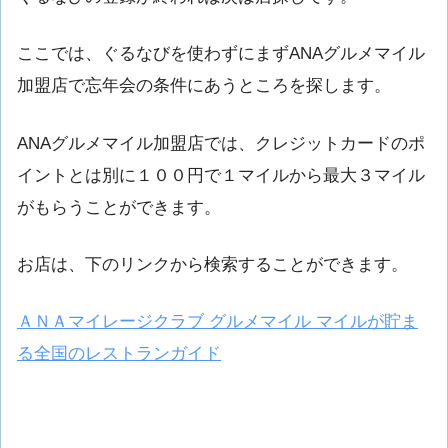
ここでは、ぐるなびを使わずにまずANAグルメマイル
加盟店で忘年会の条件にあうところを探します。
ANAグルメマイル加盟店では、クレジットカードのポ
イントとは別に１００円で１マイルから最大３マイル
がもらうことができます。
お店は、下のリンクから検索することができます。
ＡＮＡマイレージクラブ グルメマイル マイルが貯ま
る全国のレストランガイド