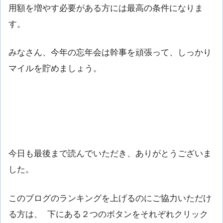
用額を増やす必要がある方には最高の条件になりま
す。
みなさん、今年の忘年会は幹事を頑張って、しっかり
マイルを貯めましょう。
今日も最後まで読んでいただき、ありがとうございま
した。
このブログのランキングを上げるのにご協力いただけ
る方は、 下にある２つのボタンをそれぞれクリック