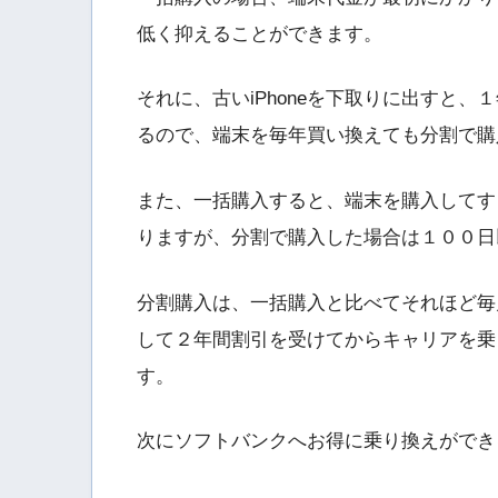
低く抑えることができます。
それに、古いiPhoneを下取りに出すと
るので、端末を毎年買い換えても分割で購
また、一括購入すると、端末を購入してす
りますが、分割で購入した場合は１００日
分割購入は、一括購入と比べてそれほど毎
して２年間割引を受けてからキャリアを乗
す。
次にソフトバンクへお得に乗り換えができる