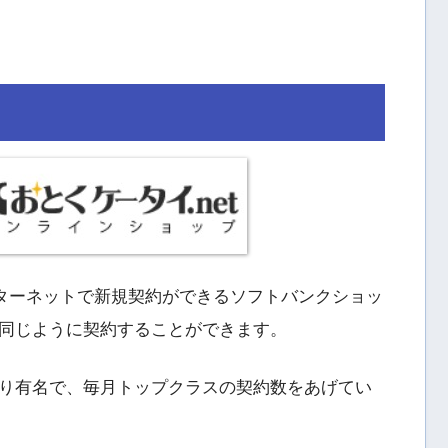
ンターネットで新規契約ができるソフトバンクショッ
同じように契約することができます。
り有名で、毎月トップクラスの契約数をあげてい