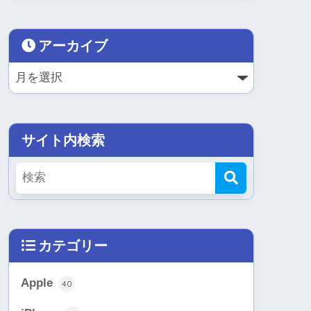
アーカイブ
サイト内検索
カテゴリー
Apple
40