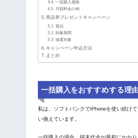
一括購入価格
月額料金の例
商品券プレゼントキャンペーン
賞品
対象期間
抽選対象
キャンペーン申込方法
まとめ
一括購入をおすすめする理
私は、ソフトバンクでiPhoneを使い続けて
い換えています。
一括購入の場合、端末代金が最初にかかり