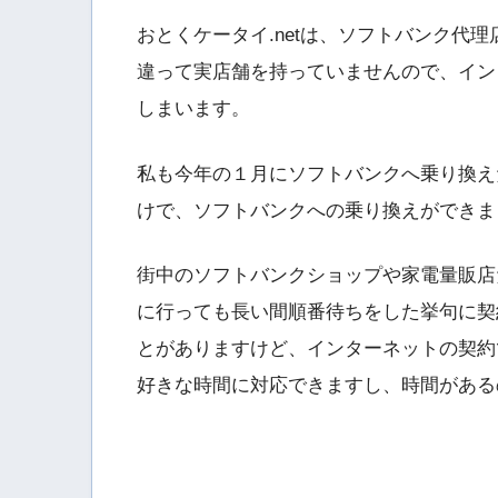
おとくケータイ.netは、ソフトバンク代
違って実店舗を持っていませんので、イン
しまいます。
私も今年の１月にソフトバンクへ乗り換え
けで、ソフトバンクへの乗り換えができま
街中のソフトバンクショップや家電量販店
に行っても長い間順番待ちをした挙句に契
とがありますけど、インターネットの契約
好きな時間に対応できますし、時間がある