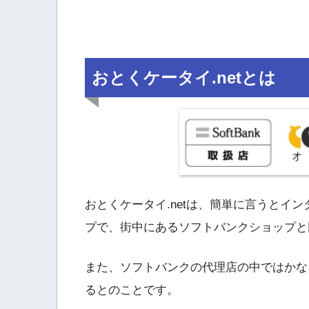
おとくケータイ.netとは
おとくケータイ.netは、簡単に言うとイ
プで、街中にあるソフトバンクショップと
また、ソフトバンクの代理店の中ではかな
るとのことです。