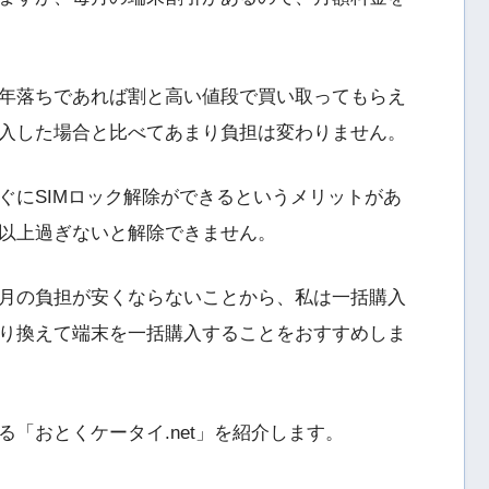
、１年落ちであれば割と高い値段で買い取ってもらえ
入した場合と比べてあまり負担は変わりません。
ぐにSIMロック解除ができるというメリットがあ
以上過ぎないと解除できません。
月の負担が安くならないことから、私は一括購入
り換えて端末を一括購入することをおすすめしま
「おとくケータイ.net」を紹介します。