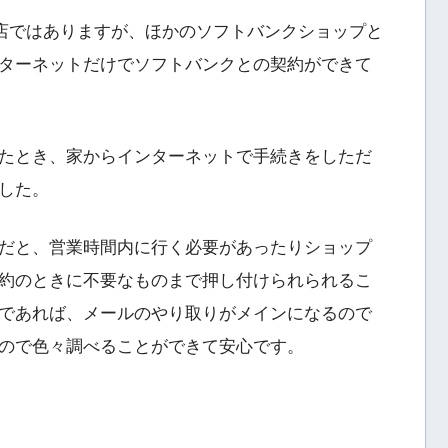
理店ではありますが、ほかのソフトバンクショップと
ターネットだけでソフトバンクとの契約ができて
たとき、家からインターネットで手続きをしただ
した。
だと、営業時間内に行く必要があったりショップ
約のときに不要なものまで押し付けられられるこ
であれば、メールのやり取りがメインになるので
ので色々調べることができて安心です。