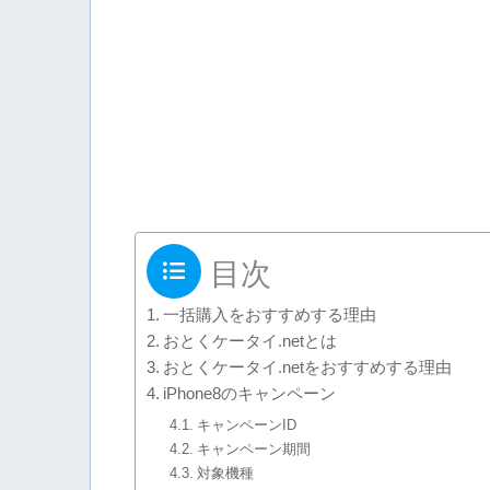
目次
一括購入をおすすめする理由
おとくケータイ.netとは
おとくケータイ.netをおすすめする理由
iPhone8のキャンペーン
キャンペーンID
キャンペーン期間
対象機種