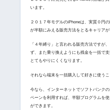
います。
２０１７年モデルのiPhoneは、実質０
が半額にみえる販売方法をとるキャリアが
「４年縛り」と言われる販売方法ですが、
ず、また乗り換えようにも残金を一括で支
とてもやりにくくなります。
それなら端末を一括購入して好きに使うこ
今なら、インターネットでソフトバンクの新
ペーンを利用すれば、半額プログラムを使わ
ができます。