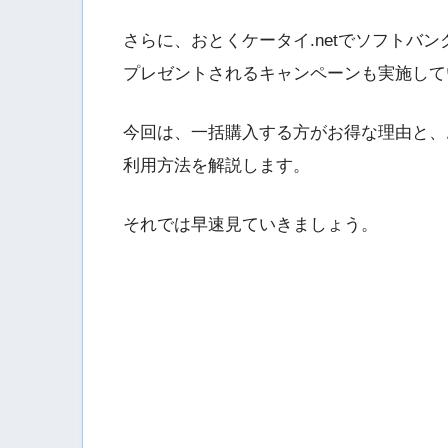
さらに、おとくケータイ.netでソフトバ
プレゼントされるキャンペーンも実施して
今回は、一括購入する方がお得な理由と、お
利用方法を解説します。
それでは早速見ていきましょう。