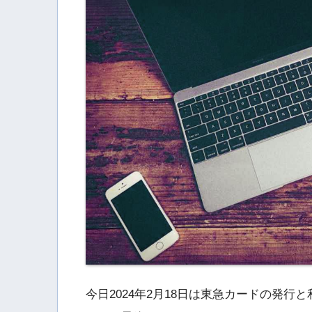
今日2024年2月18日は東急カードの発