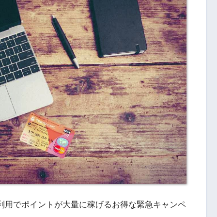
行と利用でポイントが大量に稼げるお得な緊急キャンペ