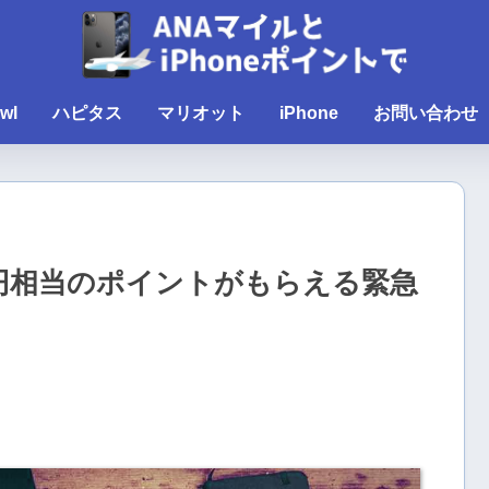
wl
ハピタス
マリオット
iPhone
お問い合わせ
0円相当のポイントがもらえる緊急