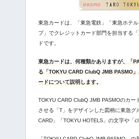
東急カードは、「東急電鉄」「東急ホテル
プ」でクレジットカード部門を担当する「
ドです。
東急カードは、何種類かありますが、「P
る「TOKYU CARD ClubQ JMB 
ードについて説明します。
TOKYU CARD ClubQ JMB PA
させる「T」をデザインした図柄に東急グル
CARD」「TOKYU HOTELS」の文字や
「TOKYU CARD ClubQ JMB PAS