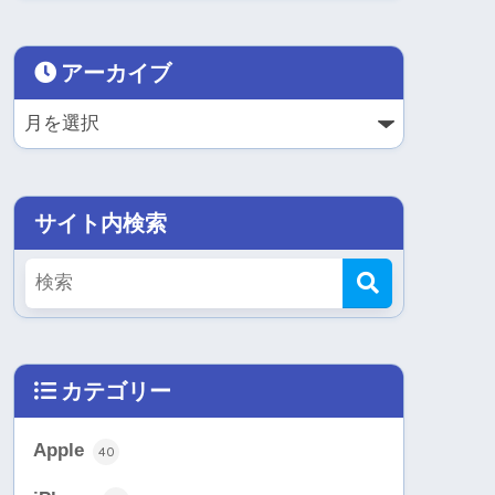
アーカイブ
サイト内検索
カテゴリー
Apple
40