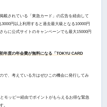
掲載されている「東急カード」の広告を経由して
000円以上利用すると過去最大級となる10000円
らに公式サイトのキャンペーンでも最大15000円
年度の年会費が無料になる「TOKYU CARD
ので、考えている方はぜひこの機会に発行してみ
の概要とモッピー経由でポイントがもらえるお得な緊急
す。