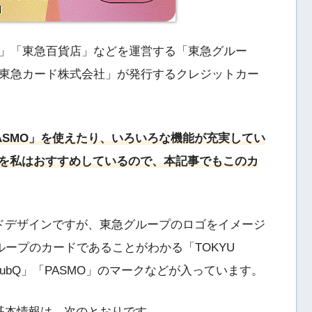
」「東急百貨店」などを運営する「東急グルー
東急カード株式会社」が発行するクレジットカー
ASMO」を使えたり、いろいろな機能が充実してい
PASMO」を私はおすすめしているので、本記事でもこのカ
SMOのカードデザインですが、東急グループのロゴをイメージ
ープのカードであることがわかる「TOKYU
「clubQ」「PASMO」のマークなどが入っています。
MO」の基本情報は、次のとおりです。