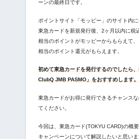
ーンの最終日です。
ポイントサイト「モッピー」のサイト内に
東急カードを新規発行後、2ヶ月以内に税込3
相当のポイントがモッピーからもらえて、さ
相当のポイント還元がもらえます。
初めて東急カードを発行するのでしたら、初
ClubQ JMB PASMO」をおすすめします。
東急カードがお得に発行できるチャンスな
てください。
今回は、東急カード(TOKYU CARD)
キャンペーンについて解説したいと思いま