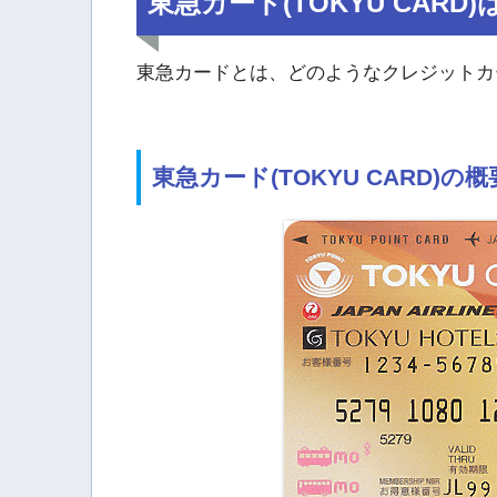
東急カード(TOKYU CARD
東急カードとは、どのようなクレジットカ
東急カード(TOKYU CARD)の概