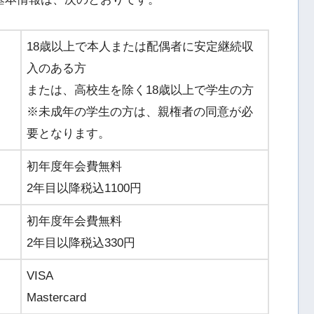
18歳以上で本人または配偶者に安定継続収
入のある方
または、高校生を除く18歳以上で学生の方
※未成年の学生の方は、親権者の同意が必
要となります。
初年度年会費無料
2年目以降税込1100円
初年度年会費無料
2年目以降税込330円
VISA
Mastercard