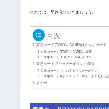
それでは、早速見ていきましょう。
目次
東急カード(TOKYU CARD)はどんなカード
東急カード(TOKYU CARD)の概要
東急カード(TOKYU CARD)のメリット
東急カードでモッピーポイント獲得
東急カードでもらえるモッピーポイント
東急カード発行でモッピーポイントがもらえ
まとめ