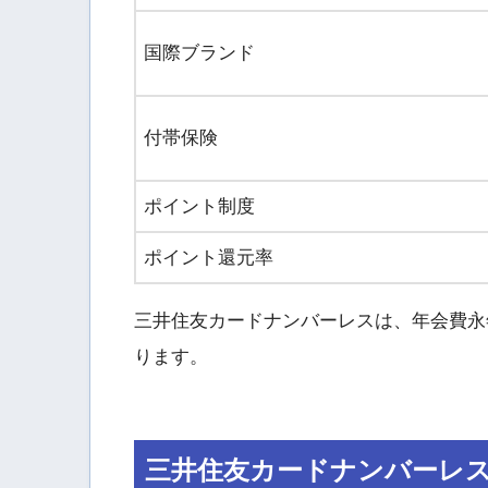
国際ブランド
付帯保険
ポイント制度
ポイント還元率
三井住友カードナンバーレスは、年会費永
ります。
三井住友カードナンバーレ