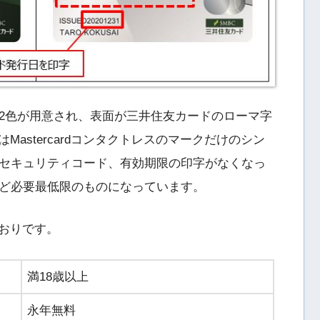
2色が用意され、表面が三井住友カードのローマ字
Mastercardコンタクトレスのマークだけのシン
セキュリティコード、有効期限の印字がなくなっ
ど必要最低限のものになっています。
とおりです。
満18歳以上
永年無料