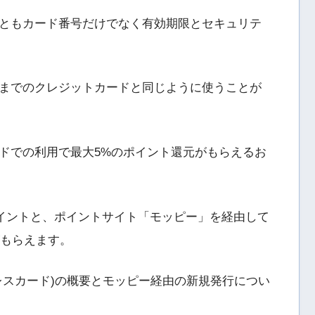
ともカード番号だけでなく有効期限とセキュリテ
までのクレジットカードと同じように使うことが
ドでの利用で最大5%のポイント還元がもらえるお
ポイントと、ポイントサイト「モッピー」を経由して
がもらえます。
レスカード)の概要とモッピー経由の新規発行につい