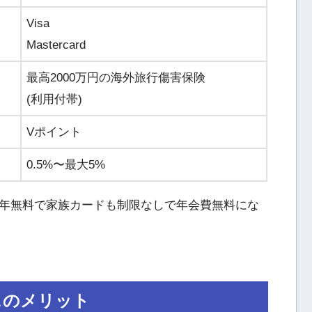
Visa
Mastercard
最高2000万円の海外旅行傷害保険
(利用付帯)
Vポイント
0.5%〜最大5%
年無料で家族カードも制限なしで年会費無料にな
スのメリット