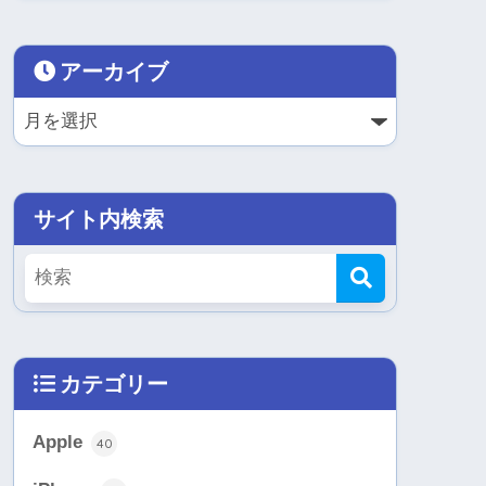
アーカイブ
サイト内検索
カテゴリー
Apple
40