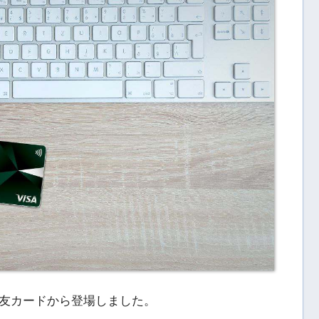
友カードから登場しました。