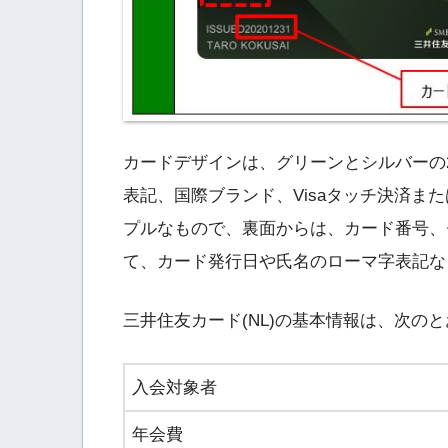
カードデザインは、グリーンとシルバーの
表記、国際ブランド、Visaタッチ決済または
プルなもので、裏面からは、カード番号、
て、カード発行日や氏名のローマ字表記な
三井住友カード(NL)の基本情報は、次の
入会対象者
年会費