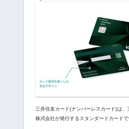
三井住友カード(ナンバーレスカード)は
株式会社が発行するスタンダードカードで