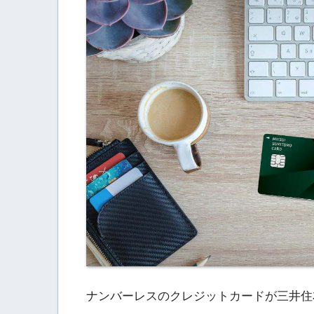
ナンバーレスのクレジットカードが三井住