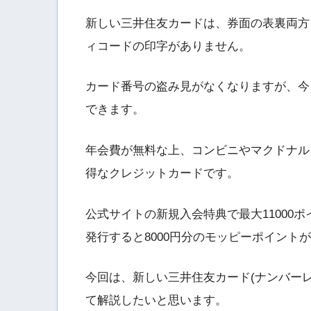
新しい三井住友カードは、券面の表裏両方
ィコードの印字がありません。
カード番号の盗み見がなくなりますが、今
できます。
年会費が無料な上、コンビニやマクドナル
得なクレジットカードです。
公式サイトの新規入会特典で最大11000
発行すると8000円分のモッピーポイント
今回は、新しい三井住友カード(ナンバー
て解説したいと思います。