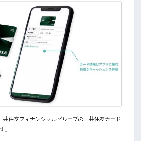
、三井住友フィナンシャルグループの三井住友カード
す。