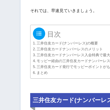
それでは、早速見ていきましょう。
目次
三井住友カード(ナンバーレス)の概要
三井住友カードナンバーレスのメリット
三井住友カードナンバーレス入会特典で最大1
モッピー経由の三井住友カードナンバーレス発
三井住友カード発行でモッピーポイントが
まとめ
三井住友カード(ナンバーレ