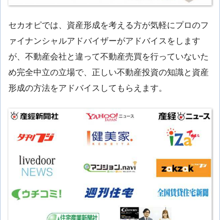
セカオピでは、資産形成を考える方が気軽にプロのフ
ァイナンシャルアドバイザーがアドバイスをします
が、不動産会社と違って不動産売買を行っていないた
め完全中立の立場で、正しい不動産投資の知識と資産
形成の方法をアドバイスしてもらえます。