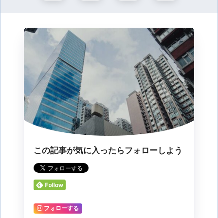
この記事が気に入ったらフォローしよう
フォローする