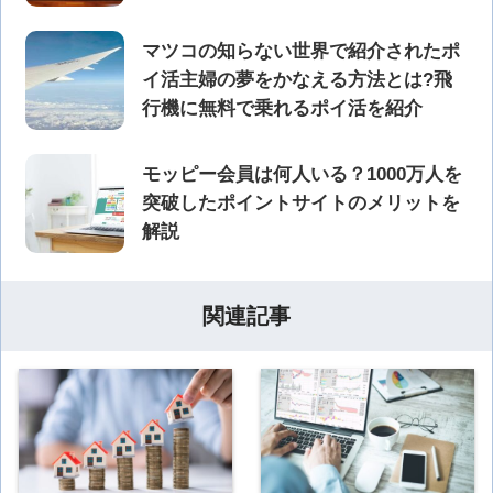
マツコの知らない世界で紹介されたポ
イ活主婦の夢をかなえる方法とは?飛
行機に無料で乗れるポイ活を紹介
モッピー会員は何人いる？1000万人を
突破したポイントサイトのメリットを
解説
関連記事