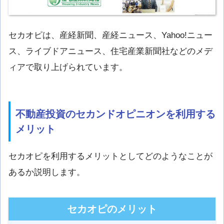
セカオピは、産経新聞、産経ニュース、Yahoo!ニュー
ス、ライブドアニュース、住宅産業新聞社などのメデ
ィアで取り上げられています。
不動産投資のセカンドオピニオンを利用する
メリット
セカオピを利用するメリットとしてどのようなことが
あるか説明します。
セカオピのメリット