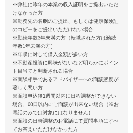
※弊社に昨年の本業の収入証明をご提出いただ
けなかった方
※勤務先の名刺のご提出、もしくは健康保険証
のコピーをご提出いただけない場合
※勤続年数3年未満の方（転職された方は勤続
年数1年未満の方）
※年収に対して借入金額が多い方
※不動産投資に興味がないなど明らかにポイン
ト目当てと判断される場合
※面談相手であるアドバイザーへの面談態度が
著しく悪い方
※面談申込後1週間以内に日程調整ができない
場合、60日以内にご面談が出来ない場合（※お
電話のみでは対象にはなりません）
※面談の日時調整のお電話にて質問事項にすべ
てお答えいただけなかった方