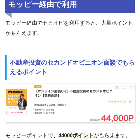
モッピー経由で利用
モッピー経由でセカオピを利用すると、大量ポイント
がもらえます。
不動産投資のセカンドオピニオン面談でもら
えるポイント
モッピーポイントで、
44000ポイント
がもらえます。