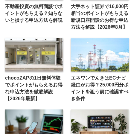
不動産投資の無料面談でポ
大手ネット証券で16,000円
イントがもらえる？知らな
相当のポイントがもらえる
いと損する申込方法を解説
新規口座開設のお得な申込
方法を解説【2026年8月】
chocoZAPの1日無料体験
エネワンでんきはECナビ
でポイントがもらえるお得
経由がお得？25,000円分ポ
な申込方法を徹底解説
イントを狙う前に確認すべ
【2026年最新】
き条件