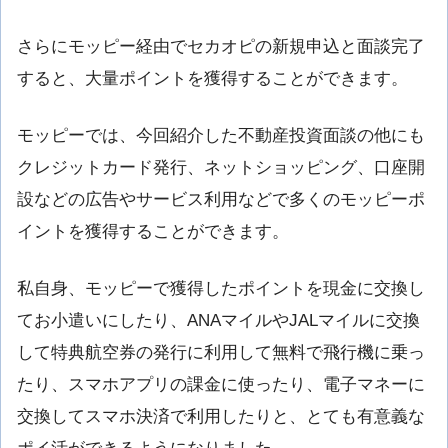
さらにモッピー経由でセカオピの新規申込と面談完了
すると、大量ポイントを獲得することができます。
モッピーでは、今回紹介した不動産投資面談の他にも
クレジットカード発行、ネットショッピング、口座開
設などの広告やサービス利用などで多くのモッピーポ
イントを獲得することができます。
私自身、モッピーで獲得したポイントを現金に交換し
てお小遣いにしたり、ANAマイルやJALマイルに交換
して特典航空券の発行に利用して無料で飛行機に乗っ
たり、スマホアプリの課金に使ったり、電子マネーに
交換してスマホ決済で利用したりと、とても有意義な