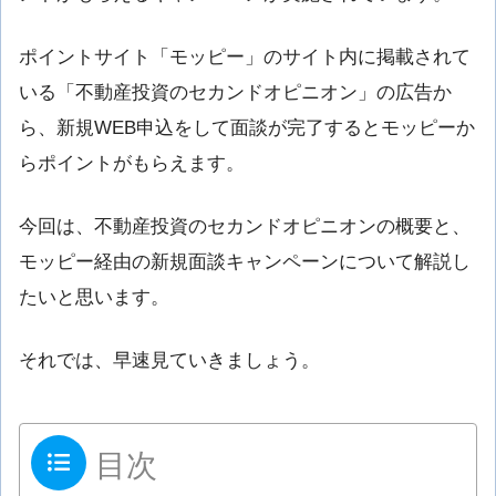
ポイントサイト「モッピー」のサイト内に掲載されて
いる「不動産投資のセカンドオピニオン」の広告か
ら、新規WEB申込をして面談が完了するとモッピーか
らポイントがもらえます。
今回は、不動産投資のセカンドオピニオンの概要と、
モッピー経由の新規面談キャンペーンについて解説し
たいと思います。
それでは、早速見ていきましょう。
目次