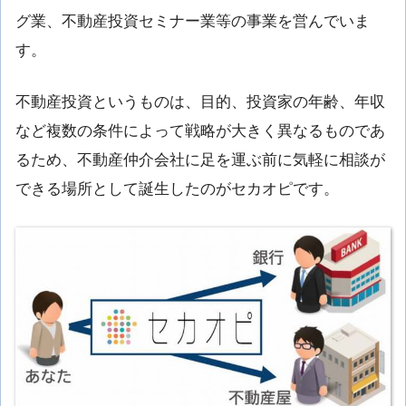
グ業、不動産投資セミナー業等の事業を営んでいま
す。
不動産投資というものは、目的、投資家の年齢、年収
など複数の条件によって戦略が大きく異なるものであ
るため、不動産仲介会社に足を運ぶ前に気軽に相談が
できる場所として誕生したのがセカオピです。