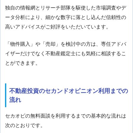
独自の情報網とリサーチ部隊を駆使した市場調査やデ
ータ分析により、細かな数字に落とし込んだ信頼性の
高いアドバイスがご好評をいただいています。
「物件購入」や「売却」を検討中の方は、専任アドバ
イザーだけでなく不動産鑑定士にも気軽に相談するこ
とができます。
不動産投資のセカンドオピニオン利用までの
流れ
セカオピの無料面談を利用するまでの基本的な流れは
次のとおりです。