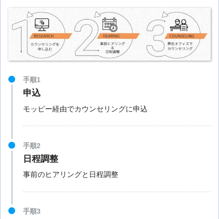
手順1
申込
モッピー経由でカウンセリングに申込
手順2
日程調整
事前のヒアリングと日程調整
手順3