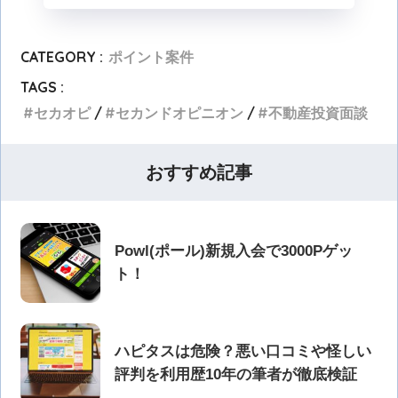
CATEGORY :
ポイント案件
TAGS :
セカオピ
セカンドオピニオン
不動産投資面談
おすすめ記事
Powl(ポール)新規入会で3000Pゲッ
ト！
ハピタスは危険？悪い口コミや怪しい
評判を利用歴10年の筆者が徹底検証