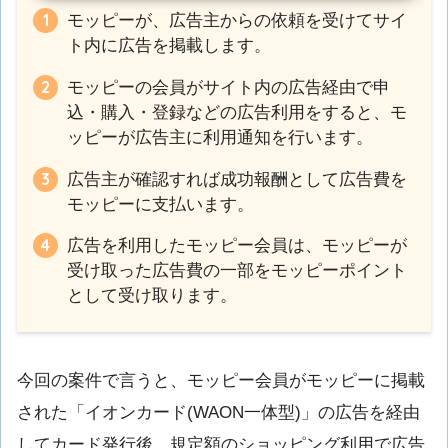
モッピーが、広告主からの依頼を受けてサイ
ト内に広告を掲載します。
モッピーの会員がサイト内の広告経由で申
込・購入・登録などの広告利用をすると、モ
ッピーが広告主に利用通知を行います。
広告主が確認すれば成功報酬として広告費を
モッピーに支払います。
広告を利用したモッピー会員は、モッピーが
受け取った広告費の一部をモッピーポイント
として受け取ります。
今回の案件で言うと、モッピー会員がモッピーに掲載
された「イオンカード(WAON一体型)」の広告を経由
してカード発行後、規定額のショッピング利用で広告