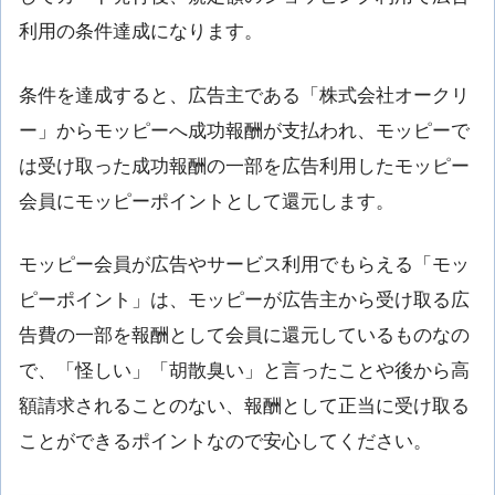
利用の条件達成になります。
条件を達成すると、広告主である「株式会社オークリ
ー」からモッピーへ成功報酬が支払われ、モッピーで
は受け取った成功報酬の一部を広告利用したモッピー
会員にモッピーポイントとして還元します。
モッピー会員が広告やサービス利用でもらえる「モッ
ピーポイント」は、モッピーが広告主から受け取る広
告費の一部を報酬として会員に還元しているものなの
で、「怪しい」「胡散臭い」と言ったことや後から高
額請求されることのない、報酬として正当に受け取る
ことができるポイントなので安心してください。