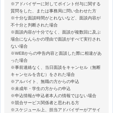
※アドバイザーに対してポイント付与に関する
質問をした、または事務局に問い合わせた方
※十分な面談時間がとれないなど、面談内容が
不十分と判断された場合
※面談内容が十分でなく、面談が複数回に及ぶ
場合になんらかの理由で面談がすべて実行され
ない場合
※WEBからの申告内容と面談した際に相違があ
った場合
※事前連絡なく、当日面談をキャンセル（無断
キャンセルを含む）をされた場合
※アルバイト、無職の方からの申込
※未成年・学生の方からの申込
※申込情報が申込者本人の情報ではない場合
※競合サービス関係者と思われる方
※スケジュール上、担当アドバイザーがアサイ