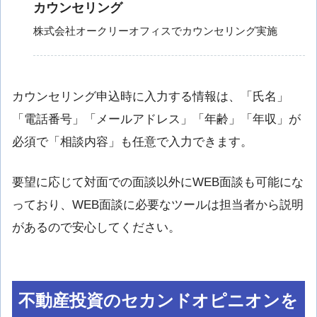
カウンセリング
株式会社オークリーオフィスでカウンセリング実施
カウンセリング申込時に入力する情報は、「氏名」
「電話番号」「メールアドレス」「年齢」「年収」が
必須で「相談内容」も任意で入力できます。
要望に応じて対面での面談以外にWEB面談も可能にな
っており、WEB面談に必要なツールは担当者から説明
があるので安心してください。
不動産投資のセカンドオピニオンを