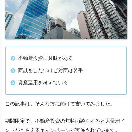
不動産投資に興味がある
面談をしたいけど対面は苦手
資産運用を考えている
この記事は、そんな方に向けて書いてみました。
期間限定で、不動産投資の無料面談をすると大量ポイ
ントがもらえるキャンペーンが実施されています。