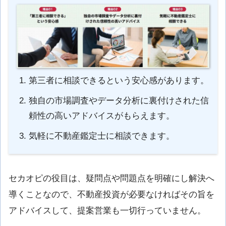
第三者に相談できるという安心感があります。
独自の市場調査やデータ分析に裏付けされた信
頼性の高いアドバイスがもらえます。
気軽に不動産鑑定士に相談できます。
セカオピの役目は、疑問点や問題点を明確にし解決へ
導くことなので、不動産投資が必要なければその旨を
アドバイスして、提案営業も一切行っていません。