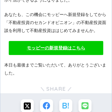
ポイ活ができるようになりました。
あなたも、この機会にモッピーへ新規登録をしてから
「不動産投資のセカンドオピニオン」の不動産投資面
談を利用して不動産投資ははじめてみませんか。
モッピーの新規登録はこちら
本日も最後までご覧いただいて、ありがとうございま
した。
SHARE