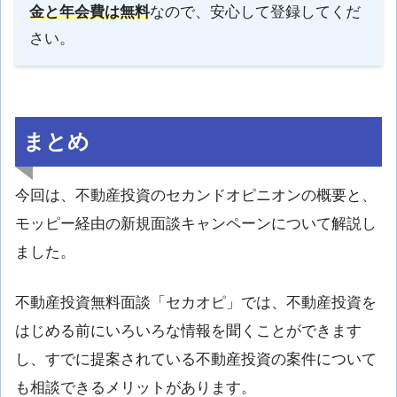
金と年会費は無料
なので、安心して登録してくだ
さい。
まとめ
今回は、不動産投資のセカンドオピニオンの概要と、
モッピー経由の新規面談キャンペーンについて解説し
ました。
不動産投資無料面談「セカオピ」では、不動産投資を
はじめる前にいろいろな情報を聞くことができます
し、すでに提案されている不動産投資の案件について
も相談できるメリットがあります。