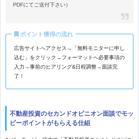
PDFにてご送付下さい）
ポイント獲得の流れ
広告サイトへアクセス→「無料モニターに申し
込む」をクリック→フォーマットへ必要事項の
入力→事前のヒアリング&日程調整→面談完
了！
不動産投資のセカンドオピニオン面談でモッ
ピーポイントがもらえる仕組