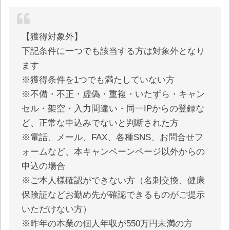
【獲得対象外】
下記条件に一つでも該当する方は対象外となり
ます
※獲得条件を1つでも満たしていない方
※不備・不正・虚偽・重複・いたずら・キャン
セル・架空・入力間違い・同一IPからの登録な
ど、正常な申込みでないと判断された方
※電話、メール、FAX、各種SNS、お問合せフ
ォームなど、本キャンペーンページ以外からの
申込の場合
※ご本人様確認ができない方（名刺交換、健康
保険証などお勤め先が確認できるものがご提示
いただけない方）
※昨年の本業の個人年収が550万円未満の方