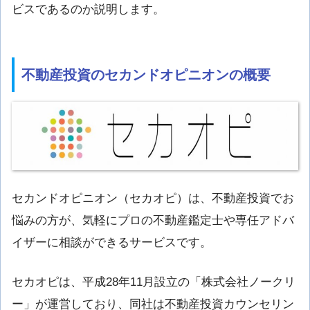
ビスであるのか説明します。
不動産投資のセカンドオピニオンの概要
セカンドオピニオン（セカオピ）は、不動産投資でお
悩みの方が、気軽にプロの不動産鑑定士や専任アドバ
イザーに相談ができるサービスです。
セカオピは、平成28年11月設立の「株式会社ノークリ
ー」が運営しており、同社は不動産投資カウンセリン