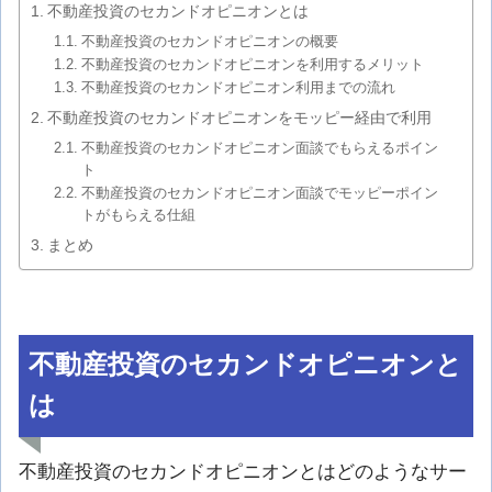
不動産投資のセカンドオピニオンとは
不動産投資のセカンドオピニオンの概要
不動産投資のセカンドオピニオンを利用するメリット
不動産投資のセカンドオピニオン利用までの流れ
不動産投資のセカンドオピニオンをモッピー経由で利用
不動産投資のセカンドオピニオン面談でもらえるポイン
ト
不動産投資のセカンドオピニオン面談でモッピーポイン
トがもらえる仕組
まとめ
不動産投資のセカンドオピニオンと
は
不動産投資のセカンドオピニオンとはどのようなサー