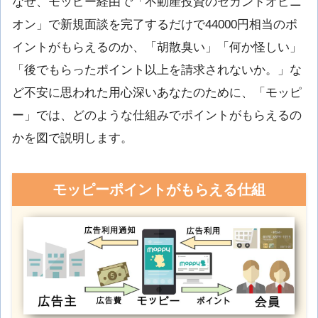
なぜ、モッピー経由で「不動産投資のセカンドオピニ
オン」で新規面談を完了するだけで44000円相当のポ
イントがもらえるのか、「胡散臭い」「何か怪しい」
「後でもらったポイント以上を請求されないか。」な
ど不安に思われた用心深いあなたのために、「モッピ
ー」では、どのような仕組みでポイントがもらえるの
かを図で説明します。
モッピーポイントがもらえる仕組