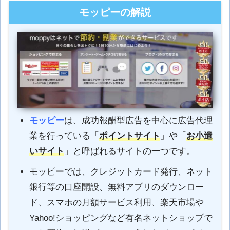
モッピーの解説
モッピー
は、成功報酬型広告を中心に広告代理
業を行っている「
ポイントサイト
」や「
お小遣
いサイト
」と呼ばれるサイトの一つです。
モッピーでは、クレジットカード発行、ネット
銀行等の口座開設、無料アプリのダウンロー
ド、スマホの月額サービス利用、楽天市場や
Yahoo!ショッピングなど有名ネットショップで