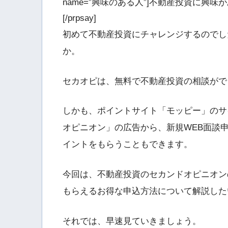
name=”興味のある人”]不動産投資に
[/prpsay]
初めて不動産投資にチャレンジするのでし
か。
セカオピは、無料で不動産投資の相談がで
しかも、ポイントサイト「モッピー」のサ
オピニオン」の広告から、新規WEB面談
イントをもらうこともできます。
今回は、不動産投資のセカンドオピニオン
もらえるお得な申込方法について解説した
それでは、早速見ていきましょう。