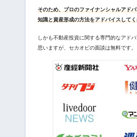
そのため、プロのファイナンシャルアドバ
知識と資産形成の方法をアドバイスしてく
しかも不動産投資に関する専門的なアドバ
思いますが、セカオピの面談は無料です。