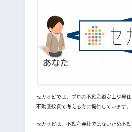
セカオピでは、プロの不動産鑑定士や専任
不動産投資で考える方に提供しています。
セカオピは、不動産会社ではないため不動