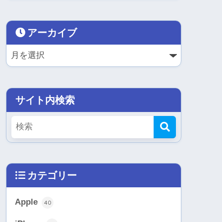
アーカイブ
サイト内検索
カテゴリー
Apple
40