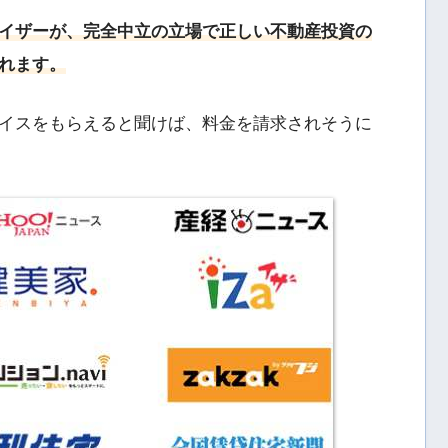
イザーが、完全中立の立場で正しい不動産投資の
れます。
イスをもらえると聞けば、料金を請求されそうに