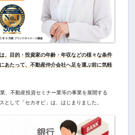
は、目的・投資家の年齢・年収などの様々な条件
にあたって、不動産仲介会社へ足を運ぶ前に気軽
グ業、不動産投資セミナー業等の事業を展開する
スとして「セカオピ」は、はじまりました。