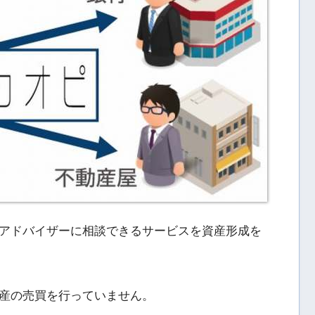
アドバイザーに相談できるサービスを資産形成を
産の売買を行っていません。