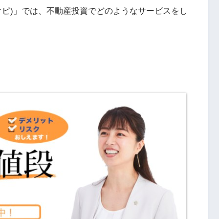
オピ)」では、不動産投資でどのようなサービスをし