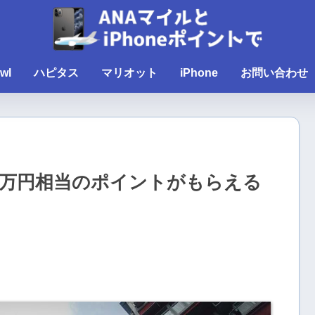
wl
ハピタス
マリオット
iPhone
お問い合わせ
5万円相当のポイントがもらえる