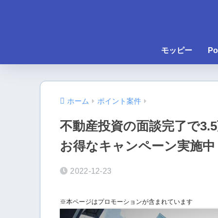
モッピー
Po
ホーム
ポイント案件
不動産投資の面談完了で3.
お得なキャンペーン実施中
2022-12-23
※本ページはプロモーションが含まれています