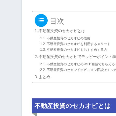
目次
不動産投資のセカオピとは
不動産投資のセカオピの概要
不動産投資のセカオピを利用するメリット
不動産投資のセカオピをおすすめする方
不動産投資のセカオピでモッピーポイント
不動産投資のセカオピのWEB面談でもらえる
不動産投資のセカンドオピニオン面談でモッ
まとめ
不動産投資のセカオピとは