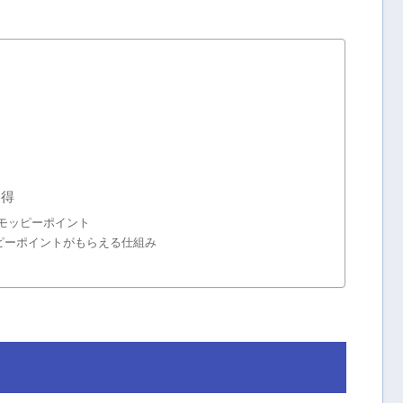
獲得
モッピーポイント
ピーポイントがもらえる仕組み