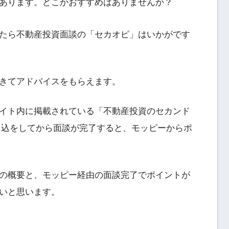
興味があります。どこかおすすめはありませんか？
たら不動産投資面談の「セカオピ」はいかがです
きてアドバイスをもらえます。
イト内に掲載されている「不動産投資のセカンド
申込をしてから面談が完了すると、モッピーからポ
の概要と、モッピー経由の面談完了でポイントが
いと思います。