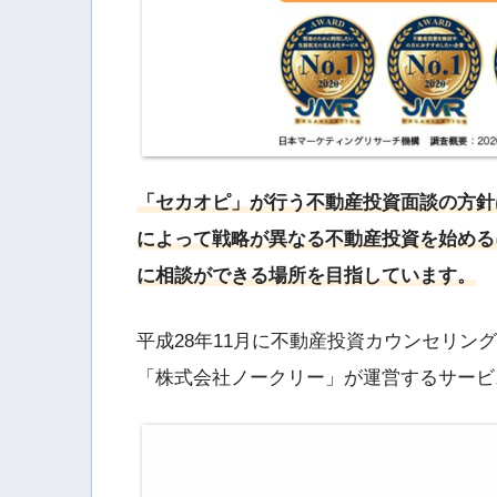
「セカオピ」が行う不動産投資面談の方針
によって戦略が異なる不動産投資を始める
に相談ができる場所を目指しています。
平成28年11月に不動産投資カウンセリン
「株式会社ノークリー」が運営するサービ