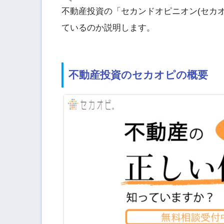
不動産投資の「セカンドオピニオン(セカ
ているのか説明します。
不動産投資のセカオピの概要