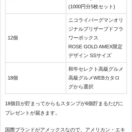
(1000円分5枚セット)
ニコライバーグマンオリ
ジナルプリザーブドフラ
12個
ワーボックス
ROSE GOLD AMEX限定
デザイン SSサイズ
和牛セレクト高級グルメ
18個
高級グルメWEBカタロ
グから選択
18個目が貯まってからもスタンプが6個貯まるたびに
プレゼントが届きます。
国際ブランドがアメックスなので、アメリカン・エキ