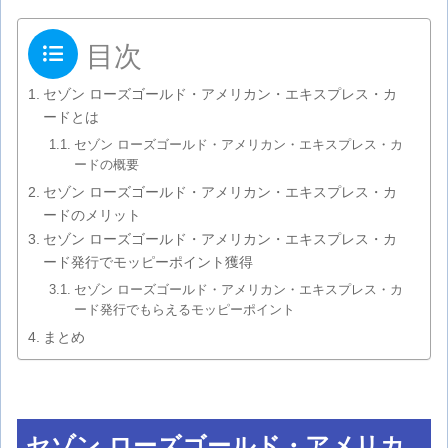
目次
セゾン ローズゴールド・アメリカン・エキスプレス・カ
ードとは
セゾン ローズゴールド・アメリカン・エキスプレス・カ
ードの概要
セゾン ローズゴールド・アメリカン・エキスプレス・カ
ードのメリット
セゾン ローズゴールド・アメリカン・エキスプレス・カ
ード発行でモッピーポイント獲得
セゾン ローズゴールド・アメリカン・エキスプレス・カ
ード発行でもらえるモッピーポイント
まとめ
セゾン ローズゴールド・アメリカ