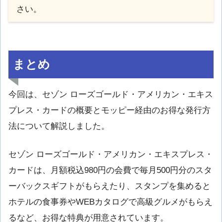
さい。
まとめ
今回は、セゾン ローズゴールド・アメリカン・エキス
プレス・カードの概要とモッピー経由のお得な発行方
法について解説しました。
セゾン ローズゴールド・アメリカン・エキスプレス・
カードは、月額税込980円の会費で毎月500円分のスタ
ーバックスギフトがもらえたり、スタンプを集めると
ホテルの食事券やWEBカタログで高級グルメがもらえ
るなど、お得な特典が用意されています。