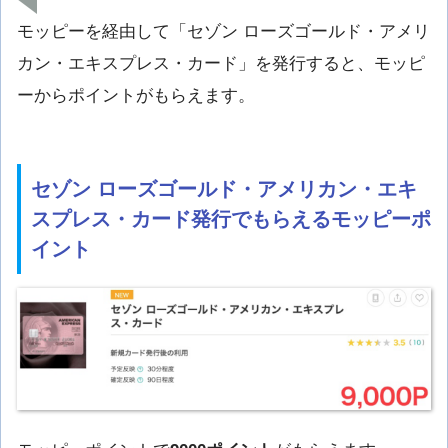
モッピーを経由して「セゾン ローズゴールド・アメリ
カン・エキスプレス・カード」を発行すると、モッピ
ーからポイントがもらえます。
セゾン ローズゴールド・アメリカン・エキ
スプレス・カード発行でもらえるモッピーポ
イント