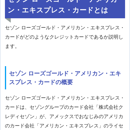
ン・エキスプレス・カードとは
セゾン ローズゴールド・アメリカン・エキスプレス・
カードがどのようなクレジットカードであるか説明し
ます。
セゾン ローズゴールド・アメリカン・エキ
スプレス・カードの概要
セゾン ローズゴールド・アメリカン・エキスプレス・
カードは、セゾングループのカード会社「株式会社ク
レディセゾン」が、アメックスでおなじみのアメリカ
のカード会社「アメリカン・エキスプレス」のライセ