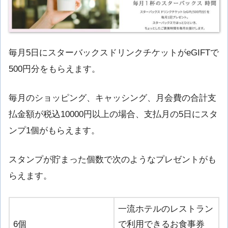
毎月5日にスターバックスドリンクチケットがeGIFTで
500円分をもらえます。
毎月のショッピング、キャッシング、月会費の合計支
払金額が税込10000円以上の場合、支払月の5日にスタ
ンプ1個がもらえます。
スタンプが貯まった個数で次のようなプレゼントがも
らえます。
一流ホテルのレストラン
6個
で利用できるお食事券