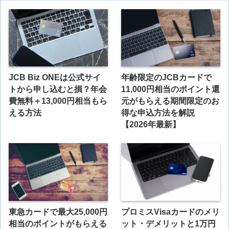
JCB Biz ONEは公式サイ
年齢限定のJCBカードで
トから申し込むと損？年会
11,000円相当のポイント還
費無料＋13,000円相当もら
元がもらえる期間限定のお
える方法
得な申込方法を解説
【2026年最新】
東急カードで最大25,000円
プロミスVisaカードのメリ
相当のポイントがもらえる
ット・デメリットと1万円