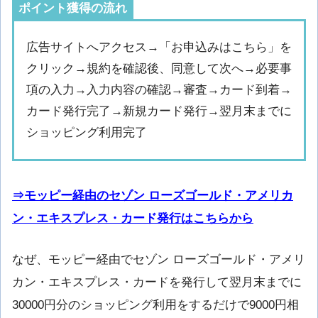
ポイント獲得の流れ
広告サイトへアクセス→「お申込みはこちら」を
クリック→規約を確認後、同意して次へ→必要事
項の入力→入力内容の確認→審査→カード到着→
カード発行完了→新規カード発行→翌月末までに
ショッピング利用完了
⇒モッピー経由のセゾン ローズゴールド・アメリカ
ン・エキスプレス・カード発行
はこちらから
なぜ、モッピー経由でセゾン ローズゴールド・アメリ
カン・エキスプレス・カードを発行して翌月末までに
30000円分のショッピング利用をするだけで9000円相