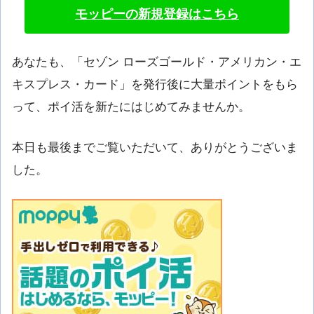
モッピーの新規登録はこちら
あなたも、「セゾン ローズゴールド・アメリカン・エ
キスプレス・カード」を発行後に大量ポイントをもら
って、ポイ活を新たにはじめてみませんか。
本日も最後までご覧いただいて、ありがとうございま
した。