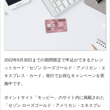
2022年6月30日までの期間限定で申込ができるクレジ
ットカード「セゾン ローズゴールド・アメリカン・エ
キスプレス・カード」発行でお得なキャンペーンを実
施中です。
ポイントサイト「モッピー」のサイト内に掲載された
「セゾン ローズゴールド・アメリカン・エキスプレ