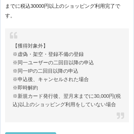
までに税込30000円以上のショッピング利用完了で
す。
【獲得対象外】
※虚偽・架空・登録不備の登録
※同一ユーザーの二回目以降の申込
※同一IPの二回目以降の申込
※申込後、キャンセルされた場合
※即時解約
※新規カード発行後、翌月末までに30,000円(税
込)以上のショッピング利用をしていない場合