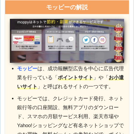
モッピーの解説
モッピー
は、成功報酬型広告を中心に広告代理
業を行っている「
ポイントサイト
」や「
お小遣
いサイト
」と呼ばれるサイトの一つです。
モッピーでは、クレジットカード発行、ネット
銀行等の口座開設、無料アプリのダウンロー
ド、スマホの月額サービス利用、楽天市場や
Yahoo!ショッピングなど有名ネットショップで