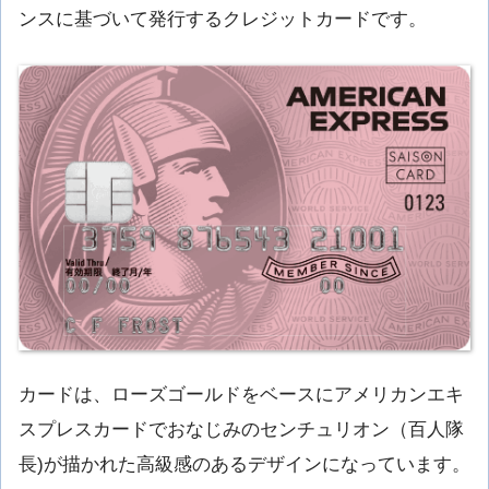
ンスに基づいて発行するクレジットカードです。
カードは、ローズゴールドをベースにアメリカンエキ
スプレスカードでおなじみのセンチュリオン（百人隊
長)が描かれた高級感のあるデザインになっています。