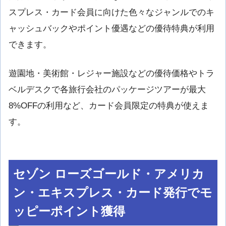
スプレス・カード会員に向けた色々なジャンルでのキ
ャッシュバックやポイント優遇などの優待特典が利用
できます。
遊園地・美術館・レジャー施設などの優待価格やトラ
ベルデスクで各旅行会社のパッケージツアーが最大
8%OFFの利用など、カード会員限定の特典が使えま
す。
セゾン ローズゴールド・アメリカ
ン・エキスプレス・カード発行でモ
ッピーポイント獲得