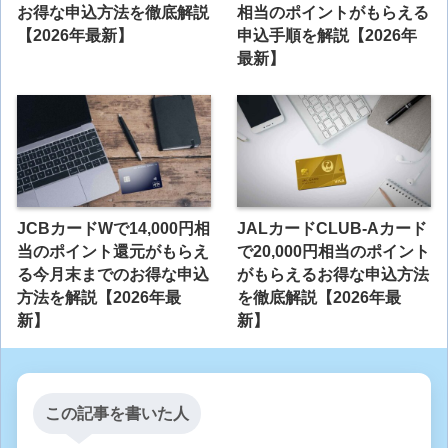
お得な申込方法を徹底解説
相当のポイントがもらえる
【2026年最新】
申込手順を解説【2026年
最新】
JCBカードWで14,000円相
JALカードCLUB-Aカード
当のポイント還元がもらえ
で20,000円相当のポイント
る今月末までのお得な申込
がもらえるお得な申込方法
方法を解説【2026年最
を徹底解説【2026年最
新】
新】
この記事を書いた人