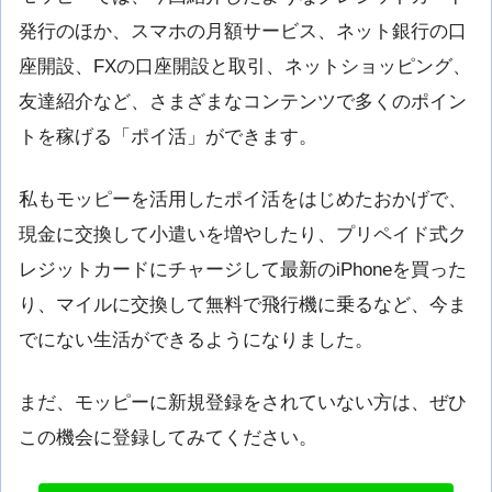
発行のほか、スマホの月額サービス、ネット銀行の口
座開設、FXの口座開設と取引、ネットショッピング、
友達紹介など、さまざまなコンテンツで多くのポイン
トを稼げる「ポイ活」ができます。
私もモッピーを活用したポイ活をはじめたおかげで、
現金に交換して小遣いを増やしたり、プリペイド式ク
レジットカードにチャージして最新のiPhoneを買った
り、マイルに交換して無料で飛行機に乗るなど、今ま
でにない生活ができるようになりました。
まだ、モッピーに新規登録をされていない方は、ぜひ
この機会に登録してみてください。