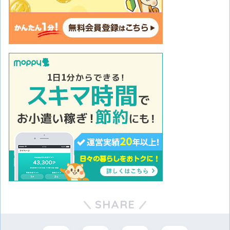
SHARE