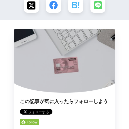
この記事が気に入ったらフォローしよう