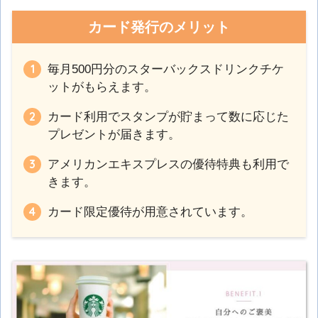
カード発行のメリット
毎月500円分のスターバックスドリンクチケ
ットがもらえます。
カード利用でスタンプが貯まって数に応じた
プレゼントが届きます。
アメリカンエキスプレスの優待特典も利用で
きます。
カード限定優待が用意されています。