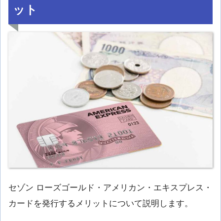
ット
セゾン ローズゴールド・アメリカン・エキスプレス・
カードを発行するメリットについて説明します。