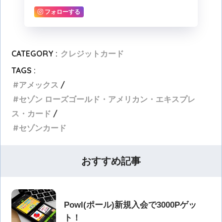
フォローする
CATEGORY :
クレジットカード
TAGS :
アメックス
セゾン ローズゴールド・アメリカン・エキスプレ
ス・カード
セゾンカード
おすすめ記事
Powl(ポール)新規入会で3000Pゲッ
ト！