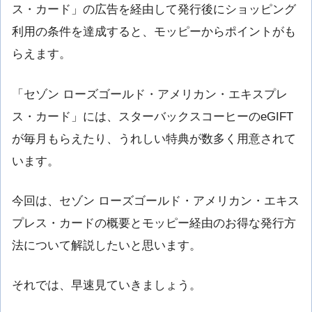
ス・カード」の広告を経由して発行後にショッピング
利用の条件を達成すると、モッピーからポイントがも
らえます。
「セゾン ローズゴールド・アメリカン・エキスプレ
ス・カード」には、スターバックスコーヒーのeGIFT
が毎月もらえたり、うれしい特典が数多く用意されて
います。
今回は、セゾン ローズゴールド・アメリカン・エキス
プレス・カードの概要とモッピー経由のお得な発行方
法について解説したいと思います。
それでは、早速見ていきましょう。