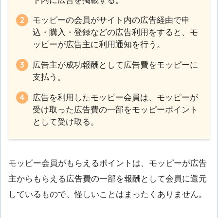
ト内に広告を掲載する。
モッピーの会員がサイト内の広告経由で申
込・購入・登録などの広告利用をすると、モ
ッピーが広告主に利用通知を行う。
広告主が成功報酬として広告費をモッピーに
支払う。
広告を利用したモッピー会員は、モッピーが
受け取った広告費の一部をモッピーポイント
として受け取る。
モッピー会員がもらえるポイントは、モッピーが広告
主からもらえる広告費の一部を報酬として会員に還元
しているもので、怪しいことはまったくありません。