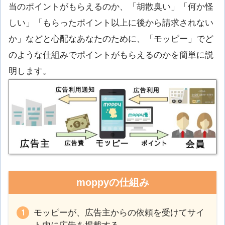
当のポイントがもらえるのか、「胡散臭い」「何か怪
しい」「もらったポイント以上に後から請求されない
か」などと心配なあなたのために、「モッピー」でど
のような仕組みでポイントがもらえるのかを簡単に説
明します。
moppyの仕組み
モッピーが、広告主からの依頼を受けてサイ