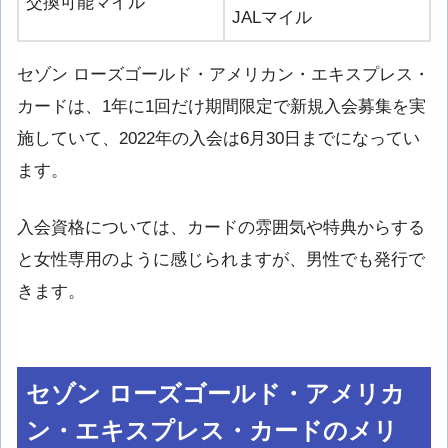
交換可能マイル
JALマイル
セゾン ローズゴールド・アメリカン・エキスプレス・
カードは、1年に1回だけ期間限定で新規入会募集を実
施していて、2022年の入会は6月30日までになってい
ます。
入会資格については、カードの雰囲気や特典からする
と女性専用のように感じられますが、男性でも発行で
きます。
セゾン ローズゴールド・アメリカ
ン・エキスプレス・カードのメリ