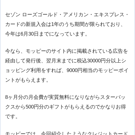
セゾン ローズゴールド・アメリカン・エキスプレス・
カードの新規入会は1年のうち期間が限られており、
今年は6月30日までになっています。
今なら、モッピーのサイト内に掲載されている広告を
経由して発行後、翌月末までに税込30000円分以上シ
ョッピング利用をすれば、9000円相当のモッピーポイ
ントがもらえます。
8ヶ月分の月会費が実質無料になりながらスターバッ
クスから500円分のギフトがもらえるのでかなりお得
です。
モッピーでは、今回紹介したようなクレジットカード