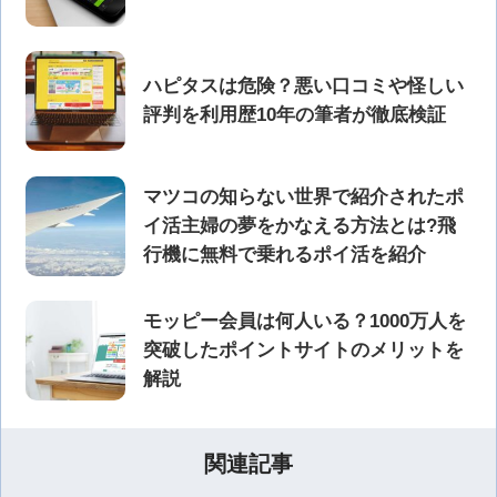
ハピタスは危険？悪い口コミや怪しい
評判を利用歴10年の筆者が徹底検証
マツコの知らない世界で紹介されたポ
イ活主婦の夢をかなえる方法とは?飛
行機に無料で乗れるポイ活を紹介
モッピー会員は何人いる？1000万人を
突破したポイントサイトのメリットを
解説
関連記事