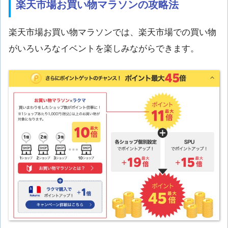
楽天市場お買い物マラソンの攻略法
楽天市場お買い物マラソンでは、楽天市場での買い物
がいろいろなイベントを楽しみながらできます。