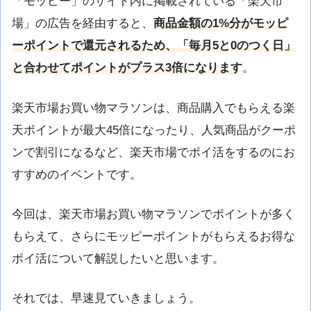
「モッピー」のサイト内に掲載されている「楽天市
場」の広告を経由すると、
商品金額の1%分がモッピ
ーポイントで還元されるため、「毎月5と0のつく日」
と合わせてポイントがプラス3倍になります
。
楽天市場お買い物マラソンは、商品購入でもらえる楽
天ポイントが最大45倍になったり、人気商品がクーポ
ンで割引になるなど、楽天市場でポイ活をするのにお
すすめのイベントです。
今回は、楽天市場お買い物マラソンでポイントが多く
もらえて、さらにモッピーポイントがもらえるお得な
ポイ活について解説したいと思います。
それでは、早速見ていきましょう。