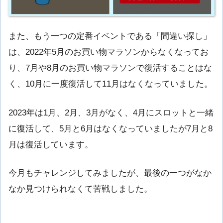
また、もう一つの定番イベントである「間違い探し」
は、2022年5月のお買い物マラソンからなくなってお
り、7月や8月のお買い物マラソンで復活することはな
く、10月に一度復活して11月はなくなっていました。
2023年は1月、2月、3月がなく、4月にスロットと一緒
に復活して、5月と6月はなくなっていましたが7月と8
月は復活しています。
今月もチャレンジしてみましたが、最後の一つがなか
なか見つけられなくて苦戦しました。