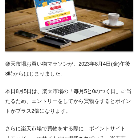
楽天市場お買い物マラソンが、2023年8月4日(金)午後
8時からはじまりました。
本日8月5日は、楽天市場の「毎月5と0のつく日」に当
たるため、エントリーをしてから買物をするとポイン
トがプラス2倍になります。
さらに楽天市場で買物をする際に、ポイントサイト