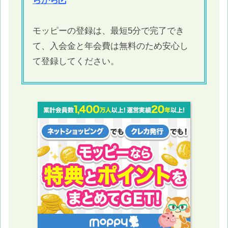
らから
モッピーの登録は、最短5分で完了でき
て、入会金と年会費は無料のため安心し
て登録してください。