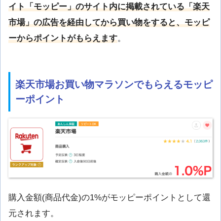
イト「モッピー」のサイト内に掲載されている「楽天
市場」の広告を経由してから買い物をすると、モッピ
ーからポイントがもらえます
。
楽天市場お買い物マラソンでもらえるモッピ
ーポイント
購入金額(商品代金)の1%がモッピーポイントとして還
元されます。