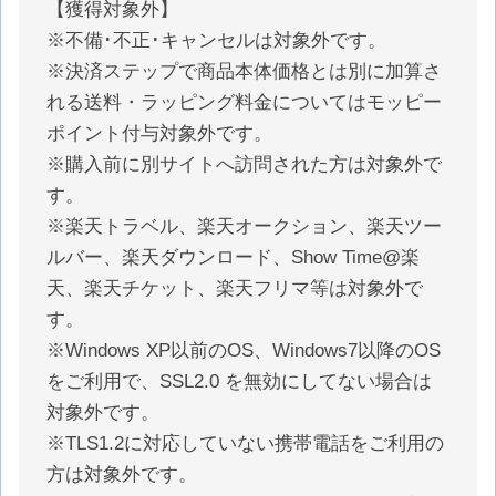
【獲得対象外】
※不備･不正･キャンセルは対象外です。
※決済ステップで商品本体価格とは別に加算さ
れる送料・ラッピング料金についてはモッピー
ポイント付与対象外です。
※購入前に別サイトへ訪問された方は対象外で
す。
※楽天トラベル、楽天オークション、楽天ツー
ルバー、楽天ダウンロード、Show Time@楽
天、楽天チケット、楽天フリマ等は対象外で
す。
※Windows XP以前のOS、Windows7以降のOS
をご利用で、SSL2.0 を無効にしてない場合は
対象外です。
※TLS1.2に対応していない携帯電話をご利用の
方は対象外です。