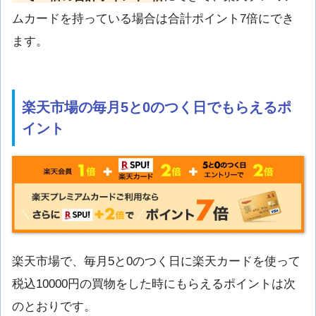
ムカードを持っている場合は合計ポイント7倍にでき
ます。
楽天市場の毎月5と0のつく日でもらえるポ
イント
楽天市場で、毎月5と0のつく日に楽天カードを使って
税込10000円の買物をした時にもらえるポイントは次
のとおりです。