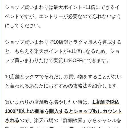
ショップ買いまわりは最大ポイント+11倍にできるイ
ベントですが、エントリーが必要なので忘れないよう
にしてください。
ショップ買いまわりで10店舗とラクマ購入を達成する
と、もらえる楽天ポイントが+11倍になるため、ショ
ップ買いまわりだけで実質11%OFFにできます。
10店舗とラクマでそれだけの買い物をすることがない
と言われるあなたにおすすめの攻略法を紹介します。
買いまわりの店舗数を増やしたい時は、
1店舗で税込
1000円以上の商品を購入するとショップ数にカウント
される
ので、楽天市場の「詳細検索」からジャンルを