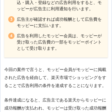
込・購入・登録などの広告利用をすると、モ
ッピーが広告主に利用通知を行います。
広告主が確認すれば成功報酬として広告費を
モッピーに支払います。
広告を利用したモッピー会員は、モッピーが
受け取った広告費の一部をモッピーポイント
として受け取ります。
今回の案件で言うと、モッピー会員がモッピーに掲載
された広告を経由して、楽天市場でショッピングをす
ることで広告利用の条件を達成することになります。
条件達成になると、広告主である楽天からモッピーに
成功報酬が支払われ、モッピーは受け取った成功報酬