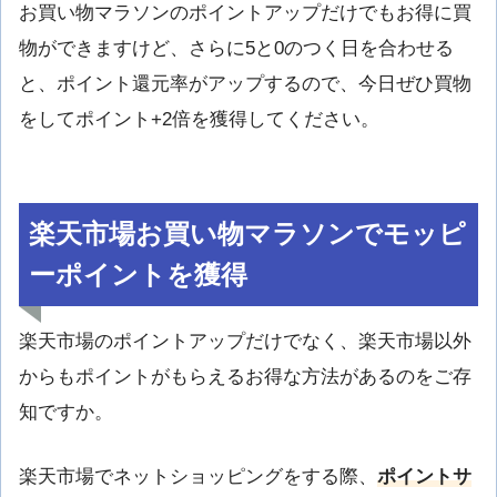
お買い物マラソンのポイントアップだけでもお得に買
物ができますけど、さらに5と0のつく日を合わせる
と、ポイント還元率がアップするので、今日ぜひ買物
をしてポイント+2倍を獲得してください。
楽天市場お買い物マラソンでモッピ
ーポイントを獲得
楽天市場のポイントアップだけでなく、楽天市場以外
からもポイントがもらえるお得な方法があるのをご存
知ですか。
楽天市場でネットショッピングをする際、
ポイントサ