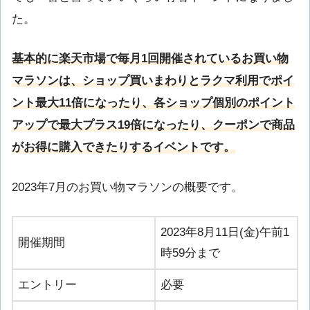
た。
基本的に楽天市場で毎月1回開催されているお買い物
マラソンは、ショップ買いまわりとラクマ利用でポイ
ント最大11倍になったり、各ショップ個別のポイント
アップで最大プラス19倍になったり、クーポンで商品
がお得に購入できたりするイベントです。
2023年7月のお買い物マラソンの概要です。
2023年8月11日(金)午前1
開催期間
時59分まで
エントリー
必要