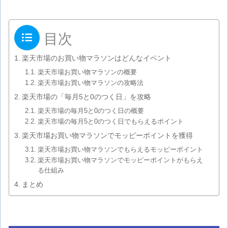
目次
楽天市場のお買い物マラソンはどんなイベント
楽天市場お買い物マラソンの概要
楽天市場お買い物マラソンの攻略法
楽天市場の「毎月5と0のつく日」を攻略
楽天市場の毎月5と0のつく日の概要
楽天市場の毎月5と0のつく日でもらえるポイント
楽天市場お買い物マラソンでモッピーポイントを獲得
楽天市場お買い物マラソンでもらえるモッピーポイント
楽天市場お買い物マラソンでモッピーポイントがもらえ
る仕組み
まとめ