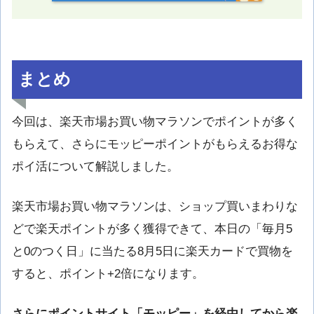
まとめ
今回は、楽天市場お買い物マラソンでポイントが多く
もらえて、さらにモッピーポイントがもらえるお得な
ポイ活について解説しました。
楽天市場お買い物マラソンは、ショップ買いまわりな
どで楽天ポイントが多く獲得できて、本日の「毎月5
と0のつく日」に当たる8月5日に楽天カードで買物を
すると、ポイント+2倍になります。
さらにポイントサイト「モッピー」を経由してから楽