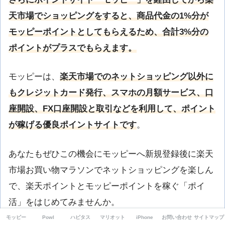
天市場でショッピングをすると、商品代金の1%分が
モッピーポイントとしてもらえるため、合計3%分の
ポイントがプラスでもらえます。
モッピーは、
楽天市場でのネットショッピング以外に
もクレジットカード発行、スマホの月額サービス、口
座開設、FX口座開設と取引などを利用して、ポイント
が稼げる優良ポイントサイトです
。
あなたもぜひこの機会にモッピーへ新規登録後に楽天
市場お買い物マラソンでネットショッピングを楽しん
で、楽天ポイントとモッピーポイントを稼ぐ「ポイ
活」をはじめてみませんか。
モッピー
Powl
ハピタス
マリオット
iPhone
お問い合わせ
サイトマップ