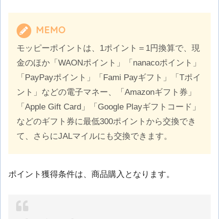
MEMO
モッピーポイントは、1ポイント＝1円換算で、現
金のほか「WAONポイント」「nanacoポイント」
「PayPayポイント」「Fami Payギフト」「Tポイ
ント」などの電子マネー、「Amazonギフト券」
「Apple Gift Card」「Google Playギフトコード」
などのギフト券に最低300ポイントから交換でき
て、さらにJALマイルにも交換できます。
ポイント獲得条件は、商品購入となります。