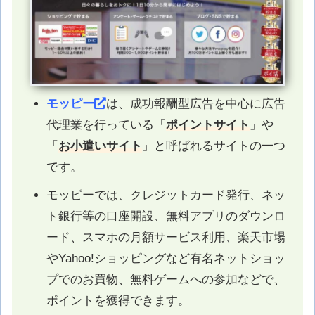
モッピー
は、成功報酬型広告を中心に広告
代理業を行っている「
ポイントサイト
」や
「
お小遣いサイト
」と呼ばれるサイトの一つ
です。
モッピーでは、クレジットカード発行、ネッ
ト銀行等の口座開設、無料アプリのダウンロ
ード、スマホの月額サービス利用、楽天市場
やYahoo!ショッピングなど有名ネットショッ
プでのお買物、無料ゲームへの参加などで、
ポイントを獲得できます。