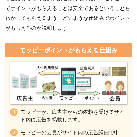
でポイントがもらえることは安全であるということを
わかってもらえるよう、どのような仕組みでポイント
がもらえるのか説明します。
モッピーポイントがもらえる仕組み
モッピーが、広告主からの依頼を受けてサイ
ト内に広告を掲載します。
モッピーの会員がサイト内の広告経由で申