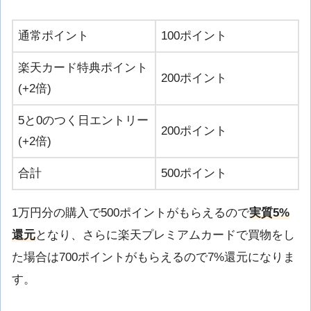
通常ポイント
100ポイント
楽天カード特典ポイント
200ポイント
(+2倍)
5と0のつく日エントリー
200ポイント
(+2倍)
合計
500ポイント
1万円分の購入で500ポイントがもらえるので
実質5%
還元
となり、さらに楽天プレミアムカードで買物をし
た場合は700ポイントがもらえるので7%還元になりま
す。