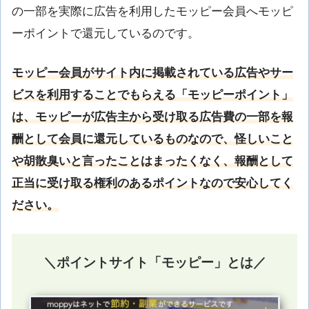
の一部を実際に広告を利用したモッピー会員へモッピ
ーポイントで還元しているのです。
モッピー会員がサイト内に掲載されている広告やサー
ビスを利用することでもらえる「モッピーポイント」
は、モッピーが広告主から受け取る広告費の一部を報
酬として会員に還元しているものなので、怪しいこと
や胡散臭いと言ったことはまったくなく、報酬として
正当に受け取る権利のあるポイントなので安心してく
ださい。
＼ポイントサイト「モッピー」とは／