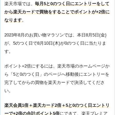
楽天市場では、
毎月5と0のつく日にエントリーをして
から楽天カードで買物をすることでポイントが+2倍に
なります
。
2023年8月のお買い物マラソンでは、本日8月5日(金)
が、5のつく日で8月10日(木)が0のつく日に当たりま
す。
ポイント+2倍にするには、楽天市場のホームページか
ら「5と0のつく日」のページへ移動後にエントリーを
完了してからの買物を楽天カードで決済してくださ
い。
楽天会員1倍＋楽天カード2倍＋5と0のつく日エントリ
ーで+2倍の合計ポイント5倍
にできて、楽天プレミア