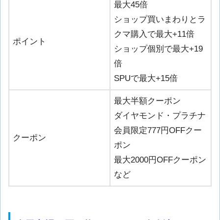
最大45倍
ショップ買いまわりとラ
クマ購入で最大+11倍
ポイント
ショップ個別で最大+19
倍
SPUで最大+15倍
最大半額クーポン
ダイヤモンド・プラチナ
会員限定777円OFFクー
クーポン
ポン
最大2000円OFFクーポン
など