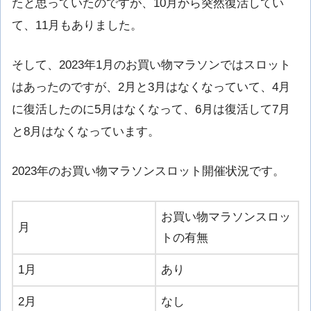
たと思っていたのですが、10月から突然復活してい
て、11月もありました。
そして、2023年1月のお買い物マラソンではスロット
はあったのですが、2月と3月はなくなっていて、4月
に復活したのに5月はなくなって、6月は復活して7月
と8月はなくなっています。
2023年のお買い物マラソンスロット開催状況です。
お買い物マラソンスロッ
月
トの有無
1月
あり
2月
なし