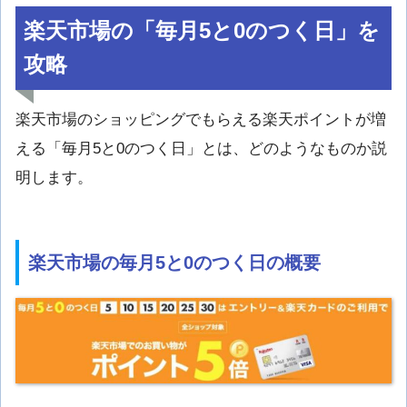
楽天市場の「毎月5と0のつく日」を
攻略
楽天市場のショッピングでもらえる楽天ポイントが増
える「毎月5と0のつく日」とは、どのようなものか説
明します。
楽天市場の毎月5と0のつく日の概要