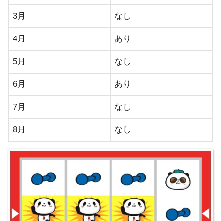
3月
なし
4月
あり
5月
なし
6月
あり
7月
なし
8月
なし