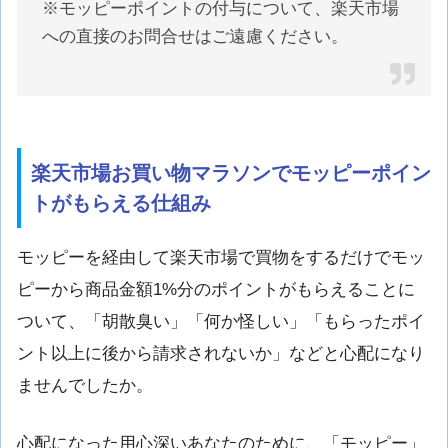
※モッピーポイントの付与について、楽天市場
への直接のお問合せはご遠慮ください。
楽天市場お買い物マラソンでモッピーポイン
トがもらえる仕組み
モッピーを経由して楽天市場で買物をするだけでモッ
ピーから商品金額1%分のポイントがもらえることに
ついて、「胡散臭い」「何か怪しい」「もらったポイ
ント以上に後から請求されないか」などと心配になり
ませんでしたか。
心配になった用心深いあなたのために、「モッピー」