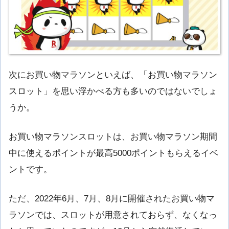
次にお買い物マラソンといえば、「お買い物マラソン
スロット」を思い浮かべる方も多いのではないでしょ
うか。
お買い物マラソンスロットは、お買い物マラソン期間
中に使えるポイントが最高5000ポイントもらえるイベ
ントです。
ただ、2022年6月、7月、8月に開催されたお買い物マ
ラソンでは、スロットが用意されておらず、なくなっ