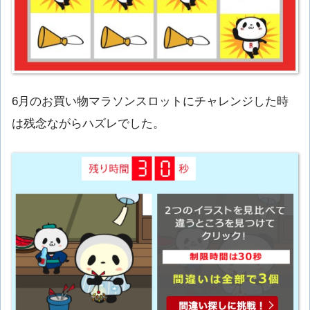
6月のお買い物マラソンスロットにチャレンジした時
は残念ながらハズレでした。