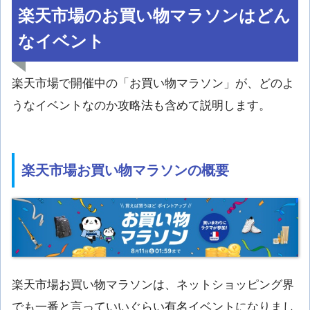
楽天市場のお買い物マラソンはどん
なイベント
楽天市場で開催中の「お買い物マラソン」が、どのよ
うなイベントなのか攻略法も含めて説明します。
楽天市場お買い物マラソンの概要
楽天市場お買い物マラソンは、ネットショッピング界
でも一番と言っていいぐらい有名イベントになりまし