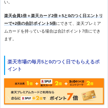
い。
楽天会員1倍＋楽天カード2倍＋5と0のつく日エントリ
ーで+2倍の合計ポイント5倍
にできて、楽天プレミア
ムカードを持っている場合は合計ポイント7倍にでき
ます。
楽天市場の毎月5と0のつく日でもらえるポ
イント