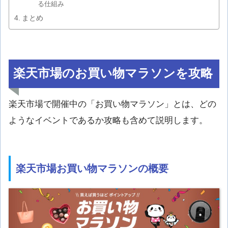
る仕組み
まとめ
楽天市場のお買い物マラソンを攻略
楽天市場で開催中の「お買い物マラソン」とは、どの
ようなイベントであるか攻略も含めて説明します。
楽天市場お買い物マラソンの概要