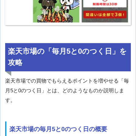
楽天市場の「毎月5と0のつく日」を
攻略
楽天市場での買物でもらえるポイントを増やせる「毎
月5と0のつく日」とは、どのようなものか説明しま
す。
楽天市場の毎月5と0のつく日の概要