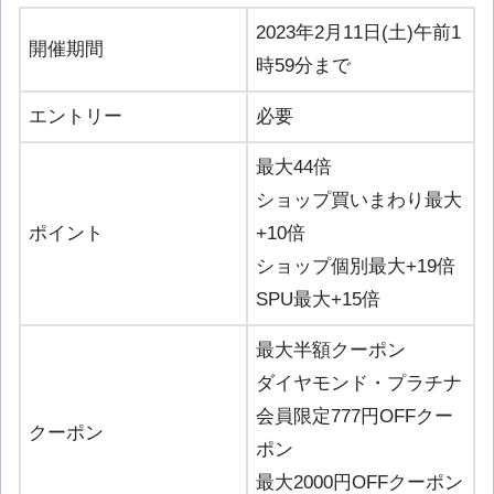
2023年2月11日(土)午前1
開催期間
時59分まで
エントリー
必要
最大44倍
ショップ買いまわり最大
ポイント
+10倍
ショップ個別最大+19倍
SPU最大+15倍
最大半額クーポン
ダイヤモンド・プラチナ
会員限定777円OFFクー
クーポン
ポン
最大2000円OFFクーポン