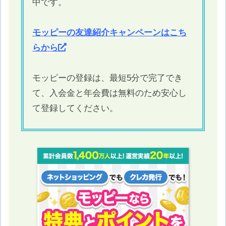
中です。
モッピーの友達紹介キャンペーンはこち
らから
モッピーの登録は、最短5分で完了でき
て、入会金と年会費は無料のため安心し
て登録してください。