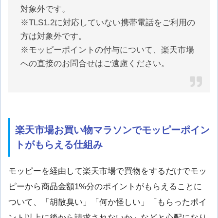
対象外です。
※TLS1.2に対応していない携帯電話をご利用の
方は対象外です。
※モッピーポイントの付与について、楽天市場
への直接のお問合せはご遠慮ください。
楽天市場お買い物マラソンでモッピーポイン
トがもらえる仕組み
モッピーを経由して楽天市場で買物をするだけでモッ
ピーから商品金額1%分のポイントがもらえることに
ついて、「胡散臭い」「何か怪しい」「もらったポイ
ント以上に後から請求されないか」などと心配になり