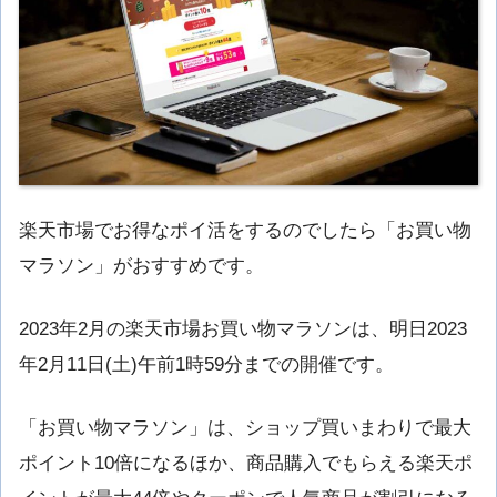
楽天市場でお得なポイ活をするのでしたら「お買い物
マラソン」がおすすめです。
2023年2月の楽天市場お買い物マラソンは、明日2023
年2月11日(土)午前1時59分までの開催です。
「お買い物マラソン」は、ショップ買いまわりで最大
ポイント10倍になるほか、商品購入でもらえる楽天ポ