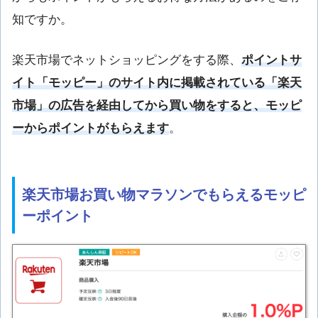
知ですか。
楽天市場でネットショッピングをする際、
ポイントサ
イト「モッピー」のサイト内に掲載されている「楽天
市場」の広告を経由してから買い物をすると、モッピ
ーからポイントがもらえます
。
楽天市場お買い物マラソンでもらえるモッピ
ーポイント