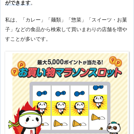
ができます
。
私は、「カレー」「麺類」「惣菜」「スイーツ・お菓
子」などの食品から検索して買いまわりの店舗を増や
すことが多いです。