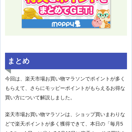
まとめ
今回は、楽天市場お買い物マラソンでポイントが多く
もらえて、さらにモッピーポイントがもらえるお得な
買い方について解説しました。
楽天市場お買い物マラソンは、ショップ買いまわりな
どで楽天ポイントが多く獲得できて、本日の「毎月5