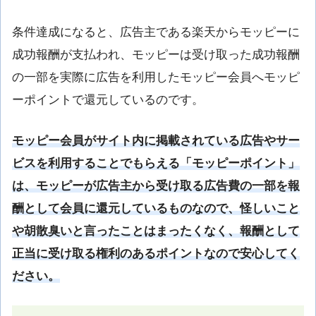
条件達成になると、広告主である楽天からモッピーに
成功報酬が支払われ、モッピーは受け取った成功報酬
の一部を実際に広告を利用したモッピー会員へモッピ
ーポイントで還元しているのです。
モッピー会員がサイト内に掲載されている広告やサー
ビスを利用することでもらえる「モッピーポイント」
は、モッピーが広告主から受け取る広告費の一部を報
酬として会員に還元しているものなので、怪しいこと
や胡散臭いと言ったことはまったくなく、報酬として
正当に受け取る権利のあるポイントなので安心してく
ださい。