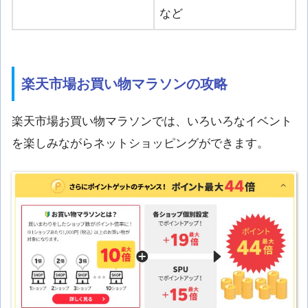
など
楽天市場お買い物マラソンの攻略
楽天市場お買い物マラソンでは、いろいろなイベント
を楽しみながらネットショッピングができます。