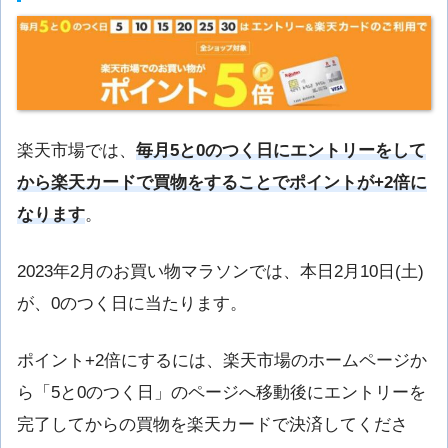
楽天市場では、
毎月5と0のつく日にエントリーをして
から楽天カードで買物をすることでポイントが+2倍に
なります
。
2023年2月のお買い物マラソンでは、本日2月10日(土)
が、0のつく日に当たります。
ポイント+2倍にするには、楽天市場のホームページか
ら「5と0のつく日」のページへ移動後にエントリーを
完了してからの買物を楽天カードで決済してくださ