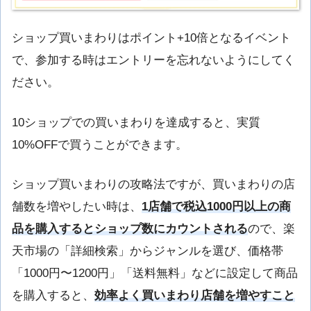
ショップ買いまわりはポイント+10倍となるイベント
で、参加する時はエントリーを忘れないようにしてく
ださい。
10ショップでの買いまわりを達成すると、実質
10%OFFで買うことができます。
ショップ買いまわりの攻略法ですが、買いまわりの店
舗数を増やしたい時は、
1店舗で税込1000円以上の商
品を購入するとショップ数にカウントされる
ので、楽
天市場の「詳細検索」からジャンルを選び、価格帯
「1000円〜1200円」「送料無料」などに設定して商品
を購入すると、
効率よく買いまわり店舗を増やすこと