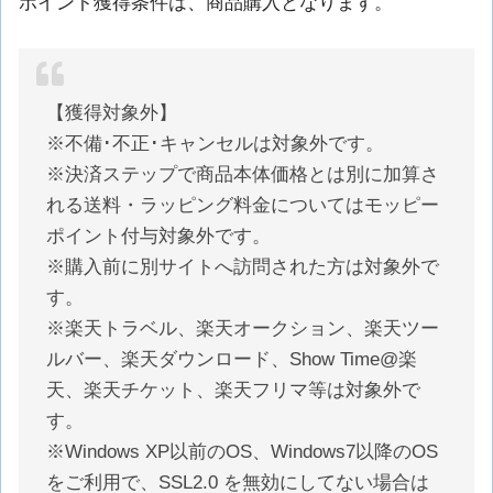
ポイント獲得条件は、商品購入となります。
【獲得対象外】
※不備･不正･キャンセルは対象外です。
※決済ステップで商品本体価格とは別に加算さ
れる送料・ラッピング料金についてはモッピー
ポイント付与対象外です。
※購入前に別サイトへ訪問された方は対象外で
す。
※楽天トラベル、楽天オークション、楽天ツー
ルバー、楽天ダウンロード、Show Time@楽
天、楽天チケット、楽天フリマ等は対象外で
す。
※Windows XP以前のOS、Windows7以降のOS
をご利用で、SSL2.0 を無効にしてない場合は