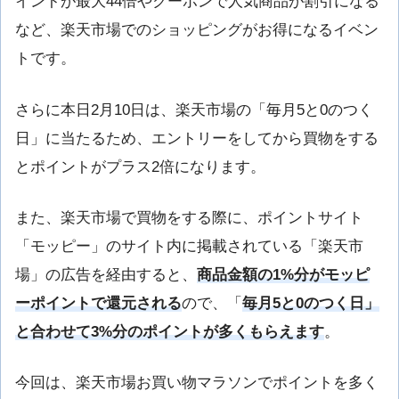
イントが最大44倍やクーポンで人気商品が割引になる
など、楽天市場でのショッピングがお得になるイベン
トです。
さらに本日2月10日は、楽天市場の「毎月5と0のつく
日」に当たるため、エントリーをしてから買物をする
とポイントがプラス2倍になります。
また、楽天市場で買物をする際に、ポイントサイト
「モッピー」のサイト内に掲載されている「楽天市
場」の広告を経由すると、
商品金額の1%分がモッピ
ーポイントで還元される
ので、「
毎月5と0のつく日」
と合わせて3%分のポイントが多くもらえます
。
今回は、楽天市場お買い物マラソンでポイントを多く