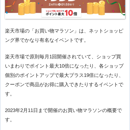
楽天市場の「お買い物マラソン」は、ネットショッピ
ング界でかなり有名なイベントです。
楽天市場で原則毎月1回開催されていて、ショップ買
いまわりでポイント最大10倍になったり、各ショップ
個別のポイントアップで最大プラス19倍になったり、
クーポンで商品がお得に購入できたりするイベントで
す。
2023年2月11日まで開催のお買い物マラソンの概要で
す。