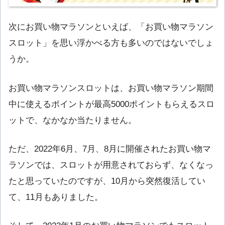
次にお買い物マラソンといえば、「お買い物マラソン
スロット」を思い浮かべる方も多いのではないでしょ
うか。
お買い物マラソンスロットは、お買い物マラソン期間
中に使えるポイントが最高5000ポイントもらえるスロ
ットで、なかなか当たりません。
ただ、2022年6月、7月、8月に開催されたお買い物マ
ラソンでは、スロットが用意されておらず、なくなっ
たと思っていたのですが、10月から突然復活してい
て、11月もありました。