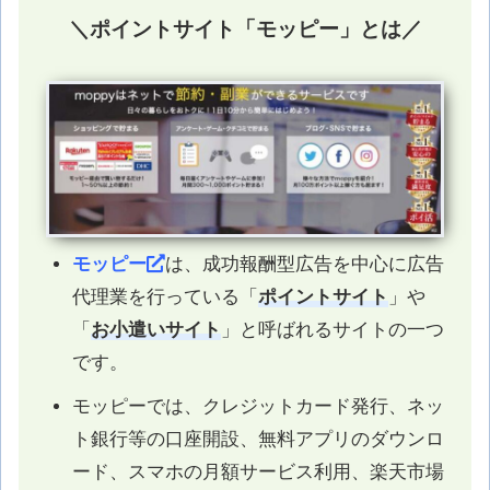
＼ポイントサイト「モッピー」とは／
モッピー
は、成功報酬型広告を中心に広告
代理業を行っている「
ポイントサイト
」や
「
お小遣いサイト
」と呼ばれるサイトの一つ
です。
モッピーでは、クレジットカード発行、ネッ
ト銀行等の口座開設、無料アプリのダウンロ
ード、スマホの月額サービス利用、楽天市場