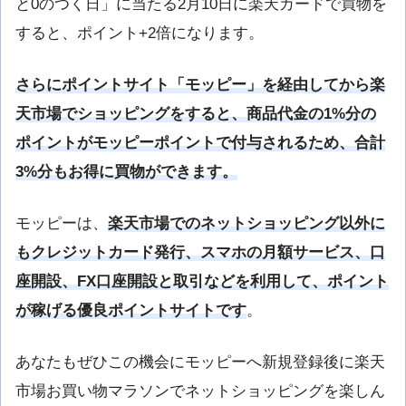
と0のつく日」に当たる2月10日に楽天カードで買物を
すると、ポイント+2倍になります。
さらにポイントサイト「モッピー」を経由してから楽
天市場でショッピングをすると、商品代金の1%分の
ポイントがモッピーポイントで付与されるため、合計
3%分もお得に買物ができます。
モッピーは、
楽天市場でのネットショッピング以外に
もクレジットカード発行、スマホの月額サービス、口
座開設、FX口座開設と取引などを利用して、ポイント
が稼げる優良ポイントサイトです
。
あなたもぜひこの機会にモッピーへ新規登録後に楽天
市場お買い物マラソンでネットショッピングを楽しん