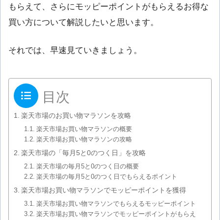
もらえて、さらにモッピーポイントがもらえるお得な
買い方について解説したいと思います。
それでは、早速見ていきましょう。
目次
楽天市場のお買い物マラソンを攻略
楽天市場お買い物マラソンの概要
楽天市場お買い物マラソンの攻略
楽天市場の「毎月5と0のつく日」を攻略
楽天市場の毎月5と0のつく日の概要
楽天市場の毎月5と0のつく日でもらえるポイント
楽天市場お買い物マラソンでモッピーポイントを獲得
楽天市場お買い物マラソンでもらえるモッピーポイント
楽天市場お買い物マラソンでモッピーポイントがもらえ