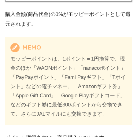
購入金額(商品代金)の1%がモッピーポイントとして還
元されます。
MEMO
モッピーポイントは、1ポイント＝1円換算で、現
金のほか「WAONポイント」「nanacoポイント」
「PayPayポイント」「Fami Payギフト」「Tポイ
ント」などの電子マネー、「Amazonギフト券」
「Apple Gift Card」「Google Playギフトコード」
などのギフト券に最低300ポイントから交換でき
て、さらにJALマイルにも交換できます。