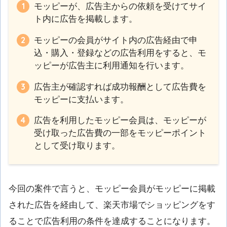
モッピーが、広告主からの依頼を受けてサイ
ト内に広告を掲載します。
モッピーの会員がサイト内の広告経由で申
込・購入・登録などの広告利用をすると、モ
ッピーが広告主に利用通知を行います。
広告主が確認すれば成功報酬として広告費を
モッピーに支払います。
広告を利用したモッピー会員は、モッピーが
受け取った広告費の一部をモッピーポイント
として受け取ります。
今回の案件で言うと、モッピー会員がモッピーに掲載
された広告を経由して、楽天市場でショッピングをす
ることで広告利用の条件を達成することになります。