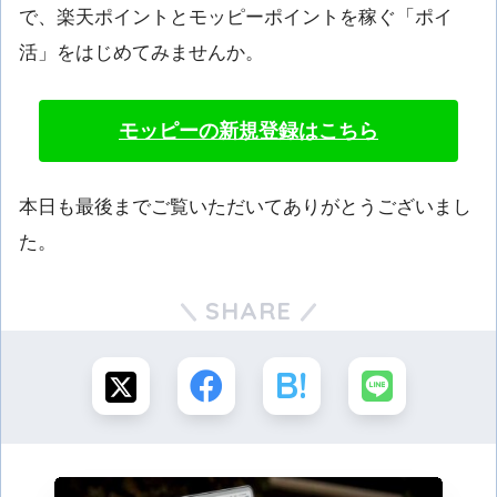
で、楽天ポイントとモッピーポイントを稼ぐ「ポイ
活」をはじめてみませんか。
モッピーの新規登録はこちら
本日も最後までご覧いただいてありがとうございまし
た。
SHARE