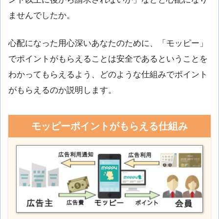
ませんでしたか。
心配になった用心深いあなたのために、「モッピー」
でポイントがもらえることは安全であるということを
わかってもらえるよう、どのような仕組みでポイント
がもらえるのか説明します。
モッピーポイントがもらえる仕組み