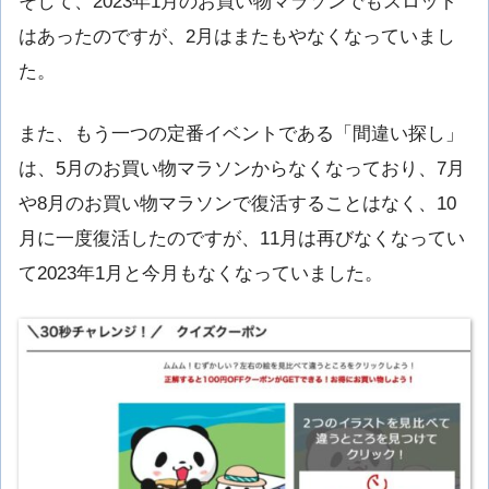
そして、2023年1月のお買い物マラソンでもスロット
はあったのですが、2月はまたもやなくなっていまし
た。
また、もう一つの定番イベントである「間違い探し」
は、5月のお買い物マラソンからなくなっており、7月
や8月のお買い物マラソンで復活することはなく、10
月に一度復活したのですが、11月は再びなくなってい
て2023年1月と今月もなくなっていました。