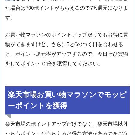
た場合は700ポイントがもらえるので7%還元になりま
す。
お買い物マラソンのポイントアップだけでもお得に買
物ができますけど、さらに5と0のつく日を合わせる
と、ポイント還元率がアップするので、今日ぜひ買物
をしてポイント+2倍を獲得してください。
楽天市場お買い物マラソンでモッピ
ーポイントを獲得
楽天市場のポイントアップだけでなく、楽天市場以外
からもポイントがもらえるお得な方法があるのをご存