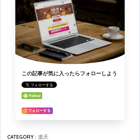
この記事が気に入ったらフォローしよう
フォローする
CATEGORY :
楽天