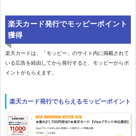
楽天カード発行でモッピーポイント
獲得
楽天カードは、「モッピー」のサイト内に掲載されて
いる広告を経由してから発行すると、モッピーからポ
イントがもらえます。
楽天カード発行でもらえるモッピーポイント