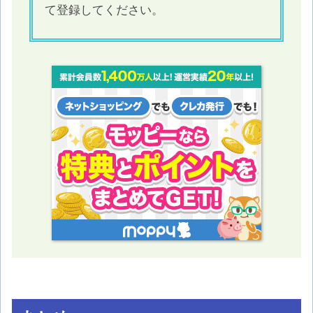
て登録してください。