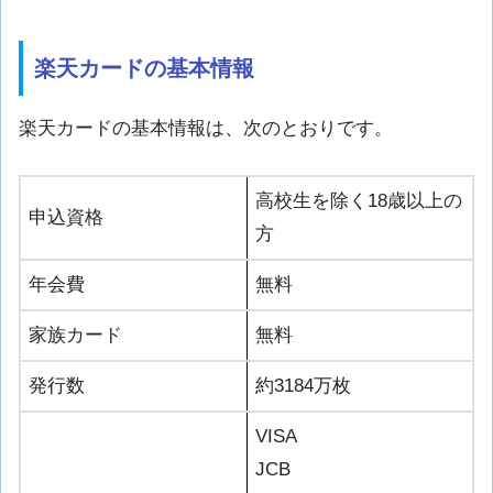
楽天カードの基本情報
楽天カードの基本情報は、次のとおりです。
高校生を除く18歳以上の
申込資格
方
年会費
無料
家族カード
無料
発行数
約3184万枚
VISA
JCB