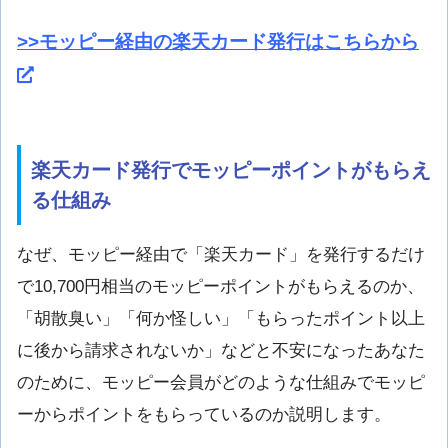
>>モッピー経由の楽天カード発行はこちらから
楽天カード発行でモッピーポイントがもらえ
る仕組み
なぜ、モッピー経由で「楽天カード」を発行するだけ
で10,700円相当のモッピーポイントがもらえるのか、
「胡散臭い」「何か怪しい」「もらったポイント以上
に後から請求されないか」などと不安になったあなた
のために、モッピー会員がどのような仕組みでモッピ
ーからポイントをもらっているのか説明します。