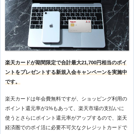
楽天カードが期間限定で合計最大21,700円相当のポイ
ントをプレゼントする新規入会キャンペーンを実施中
です。
楽天カードは年会費無料ですが、ショッピング利用の
ポイント還元率が1%もあって、楽天市場の支払いに
使うとさらにポイント還元率がアップするので、楽天
経済圏でのポイ活に必要不可欠なクレジットカードで