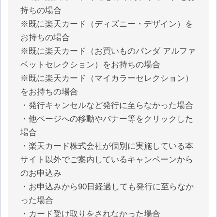
持ちの場合
※既に楽天カード（ディズニー・デザイン）を
お持ちの場合
※既に楽天カード（お買いものパンダ アルファ
ベットセレクション）をお持ちの場合
※既に楽天カード（マイカラーセレクション）
をお持ちの場合
・発行キャンセルなど発行に至らなかった場合
・他ページへの移動やバナー等をクリックした
場合
・楽天カード株式会社が個別に実施している本
サイト以外でご案内しているキャンペーンから
のお申込み
・お申込みから90日経過しても発行に至らなか
った場合
・カード受け取りをされなかった場合