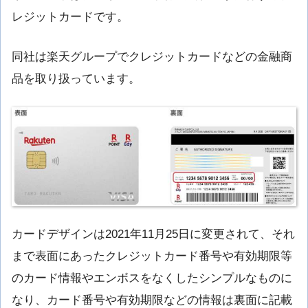
レジットカードです。
同社は楽天グループでクレジットカードなどの金融商
品を取り扱っています。
カードデザインは2021年11月25日に変更されて、それ
まで表面にあったクレジットカード番号や有効期限等
のカード情報やエンボスをなくしたシンプルなものに
なり、カード番号や有効期限などの情報は裏面に記載