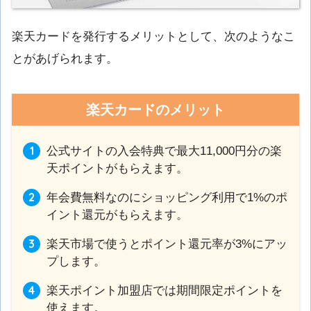
楽天カードを発行するメリットとして、次のようなこ
とがあげられます。
楽天カードのメリット
公式サイトの入会特典で最大11,000円分の楽
天ポイントがもらえます。
年会費無料なのにショッピング利用で1%のポ
イント還元がもらえます。
楽天市場で使うとポイント還元率が3%にアッ
プします。
楽天ポイント加盟店では期間限定ポイントを
使えます。