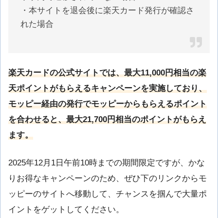
・本サイトを退会後に楽天カード発行が確認さ
れた場合
楽天カードの公式サイトでは、最大11,000円相当の楽
天ポイントがもらえるキャンペーンを実施しており、
モッピー経由の発行でモッピーからもらえるポイント
を合わせると、最大21,700円相当のポイントがもらえ
ます。
2025年12月1日午前10時までの期間限定ですが、かな
りお得なキャンペーンのため、ぜひ下のリンクからモ
ッピーのサイトへ移動して、チャンスを掴んで大量ポ
イントをゲットしてください。