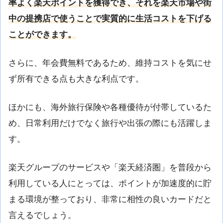
率よく楽天ポイントを獲得でき、それを楽天市場や街
中の提携店で使うことで実質的に生活コストを下げる
ことができます。
さらに、年会費無料であるため、維持コストを気にせ
ず所有できる点も大きな利点です。
ほかにも、海外旅行保険や各種優待が付帯しているた
め、日常利用だけでなく旅行や出張の際にも活躍しま
す。
楽天グループのサービスや「楽天経済圏」を普段から
利用している人にとっては、ポイントが加速度的に貯
まる環境が整っており、非常に相性の良いカードだと
言えるでしょう。