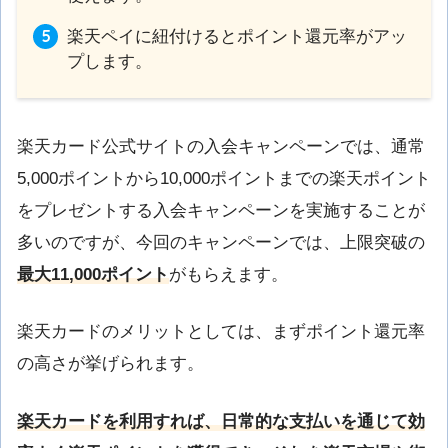
楽天ペイに紐付けるとポイント還元率がアッ
プします。
楽天カード公式サイトの入会キャンペーンでは、通常
5,000ポイントから10,000ポイントまでの楽天ポイント
をプレゼントする入会キャンペーンを実施することが
多いのですが、今回のキャンペーンでは、上限突破の
最大11,000ポイント
がもらえます。
楽天カードのメリットとしては、まずポイント還元率
の高さが挙げられます。
楽天カードを利用すれば、日常的な支払いを通じて効