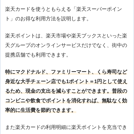
楽天カードを使うともらえる「楽天スーパーポイン
ト」のお得な利用方法を説明します。
楽天ポイントは、楽天市場や楽天ブックスといった楽
天グループのオンラインサービスだけでなく、街中の
提携店舗でも利用できます。
特にマクドナルド、ファミリーマート、くら寿司など
身近な大手チェーン店でも1ポイント＝1円として使え
るため、現金の支出を減らすことができます。普段の
コンビニや飲食でポイントを消化すれば、無駄なく効
率的に生活費を節約できます。
また楽天カードの利用明細に楽天ポイントを充当でき