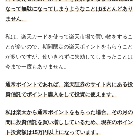
なって無駄になってしまうようなことはほとんどあり
ません。
私は、楽天カードを使って楽天市場で買い物をするこ
とが多いので、期間限定の楽天ポイントをもらうこと
が多いですが、使いきれずに失効してしまったことは
今まで一度もありません。
通常ポイントであれば、楽天証券のサイト内にある投
資信託でポイント購入をして投資に使えます。
私は楽天から通常ポイントをもらった場合、その月の
間に投資信託を買い増ししているため、現在のポイン
ト投資額は15万円以上になっています。