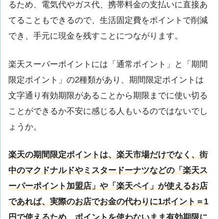
るため、電気代やガス代、携帯料金の支払いに直接あ
てることもできるので、生活固定費をポイントで削減
でき、手元に現金を残すことにつながります。
楽天スーパーポイントには「通常ポイント」と「期間
限定ポイント」の2種類があり、期間限定ポイントは
文字通り有効期限があることから期限までに使い切る
ことができるか不安に感じる人もいるのではないでし
ょうか。
楽天の期間限定ポイントは、楽天市場だけでなく、街
中のマクドナルドやミスタードーナツなどの「楽天ス
ーパーポイント加盟店」や「楽天ペイ」が使えるお店
であれば、実際のお店でお金の代わりに1ポイント＝1
円で使えるため、ポイントを使わないまま有効期限に