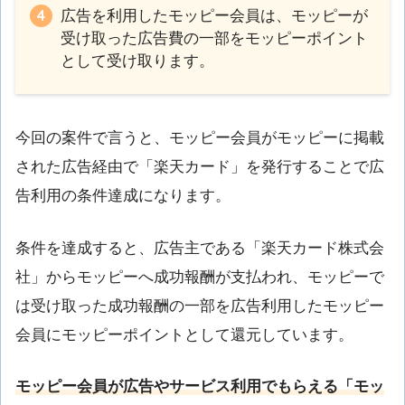
広告を利用したモッピー会員は、モッピーが
受け取った広告費の一部をモッピーポイント
として受け取ります。
今回の案件で言うと、モッピー会員がモッピーに掲載
された広告経由で「楽天カード」を発行することで広
告利用の条件達成になります。
条件を達成すると、広告主である「楽天カード株式会
社」からモッピーへ成功報酬が支払われ、モッピーで
は受け取った成功報酬の一部を広告利用したモッピー
会員にモッピーポイントとして還元しています。
モッピー会員が広告やサービス利用でもらえる「モッ