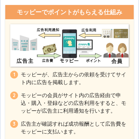
モッピーでポイントがもらえる仕組み
モッピーが、広告主からの依頼を受けてサイ
ト内に広告を掲載します。
モッピーの会員がサイト内の広告経由で申
込・購入・登録などの広告利用をすると、モ
ッピーが広告主に利用通知を行います。
広告主が確認すれば成功報酬として広告費を
モッピーに支払います。