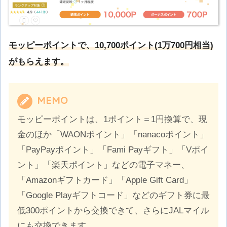
モッピーポイントで、10,700ポイント(1万700円相当)
がもらえます。
MEMO
モッピーポイントは、1ポイント＝1円換算で、現
金のほか「WAONポイント」「nanacoポイント」
「PayPayポイント」「Fami Payギフト」「Vポイ
ント」「楽天ポイント」などの電子マネー、
「Amazonギフトカード」「Apple Gift Card」
「Google Playギフトコード」などのギフト券に最
低300ポイントから交換できて、さらにJALマイル
にも交換できます。