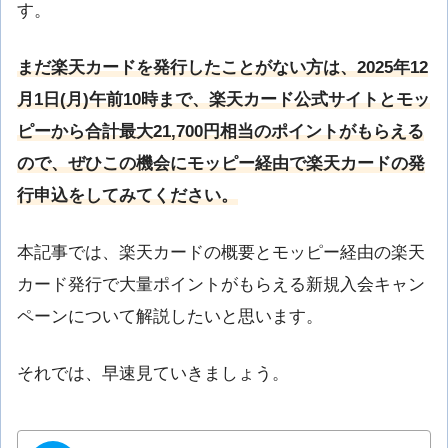
す。
まだ楽天カードを発行したことがない方は、2025年12
月1日(月)午前10時まで、楽天カード公式サイトとモッ
ピーから合計最大21,700円相当のポイントがもらえる
ので、ぜひこの機会にモッピー経由で楽天カードの発
行申込をしてみてください。
本記事では、楽天カードの概要とモッピー経由の楽天
カード発行で大量ポイントがもらえる新規入会キャン
ペーンについて解説したいと思います。
それでは、早速見ていきましょう。