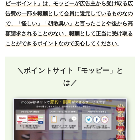
ピーポイント」は、モッピーが広告主から受け取る広
告費の一部を報酬として会員に還元しているものなの
で、「怪しい」「胡散臭い」と言ったことや後から高
額請求されることのない、報酬として正当に受け取る
ことができるポイントなので安心してください
。
＼ポイントサイト「モッピー」と
は／