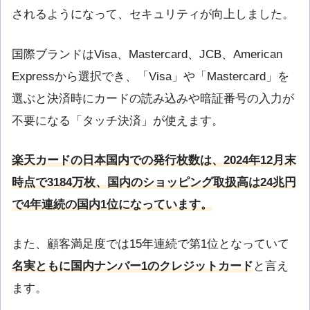
されるようになって、セキュリティが向上しました。
国際ブランドはVisa、Mastercard、JCB、American
Expressから選択でき、「Visa」や「Mastercard」を
選ぶと決済時にカードの読み込みや暗証番号の入力が
不要になる「タッチ決済」が使えます。
楽天カードの日本国内での発行枚数は、2024年12月末
時点で3184万枚、国内のショッピング取扱高は24兆円
で4年連続の国内1位になっています。
また、顧客満足度では15年連続で第1位となっていて
名実ともに国内ナンバー1のクレジットカード
と言え
ます。