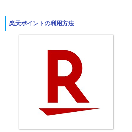
楽天ポイントの利用方法