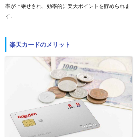
率が上乗せされ、効率的に楽天ポイントを貯められま
す。
楽天カードのメリット