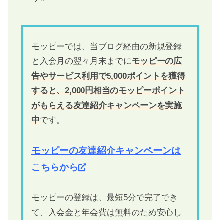
モッピーでは、当ブログ経由の新規登録
と入会月の翌々月末までに
モッピーの広
告やサービス利用で5,000ポイントを獲得
すると、2,000円相当のモッピーポイント
がもらえる友達紹介キャンペーンを実施
中
です。
モッピーの友達紹介キャンペーンは
こちらから
モッピーの登録は、最短5分で完了でき
て、入会金と年会費は無料のため安心し