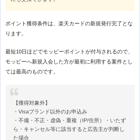
ポイント獲得条件は、楽天カードの新規発行完了とな
ります。
最短10日ほどでモッピーポイントが付与されるので、
モッピーへ新規入会した方が最初に利用する案件とし
ては最高のものです。
【獲得対象外】
・Visaブランド以外のお申込み
・不備・不正・虚偽・重複（IP/住所）・いたず
ら・キャンセル等に該当すると広告主が判断し
た場合