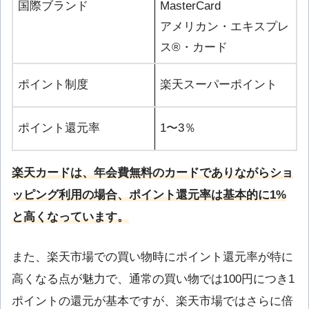
国際ブランド
MasterCard
アメリカン・エキスプレ
ス®︎・カード
ポイント制度
楽天スーパーポイント
ポイント還元率
1〜3％
楽天カードは、年会費無料のカードでありながらショ
ッピング利用の場合、ポイント還元率は基本的に1%
と高くなっています。
また、楽天市場での買い物時にポイント還元率が特に
高くなる点が魅力で、通常の買い物では100円につき1
ポイントの還元が基本ですが、楽天市場ではさらに倍