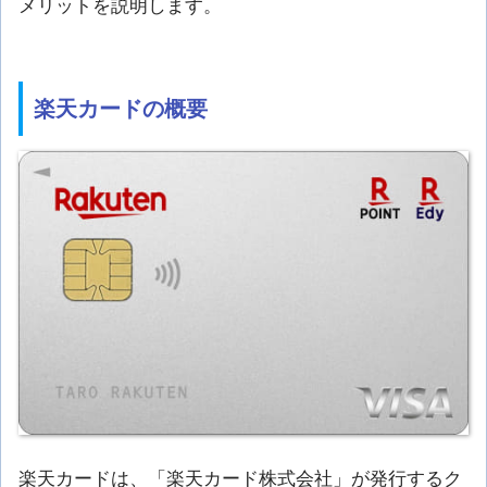
メリットを説明します。
楽天カードの概要
楽天カードは、「楽天カード株式会社」が発行するク