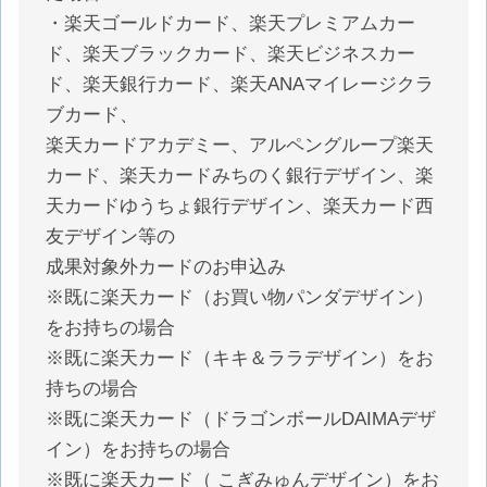
・
楽天ゴールドカード、楽天プレミアムカー
ド、楽天ブラックカード、楽天ビジネスカー
ド、楽天銀行カード、楽天ANAマイレージクラ
ブカード、
楽天カードアカデミー、アルペングループ楽天
カード、楽天カードみちのく銀行デザイン、楽
天カードゆうちょ銀行デザイン、楽天カード西
友デザイン等の
成果対象外カードのお申込み
※既に楽天カード（お買い物パンダデザイン）
をお持ちの場合
※既に楽天カード（キキ＆ララデザイン）をお
持ちの場合
※既に楽天カード（ドラゴンボールDAIMAデザ
イン）をお持ちの場合
※既に楽天カード（ こぎみゅんデザイン）をお