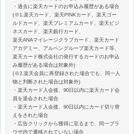
・過去に楽天カードのお申込み履歴がある場合
(※1.楽天カード、楽天PINKカード、楽天ゴー
ルドカード、楽天プレミアムカード、楽天ビジ
ネスカード、楽天銀行カード、
楽天ANAマイレージクラブカード、楽天カード
アカデミー、アルペングループ楽天カード等、
楽天カード株式会社の発行するカードのお申込
み履歴がある場合は対象外)
(※2.楽天会員に再登録された場合でも、同一人
物と判断された場合は対象外)
・楽天カード入会後、90日以内に楽天カード会
員を退会された場合
・楽天カード入会後、90日以内にカード切り替
えをされた場合
・広告クリックから獲得に至るまで、同一ブラ
ウザ内で遷移されていない場合