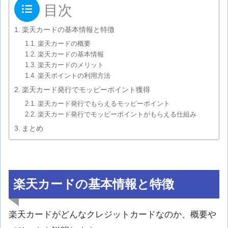
目次
楽天カードの基本情報と特徴
楽天カードの概要
楽天カードの基本情報
楽天カードのメリット
楽天ポイントの利用方法
楽天カード発行でモッピーポイント獲得
楽天カード発行でもらえるモッピーポイント
楽天カード発行でモッピーポイントがもらえる仕組み
まとめ
楽天カードの基本情報と特徴
楽天カードがどんなクレジットカードなのか、概要や