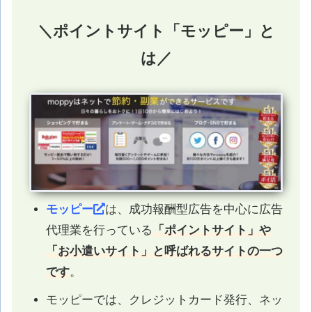
＼ポイントサイト「モッピー」と
は／
モッピー
は、成功報酬型広告を中心に広告
代理業を行っている
「ポイントサイト」や
「お小遣いサイト」と呼ばれるサイトの一つ
です
。
モッピーでは、クレジットカード発行、ネッ