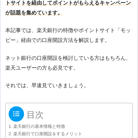
トサイトを経由してポイントがもらえるキャンペーン
が話題を集めています。
本記事では、楽天銀行の特徴やポイントサイト「モッ
ピー」経由での口座開設方法を解説します。
ネット銀行の口座開設を検討している方はもちろん、
楽天ユーザーの方も必見です。
それでは、早速見ていきましょう。
目次
楽天銀行の基本情報と特徴
楽天銀行で口座開設をするメリット