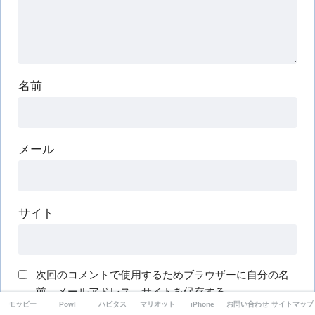
名前
メール
サイト
次回のコメントで使用するためブラウザーに自分の名
前、メールアドレス、サイトを保存する。
モッピー
Powl
ハピタス
マリオット
iPhone
お問い合わせ
サイトマップ