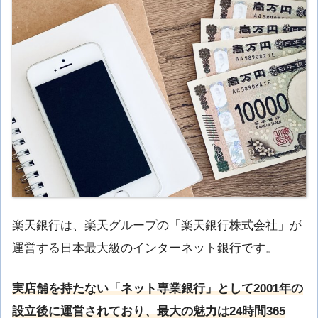
楽天銀行は、楽天グループの「楽天銀行株式会社」が
運営する日本最大級のインターネット銀行です。
実店舗を持たない「ネット専業銀行」として2001年の
設立後に運営されており、最大の魅力は24時間365