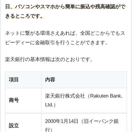
日、パソコンやスマホから簡単に振込や残高確認がで
きるところです。
ネットに繋がる環境さえあれば、全国どこからでもス
ピーディーに金融取引を行うことができます。
楽天銀行の基本情報は次のとおりです。
項目
内容
楽天銀行株式会社（Rakuten Bank,
商号
Ltd.）
2000年1月14日（旧イーバンク銀
設立
行）