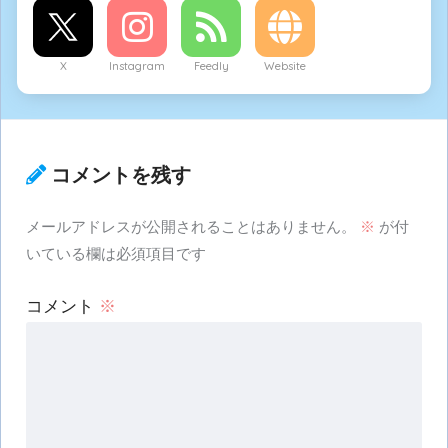
X
Instagram
Feedly
Website
コメントを残す
メールアドレスが公開されることはありません。
※
が付
いている欄は必須項目です
コメント
※