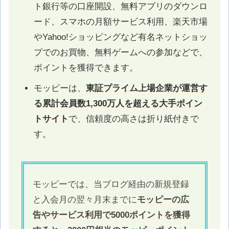
ト銀行等の口座開設、無料アプリのダウンロ
ード、スマホの月額サービス利用、楽天市場
やYahoo!ショッピングなど有名ネットショッ
プでのお買物、無料ゲームへの参加などで、
ポイントを獲得できます。
モッピーは、
東証プライム上場企業が運営す
る累計会員数1,300万人を超える大手ポイン
トサイト
で、信頼度の高さは折り紙付きで
す。
モッピーでは、当ブログ経由の新規登録
と入会月の翌々月末までに
モッピーの広
告やサービス利用で5000ポイントを獲得