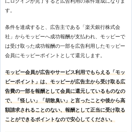
にログインが完了すると広告利用の条件達成になりま
す。
条件を達成すると、広告主である「楽天銀行株式会
社」からモッピーへ成功報酬が支払われ、モッピーで
は受け取った成功報酬の一部を広告利用したモッピー
会員にモッピーポイントとして還元します。
モッピー会員が広告やサービス利用でもらえる「モッ
ピーポイント」は、モッピーが広告主から受け取る広
告費の一部を報酬として会員に還元しているものなの
で、「怪しい」「胡散臭い」と言ったことや後から高
額請求されることのない、報酬として正当に受け取る
ことができるポイントなので安心してください。