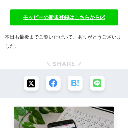
モッピーの新規登録はこちらから
本日も最後までご覧いただいて、ありがとうございま
した。
SHARE