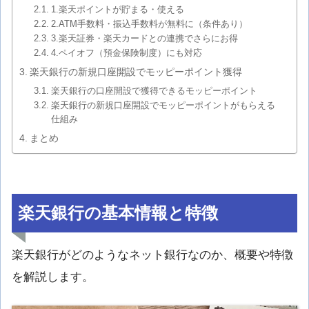
1.楽天ポイントが貯まる・使える
2.ATM手数料・振込手数料が無料に（条件あり）
3.楽天証券・楽天カードとの連携でさらにお得
4.ペイオフ（預金保険制度）にも対応
楽天銀行の新規口座開設でモッピーポイント獲得
楽天銀行の口座開設で獲得できるモッピーポイント
楽天銀行の新規口座開設でモッピーポイントがもらえる
仕組み
まとめ
楽天銀行の基本情報と特徴
楽天銀行がどのようなネット銀行なのか、概要や特徴
を解説します。