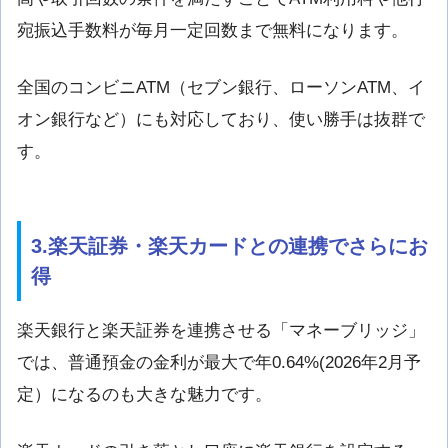
宛振込手数料が毎月一定回数まで無料になります。
全国のコンビニATM（セブン銀行、ローソンATM、イ
オン銀行など）にも対応しており、使い勝手は抜群で
す。
3.楽天証券・楽天カードとの連携でさらにお
得
楽天銀行と楽天証券を連携させる「マネーブリッジ」
では、普通預金の金利が最大で年0.64%(2026年2月予
定）になるのも大きな魅力です。