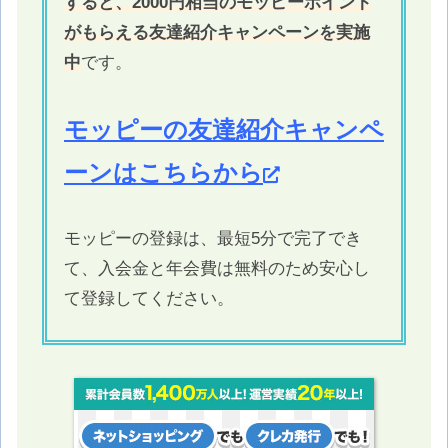
すると、2000円相当のモッピーポイント
がもらえる友達紹介キャンペーンを実施
中
です。
モッピーの友達紹介キャンペ
ーンはこちらから
モッピーの登録は、最短5分で完了でき
て、入会金と年会費は無料のため安心し
て登録してください。