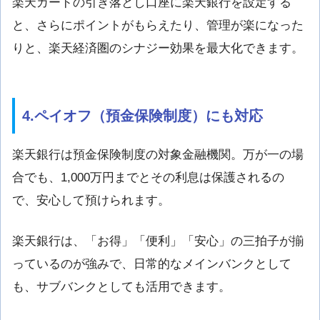
楽天カードの引き落とし口座に楽天銀行を設定する
と、さらにポイントがもらえたり、管理が楽になった
りと、楽天経済圏のシナジー効果を最大化できます。
4.ペイオフ（預金保険制度）にも対応
楽天銀行は預金保険制度の対象金融機関。万が一の場
合でも、1,000万円までとその利息は保護されるの
で、安心して預けられます。
楽天銀行は、「お得」「便利」「安心」の三拍子が揃
っているのが強みで、日常的なメインバンクとして
も、サブバンクとしても活用できます。