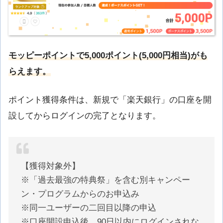
モッピーポイントで5,
000ポイント(5,000円相当)がも
らえます。
ポイント獲得条件は、新規で「楽天銀行」の口座を開
設してからログインの完了となります。
【獲得対象外】
※「過去最強の特典祭」を含む別キャンペー
ン・プログラムからのお申込み
※同一ユーザーの二回目以降の申込
※口座開設申込後、90日以内にログインされな