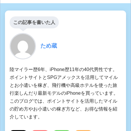
この記事を書いた人
ため蔵
陸マイラー歴6年、iPhone歴11年の40代男性です。
ポイントサイトとSPGアメックスを活用してマイル
とお小遣いを稼ぎ、飛行機や高級ホテルを使った旅
行楽しんだり最新モデルのiPhoneを買っています。
このブログでは、ポイントサイトを活用したマイル
の貯め方やお小遣いの稼ぎ方など、お得な情報を紹
介しています。