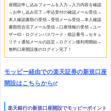
座開設申し込みフォームを入力→入力内容を確認
→お申し込み完了→申込受付の確認メール受信→
本人確認書類の受領→受領メール受信→本人確認
書類照合完了メール受信→口座情報の受領→ユー
ザーID・ログインパスワード・暗証番号→セキュ
リティ通知メールの設定→ログイン後利用開始→
無料口座開設後のログイン完了！
モッピー経由での楽天証券の新規口座
開設はこちらから
楽天銀行の新規口座開設でモッピーポイント