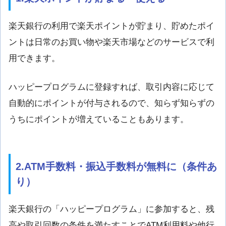
楽天銀行の利用で楽天ポイントが貯まり、貯めたポイ
ントは日常のお買い物や楽天市場などのサービスで利
用できます。
ハッピープログラムに登録すれば、取引内容に応じて
自動的にポイントが付与されるので、知らず知らずの
うちにポイントが増えていることもあります。
2.ATM手数料・振込手数料が無料に（条件あ
り）
楽天銀行の「ハッピープログラム」に参加すると、残
高や取引回数の条件を満たすことでATM利用料や他行