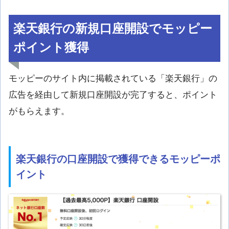
楽天銀行の新規口座開設でモッピー
ポイント獲得
モッピーのサイト内に掲載されている「楽天銀行」の
広告を経由して新規口座開設が完了すると、ポイント
がもらえます。
楽天銀行の口座開設で獲得できるモッピーポ
イント