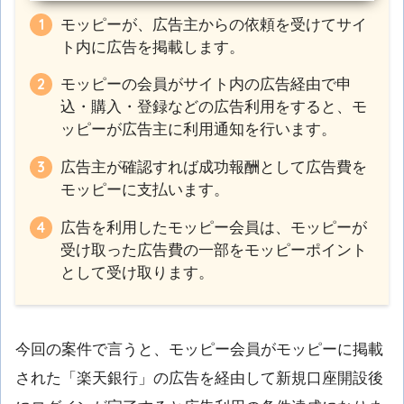
モッピーが、広告主からの依頼を受けてサイ
ト内に広告を掲載します。
モッピーの会員がサイト内の広告経由で申
込・購入・登録などの広告利用をすると、モ
ッピーが広告主に利用通知を行います。
広告主が確認すれば成功報酬として広告費を
モッピーに支払います。
広告を利用したモッピー会員は、モッピーが
受け取った広告費の一部をモッピーポイント
として受け取ります。
今回の案件で言うと、モッピー会員がモッピーに掲載
された「楽天銀行」の広告を経由して新規口座開設後