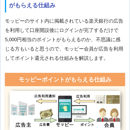
がもらえる仕組み
モッピーのサイト内に掲載されている楽天銀行の広告
を利用して口座開設後にログインが完了するだけで
5,000円相当のポイントがもらえるのか、不思議に感
じる方もいると思うので、モッピー会員が広告を利用
してポイント還元される仕組みを解説します。
モッピーポイントがもらえる仕組み