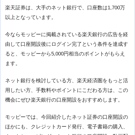
楽天証券は、大手のネット銀行で、口座数は1,700万
以上となっています。
今ならモッピーに掲載されている楽天銀行の広告を経
由して口座開設後にログイン完了という条件を達成す
ると、モッピーから5,000円相当のポイントがもらえ
ます。
ネット銀行を検討している方、楽天経済圏をもっと活
用したい方、手数料やポイントにこだわる方は、この
機会にぜひ楽天銀行の口座開設をおすすめします。
モッピーでは、今回紹介したネット証券の口座開設の
ほかにも、クレジットカード発行、電子書籍の購入、