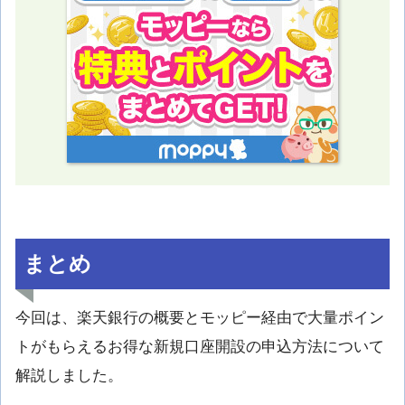
まとめ
今回は、楽天銀行の概要とモッピー経由で大量ポイン
トがもらえるお得な新規口座開設の申込方法について
解説しました。