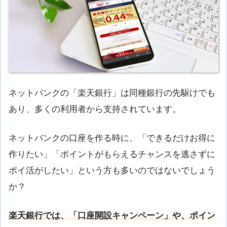
ネットバンクの「楽天銀行」は同種銀行の先駆けでも
あり、多くの利用者から支持されています。
ネットバンクの口座を作る時に、「できるだけお得に
作りたい」「ポイントがもらえるチャンスを逃さずに
ポイ活がしたい」という方も多いのではないでしょう
か？
楽天銀行では、「口座開設キャンペーン」や、ポイン