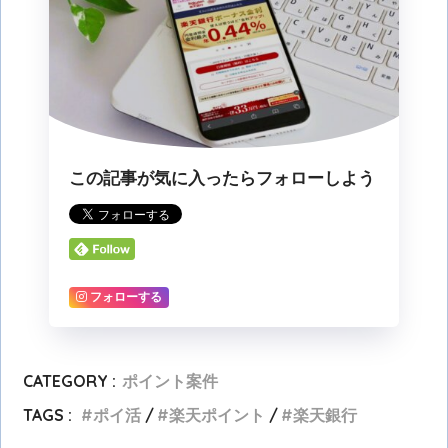
この記事が気に入ったらフォローしよう
フォローする
CATEGORY :
ポイント案件
TAGS :
ポイ活
楽天ポイント
楽天銀行