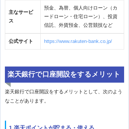
預金、為替、個人向けローン（カ
主なサービ
ードローン・住宅ローン）、投資
ス
信託、外貨預金、公営競技など
公式サイト
https://www.rakuten-bank.co.jp/
楽天銀行で口座開設をするメリット
楽天銀行で口座開設をするメリットとして、次のよう
なことがあります。
1.楽天ポイントが貯まる・使える