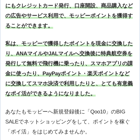
にもクレジットカード発行、口座開設、商品購入など
の広告やサービス利用で、モッピーポイントを獲得す
ることができます。
私は、モッピーで獲得したポイントを現金に交換した
り、ANAマイルやJALマイルへ交換後に特典航空券を
発行して無料で飛行機に乗ったり、スマホアプリの課
金に使ったり、PayPayポイント・楽天ポイントなど
に交換してスマホ決済で利用したりと、とても有意義
なポイ活ができるようになりました。
あなたもモッピーへ新規登録後に「Qoo10」のBIG
SALEでネットショッピングをして、ポイントを稼ぐ
「ポイ活」をはじめてみませんか。