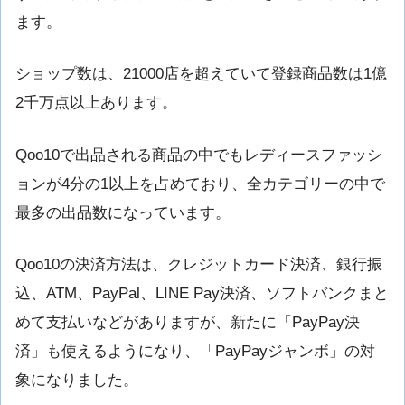
ます。
ショップ数は、21000店を超えていて登録商品数は1億
2千万点以上あります。
Qoo10で出品される商品の中でもレディースファッシ
ョンが4分の1以上を占めており、全カテゴリーの中で
最多の出品数になっています。
Qoo10の決済方法は、クレジットカード決済、銀行振
込、ATM、PayPal、LINE Pay決済、ソフトバンクまと
めて支払いなどがありますが、新たに「PayPay決
済」も使えるようになり、「PayPayジャンボ」の対
象になりました。