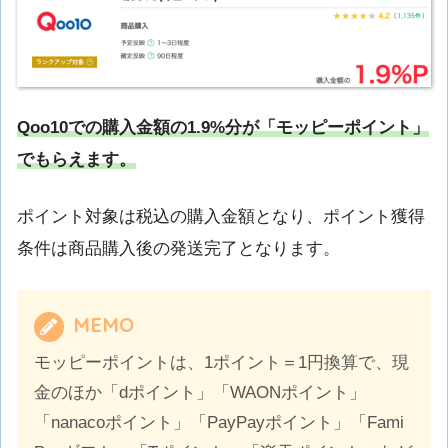
Qoo10での購入金額の1.9%分が「モッピーポイント」
でもらえます。
ポイント対象は税込の購入金額となり、ポイント獲得
条件は商品購入後の発送完了となります。
MEMO
モッピーポイントは、1ポイント＝1円換算で、現
金のほか「dポイント」「WAONポイント」
「nanacoポイント」「PayPayポイント」「Fami