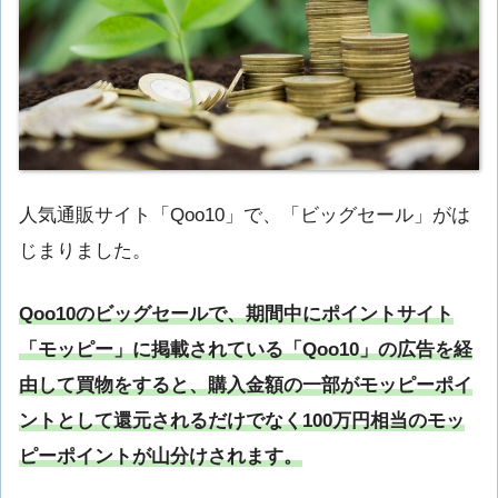
人気通販サイト「Qoo10」で、「ビッグセール」がは
じまりました。
Qoo10のビッグセールで、期間中にポイントサイト
「モッピー」に掲載されている「Qoo10」の広告を経
由して買物をすると、購入金額の一部がモッピーポイ
ントとして還元されるだけでなく100万円相当のモッ
ピーポイントが山分けされます。