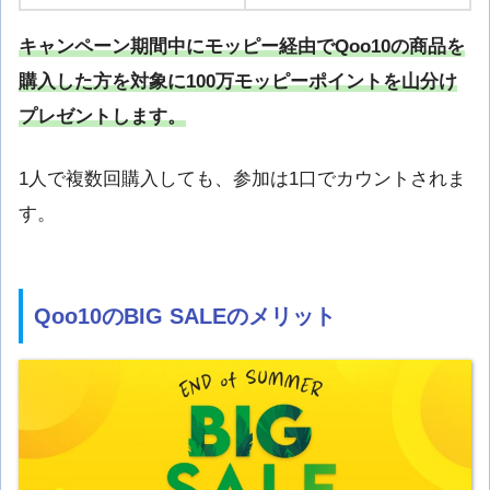
キャンペーン期間中にモッピー経由でQoo10の商品を
購入した方を対象に100万モッピーポイントを山分け
プレゼントします。
1人で複数回購入しても、参加は1口でカウントされま
す。
Qoo10のBIG SALEのメリット