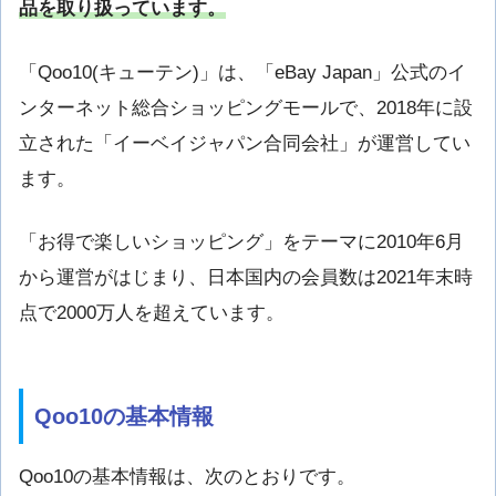
品を取り扱っています。
「Qoo10(キューテン)」は、「eBay Japan」公式のイ
ンターネット総合ショッピングモールで、2018年に設
立された「イーベイジャパン合同会社」が運営してい
ます。
「お得で楽しいショッピング」をテーマに2010年6月
から運営がはじまり、日本国内の会員数は2021年末時
点で2000万人を超えています。
Qoo10の基本情報
Qoo10の基本情報は、次のとおりです。