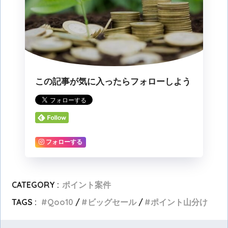
この記事が気に入ったらフォローしよう
フォローする
CATEGORY :
ポイント案件
TAGS :
Qoo10
ビッグセール
ポイント山分け