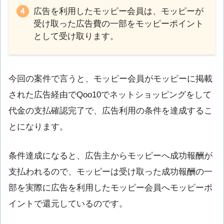
広告を利用したモッピー会員は、モッピーが
受け取った広告費の一部をモッピーポイント
として受け取ります。
今回の案件で言うと、モッピー会員がモッピーに掲載
された広告経由でQoo10でネットショッピングをして
代金の支払確認完了で、広告利用の条件を達成するこ
とになります。
条件達成になると、広告主からモッピーへ成功報酬が
支払われるので、モッピーは受け取った成功報酬の一
部を実際に広告を利用したモッピー会員へモッピーポ
イントで還元しているのです。