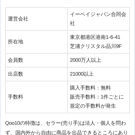
イーベイジャパン合同会
運営会社
社
東京都港区港南1-6-41
所在地
芝浦クリスタル品川9F
会員数
2000万人以上
出店数
21000以上
購入手数料：無料
手数料
販売手数料：1件ごとに
規定の手数料が発生
Qoo10の特徴は、セラー(売り手)は法人・個人を問わ
ず、国内外から自由に商品を出品できるところにあり