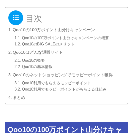
目次
Qoo10の100万ポイント山分けキャンペーン
Qoo10の100万ポイント山分けキャンペーンの概要
Qoo10のBIG SALEのメリット
Qoo10はどんな通販サイト
Qoo10の概要
Qoo10の基本情報
Qoo10のネットショッピングでモッピーポイント獲得
Qoo10利用でもらえるモッピーポイント
Qoo10利用でモッピーポイントがもらえる仕組み
まとめ
Qoo10の100万ポイント山分けキャ