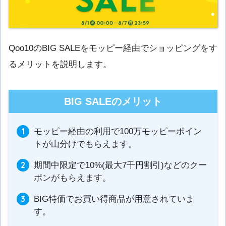
Qoo10のBIG SALEをモッピー経由でショッピングをす
るメリットを説明します。
BIG SALEのメリット
モッピー経由の利用で100万モッピーポイン
トが山分けでもらえます。
期間中限定で10%(最大7千円割引)などのクー
ポンがもらえます。
BIG特価でお買い得商品が用意されていま
す。