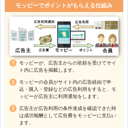
モッピーでポイントがもらえる仕組み
モッピーが、広告主からの依頼を受けてサイ
ト内に広告を掲載します。
モッピーの会員がサイト内の広告経由で申
込・購入・登録などの広告利用をすると、モ
ッピーが広告主に利用通知をします。
広告主が広告利用の条件達成を確認できた時
は成功報酬として広告費をモッピーに支払い
ます。