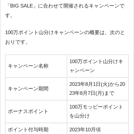
「BIG SALE」に合わせて開催されるキャンペーンで
す。
100万ポイント山分けキャンペーンの概要は、次のと
おりです。
100万ポイント山分けキ
キャンペーン名称
ャンペーン
2023年8月1日(火)から20
キャンペーン期間
23年8月7日(月)まで
100万モッピーポイント
ボーナスポイント
を山分け
ポイント付与時期
2023年10月頃