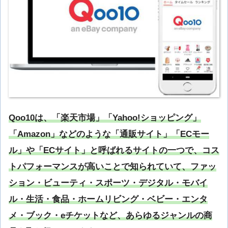
Qoo10は、「楽天市場」「Yahoo!ショッピング」
「Amazon」などのような「通販サイト」「ECモー
ル」や「ECサイト」と呼ばれるサイトの一つで、コス
トパフォーマンスが高いことで知られていて、ファッ
ション・ビューティ・スポーツ・デジタル・モバイ
ル・生活・食品・ホームリビング・ベビー・エンタ
メ・ブック・eチケットなど、あらゆるジャンルの商