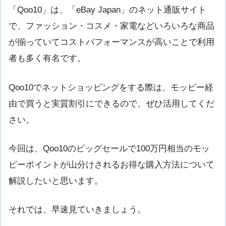
「Qoo10」は、「eBay Japan」のネット通販サイト
で、ファッション・コスメ・家電などいろいろな商品
が揃っていてコストパフォーマンスが高いことで利用
者も多く有名です。
Qoo10でネットショッピングをする際は、モッピー経
由で買うと実質割引にできるので、ぜひ活用してくだ
さい。
今回は、Qoo10のビッグセールで100万円相当のモッ
ピーポイントが山分けされるお得な購入方法について
解説したいと思います。
それでは、早速見ていきましょう。