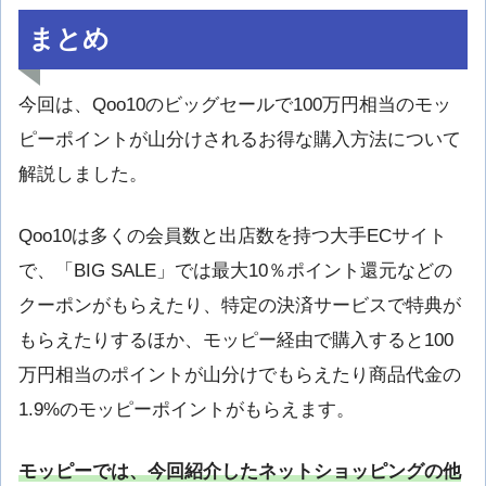
まとめ
今回は、Qoo10のビッグセールで100万円相当のモッ
ピーポイントが山分けされるお得な購入方法について
解説しました。
Qoo10は多くの会員数と出店数を持つ大手ECサイト
で、「BIG SALE」では最大10％ポイント還元などの
クーポンがもらえたり、特定の決済サービスで特典が
もらえたりするほか、モッピー経由で購入すると100
万円相当のポイントが山分けでもらえたり商品代金の
1.9%のモッピーポイントがもらえます。
モッピーでは、今回紹介したネットショッピングの他