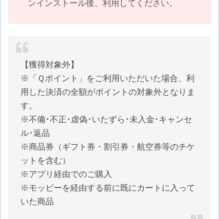
ンインストール後、利用してください。
【獲得対象外】
※「Ｑポイント」をご利用いただいた場合、利
用した決済の全額がポイントの対象外となりま
す。
※不備･不正･虚偽･いたずら･未入金･キャンセ
ル･返品
※商品券（ギフト券・割引券・航空券等のチケ
ットを含む）
※アプリ経由でのご購入
※モッピーを経由する前に既にカートに入って
いた商品