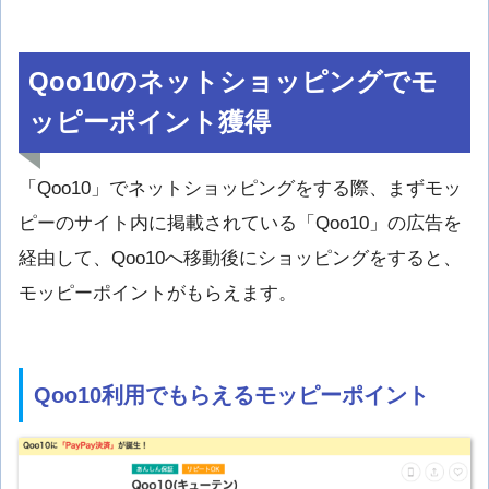
Qoo10のネットショッピングでモ
ッピーポイント獲得
「Qoo10」でネットショッピングをする際、まずモッ
ピーのサイト内に掲載されている「Qoo10」の広告を
経由して、Qoo10へ移動後にショッピングをすると、
モッピーポイントがもらえます。
Qoo10利用でもらえるモッピーポイント