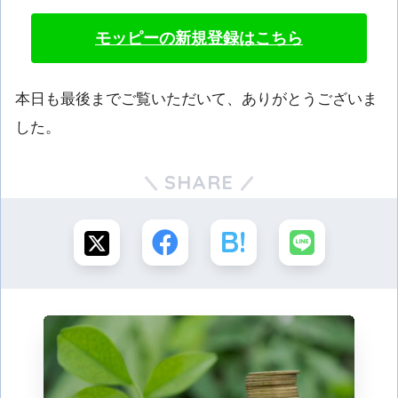
モッピーの新規登録はこちら
本日も最後までご覧いただいて、ありがとうございま
した。
SHARE