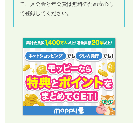
て、入会金と年会費は無料のため安心し
て登録してください。