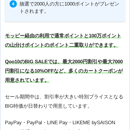
抽選で2000人の方に1000ポイントがプレゼン
トされます。
モッピー経由の利用で通常ポイントと100万ポイント
の山分けポイントのポイント二重取りができます。
Qoo10のBIG SALEでは、最大2000円割引や最大7000
円割引になる10%OFFなど、多くのカートクーポンが
用意されています。
セール期間中は、割引率が大きい特別プライスとなる
BIG特価が日替わりで用意しています。
PayPay・PayPal・LINE Pay・LIKEME bySAISON