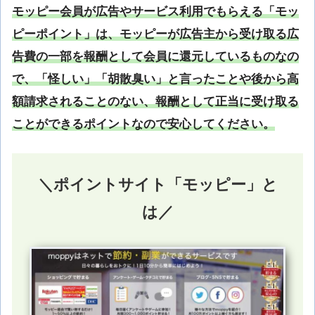
モッピー会員が広告やサービス利用でもらえる「モッ
ピーポイント」は、モッピーが広告主から受け取る広
告費の一部を報酬として会員に還元しているものなの
で、「怪しい」「胡散臭い」と言ったことや後から高
額請求されることのない、報酬として正当に受け取る
ことができるポイントなので安心してください。
＼ポイントサイト「モッピー」と
は／