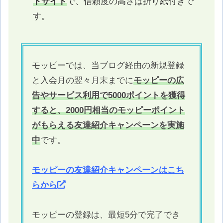
トサイト
で、信頼度の高さは折り紙付きで
す。
モッピーでは、当ブログ経由の新規登録
と入会月の翌々月末までに
モッピーの広
告やサービス利用で5000ポイントを獲得
すると、2000円相当のモッピーポイント
がもらえる友達紹介キャンペーンを実施
中
です。
モッピーの友達紹介キャンペーンはこち
らから
モッピーの登録は、最短5分で完了でき