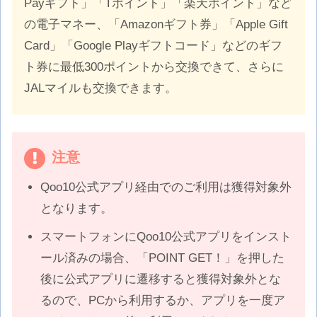
Payギフト」「Tポイント」「楽天ポイント」など
の電子マネー、「Amazonギフト券」「Apple Gift
Card」「Google Playギフトコード」などのギフ
ト券に最低300ポイントから交換できて、さらに
JALマイルも交換できます。
注意
Qoo10公式アプリ経由でのご利用は獲得対象外
となります。
スマートフォンにQoo10公式アプリをインスト
ール済みの場合、「POINT GET！」を押した
後に公式アプリに遷移すると獲得対象外とな
るので、PCから利用するか、アプリを一度ア