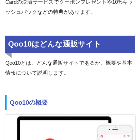
Cardの決済サービスでクーポンプレゼントや10%キャ
ッシュバックなどの特典があります。
Qoo10はどんな通販サイト
Qoo10とは、どんな通販サイトであるか、概要や基本
情報について説明します。
Qoo10の概要