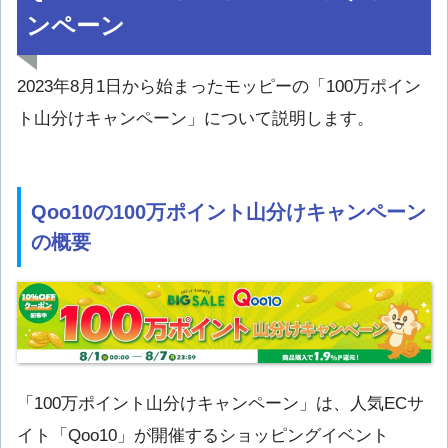
ンペーン
2023年8月1日から始まったモッピーの「100万ポイン
ト山分けキャンペーン」について説明します。
Qoo10の100万ポイント山分けキャンペーン
の概要
「100万ポイント山分けキャンペーン」は、人気ECサ
イト「Qoo10」が開催するショッピングイベント