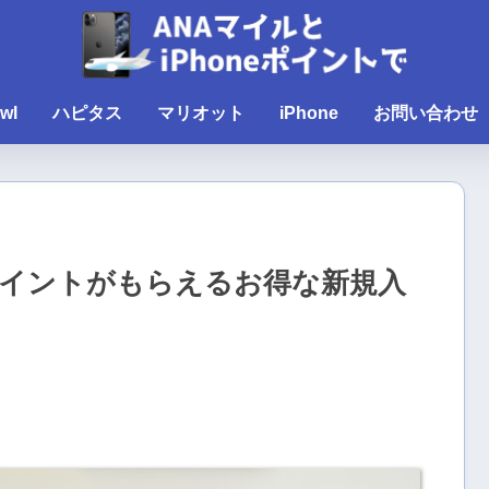
wl
ハピタス
マリオット
iPhone
お問い合わせ
ポイントがもらえるお得な新規入