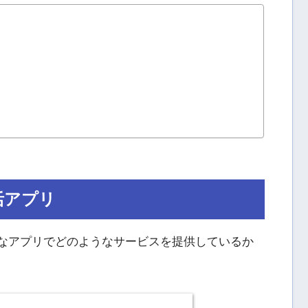
活アプリ
どんなアプリでどのようなサービスを提供しているか