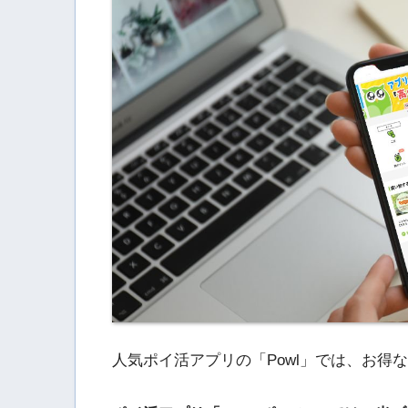
人気ポイ活アプリの「Powl」では、お得