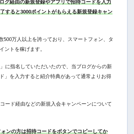
当ブログ経由の新規登録やアプリで招待コードを入力
完了すると3000ポイントがもらえる新規登録キャン
員数500万人以上を誇っており、スマートフォン、タ
イントを稼げます。
ラー」に指名していただいたので、当ブログからの新
ド」を入力すると紹介特典があって通常よりお得
招待コード経由などの新規入会キャンペーンについて
トフォンの方は招待コードをボタンでコピーしてか