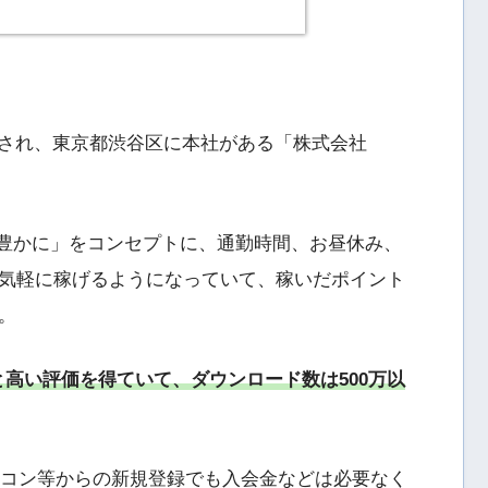
が開始され、東京都渋谷区に本社がある「株式会社
っと豊かに」をコンセプトに、通勤時間、お昼休み、
気軽に稼げるようになっていて、稼いだポイント
。
気と高い評価を得ていて、ダウンロード数は500万以
パソコン等からの新規登録でも入会金などは必要なく