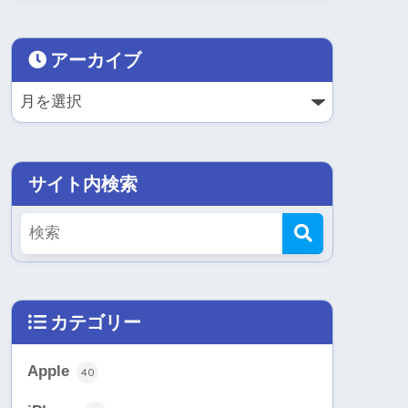
アーカイブ
サイト内検索
カテゴリー
Apple
40