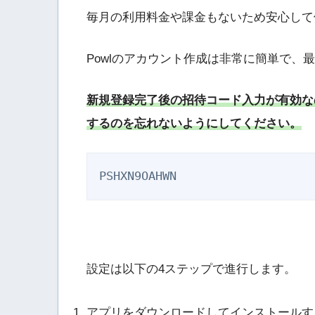
毎月の利用料金や課金もないため安心して
Powlのアカウント作成は非常に簡単で、
新規登録完了後の招待コード入力が有効な
するのを忘れないようにしてください。
PSHXN9OAHWN
設定は以下の4ステップで進行します。
アプリをダウンロードしてインストールす