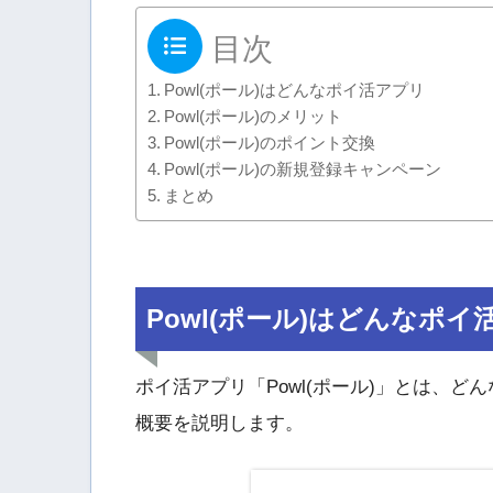
目次
Powl(ポール)はどんなポイ活アプリ
Powl(ポール)のメリット
Powl(ポール)のポイント交換
Powl(ポール)の新規登録キャンペーン
まとめ
Powl(ポール)はどんなポイ
ポイ活アプリ「Powl(ポール)」とは、
概要を説明します。