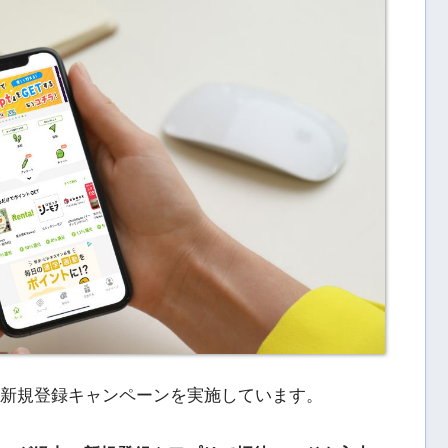
な新規登録キャンペーンを実施しています。