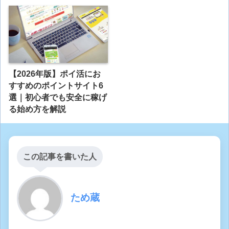
【2026年版】ポイ活にお
すすめのポイントサイト6
選｜初心者でも安全に稼げ
る始め方を解説
この記事を書いた人
ため蔵