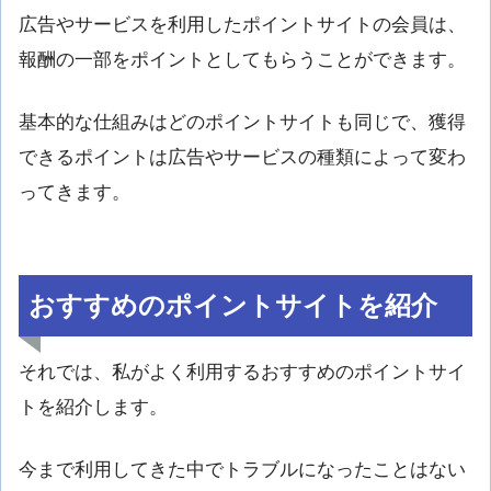
広告やサービスを利用したポイントサイトの会員は、
報酬の一部をポイントとしてもらうことができます。
基本的な仕組みはどのポイントサイトも同じで、獲得
できるポイントは広告やサービスの種類によって変わ
ってきます。
おすすめのポイントサイトを紹介
それでは、私がよく利用するおすすめのポイントサイ
トを紹介します。
今まで利用してきた中でトラブルになったことはない