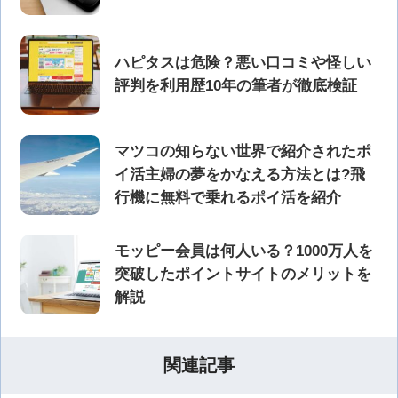
ハピタスは危険？悪い口コミや怪しい
評判を利用歴10年の筆者が徹底検証
マツコの知らない世界で紹介されたポ
イ活主婦の夢をかなえる方法とは?飛
行機に無料で乗れるポイ活を紹介
モッピー会員は何人いる？1000万人を
突破したポイントサイトのメリットを
解説
関連記事