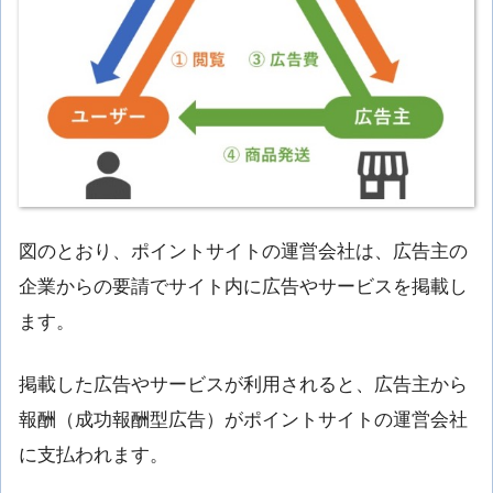
図のとおり、ポイントサイトの運営会社は、広告主の
企業からの要請でサイト内に広告やサービスを掲載し
ます。
掲載した広告やサービスが利用されると、広告主から
報酬（成功報酬型広告）がポイントサイトの運営会社
に支払われます。