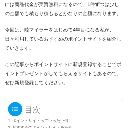
には商品代金が実質無料になるので、1件ずつは少し
の金額でも積もり積もるとかなりの金額になります。
今回は、陸マイラーをはじめて4年目になる私が、
日々利用しているおすすめのポイントサイトを紹介し
ていきます。
この記事からポイントサイトに新規登録することでポ
イントプレゼントがしてもらえるサイトもあるので、
ぜひ新規登録してください。
目次
ポイントサイトっていったい何
おすすめのポイントサイトを紹介