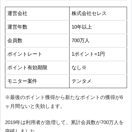
運営会社
株式会社セレス
運営年数
10年以上
会員数
700万人
ポイントレート
1ポイント=1円
ポイント有効期限
なし※
モニター案件
テンタメ
※最後のポイント獲得から新たなポイントの獲得が6
ヶ月間ないと失効します。
2019年は利用者が急増して、累計会員数が700万人を
突破しました。