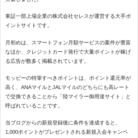
東証一部上場企業の株式会社セレスが運営する大手ポ
イントサイトです。
月初めは、スマートフォン月額サービスの案件が豊富
なほか、クレジットカード発行で大量ポイントが稼げ
る広告が数多く掲載されています。
モッピーの特筆すべきポイントは、ポイント還元率が
高く、ANAマイルとJALマイルのどちらにも高レート
で交換できることから「陸マイラー御用達サイト」と
呼ばれていることです。
当ブログからの新規登録後に条件を達成すると、
1,000ポイントがプレゼントされる新規入会キャンペ