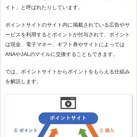
イト」と呼ばれたりしています。
ポイントサイトのサイト内に掲載されている広告やサ
ービスを利用するとポイントが付与されて、ポイント
は現金、電子マネー、ギフト券やサイトによっては
ANAやJALのマイルに交換することもできます。
では、ポイントサイトからポイントをもらえる仕組み
を解説します。