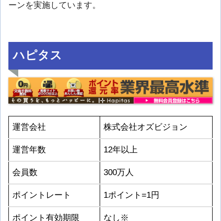
ーンを実施しています。
ハピタス
運営会社
株式会社オズビジョン
運営年数
12年以上
会員数
300万人
ポイントレート
1ポイント=1円
ポイント有効期限
なし※