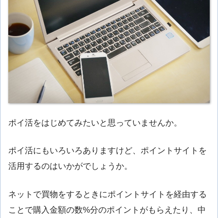
ポイ活をはじめてみたいと思っていませんか。
ポイ活にもいろいろありますけど、ポイントサイトを
活用するのはいかがでしょうか。
ネットで買物をするときにポイントサイトを経由する
ことで購入金額の数%分のポイントがもらえたり、中