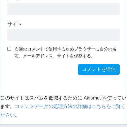
サイト
次回のコメントで使用するためブラウザーに自分の名
前、メールアドレス、サイトを保存する。
このサイトはスパムを低減するために Akismet を使ってい
ます。
コメントデータの処理方法の詳細はこちらをご覧く
ださい
。