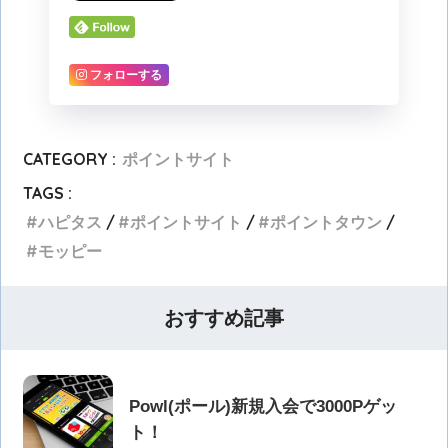
フォローする
CATEGORY :
ポイントサイト
TAGS :
ハピタス
ポイントサイト
ポイントタウン
モッピー
おすすめ記事
Powl(ポール)新規入会で3000Pゲッ
ト！