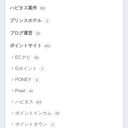
ハピタス案件
182
プリンスホテル
2
ブログ運営
25
ポイントサイト
432
ECナビ
30
Gポイント
1
PONEY
4
Powl
41
ハピタス
109
ポイントインカム
23
ポイントタウン
2