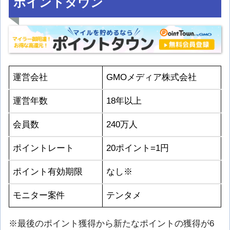
ポイントタウン
運営会社
GMOメディア株式会社
運営年数
18年以上
会員数
240万人
ポイントレート
20ポイント=1円
ポイント有効期限
なし※
モニター案件
テンタメ
※最後のポイント獲得から新たなポイントの獲得が6