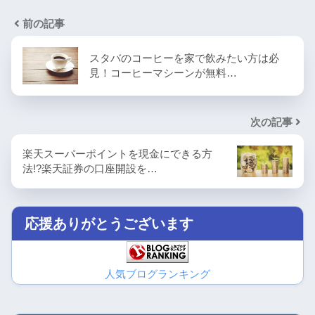
前の記事
スタバのコーヒーを家で飲みたい方は必
見！コーヒーマシーンが無料…
次の記事
楽天スーパーポイントを現金にできる方
法!?楽天証券の口座開設を…
応援ありがとうございます
人気ブログランキング