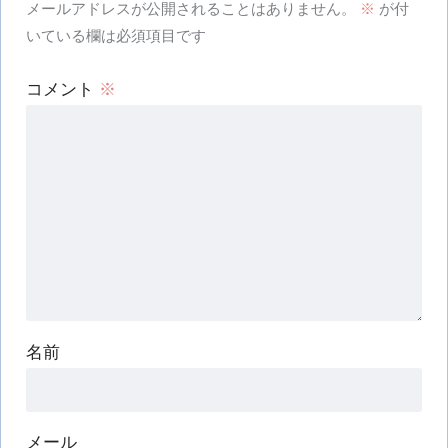
メールアドレスが公開されることはありません。
※
が付
いている欄は必須項目です
コメント
※
名前
メール