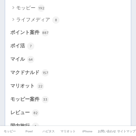
モッピー
192
ライフメディア
8
ポイント案件
887
ポイ活
7
マイル
64
マクドナルド
157
マリオット
22
モッピー案件
33
レビュー
82
国内旅行
1
モッピー
Powl
ハピタス
マリオット
iPhone
お問い合わせ
サイトマップ