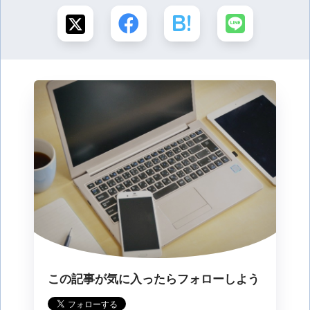
この記事が気に入ったらフォローしよう