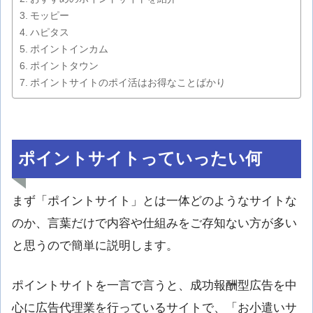
モッピー
ハピタス
ポイントインカム
ポイントタウン
ポイントサイトのポイ活はお得なことばかり
ポイントサイトっていったい何
まず「ポイントサイト」とは一体どのようなサイトな
のか、言葉だけで内容や仕組みをご存知ない方が多い
と思うので簡単に説明します。
ポイントサイトを一言で言うと、成功報酬型広告を中
心に広告代理業を行っているサイトで、「お小遣いサ