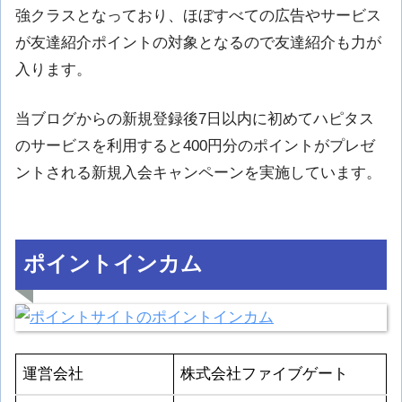
強クラスとなっており、ほぼすべての広告やサービス
が友達紹介ポイントの対象となるので友達紹介も力が
入ります。
当ブログからの新規登録後7日以内に初めてハピタス
のサービスを利用すると400円分のポイントがプレゼ
ントされる新規入会キャンペーンを実施しています。
ポイントインカム
運営会社
株式会社ファイブゲート