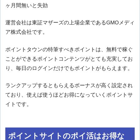
ヶ月間無いと失効
運営会社は東証マザーズの上場企業であるGMOメディ
ア株式会社です。
ポイントタウンの特筆すべきポイントは、無料で稼ぐ
ことができるポイントコンテンツがとても充実してお
り、毎日のログインだけでもポイントがもらえます。
ランクアップするともらえるボーナスが高く設定され
ており、使えば使うほどお得になっていくポイントサ
イトです。
ポイントサイトのポイ活はお得な