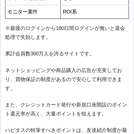
モニター案件
ROI系
※最後のログインから180日間ログインが無いと退会
処理で失効します。
累計会員数300万人を誇るサイトです。
ネットショッピングや商品購入の広告が充実してお
り、買物保証の制度があるので安心して利用できま
す。
また、クレジットカード発行や新規口座開設のポイン
ト還元率が高く、大量ポイントを狙えます。
ハピタスの特筆すべきポイントは、友達紹介制度が最