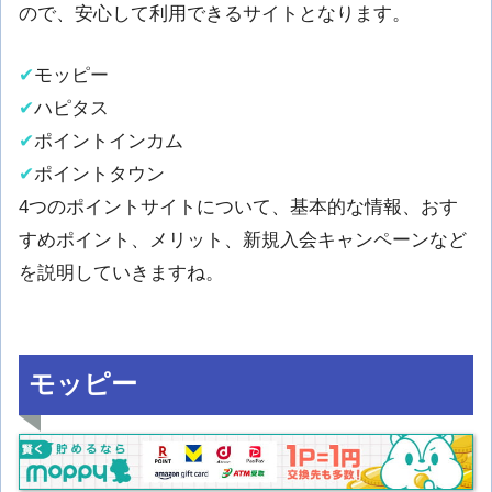
ので、安心して利用できるサイトとなります。
✔
モッピー
✔
ハピタス
✔
ポイントインカム
✔
ポイントタウン
4つのポイントサイトについて、基本的な情報、おす
すめポイント、メリット、新規入会キャンペーンなど
を説明していきますね。
モッピー