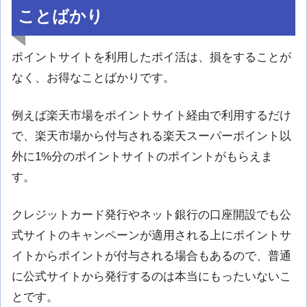
ことばかり
ポイントサイトを利用したポイ活は、損をすることが
なく、お得なことばかりです。
例えば楽天市場をポイントサイト経由で利用するだけ
で、楽天市場から付与される楽天スーパーポイント以
外に1%分のポイントサイトのポイントがもらえま
す。
クレジットカード発行やネット銀行の口座開設でも公
式サイトのキャンペーンが適用される上にポイントサ
イトからポイントが付与される場合もあるので、普通
に公式サイトから発行するのは本当にもったいないこ
とです。