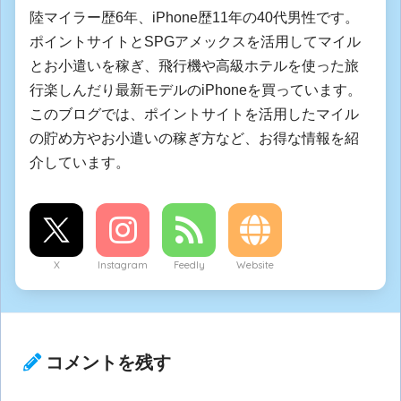
陸マイラー歴6年、iPhone歴11年の40代男性です。
ポイントサイトとSPGアメックスを活用してマイル
とお小遣いを稼ぎ、飛行機や高級ホテルを使った旅
行楽しんだり最新モデルのiPhoneを買っています。
このブログでは、ポイントサイトを活用したマイル
の貯め方やお小遣いの稼ぎ方など、お得な情報を紹
介しています。
X
Instagram
Feedly
Website
コメントを残す