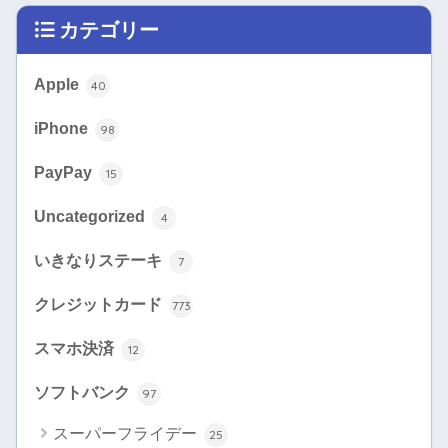
カテゴリー
Apple
40
iPhone
98
PayPay
15
Uncategorized
4
いきなりステーキ
7
クレジットカード
773
スマホ決済
12
ソフトバンク
97
スーパーフライデー
25