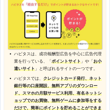
ハピタスは、成功報酬型広告を中心に広告代理
業を行っている、「
ポイントサイト
」や「
お小
遣いサイト
」と呼ばれるサイトの一つです。
ハピタスでは、
クレジットカード発行、ネット
銀行等の口座開設、無料アプリのダウンロー
ド、スマホの月額サービス利用、有名ネットシ
ョップでのお買物、無料ゲームに参加等をする
だけで、簡単にポイントを貯めることができま