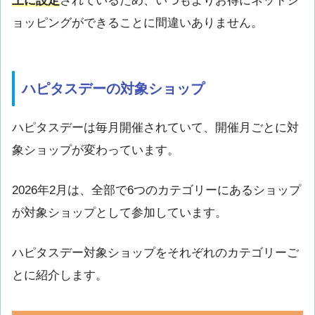
上に設定
されているため、いつもよりお得にネットシ
ョッピングができることに間違いありません。
ハピタスデーの対象ショップ
ハピタスデーは毎月開催されていて、開催月ごとに対
象ショップが変わっています。
2026年2月は、全部で6つのカテゴリーにあるショップ
が対象ショップとして参加しています。
ハピタスデー対象ショップをそれぞれのカテゴリーご
とに紹介します。