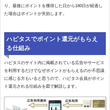
り、最後にポイントを獲得した日から180日が経過し
た場合はポイントが失効します。
ハピタスでポイント還元がもらえ
る仕組み
ハピタスのサイト内に掲載されている広告やサービス
を利用するだけでなぜポイントがもらえるのか不思議
に感じる方もいると思うので、ハピタス会員がポイン
ト還元される仕組みを図で解説します。