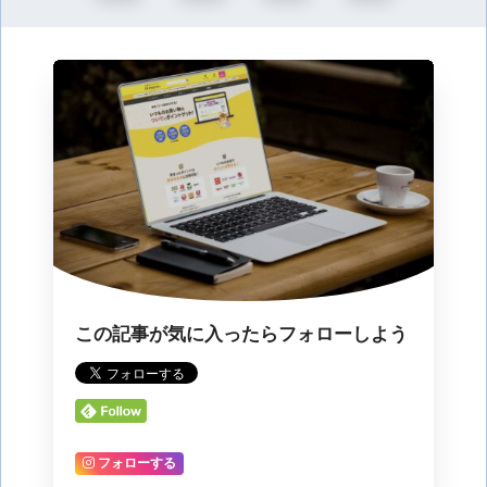
この記事が気に入ったらフォローしよう
フォローする