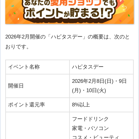
2026年2月開催の「ハピタスデー」の概要は、次のと
おりです。
イベント名称
ハピタスデー
2026年2月8日(日)・9日
開催日
(月)・10日(火)
ポイント還元率
8%以上
フードドリンク
家電・パソコン
コスメ・ビューティ