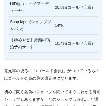
HID屋（エイチアイデ
20.8%(ゴールド会員)
ィーヤ）
ShopJapan(ショップジ
14%
ャパン)
【ゆめやど】旅館の宿
10.4%(ゴールド会員)
泊予約サイト
還元率の後ろに「(ゴールド会員)」がついているもの
はゴールド会員の最大還元率になります。
初めて聞く名前のショップや聞いてすぐにわかる有名
ショップもありますが、どのショップも8%以上と通