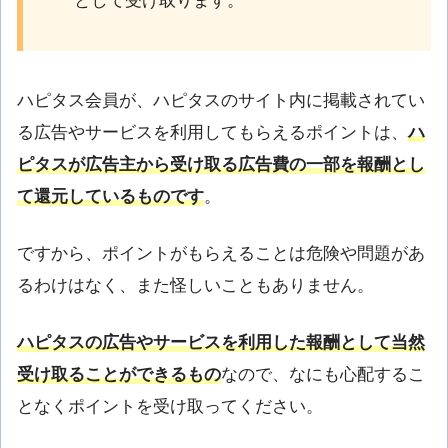
として受け取ります。
ハピタス会員が、ハピタスのサイト内に掲載されてい
る広告やサービスを利用してもらえるポイントは、
ハ
ピタスが広告主から受け取る広告費の一部を報酬とし
て還元しているものです
。
ですから、ポイントがもらえることは危険や問題があ
るわけはなく、また怪しいこともありません。
ハピタスの広告やサービスを利用した報酬として当然
受け取ることができるもの
なので、なにも心配するこ
となくポイントを受け取ってください。