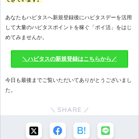
あなたもハピタスへ新規登録後にハピタスデーを活用
して大量のハピタスポイントを稼ぐ「ポイ活」をはじ
めてみませんか。
＼ハピタスの新規登録はこちらから／
今日も最後までご覧いただいてありがとうございまし
た。
SHARE