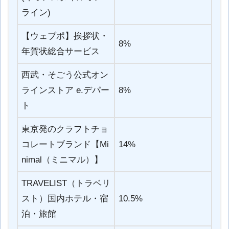
ライン)
【ウェブポ】挨拶状・
8%
年賀状総合サービス
西武・そごう公式オン
ラインストア e.デパー
8%
ト
東京発のクラフトチョ
コレートブランド【Mi
14%
nimal（ミニマル）】
TRAVELIST（トラベリ
スト）国内ホテル・宿
10.5%
泊・旅館