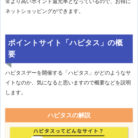
常より高いポイント還元率となっているので、お得に
ネットショッピングができます。
ポイントサイト「ハピタス」の概
要
ハピタスデーを開催する「ハピタス」がどのようなサ
イトなのか、気になると思いますので概要などを説明
します。
ハピタスの解説