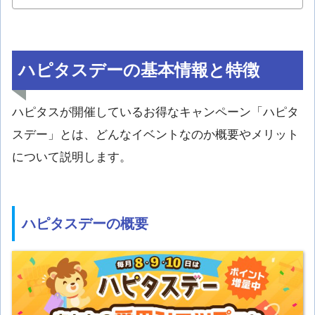
ハピタスデーの基本情報と特徴
ハピタスが開催しているお得なキャンペーン「ハピタ
スデー」とは、どんなイベントなのか概要やメリット
について説明します。
ハピタスデーの概要