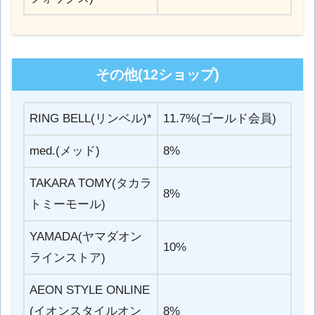
その他(12ショップ)
RING BELL(リンベル)*
11.7%(ゴールド会員)
med.(メッド)
8%
TAKARA TOMY(タカラ
8%
トミーモール)
YAMADA(ヤマダオン
10%
ラインストア)
AEON STYLE ONLINE
(イオンスタイルオン
8%