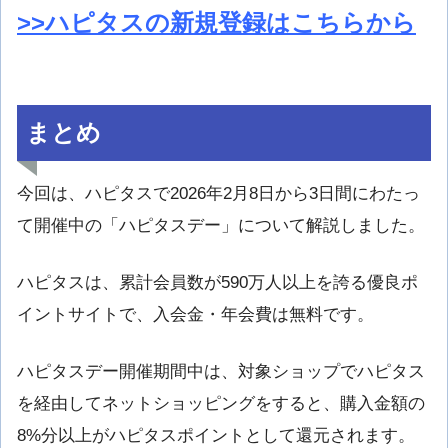
>>ハピタスの新規登録はこちらから
まとめ
今回は、ハピタスで2026年2月8日から3日間にわたっ
て開催中の「ハピタスデー」について解説しました。
ハピタスは、累計会員数が590万人以上を誇る優良ポ
イントサイトで、入会金・年会費は無料です。
ハピタスデー開催期間中は、対象ショップでハピタス
を経由してネットショッピングをすると、購入金額の
8%分以上がハピタスポイントとして還元されます。