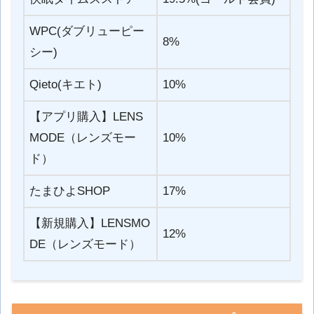
WPC(ダブリューピー
8%
シー)
Qieto(キエト)
10%
【アプリ購入】LENS
MODE（レンズモー
10%
ド）
たまひよSHOP
17%
【新規購入】LENSMO
12%
DE（レンズモード）