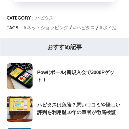
CATEGORY :
ハピタス
TAGS :
ネットショッピング
ハピタス
ポイ活
おすすめ記事
Powl(ポール)新規入会で3000Pゲッ
ト！
ハピタスは危険？悪い口コミや怪しい
評判を利用歴10年の筆者が徹底検証