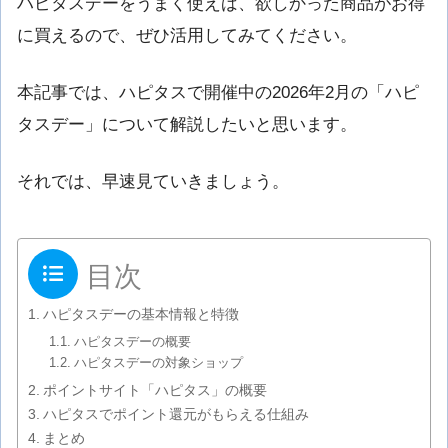
ハピタスデーをうまく使えば、欲しかった商品がお得
に買えるので、ぜひ活用してみてください。
本記事では、ハピタスで開催中の2026年2月の「ハピ
タスデー」について解説したいと思います。
それでは、早速見ていきましょう。
目次
ハピタスデーの基本情報と特徴
ハピタスデーの概要
ハピタスデーの対象ショップ
ポイントサイト「ハピタス」の概要
ハピタスでポイント還元がもらえる仕組み
まとめ