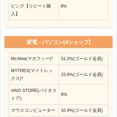
ピング【リピート購
8%
入】
家電・パソコン(4ショップ)
McAfee(マカフィー)*
31.2%(ゴールド会員)
MYTREX(マイトレッ
15.6%(ゴールド会員)
クス)*
VAIO STORE(バイオス
8%
トア)
マウスコンピューター
10.4%(ゴールド会員)