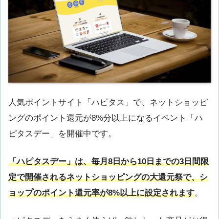
人気ポイントサイト「ハピタス」で、ネットショッピ
ングのポイント還元が8%分以上になるイベント「ハ
ピタスデー」を開催中です。
「ハピタスデー」は、毎月8日から10日までの3日間限
定で開催されるネットショッピングの大還元祭で、シ
ョップのポイント還元率が8%以上に設定されます
。