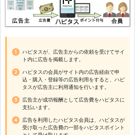
ハピタスが、広告主からの依頼を受けてサイ
ト内に広告を掲載します。
ハピタスの会員がサイト内の広告経由で申
込・購入・登録等の広告利用をすると、ハピ
タスが広告主に利用通知を行います。
広告主が成功報酬として広告費をハピタスに
支払います。
広告を利用したハピタス会員は、ハピタスが
受け取った広告費の一部をハピタスポイント