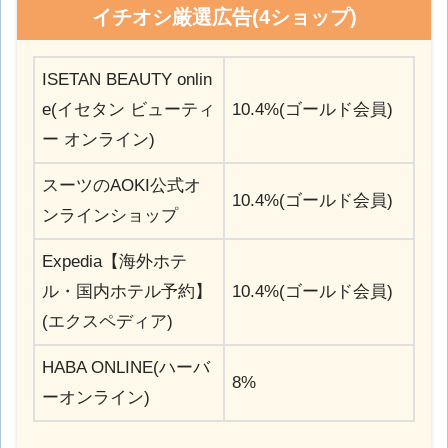
イチオシ厳選広告(4ショップ)
ISETAN BEAUTY onlin
e(イセタン ビューティ
10.4%(ゴールド会員)
ー オンライン)
スーツのAOKI公式オ
10.4%(ゴールド会員)
ンラインショップ
Expedia【海外ホテ
ル・国内ホテル予約】
10.4%(ゴールド会員)
(エクスペディア)
HABA ONLINE(ハーバ
8%
ーオンライン)