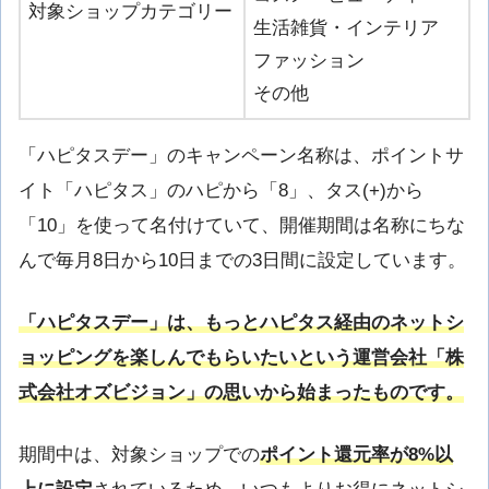
対象ショップカテゴリー
生活雑貨・インテリア
ファッション
その他
「ハピタスデー」のキャンペーン名称は、ポイントサ
イト「ハピタス」のハピから「8」、タス(+)から
「10」を使って名付けていて、開催期間は名称にちな
んで毎月8日から10日までの3日間に設定しています。
「ハピタスデー」は、もっとハピタス経由のネットシ
ョッピングを楽しんでもらいたいという運営会社「株
式会社オズビジョン」の思いから始まったものです。
期間中は、対象ショップでの
ポイント還元率が8%以