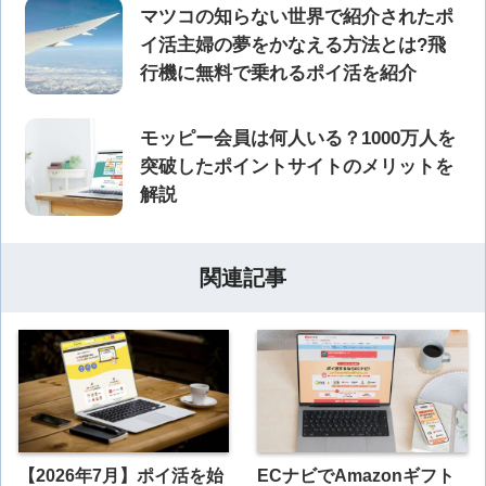
マツコの知らない世界で紹介されたポ
イ活主婦の夢をかなえる方法とは?飛
行機に無料で乗れるポイ活を紹介
モッピー会員は何人いる？1000万人を
突破したポイントサイトのメリットを
解説
関連記事
【2026年7月】ポイ活を始
ECナビでAmazonギフト