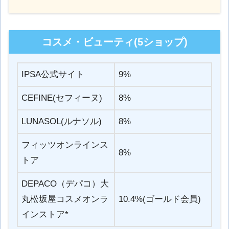
コスメ・ビューティ(5ショップ)
IPSA公式サイト
9%
CEFINE(セフィーヌ)
8%
LUNASOL(ルナソル)
8%
フィッツオンラインス
8%
トア
DEPACO（デパコ）大
丸松坂屋コスメオンラ
10.4%(ゴールド会員)
インストア*