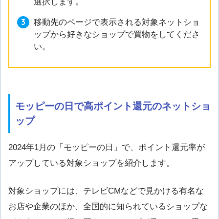
選択します。
移動先のページで表示される対象ネットショ
ップから好きなショップで買物をしてくださ
い。
モッピーの日で高ポイント還元のネットショ
ップ
2024年1月の「モッピーの日」で、ポイント還元率が
アップしている対象ショップを紹介します。
対象ショップには、テレビCMなどで見かける有名な
お店や企業のほか、全国的に知られているショップな