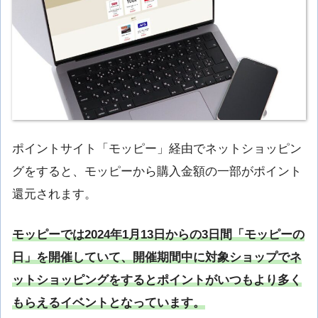
ポイントサイト「モッピー」経由でネットショッピン
グをすると、モッピーから購入金額の一部がポイント
還元されます。
モッピーでは2024年1月13日からの3日間「モッピーの
日」を開催していて、開催期間中に対象ショップでネ
ットショッピングをするとポイントがいつもより多く
もらえるイベントとなっています。