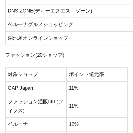
DNS ZONE(ディーエヌエス ゾーン)
ベルーナグルメショッピング
湖池屋オンラインショップ
ファッション(20ショップ)
対象ショップ
ポイント還元率
GAP Japan
11%
ファッション通販fifth(フ
11%
ィフス)
ベルーナ
12%