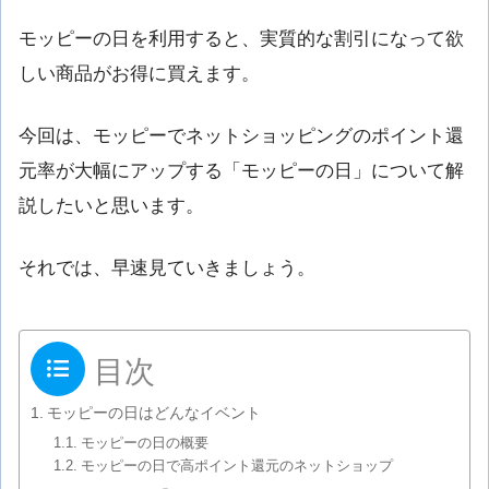
モッピーの日を利用すると、実質的な割引になって欲
しい商品がお得に買えます。
今回は、モッピーでネットショッピングのポイント還
元率が大幅にアップする「モッピーの日」について解
説したいと思います。
それでは、早速見ていきましょう。
目次
モッピーの日はどんなイベント
モッピーの日の概要
モッピーの日で高ポイント還元のネットショップ