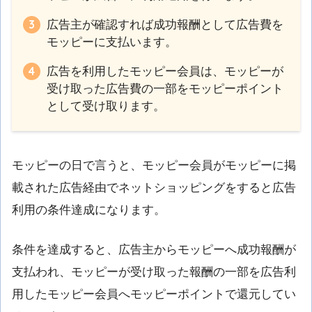
広告主が確認すれば成功報酬として広告費を
モッピーに支払います。
広告を利用したモッピー会員は、モッピーが
受け取った広告費の一部をモッピーポイント
として受け取ります。
モッピーの日で言うと、モッピー会員がモッピーに掲
載された広告経由でネットショッピングをすると広告
利用の条件達成になります。
条件を達成すると、広告主からモッピーへ成功報酬が
支払われ、モッピーが受け取った報酬の一部を広告利
用したモッピー会員へモッピーポイントで還元してい