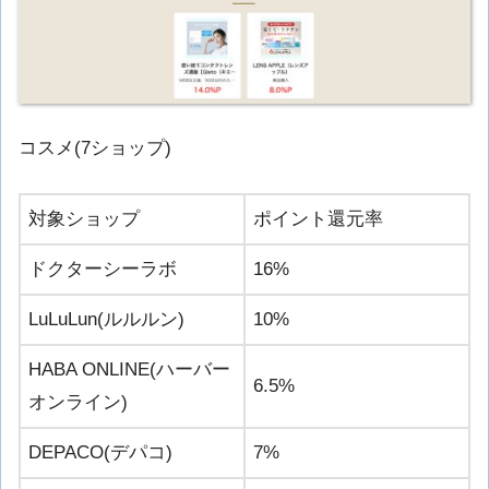
コスメ(7ショップ)
対象ショップ
ポイント還元率
ドクターシーラボ
16%
LuLuLun(ルルルン)
10%
HABA ONLINE(ハーバー
6.5%
オンライン)
DEPACO(デパコ)
7%