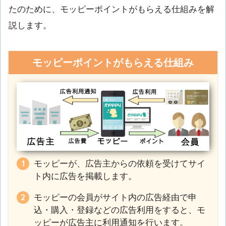
たのために、モッピーポイントがもらえる仕組みを解
説します。
モッピーポイントがもらえる仕組み
モッピーが、広告主からの依頼を受けてサイ
ト内に広告を掲載します。
モッピーの会員がサイト内の広告経由で申
込・購入・登録などの広告利用をすると、モ
ッピーが広告主に利用通知を行います。