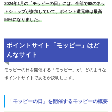
2024年1月の「モッピーの日」には、全部で68のネッ
トショップが参加していて、ポイント還元率は最高
56%になりました。
ポイントサイト「モッピー」はど
んなサイト
モッピーの日を開催する「モッピー」が、どのような
ポイントサイトであるか説明します。
「モッピーの日」を開催するモッピーの概要