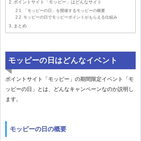
ポイントサイト「モッピー」はどんなサイト
「モッピーの日」を開催するモッピーの概要
モッピーの日でモッピーポイントがもらえる仕組み
まとめ
モッピーの日はどんなイベント
ポイントサイト「モッピー」の期間限定イベント「モ
ッピーの日」とは、どんなキャンペーンなのか説明し
ます。
モッピーの日の概要