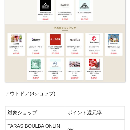
アウトドア(3ショップ)
対象ショップ
ポイント還元率
TARAS BOULBA ONLIN