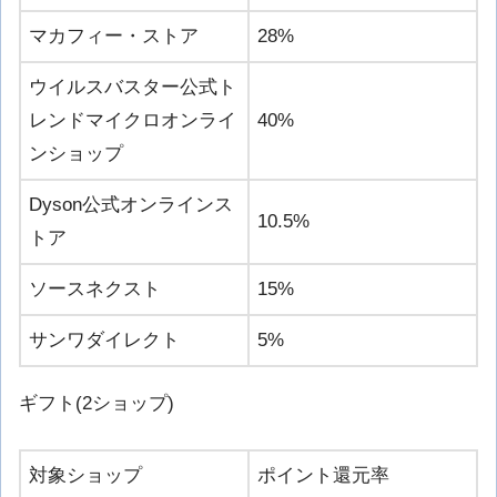
マカフィー・ストア
28%
ウイルスバスター公式ト
レンドマイクロオンライ
40%
ンショップ
Dyson公式オンラインス
10.5%
トア
ソースネクスト
15%
サンワダイレクト
5%
ギフト(2ショップ)
対象ショップ
ポイント還元率