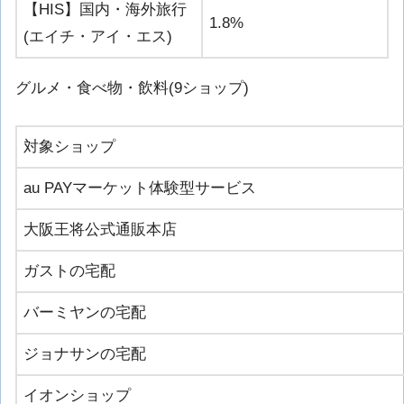
【HIS】国内・海外旅行
1.8%
(エイチ・アイ・エス)
グルメ・食べ物・飲料(9ショップ)
対象ショップ
au PAYマーケット体験型サービス
大阪王将公式通販本店
ガストの宅配
バーミヤンの宅配
ジョナサンの宅配
イオンショップ