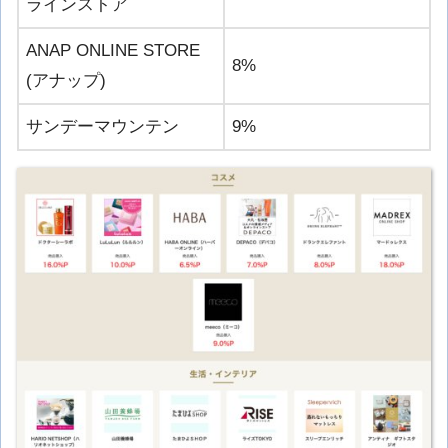
ラインストア
ANAP ONLINE STORE
8%
(アナップ)
サンデーマウンテン
9%