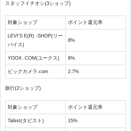
スタッフイチオシ(3ショップ)
対象ショップ
ポイント還元率
LEVI’S E(R) -SHOP(リー
8%
バイス)
YOOX .COM(ユークス)
8%
ビックカメラ.com
2.7%
旅行(2ショップ)
対象ショップ
ポイント還元率
Tabist(タビスト)
15%