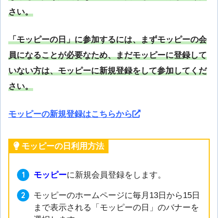
さい。
「モッピーの日」に参加するには、まずモッピーの会
員になることが必要なため、まだモッピーに登録して
いない方は、モッピーに新規登録をして参加してくだ
さい。
モッピーの新規登録はこちらから
モッピーの日利用方法
モッピー
に新規会員登録をします。
モッピーのホームページに毎月13日から15日
まで表示される「モッピーの日」のバナーを