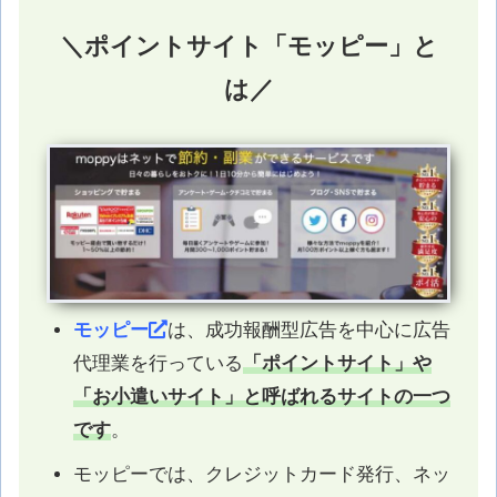
＼ポイントサイト「モッピー」と
は／
モッピー
は、成功報酬型広告を中心に広告
代理業を行っている
「ポイントサイト」や
「お小遣いサイト」と呼ばれるサイトの一つ
です
。
モッピーでは、クレジットカード発行、ネッ