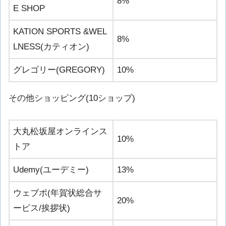
8%
E SHOP
KATION SPORTS &WEL
8%
LNESS(カティオン)
グレゴリー(GREGORY)
10%
その他ショッピング(10ショップ)
大丸松坂屋オンラインス
10%
トア
Udemy(ユーデミー)
13%
ウェブポ(年賀状総合サ
20%
ービス/挨拶状)