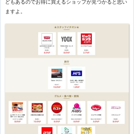
どもあるのでお得に買えるショップが見つかると思い
ますよ。