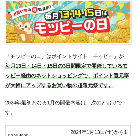
「モッピーの日」はポイントサイト「モッピー」が、
毎月13日・14日・15日の3日間限定で開催しているモ
ッピー経由のネットショッピングで、ポイント還元率
が大幅にアップするお買い物の超還元祭です。
2024年最初となる1月の開催内容は、次のとおりで
す。
2024年1月13日(土)から1