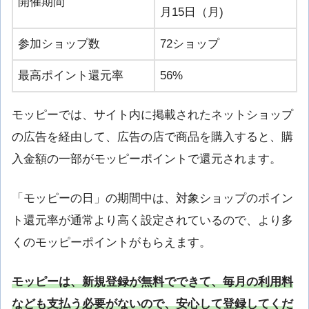
開催期間
月15日（月)
参加ショップ数
72ショップ
最高ポイント還元率
56%
モッピーでは、サイト内に掲載されたネットショップ
の広告を経由して、広告の店で商品を購入すると、購
入金額の一部がモッピーポイントで還元されます。
「モッピーの日」の期間中は、対象ショップのポイン
ト還元率が通常より高く設定されているので、より多
くのモッピーポイントがもらえます。
モッピーは、新規登録が無料でできて、毎月の利用料
なども支払う必要がないので、安心して登録してくだ