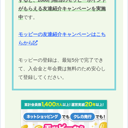
すると、2000円相当のモッピーポイント
がもらえる友達紹介キャンペーンを実施
中
です。
モッピーの友達紹介キャンペーンはこち
らから
モッピーの登録は、最短5分で完了でき
て、入会金と年会費は無料のため安心し
て登録してください。