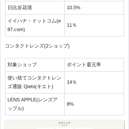
日比谷花壇
10.5%
イイハナ・ドットコム(e
11％
87.com)
コンタクトレンズ(2ショップ)
対象ショップ
ポイント還元率
使い捨てコンタクトレン
14％
ズ通販 Qieto(キエト)
LENS APPLE(レンズア
8%
ップル)