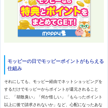
モッピーの日でモッピーポイントがもらえる
仕組み
それにしても、モッピー経由でネットショッピングを
するだけでモッピーからポイントが還元されること
に、「胡散臭い」「何か怪しい」「もらったポイント
以上に後で請求されないか」など、心配になったあな