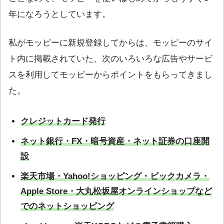
年になろうとしています。
私がモッピーに新規登録してからは、モッピーのサイ
ト内に掲載されていた、次のいろいろな広告やサービ
スを利用してモッピーからポイントをもらってきまし
た。
クレジットカード発行
ネット銀行・FX・暗号資産・ネット証券の口座開
設
楽天市場・Yahoo!ショッピング・ビックカメラ・
Apple Store・大丸松坂屋オンラインショップなど
でのネットショッピング