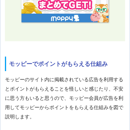
モッピーでポイントがもらえる仕組み
モッピーのサイト内に掲載されている広告を利用する
とポイントがもらえることを怪しいと感じたり、不安
に思う方もいると思うので、モッピー会員が広告を利
用してモッピーからポイントをもらえる仕組みを図で
説明します。