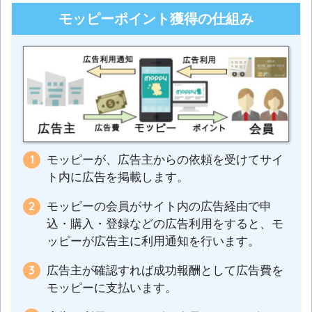
モッピーポイント獲得の仕組み
モッピーが、広告主からの依頼を受けてサイ
ト内に広告を掲載します。
モッピーの会員がサイト内の広告経由で申
込・購入・登録などの広告利用をすると、モ
ッピーが広告主に利用通知を行います。
広告主が確認すれば成功報酬として広告費を
モッピーに支払います。