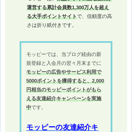
運営する累計会員数1,300万人を超え
る大手ポイントサイト
で、信頼度の高
さは折り紙付きです。
モッピーでは、当ブログ経由の新
規登録と入会月の翌々月末までに
モッピーの広告やサービス利用で
5000ポイントを獲得すると、2,000
円相当のモッピーポイントがもら
える友達紹介キャンペーンを実施
中
です。
モッピーの友達紹介キ