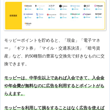
モッピーポイントを貯めると、「現金」「電子マネ
ー」「ギフト券」「マイル・交通系決済」「暗号資
産」など、約50種類の豊富な交換先で好きなものに交
換できます。
モッピーは、中学生以上であれば入会できて、入会金
や年会費が無料なのに広告を利用するとポイントがも
らえます。
モッピーを利用して損をすることはなく広告を使えば