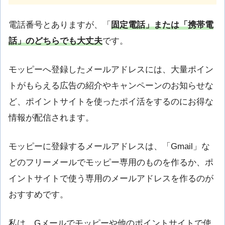
電話番号とありますが、「
固定電話」または「携帯電
話」のどちらでも大丈夫
です。
モッピーへ登録したメールアドレスには、大量ポイン
トがもらえる広告の紹介やキャンペーンのお知らせな
ど、ポイントサイトを使ったポイ活をするのにお得な
情報が配信されます。
モッピーに登録するメールアドレスは、「Gmail」な
どのフリーメールでモッピー専用のものを作るか、ポ
イントサイトで使う専用のメールアドレスを作るのが
おすすめです。
私は、Gメールでモッピーや他のポイントサイトで使