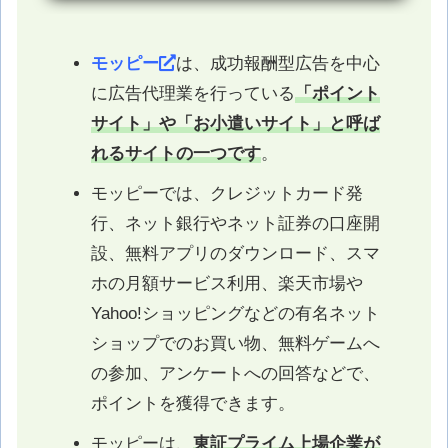
モッピー
は、成功報酬型広告を中心
に広告代理業を行っている
「ポイント
サイト」や「お小遣いサイト」と呼ば
れるサイトの一つです
。
モッピーでは、クレジットカード発
行、ネット銀行やネット証券の口座開
設、無料アプリのダウンロード、スマ
ホの月額サービス利用、楽天市場や
Yahoo!ショッピングなどの有名ネット
ショップでのお買い物、無料ゲームへ
の参加、アンケートへの回答などで、
ポイントを獲得できます。
モッピーは、
東証プライム上場企業が