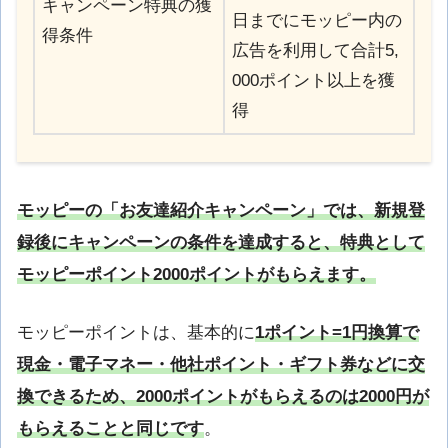
キャンペーン特典の獲
日までにモッピー内の
得条件
広告を利用して合計5,
000ポイント以上を獲
得
モッピーの「お友達紹介キャンペーン」では、新規登
録後にキャンペーンの条件を達成すると、特典として
モッピーポイント2000ポイントがもらえます。
モッピーポイントは、基本的に
1ポイント=1円換算で
現金・電子マネー・他社ポイント・ギフト券などに交
換できるため、2000ポイントがもらえるのは2000円が
もらえることと同じです
。