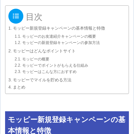
目次
モッピー新規登録キャンペーンの基本情報と特徴
モッピーのお友達紹介キャンペーンの概要
モッピーの新規登録キャンペーンの参加方法
モッピーはどんなポイントサイト
モッピーの概要
モッピーでポイントがもらえる仕組み
モッピーはこんな方におすすめ
モッピーでマイルを貯める方法
まとめ
モッピー新規登録キャンペーンの基
本情報と特徴