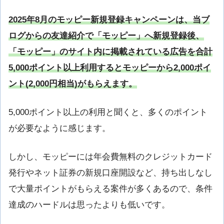
2025年8月のモッピー新規登録キャンペーンは、当ブ
ログからの友達紹介で「モッピー」へ新規登録後、
「モッピー」のサイト内に掲載されている広告を合計
5,000ポイント以上利用するとモッピーから2,000ポイ
ント(2,000円相当)がもらえます。
5,000ポイント以上の利用と聞くと、多くのポイント
が必要なように感じます。
しかし、モッピーには年会費無料のクレジットカード
発行やネット証券の新規口座開設など、持ち出しなし
で大量ポイントがもらえる案件が多くあるので、条件
達成のハードルは思ったよりも低いです。