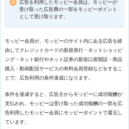
広告を利用したモッピー会員は、モッピーが
受け取った広告費の一部をモッピーポイント
として受け取ります。
モッピー会員が、モッピーのサイト内にある広告を経
由してクレジットカードの新規発行・ネットショッピ
ング・ネット銀行やネット証券の新規口座開設・商品
購入・動画配信サービスの有料会員登録などをするこ
とで、広告利用の条件達成になります。
条件を達成すると、広告主からモッピーに成功報酬が
支払われ、モッピーは受け取った成功報酬の一部を広
告利用したモッピー会員にモッピーポイントで還元し
ています。