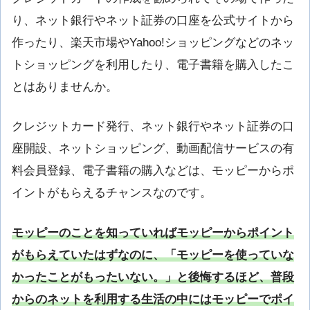
り、ネット銀行やネット証券の口座を公式サイトから
作ったり、楽天市場やYahoo!ショッピングなどのネッ
トショッピングを利用したり、電子書籍を購入したこ
とはありませんか。
クレジットカード発行、ネット銀行やネット証券の口
座開設、ネットショッピング、動画配信サービスの有
料会員登録、電子書籍の購入などは、モッピーからポ
イントがもらえるチャンスなのです。
モッピーのことを知っていればモッピーからポイント
がもらえていたはずなのに、「モッピーを使っていな
かったことがもったいない。」と後悔するほど、普段
からのネットを利用する生活の中にはモッピーでポイ