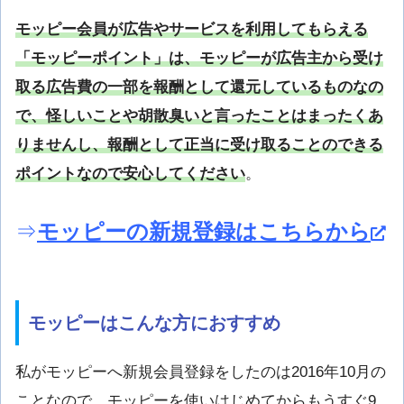
モッピー会員が広告やサービスを利用してもらえる
「モッピーポイント」は、モッピーが広告主から受け
取る広告費の一部を報酬として還元しているものなの
で、怪しいことや胡散臭いと言ったことはまったくあ
りませんし、報酬として正当に受け取ることのできる
ポイントなので安心してください
。
⇒
モッピーの新規登録はこちらから
モッピーはこんな方におすすめ
私がモッピーへ新規会員登録をしたのは2016年10月の
ことなので、モッピーを使いはじめてからもうすぐ9