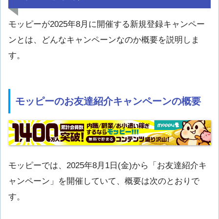
モッピーが2025年8月に開催する新規登録キャンペー
ンとは、どんなキャンペーンなのか概要を説明しま
す。
モッピーのお友達紹介キャンペーンの概要
モッピーでは、2025年8月1日(金)から「お友達紹介キ
ャンペーン」を開催していて、概要は次のとおりで
す。