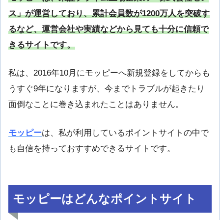
ス」が運営しており、累計会員数が1200万人を突破す
るなど、運営会社や実績などから見ても十分に信頼で
きるサイトです。
私は、2016年10月にモッピーへ新規登録をしてからも
うすぐ9年になりますが、今までトラブルが起きたり
面倒なことに巻き込まれたことはありません。
モッピー
は、私が利用しているポイントサイトの中で
も自信を持っておすすめできるサイトです。
モッピーはどんなポイントサイト