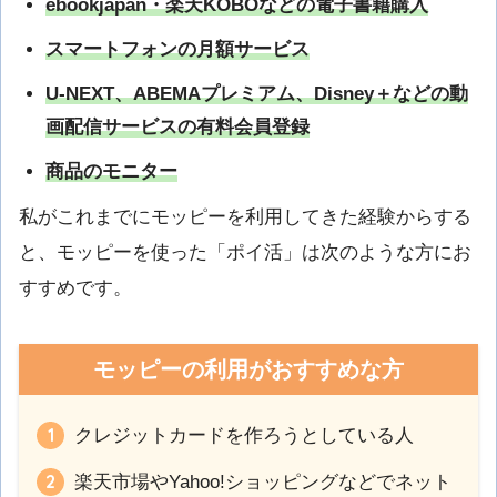
ebookjapan・楽天KOBOなどの電子書籍購入
スマートフォンの月額サービス
U-NEXT、ABEMAプレミアム、Disney＋などの動
画配信サービスの有料会員登録
商品のモニター
私がこれまでにモッピーを利用してきた経験からする
と、モッピーを使った「ポイ活」は次のような方にお
すすめです。
モッピーの利用がおすすめな方
クレジットカードを作ろうとしている人
楽天市場やYahoo!ショッピングなどでネット