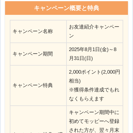
キャンペーン概要と特典
お友達紹介キャンペー
キャンペーン名称
ン
2025年8月1日(金)～8
キャンペーン期間
月31日(日)
2,000ポイント(2,000円
相当)
キャンペーン特典
※獲得条件達成でもれ
なくもらえます
キャンペーン期間中に
初めてモッピーへ登録
された方が、翌々月末