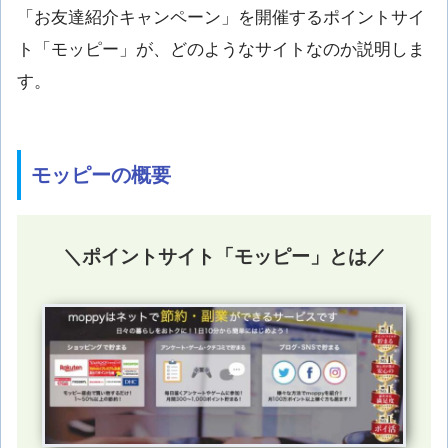
「お友達紹介キャンペーン」を開催するポイントサイ
ト「モッピー」が、どのようなサイトなのか説明しま
す。
モッピーの概要
＼ポイントサイト「モッピー」とは／