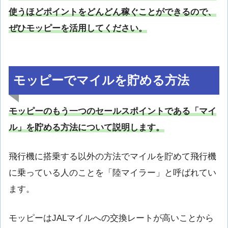
使うほどポイントをどんどん稼ぐことができるので、
ぜひモッピーを活用してください。
モッピーでマイルを貯める方法
モッピーのもう一つのセールスポイントである「マイ
ル」を貯める方法について説明します。
飛行機に搭乗する以外の方法でマイルを貯めて飛行機
に乗っている人のことを「陸マイラー」と呼ばれてい
ます。
モッピーはJALマイルへの交換レートが高いことから