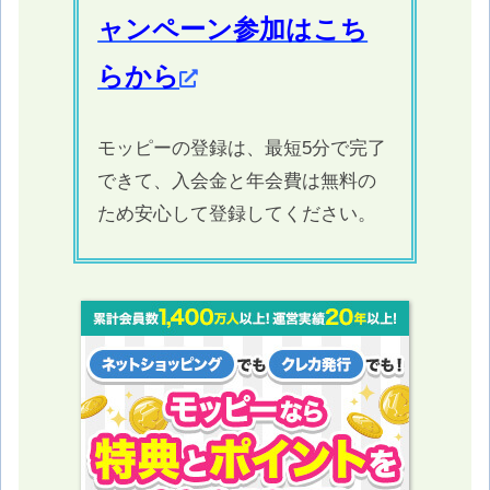
ャンペーン参加はこち
らから
モッピーの登録は、最短5分で完了
できて、入会金と年会費は無料の
ため安心して登録してください。