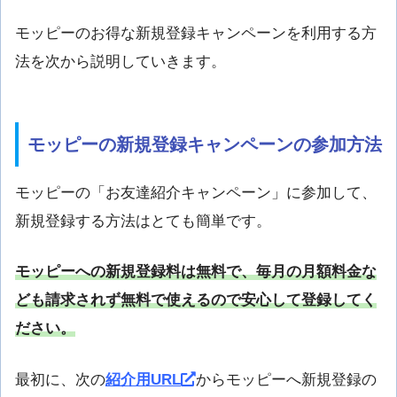
モッピーのお得な新規登録キャンペーンを利用する方
法を次から説明していきます。
モッピーの新規登録キャンペーンの参加方法
モッピーの「お友達紹介キャンペーン」に参加して、
新規登録する方法はとても簡単です。
モッピーへの新規登録料は無料で、毎月の月額料金な
ども請求されず無料で使えるので安心して登録してく
ださい。
最初に、次の
紹介用URL
からモッピーへ新規登録の