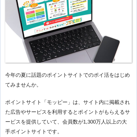
今年の夏に話題のポイントサイトでのポイ活をはじめ
てみませんか。
ポイントサイト「モッピー」は、サイト内に掲載され
た広告やサービスを利用するとポイントがもらえるサ
ービスを提供していて、会員数が1,300万人以上の大
手ポイントサイトです。