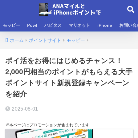
モッピー
Powl
ハピタス
マリオット
iPhone
お問い合
ホーム
ポイントサイト
モッピー
ポイ活をお得にはじめるチャンス！
2,000円相当のポイントがもらえる大手
ポイントサイト新規登録キャンペーン
を紹介
2025-08-01
※本ページはプロモーションが含まれています