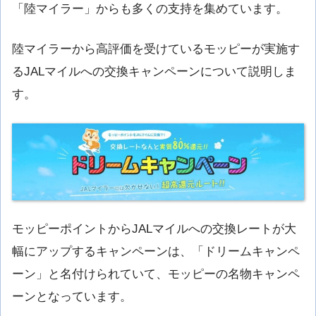
「陸マイラー」からも多くの支持を集めています。
陸マイラーから高評価を受けているモッピーが実施す
るJALマイルへの交換キャンペーンについて説明しま
す。
モッピーポイントからJALマイルへの交換レートが大
幅にアップするキャンペーンは、「ドリームキャンペ
ーン」と名付けられていて、モッピーの名物キャンペ
ーンとなっています。