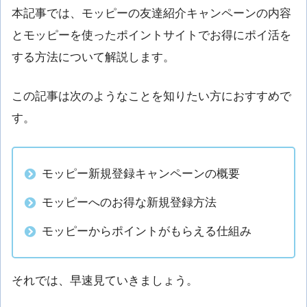
本記事では、モッピーの友達紹介キャンペーンの内容
とモッピーを使ったポイントサイトでお得にポイ活を
する方法について解説します。
この記事は次のようなことを知りたい方におすすめで
す。
モッピー新規登録キャンペーンの概要
モッピーへのお得な新規登録方法
モッピーからポイントがもらえる仕組み
それでは、早速見ていきましょう。