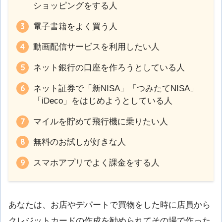
ショッピングをする人
電子書籍をよく買う人
動画配信サービスを利用したい人
ネット銀行の口座を作ろうとしている人
ネット証券で「新NISA」「つみたてNISA」
「iDeco」をはじめようとしている人
マイルを貯めて飛行機に乗りたい人
無料のお試しが好きな人
スマホアプリでよく課金をする人
あなたは、お店やデパートで買物をした時に店員から
クレジットカードの作成を勧められてその場で作った