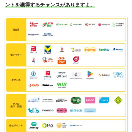
ントを獲得するチャンスがありますよ。