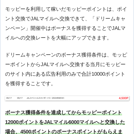
モッピーを利用して稼いだモッピーポイントは、ポイ
ント交換でJALマイルへ交換できて、「ドリームキャ
ンペーン」開催中はボーナスを獲得することでJALマ
イルへの交換レートを大幅にアップできます。
ドリームキャンペーンのボーナス獲得条件は、モッピ
ーポイントからJALマイルへ交換する当月にモッピー
のサイト内にある広告利用のみで合計10000ポイント
を獲得することです。
ボーナス獲得条件を達成してからモッピーポイント
12000ポイントをJALマイル6000マイルへと交換した
場合、4500ポイントのボーナスポイントがもらえま