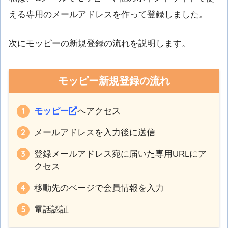
える専用のメールアドレスを作って登録しました。
次にモッピーの新規登録の流れを説明します。
モッピー新規登録の流れ
モッピー
へアクセス
メールアドレスを入力後に送信
登録メールアドレス宛に届いた専用URLにア
クセス
移動先のページで会員情報を入力
電話認証