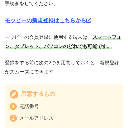
手続きをしてください。
モッピーの新規登録はこちらから
モッピーの会員登録に使用する端末は、
スマートフォ
ン、タブレット、パソコンのどれでも可能です。
登録をする前に次の2つを用意しておくと、新規登録
がスムーズにできます。
用意するもの
電話番号
メールアドレス