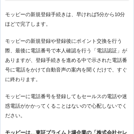
モッピーの新規登録手続きは、早ければ5分から10分
ほどで完了します。
モッピーの新規登録や登録後にポイント交換を行う
際、最後に電話番号で本人確認を行う「電話認証」が
ありますが、登録手続きを進める中で示された電話番
号に電話をかけて自動音声の案内を聞くだけで、すぐ
に終わります。
モッピーに電話番号を登録してもセールスの電話や迷
惑電話がかかってくることはないので心配しないでく
ださい。
モッピーは、東証プライム上場企業の「株式会社セレ