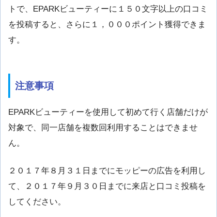
トで、EPARKビューティーに１５０文字以上の口コミ
を投稿すると、さらに１，０００ポイント獲得できま
す。
注意事項
EPARKビューティーを使用して初めて行く店舗だけが
対象で、同一店舗を複数回利用することはできませ
ん。
２０１７年８月３１日までにモッピーの広告を利用し
て、２０１７年９月３０日までに来店と口コミ投稿を
してください。