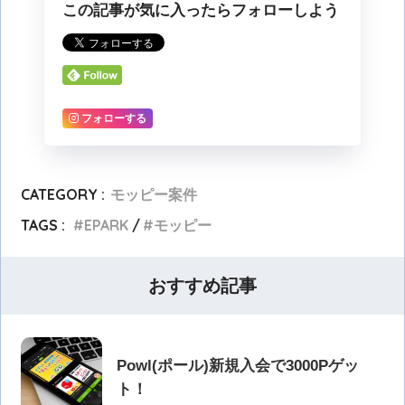
この記事が気に入ったらフォローしよう
フォローする
CATEGORY :
モッピー案件
TAGS :
EPARK
モッピー
おすすめ記事
Powl(ポール)新規入会で3000Pゲッ
ト！