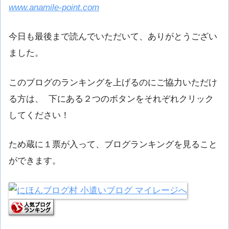
www.anamile-point.com
今日も最後まで読んでいただいて、ありがとうござい
ました。
このブログのランキングを上げるのにご協力いただけ
る方は、 下にある２つのボタンをそれぞれクリック
してください！
ため蔵に１票が入って、ブログランキングを見ること
ができます。