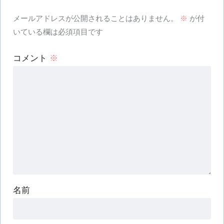
メールアドレスが公開されることはありません。
※
が付
いている欄は必須項目です
コメント
※
名前