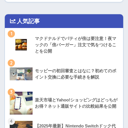
人気記事
1
マクドナルドでパティが倍は要注意！夜マ
ックの「倍バーガー」注文で気をつけるこ
とを公開
2
モッピーの初回審査とはなに？初めてのポ
イント交換に必要な手続きを解説
3
楽天市場とYahoo!ショッピングはどっちが
お得？ネット通販サイトの比較結果を公開
4
【2025年最新】Nintendo Switchドック代