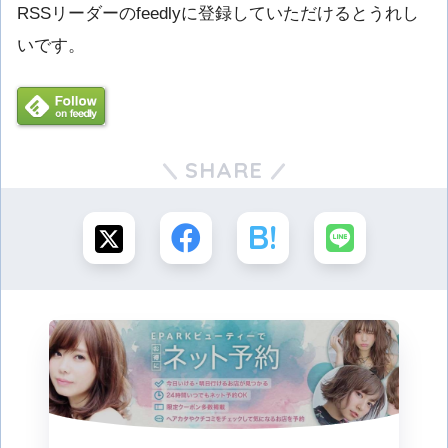
RSSリーダーのfeedlyに登録していただけるとうれし
いです。
SHARE