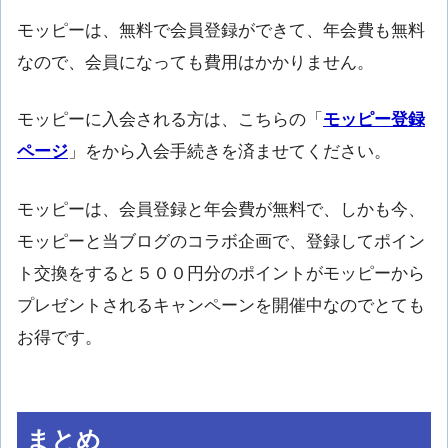
モッピーは、無料で会員登録ができて、年会費も無料
なので、会員になっても費用はかかりません。
モッピーに入会される方は、こちらの「
モッピー登録
ページ
」をから入会手続きを済ませてください。
モッピーは、会員登録と年会費が無料で、しかも今、
モッピーと当ブログのコラボ企画で、登録してポイン
ト交換をすると５００円分のポイントがモッピーから
プレゼントされるキャンペーンを開催中なのでとても
お得です。
まとめ