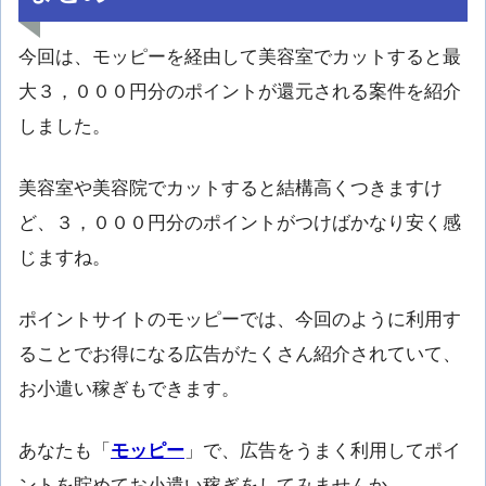
今回は、モッピーを経由して美容室でカットすると最
大３，０００円分のポイントが還元される案件を紹介
しました。
美容室や美容院でカットすると結構高くつきますけ
ど、３，０００円分のポイントがつけばかなり安く感
じますね。
ポイントサイトのモッピーでは、今回のように利用す
ることでお得になる広告がたくさん紹介されていて、
お小遣い稼ぎもできます。
あなたも「
モッピー
」で、広告をうまく利用してポイ
ントを貯めてお小遣い稼ぎをしてみませんか。