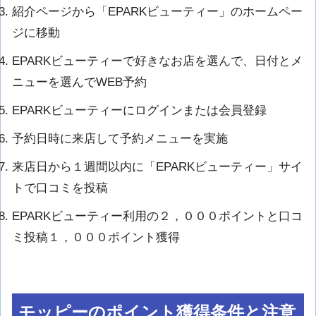
紹介ページから「EPARKビューティー」のホームペー
ジに移動
EPARKビューティーで好きなお店を選んで、日付とメ
ニューを選んでWEB予約
EPARKビューティーにログインまたは会員登録
予約日時に来店して予約メニューを実施
来店日から１週間以内に「EPARKビューティー」サイ
トで口コミを投稿
EPARKビューティー利用の２，０００ポイントと口コ
ミ投稿１，０００ポイント獲得
モッピーのポイント獲得条件と注意