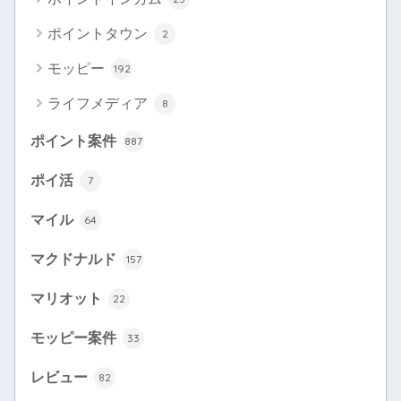
ポイントタウン
2
モッピー
192
ライフメディア
8
ポイント案件
887
ポイ活
7
マイル
64
マクドナルド
157
マリオット
22
モッピー案件
33
レビュー
82