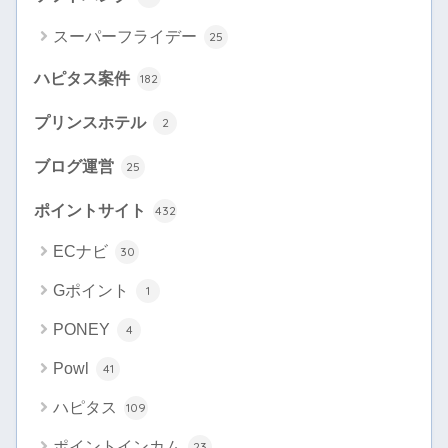
スーパーフライデー
25
ハピタス案件
182
プリンスホテル
2
ブログ運営
25
ポイントサイト
432
ECナビ
30
Gポイント
1
PONEY
4
Powl
41
ハピタス
109
ポイントインカム
23