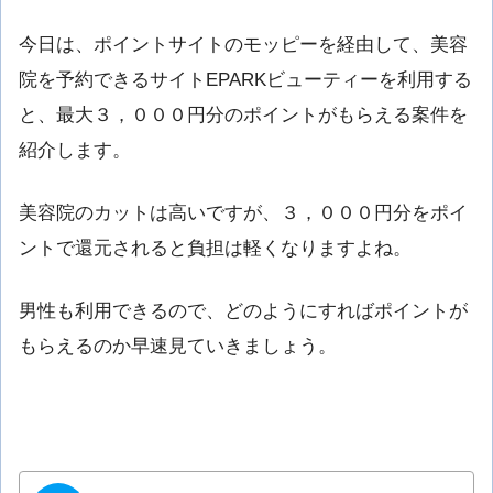
今日は、ポイントサイトのモッピーを経由して、美容
院を予約できるサイトEPARKビューティーを利用する
と、最大３，０００円分のポイントがもらえる案件を
紹介します。
美容院のカットは高いですが、３，０００円分をポイ
ントで還元されると負担は軽くなりますよね。
男性も利用できるので、どのようにすればポイントが
もらえるのか早速見ていきましょう。