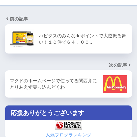
前の記事
ハピタスのみんなdeポイントで大盤振る舞
い！１０件で６４，００…
次の記事
マクドのホームページで使ってる関西弁に
とりあえず突っ込んどくわ
応援ありがとうございます
人気ブログランキング