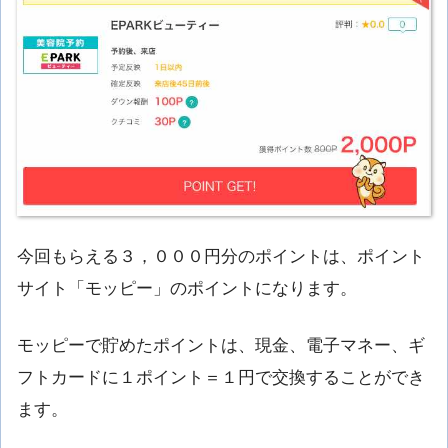
今回もらえる３，０００円分のポイントは、ポイント
サイト「モッピー」のポイントになります。
モッピーで貯めたポイントは、現金、電子マネー、ギ
フトカードに１ポイント＝１円で交換することができ
ます。