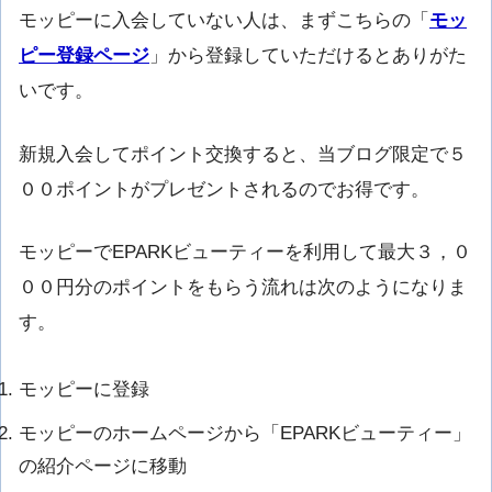
モッピーに入会していない人は、まずこちらの「
モッ
ピー登録ページ
」から登録していただけるとありがた
いです。
新規入会してポイント交換すると、当ブログ限定で５
００ポイントがプレゼントされるのでお得です。
モッピーでEPARKビューティーを利用して最大３，０
００円分のポイントをもらう流れは次のようになりま
す。
モッピーに登録
モッピーのホームページから「EPARKビューティー」
の紹介ページに移動