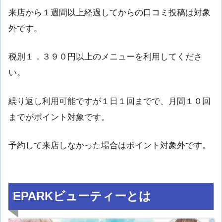
来店から１週間以上経過してからの口コミ投稿は対象
外です。
税別１，３９０円以上のメニューを利用してくださ
い。
繰り返し利用可能ですが１日１回までで、月間１０回
までがポイント対象です。
予約して来店しなかった場合はポイント対象外です。
EPARKビューティーとは