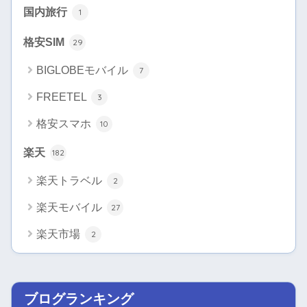
国内旅行
1
格安SIM
29
BIGLOBEモバイル
7
FREETEL
3
格安スマホ
10
楽天
182
楽天トラベル
2
楽天モバイル
27
楽天市場
2
ブログランキング