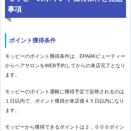
事項
ポイント獲得条件
モッピーのポイント獲得条件は、EPARKビューティー
からヘアサロンをWEB予約してからの来店完了となり
ます。
モッピーのポイント通帳に獲得予定で反映されるのは
１日以内で、ポイント獲得が来店後４５日以内になり
ます。
モッピーから獲得できるポイントは２，０００ポイン