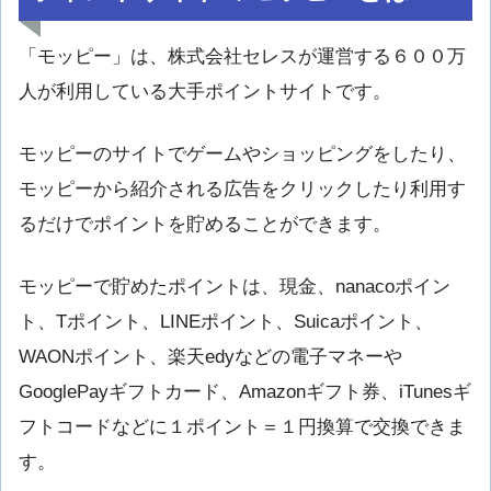
「モッピー」は、株式会社セレスが運営する６００万
人が利用している大手ポイントサイトです。
モッピーのサイトでゲームやショッピングをしたり、
モッピーから紹介される広告をクリックしたり利用す
るだけでポイントを貯めることができます。
モッピーで貯めたポイントは、現金、nanacoポイン
ト、Tポイント、LINEポイント、Suicaポイント、
WAONポイント、楽天edyなどの電子マネーや
GooglePayギフトカード、Amazonギフト券、iTunesギ
フトコードなどに１ポイント＝１円換算で交換できま
す。