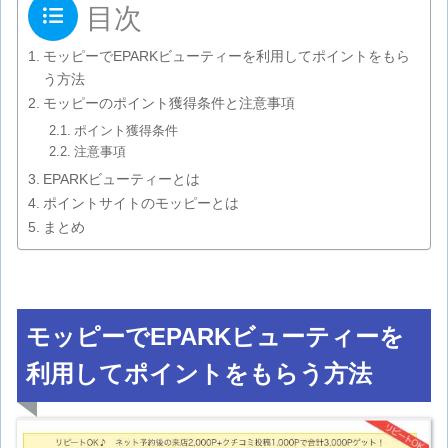
目次
モッピーでEPARKビューティーを利用してポイントをもら
う方法
モッピーのポイント獲得条件と注意事項
ポイント獲得条件
注意事項
EPARKビューティーとは
ポイントサイトのモッピーとは
まとめ
モッピーでEPARKビューティーを
利用してポイントをもらう方法