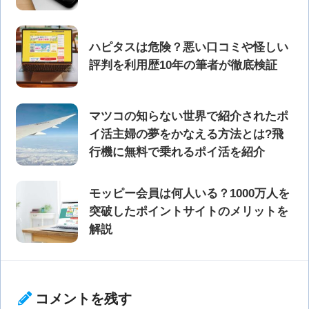
ハピタスは危険？悪い口コミや怪しい
評判を利用歴10年の筆者が徹底検証
マツコの知らない世界で紹介されたポ
イ活主婦の夢をかなえる方法とは?飛
行機に無料で乗れるポイ活を紹介
モッピー会員は何人いる？1000万人を
突破したポイントサイトのメリットを
解説
コメントを残す