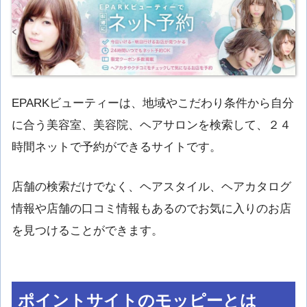
EPARKビューティーは、地域やこだわり条件から自分
に合う美容室、美容院、ヘアサロンを検索して、２４
時間ネットで予約ができるサイトです。
店舗の検索だけでなく、ヘアスタイル、ヘアカタログ
情報や店舗の口コミ情報もあるのでお気に入りのお店
を見つけることができます。
ポイントサイトのモッピーとは