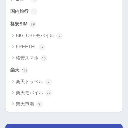
国内旅行
1
格安SIM
29
BIGLOBEモバイル
7
FREETEL
3
格安スマホ
10
楽天
182
楽天トラベル
2
楽天モバイル
27
楽天市場
2