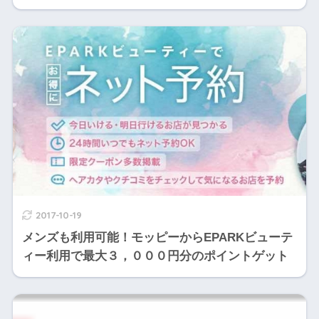
2017-10-19
メンズも利用可能！モッピーからEPARKビューテ
ィー利用で最大３，０００円分のポイントゲット