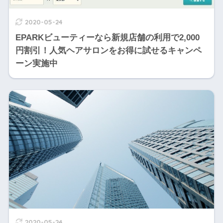
2020-05-24
EPARKビューティーなら新規店舗の利用で2,000
円割引！人気ヘアサロンをお得に試せるキャンペ
ーン実施中
2020-05-24