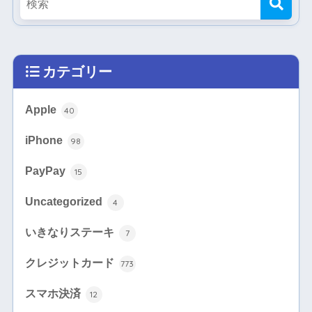
カテゴリー
Apple
40
iPhone
98
PayPay
15
Uncategorized
4
いきなりステーキ
7
クレジットカード
773
スマホ決済
12