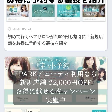
2020-05-24
初めて行くヘアサロンが2,000円も割引に！新規店
舗をお得に予約する裏技を紹介