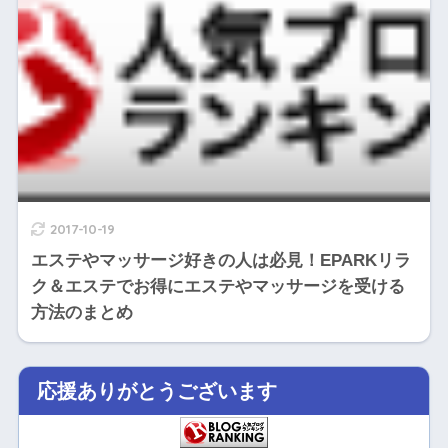
2017-10-19
エステやマッサージ好きの人は必見！EPARKリラ
ク＆エステでお得にエステやマッサージを受ける
方法のまとめ
応援ありがとうございます