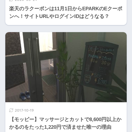
楽天のラクーポンは11月1日からEPARKのEクーポ
ンへ！サイトURLやログインIDはどうなる？
2017-10-19
【モッピー】マッサージとカットで8,600円以上か
かるのをたった1,220円で済ませた唯一の理由