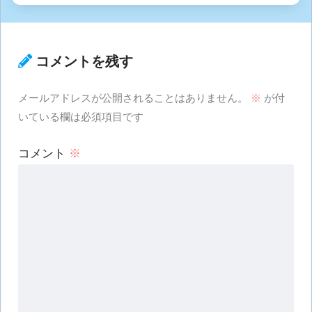
コメントを残す
メールアドレスが公開されることはありません。
※
が付
いている欄は必須項目です
コメント
※