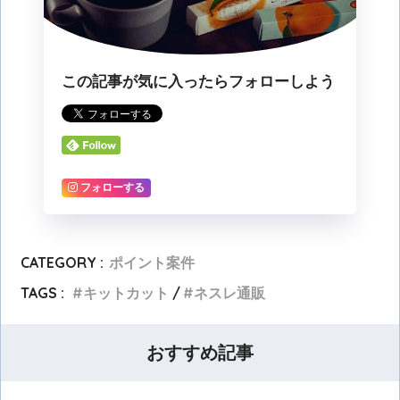
この記事が気に入ったらフォローしよう
フォローする
CATEGORY :
ポイント案件
TAGS :
キットカット
ネスレ通販
おすすめ記事