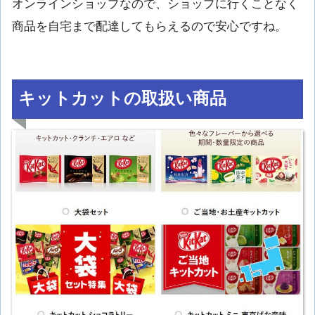
オンラインショップなので、ショップに行くことなく
商品を自宅まで配達してもらえるので安心ですね。
キットカットの取扱い商品