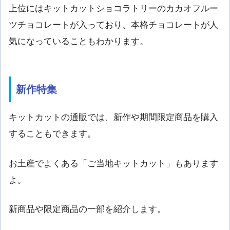
上位にはキットカットショコラトリーのカカオフルー
ツチョコレートが入っており、本格チョコレートが人
気になっていることもわかります。
新作特集
キットカットの通販では、新作や期間限定商品を購入
することもできます。
お土産でよくある「ご当地キットカット」もあります
よ。
新商品や限定商品の一部を紹介します。