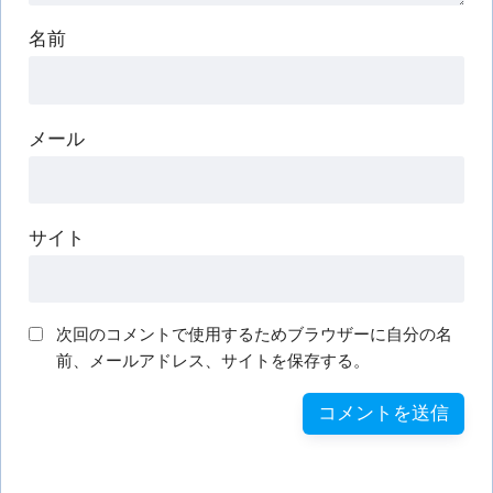
名前
メール
サイト
次回のコメントで使用するためブラウザーに自分の名
前、メールアドレス、サイトを保存する。