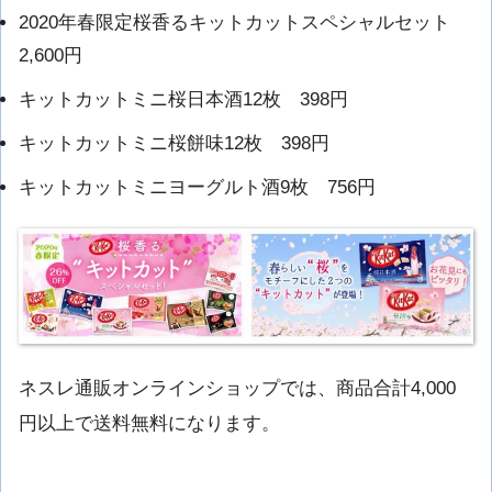
2020年春限定桜香るキットカットスペシャルセット
2,600円
キットカットミニ桜日本酒12枚 398円
キットカットミニ桜餅味12枚 398円
キットカットミニヨーグルト酒9枚 756円
ネスレ通販オンラインショップでは、商品合計4,000
円以上で送料無料になります。