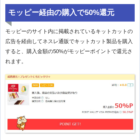
モッピー経由の購入で50%還元
モッピーのサイト内に掲載されているキットカットの
広告を経由してネスレ通販でキットカット製品を購入
すると、購入金額の50%がモッピーポイントで還元さ
れます。