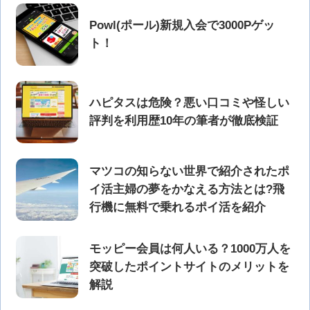
Powl(ポール)新規入会で3000Pゲッ
ト！
ハピタスは危険？悪い口コミや怪しい
評判を利用歴10年の筆者が徹底検証
マツコの知らない世界で紹介されたポ
イ活主婦の夢をかなえる方法とは?飛
行機に無料で乗れるポイ活を紹介
モッピー会員は何人いる？1000万人を
突破したポイントサイトのメリットを
解説