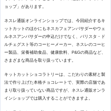
ョップ」があります。
ネスレ通販オンラインショップでは、今回紹介するキ
ットカットのほかにもネスカフェアンバサダーやウェ
ルネスアンバサダーの申込だけでなく、バリスタ・ド
ルチェグスト等のコーヒーメーカー、ネスレのコーヒ
ー製品、栄養補助食品、健康飲料、P&Gの商品など、
さまざまな商品を取り扱っています。
キットカットショコラトリーは、こだわりの素材と製
法で作り上げた本格チョコレートで、実際の店舗であ
まり取り扱っていない商品ですが、ネスレ通販オンラ
インショップでは購入することができますよ。