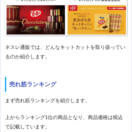
ネスレ通販では、どんなキットカットを取り扱ってい
るのか紹介します。
売れ筋ランキング
まず売れ筋ランキングを紹介します。
上からランキング1位の商品となり、商品価格は税込
で記載しています。