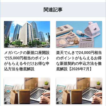
関連記事
メガバンクの新規口座開設
楽天でんきで24,000円相当
で15,000円相当のポイント
のポイントがもらえるお得
がもらえる今だけお得な申
な新規契約の申込方法を徹
込方法を徹底解説
底解説【2026年7月】