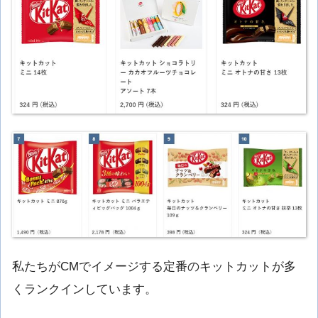
私たちがCMでイメージする定番のキットカットが多
くランクインしています。