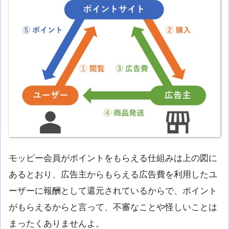
モッピー会員がポイントをもらえる仕組みは上の図に
あるとおり、広告主からもらえる広告費を利用したユ
ーザーに報酬として還元されているからで、ポイント
がもらえるからと言って、不審なことや怪しいことは
まったくありませんよ。