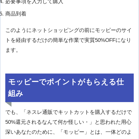
必要事項を入力して購入
商品到着
このようにネットショッピングの前にモッピーのサイ
トを経由するだけの簡単な作業で実質50%OFFになり
ます。
モッピーでポイントがもらえる仕
組み
でも、「ネスレ通販でキットカットを購入するだけで
50%還元されるなんて何か怪しい・」と思われた用心
深いあなたのために、「モッピー」とは、一体どのよ