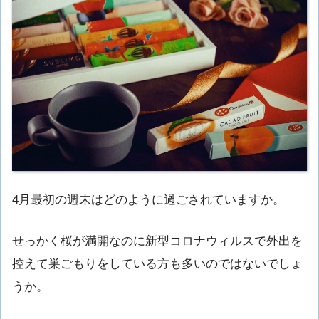
4月最初の週末はどのように過ごされていますか。
せっかく桜が満開なのに新型コロナウィルスで外出を
控えて巣ごもりをしている方も多いのではないでしょ
うか。