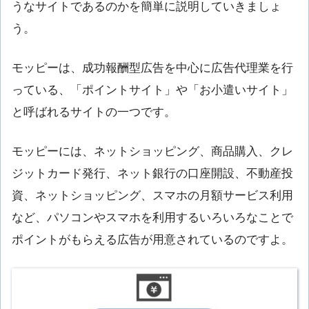
うなサイトであるのかを簡単に説明していきましょ
う。
モッピーは、成功報酬型広告を中心に広告代理業を行
っている、「ポイントサイト」や「お小遣いサイト」
と呼ばれるサイトの一つです。
モッピーには、ネットショッピング、商品購入、クレ
ジットカード発行、ネット銀行の口座開設、不動産投
資、ネットショッピング、スマホの月額サービス利用
など、パソコンやスマホを利用するいろいろなことで
ポイントがもらえる広告が用意されているのですよ。