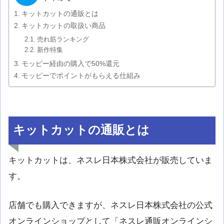
キットカットの通販とは
キットカットの取扱い商品
売れ筋ランキング
新作特集
モッピー経由の購入で50%還元
モッピーでポイントがもらえる仕組み
キットカットの通販とは
キットカットは、ネスレ日本株式会社が販売していま
す。
店舗でも購入できますが、ネスレ日本株式会社の公式
オンラインショップとして「ネスレ通販オンラインシ