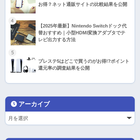
お得？ネット通販サイトの比較結果を公開
4
【2025年最新】Nintendo Switchドック代
替おすすめ｜小型HDMI変換アダプタでテ
レビ出力する方法
5
プレステ5はどこで買うのがお得!?ポイント
還元率の調査結果を公開
アーカイブ