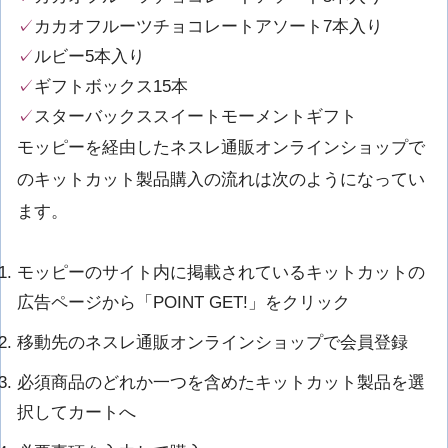
✓
カカオフルーツチョコレートアソート7本入り
✓
ルビー5本入り
✓
ギフトボックス15本
✓
スターバックススイートモーメントギフト
モッピーを経由したネスレ通販オンラインショップで
のキットカット製品購入の流れは次のようになってい
ます。
モッピーのサイト内に掲載されているキットカットの
広告ページから「POINT GET!」をクリック
移動先のネスレ通販オンラインショップで会員登録
必須商品のどれか一つを含めたキットカット製品を選
択してカートへ