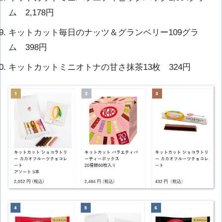
ム 2,178円
キットカット毎日のナッツ＆グランベリー109グラ
ム 398円
キットカットミニオトナの甘さ抹茶13枚 324円