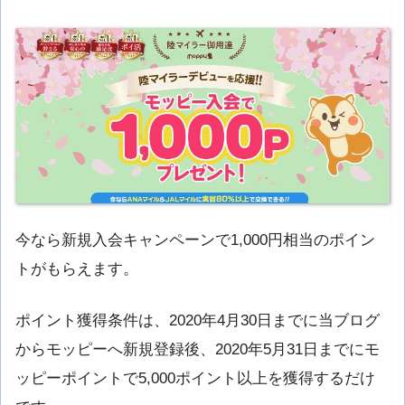
今なら新規入会キャンペーンで1,000円相当のポイン
トがもらえます。
ポイント獲得条件は、2020年4月30日までに当ブログ
からモッピーへ新規登録後、2020年5月31日までにモ
ッピーポイントで5,000ポイント以上を獲得するだけ