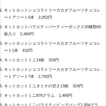
キットカットショコラトリーカカオフルーツチョコレ
ートアソート5本 2,052円
キットカットバラエティパーティーボックス20種類60
枚入り 2,484円
キットカットショコラトリーカカオフルーツチョコレ
ート1本 432円
キットカットミニ14枚 324円
キットカットショコラトリーカカオフルーツチョコレ
ートアソート7本 2,700円
キットカットミニオトナの甘さ13枚 324円
キットカットミニ876グラム 1,490円
キットカットミニバラエティビッグバッグ1,004グラ