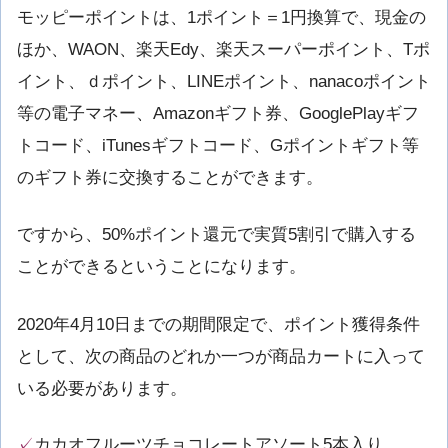
モッピーポイントは、1ポイント＝1円換算で、現金の
ほか、WAON、楽天Edy、楽天スーパーポイント、Tポ
イント、ｄポイント、LINEポイント、nanacoポイント
等の電子マネー、Amazonギフト券、GooglePlayギフ
トコード、iTunesギフトコード、Gポイントギフト等
のギフト券に交換することができます。
ですから、50%ポイント還元で実質5割引で購入する
ことができるということになります。
2020年4月10日までの期間限定で、ポイント獲得条件
として、次の商品のどれか一つが商品カートに入って
いる必要があります。
✓
カカオフルーツチョコレートアソート5本入り