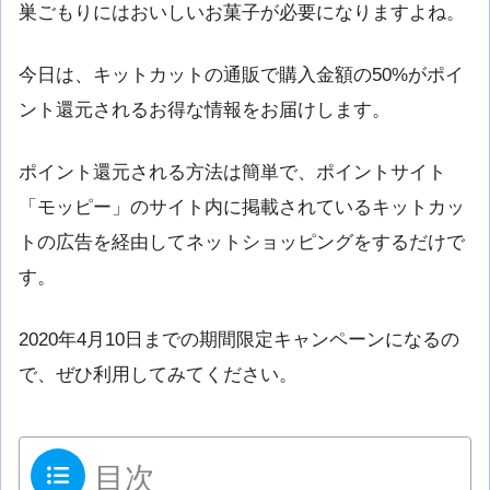
巣ごもりにはおいしいお菓子が必要になりますよね。
今日は、キットカットの通販で購入金額の50%がポイ
ント還元されるお得な情報をお届けします。
ポイント還元される方法は簡単で、ポイントサイト
「モッピー」のサイト内に掲載されているキットカッ
トの広告を経由してネットショッピングをするだけで
す。
2020年4月10日までの期間限定キャンペーンになるの
で、ぜひ利用してみてください。
目次