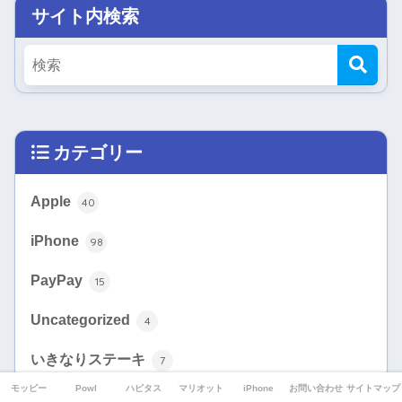
サイト内検索
カテゴリー
Apple
40
iPhone
98
PayPay
15
Uncategorized
4
いきなりステーキ
7
モッピー
Powl
ハピタス
マリオット
iPhone
お問い合わせ
サイトマップ
クレジットカード
773