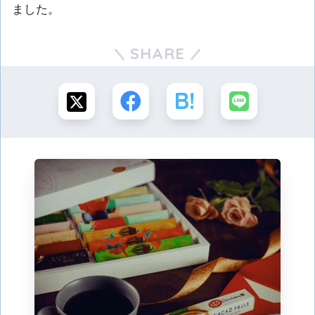
ました。
SHARE