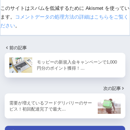
このサイトはスパムを低減するために Akismet を使ってい
ます。
コメントデータの処理方法の詳細はこちらをご覧く
ださい
。
前の記事
モッピーの新規入会キャンペーンで1,000
円分のポイント獲得！…
次の記事
需要が増えているフードデリバリーのサー
ビス！初回配達完了で最大…