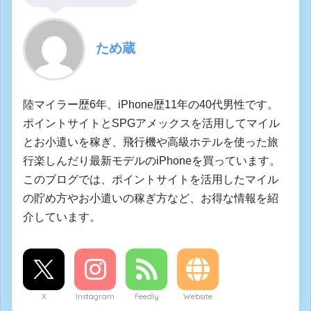
ため蔵
陸マイラー歴6年、iPhone歴11年の40代男性です。
ポイントサイトとSPGアメックスを活用してマイル
とお小遣いを稼ぎ、飛行機や高級ホテルを使った旅
行楽しんだり最新モデルのiPhoneを買っています。
このブログでは、ポイントサイトを活用したマイル
の貯め方やお小遣いの稼ぎ方など、お得な情報を紹
介しています。
X
Instagram
Feedly
Website