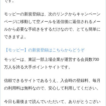
です。
モッピーの新規登録は、次のリンクからキャンペーン
ページに移動して空メールを送信後に返信されるメー
ルから必要な手続きをするだけなので、とても簡単に
できますよ。
【モッピー】の新規登録はこちらからどうぞ
モッピーは、東証一部上場企業が運営する会員数700
万人を誇る大手ポイントサイトです。
信頼できるサイトであるうえ、入会時の登録料、毎月
の利用料は無料なので、安心して利用してください。
今日も最後まで読んでいただいて、ありがとうござい