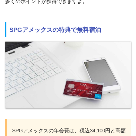
多くのポイントが獲得できますよ。
SPGアメックスの特典で無料宿泊
SPGアメックスの年会費は、税込34,100円と高額