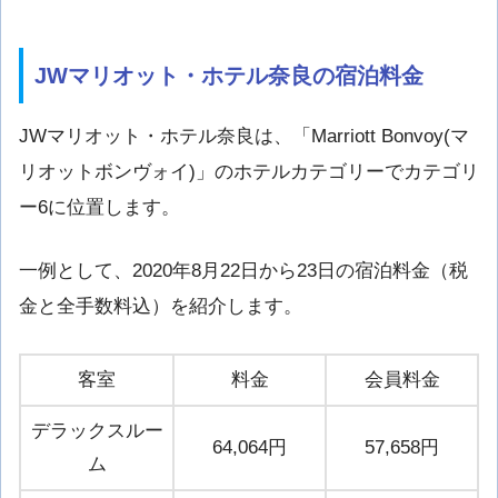
JWマリオット・ホテル奈良の宿泊料金
JWマリオット・ホテル奈良は、「Marriott Bonvoy(マ
リオットボンヴォイ)」のホテルカテゴリーでカテゴリ
ー6に位置します。
一例として、2020年8月22日から23日の宿泊料金（税
金と全手数料込）を紹介します。
客室
料金
会員料金
デラックスルー
64,064円
57,658円
ム