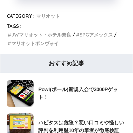
CATEGORY :
マリオット
TAGS :
JWマリオット・ホテル奈良
SPGアメックス
マリオットボンヴォイ
おすすめ記事
Powl(ポール)新規入会で3000Pゲッ
ト！
ハピタスは危険？悪い口コミや怪しい
評判を利用歴10年の筆者が徹底検証