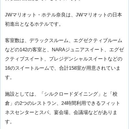
JWマリオット・ホテル奈良は、JWマリオットの日本
初進出となるホテルです。
客室数は、デラックスルーム、エグゼクティブルーム
などの142の客室と、NARAジュニアスイート、エグゼ
クティブスイート、プレジデンシャルスイートなどの
16のスイートルームで、合計158室が用意されていま
す。
施設としては、「シルクロードダイニング」と「校
倉」の2つのレストラン、24時間利用できるフィット
ネスセンターとスパ、宴会場、会議場などがありま
す。