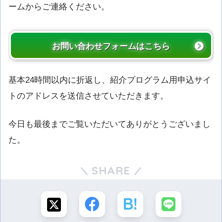
ームからご連絡ください。
お問い合わせフォームはこちら
基本24時間以内に折返し、紹介プログラム用申込サイ
トのアドレスを送信させていただきます。
今日も最後までご覧いただいてありがとうございまし
た。
SHARE