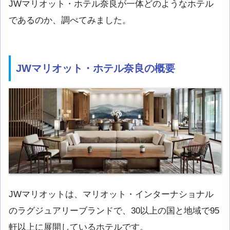
JWマリオット・ホテル奈良が一体どのようなホテル
であるのか、調べてみました。
JWマリオット・ホテル奈良の概要
JWマリオットは、マリオット・インターナショナル
のラグジュアリーブランドで、30以上の国と地域で95
軒以上に展開しているホテルです。