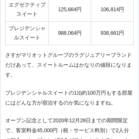
エグゼクティブ
125,664円
106,814円
スイート
プレジデンシャ
988,064円
938,661円
ルスイート
さすがマリオットグループのラグジュアリーブランド
だけあって、スイートルームはかなりの値段になりま
す。
プレジデンシャルスイートの1泊約100万円もする部屋
にはどんな方が宿泊するのか気になりますね。
オープン記念として2020年12月28日までの期間限定
で、客室料金45,000円（税・サービス料別）で2人分