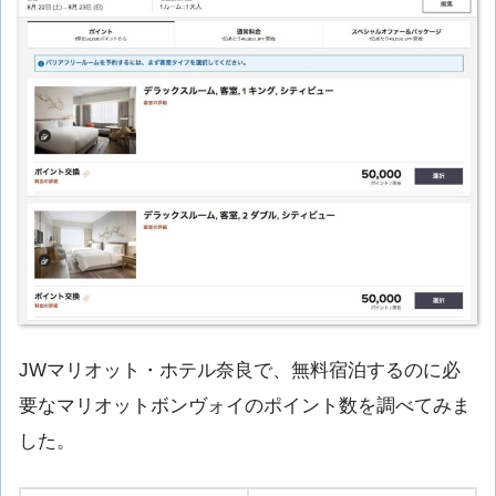
JWマリオット・ホテル奈良で、無料宿泊するのに必
要なマリオットボンヴォイのポイント数を調べてみま
した。