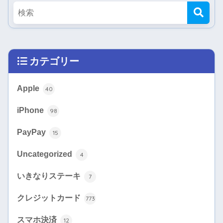
カテゴリー
Apple
40
iPhone
98
PayPay
15
Uncategorized
4
いきなりステーキ
7
クレジットカード
773
スマホ決済
12