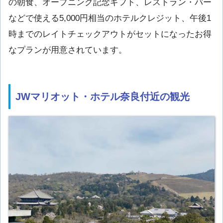
の朝食、オープニング記念ギフト、レストラン・バー
などで使える5,000円相当のホテルクレジット、午後1
時までのレイトチェックアウトがセットになったお得
なプランが用意されています。
JWマリオット・ホテル奈良付近の観光