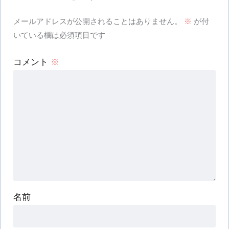
メールアドレスが公開されることはありません。
※
が付
いている欄は必須項目です
コメント
※
名前