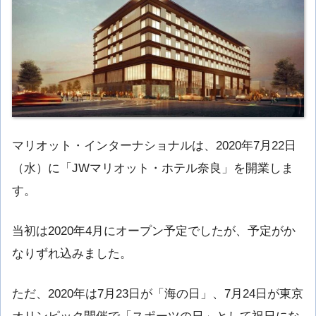
マリオット・インターナショナルは、2020年7月22日
（水）に「JWマリオット・ホテル奈良」を開業しま
す。
当初は2020年4月にオープン予定でしたが、予定がか
なりずれ込みました。
ただ、2020年は7月23日が「海の日」、7月24日が東京