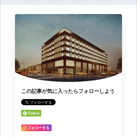
この記事が気に入ったらフォローしよう
フォローする