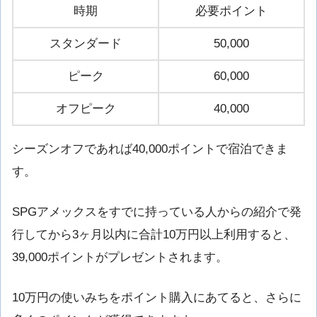
時期
必要ポイント
スタンダード
50,000
ピーク
60,000
オフピーク
40,000
シーズンオフであれば40,000ポイントで宿泊できま
す。
SPGアメックスをすでに持っている人からの紹介で発
行してから3ヶ月以内に合計10万円以上利用すると、
39,000ポイントがプレゼントされます。
10万円の使いみちをポイント購入にあてると、さらに