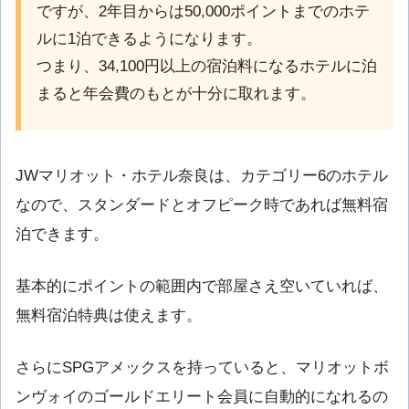
ですが、2年目からは50,000ポイントまでのホテ
ルに1泊できるようになります。
つまり、34,100円以上の宿泊料になるホテルに泊
まると年会費のもとが十分に取れます。
JWマリオット・ホテル奈良は、カテゴリー6のホテル
なので、スタンダードとオフピーク時であれば無料宿
泊できます。
基本的にポイントの範囲内で部屋さえ空いていれば、
無料宿泊特典は使えます。
さらにSPGアメックスを持っていると、マリオットボ
ンヴォイのゴールドエリート会員に自動的になれるの