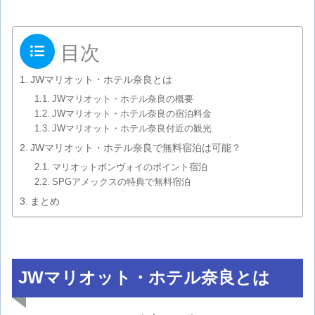
目次
JWマリオット・ホテル奈良とは
JWマリオット・ホテル奈良の概要
JWマリオット・ホテル奈良の宿泊料金
JWマリオット・ホテル奈良付近の観光
JWマリオット・ホテル奈良で無料宿泊は可能？
マリオットボンヴォイのポイント宿泊
SPGアメックスの特典で無料宿泊
まとめ
JWマリオット・ホテル奈良とは