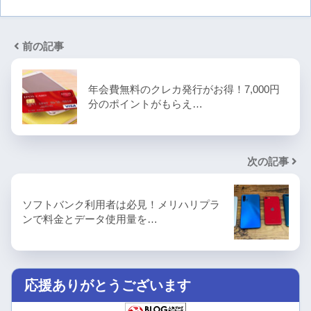
前の記事
年会費無料のクレカ発行がお得！7,000円
分のポイントがもらえ…
次の記事
ソフトバンク利用者は必見！メリハリプラ
ンで料金とデータ使用量を…
応援ありがとうございます