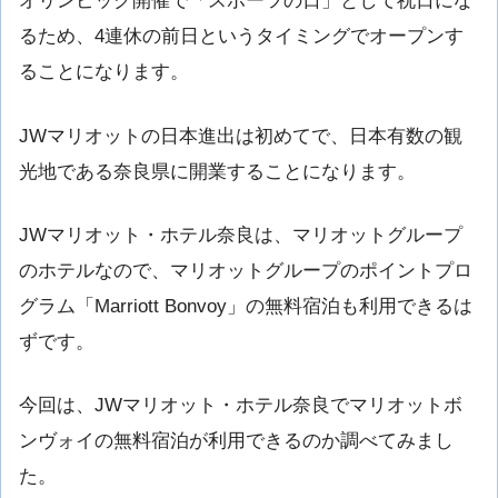
オリンピック開催で「スポーツの日」として祝日にな
るため、4連休の前日というタイミングでオープンす
ることになります。
JWマリオットの日本進出は初めてで、日本有数の観
光地である奈良県に開業することになります。
JWマリオット・ホテル奈良は、マリオットグループ
のホテルなので、マリオットグループのポイントプロ
グラム「Marriott Bonvoy」の無料宿泊も利用できるは
ずです。
今回は、JWマリオット・ホテル奈良でマリオットボ
ンヴォイの無料宿泊が利用できるのか調べてみまし
た。