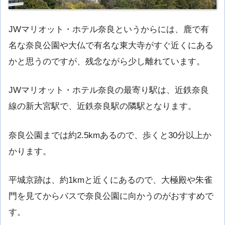
JWマリオット・ホテル奈良というからには、鹿で有
名な奈良公園や大仏で有名な東大寺がすぐ近くにある
かと思うのですが、残念ながら少し離れています。
JWマリオット・ホテル奈良の最寄り駅は、近鉄奈良
線の新大宮駅で、近鉄奈良駅の隣駅となります。
奈良公園までは約2.5kmあるので、歩くと30分以上か
かります。
平城京跡は、約1kmと近くにあるので、大極殿や朱雀
門を見てからバスで奈良公園に向かうのがおすすめで
す。