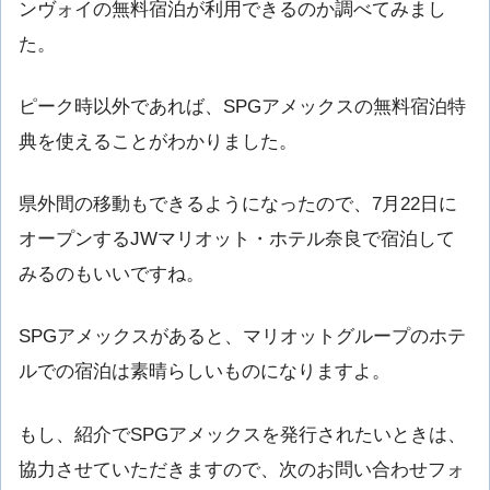
ンヴォイの無料宿泊が利用できるのか調べてみまし
た。
ピーク時以外であれば、SPGアメックスの無料宿泊特
典を使えることがわかりました。
県外間の移動もできるようになったので、7月22日に
オープンするJWマリオット・ホテル奈良で宿泊して
みるのもいいですね。
SPGアメックスがあると、マリオットグループのホテ
ルでの宿泊は素晴らしいものになりますよ。
もし、紹介でSPGアメックスを発行されたいときは、
協力させていただきますので、次のお問い合わせフォ