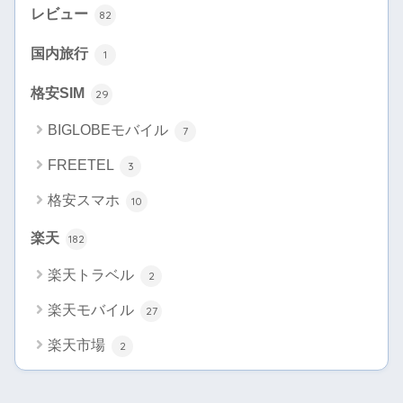
レビュー
82
国内旅行
1
格安SIM
29
BIGLOBEモバイル
7
FREETEL
3
格安スマホ
10
楽天
182
楽天トラベル
2
楽天モバイル
27
楽天市場
2