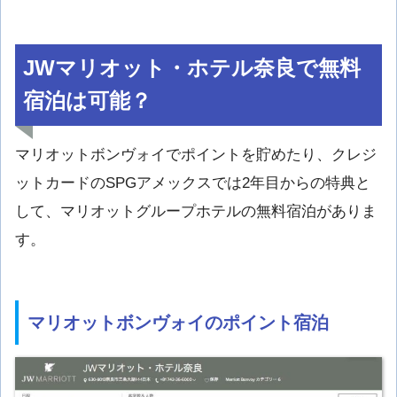
JWマリオット・ホテル奈良で無料
宿泊は可能？
マリオットボンヴォイでポイントを貯めたり、クレジ
ットカードのSPGアメックスでは2年目からの特典と
して、マリオットグループホテルの無料宿泊がありま
す。
マリオットボンヴォイのポイント宿泊