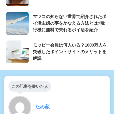
マツコの知らない世界で紹介されたポ
イ活主婦の夢をかなえる方法とは?飛
行機に無料で乗れるポイ活を紹介
モッピー会員は何人いる？1000万人を
突破したポイントサイトのメリットを
解説
この記事を書いた人
ため蔵