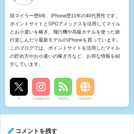
陸マイラー歴6年、iPhone歴11年の40代男性です。
ポイントサイトとSPGアメックスを活用してマイル
とお小遣いを稼ぎ、飛行機や高級ホテルを使った旅
行楽しんだり最新モデルのiPhoneを買っています。
このブログでは、ポイントサイトを活用したマイル
の貯め方やお小遣いの稼ぎ方など、お得な情報を紹
介しています。
X
Instagram
Feedly
Website
コメントを残す