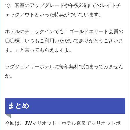
で、客室のアップグレードや午後2時までのレイトチ
ェックアウトといった特典がついています。
ホテルのチェックインでも「ゴールドエリート会員の
〇〇様、いつもご利用いただいてありがとうございま
す。」と言ってもらえますよ。
ラグジュアリーホテルに毎年無料で泊まってみません
か。
まとめ
今回は、JWマリオット・ホテル奈良でマリオットボ