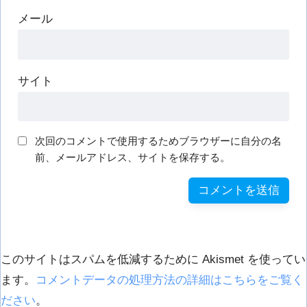
メール
サイト
次回のコメントで使用するためブラウザーに自分の名
前、メールアドレス、サイトを保存する。
このサイトはスパムを低減するために Akismet を使ってい
ます。
コメントデータの処理方法の詳細はこちらをご覧く
ださい
。