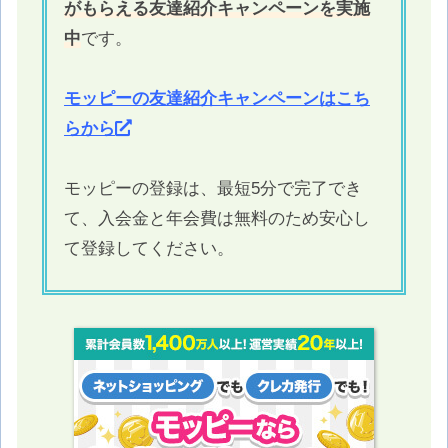
がもらえる友達紹介キャンペーンを実施
中
です。
モッピーの友達紹介キャンペーンはこち
らから
モッピーの登録は、最短5分で完了でき
て、入会金と年会費は無料のため安心し
て登録してください。