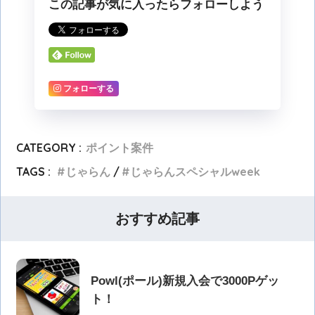
この記事が気に入ったらフォローしよう
フォローする
CATEGORY :
ポイント案件
TAGS :
じゃらん
じゃらんスペシャルweek
おすすめ記事
Powl(ポール)新規入会で3000Pゲッ
ト！