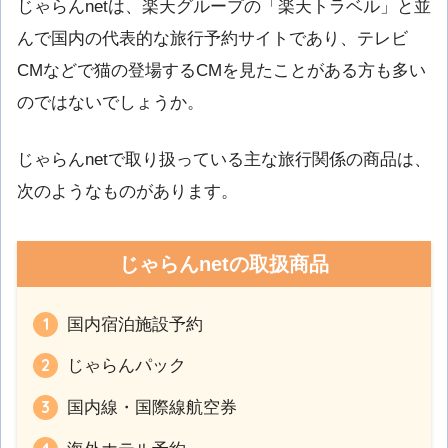
じゃらんnetは、楽天グループの「楽天トラベル」と並
んで国内の代表的な旅行予約サイトであり、テレビ
CMなどで猫の登場するCMを見たことがある方も多い
のではないでしょうか。
じゃらんnetで取り扱っている主な旅行関係の商品は、
次のようなものがあります。
じゃらんnetの取扱商品
国内宿泊施設予約
じゃらんパック
国内線・国際線航空券