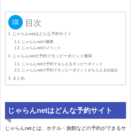
目次
じゃらんnetはどんな予約サイト
じゃらんnetの概要
じゃらんnetのメリット
じゃらんnetの予約でモッピーポイント獲得
じゃらんnetの予約でもらえるモッピーポイント
じゃらんnetの予約でモッピーポイントがもらえる仕組み
まとめ
じゃらんnetはどんな予約サイト
じゃらんnetとは、ホテル・旅館などの予約ができるサ