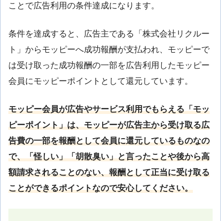
ことで広告利用の条件達成になります。
条件を達成すると、広告主である「株式会社リクルー
ト」からモッピーへ成功報酬が支払われ、モッピーで
は受け取った成功報酬の一部を広告利用したモッピー
会員にモッピーポイントとして還元しています。
モッピー会員が広告やサービス利用でもらえる「モッ
ピーポイント」は、モッピーが広告主から受け取る広
告費の一部を報酬として会員に還元しているものなの
で、「怪しい」「胡散臭い」と言ったことや後から高
額請求されることのない、報酬として正当に受け取る
ことができるポイントなので安心してください。