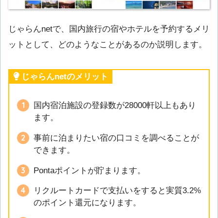
じゃらんnetで、国内旅行の宿やホテルを予約するメリ
ットとして、どのようなことがあるのか説明します。
じゃらんnetのメリット
国内宿泊施設の登録数が28000軒以上もあり
ます。
事前に泊まりたい宿の口コミを調べることが
できます。
Pontaポイントが貯まります。
リクルートカードで支払いをすると実質3.2%
のポイント還元になります。