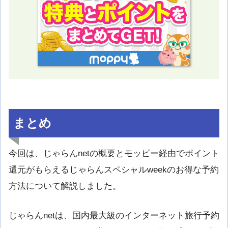
まとめ
今回は、じゃらんnetの概要とモッピー経由でポイント
還元がもらえるじゃらんスペシャルweekのお得な予約
方法について解説しました。
じゃらんnetは、国内最大級のインターネット旅行予約