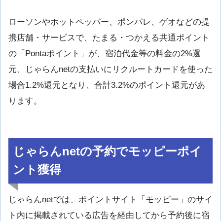
ローソンやホットペッパー、ポンパレ、ゲオなどの提
携店舗・サービスで、たまる・つかえる共通ポイント
の「Pontaポイント」が、宿泊代金等の料金の2%還
元、じゃらんnetの支払いにリクルートカードを使った
場合1.2%還元となり、合計3.2%のポイント還元があ
ります。
じゃらんnetの予約でモッピーポイ
ント獲得
じゃらんnetでは、ポイントサイト「モッピー」のサイ
ト内に掲載されている広告を経由してから予約後に宿