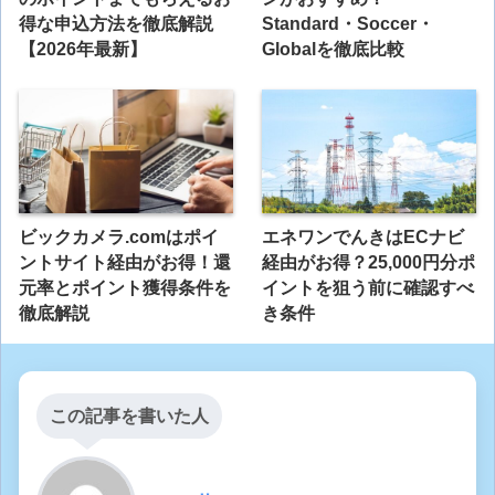
得な申込方法を徹底解説
Standard・Soccer・
【2026年最新】
Globalを徹底比較
ビックカメラ.comはポイ
エネワンでんきはECナビ
ントサイト経由がお得！還
経由がお得？25,000円分ポ
元率とポイント獲得条件を
イントを狙う前に確認すべ
徹底解説
き条件
この記事を書いた人