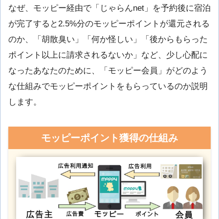
なぜ、モッピー経由で「じゃらんnet」を予約後に宿泊
が完了すると2.5%分のモッピーポイントが還元される
のか、「胡散臭い」「何か怪しい」「後からもらった
ポイント以上に請求されるないか」など、少し心配に
なったあなたのために、「モッピー会員」がどのよう
な仕組みでモッピーポイントをもらっているのか説明
します。
モッピーポイント獲得の仕組み