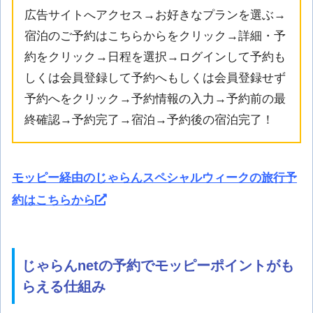
広告サイトへアクセス→お好きなプランを選ぶ→
宿泊のご予約はこちらからをクリック→詳細・予
約をクリック→日程を選択→ログインして予約も
しくは会員登録して予約へもしくは会員登録せず
予約へをクリック→予約情報の入力→予約前の最
終確認→予約完了→宿泊→予約後の宿泊完了！
モッピー経由のじゃらんスペシャルウィークの旅行予
約はこちらから
じゃらんnetの予約でモッピーポイントがも
らえる仕組み