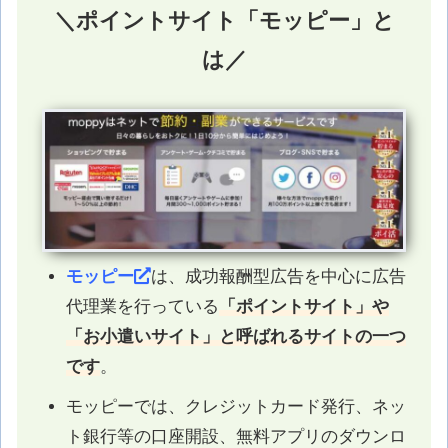
＼ポイントサイト「モッピー」と
は／
モッピー
は、成功報酬型広告を中心に広告
代理業を行っている
「ポイントサイト」や
「お小遣いサイト」と呼ばれるサイトの一つ
です
。
モッピーでは、クレジットカード発行、ネッ
ト銀行等の口座開設、無料アプリのダウンロ