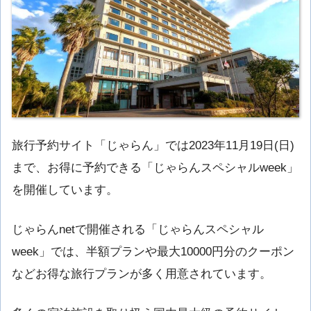
旅行予約サイト「じゃらん」では2023年11月19日(日)
まで、お得に予約できる「じゃらんスペシャルweek」
を開催しています。
じゃらんnetで開催される「じゃらんスペシャル
week」では、半額プランや最大10000円分のクーポン
などお得な旅行プランが多く用意されています。