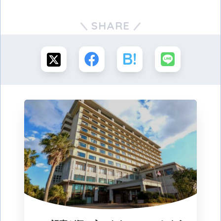
SHARE