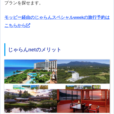
プランを探せます。
モッピー経由のじゃらんスペシャルweekの旅行予約は
こちらから
じゃらんnetのメリット