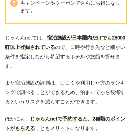
キャンペーンやクーポンでさらにお得になり
ます。
じゃらんnetでは、
宿泊施設が日本国内だけでも28000
軒以上登録されている
ので、日時や行き先など細かい
条件を指定しながら希望するホテルや旅館を探せま
す。
また宿泊施設の評判は、口コミや利用した方のランキ
ングで調べることができるため、泊まってから後悔す
るというリスクを減らすことができます。
ほかにも、
じゃらんnetで予約すると、2種類のポイン
トがもらえる
こともメリットになります。