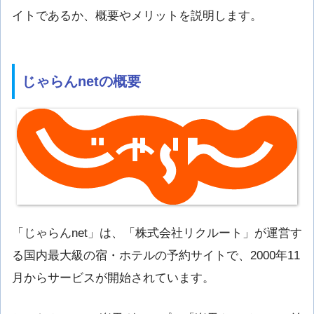
イトであるか、概要やメリットを説明します。
じゃらんnetの概要
「じゃらんnet」は、「株式会社リクルート」が運営す
る国内最大級の宿・ホテルの予約サイトで、2000年11
月からサービスが開始されています。