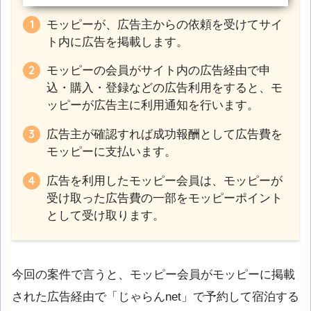
モッピーが、広告主からの依頼を受けてサイ
ト内に広告を掲載します。
モッピーの会員がサイト内の広告経由で申
込・購入・登録などの広告利用をすると、モ
ッピーが広告主に利用通知を行います。
広告主が確認すれば成功報酬として広告費を
モッピーに支払います。
広告を利用したモッピー会員は、モッピーが
受け取った広告費の一部をモッピーポイント
として受け取ります。
今回の案件で言うと、モッピー会員がモッピーに掲載
された広告経由で「じゃらんnet」で予約して宿泊する