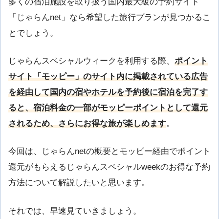
多くの宿泊施設を取り扱う国内最大級の予約サイト
「じゃらんnet」なら希望した旅行プランが見つかるこ
とでしょう。
じゃらんスペシャルウィークを利用する際、
ポイント
サイト「モッピー」のサイト内に掲載されている広告
を経由して国内の宿やホテルを予約後に宿泊を完了す
ると、宿泊料金の一部がモッピーポイントとして還元
されるため、さらにお得な旅が楽しめます
。
今回は、じゃらんnetの概要とモッピー経由でポイント
還元がもらえるじゃらんスペシャルweekのお得な予約
方法について解説したいと思います。
それでは、早速見ていきましょう。