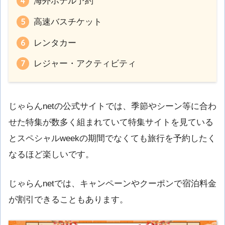
海外ホテル予約
高速バスチケット
レンタカー
レジャー・アクティビティ
じゃらんnetの公式サイトでは、季節やシーン等に合わ
せた特集が数多く組まれていて特集サイトを見ている
とスペシャルweekの期間でなくても旅行を予約したく
なるほど楽しいです。
じゃらんnetでは、キャンペーンやクーポンで宿泊料金
が割引できることもあります。