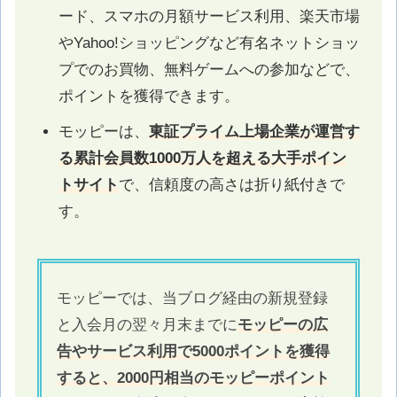
ード、スマホの月額サービス利用、楽天市場
やYahoo!ショッピングなど有名ネットショッ
プでのお買物、無料ゲームへの参加などで、
ポイントを獲得できます。
モッピーは、
東証プライム上場企業が運営す
る累計会員数1000万人を超える大手ポイン
トサイト
で、信頼度の高さは折り紙付きで
す。
モッピーでは、当ブログ経由の新規登録
と入会月の翌々月末までに
モッピーの広
告やサービス利用で5000ポイントを獲得
すると、2000円相当のモッピーポイント