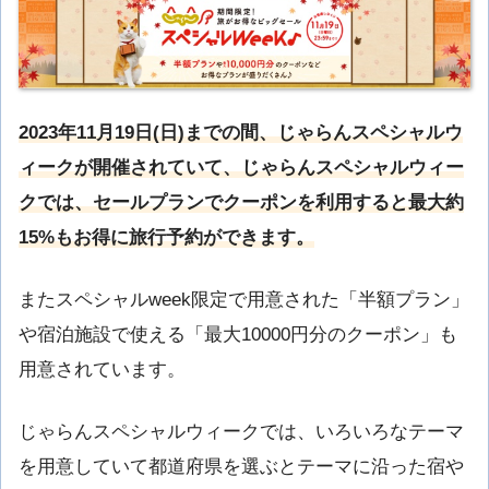
2023年11月19日(日)までの間、じゃらんスペシャルウ
ィークが開催されていて、じゃらんスペシャルウィー
クでは、セールプランでクーポンを利用すると最大約
15%もお得に旅行予約ができます。
またスペシャルweek限定で用意された「半額プラン」
や宿泊施設で使える「最大10000円分のクーポン」も
用意されています。
じゃらんスペシャルウィークでは、いろいろなテーマ
を用意していて都道府県を選ぶとテーマに沿った宿や