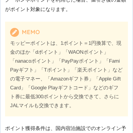
がポイント対象になります。
MEMO
モッピーポイントは、1ポイント＝1円換算で、現
金のほか「dポイント」「WAONポイント」
「nanacoポイント」「PayPayポイント」「Fami
Payギフト」「Tポイント」「楽天ポイント」など
の電子マネー、「Amazonギフト券」「Apple Gift
Card」「Google Playギフトコード」などのギフ
ト券に最低300ポイントから交換できて、さらに
JALマイルも交換できます。
ポイント獲得条件は、国内宿泊施設でのオンライン予