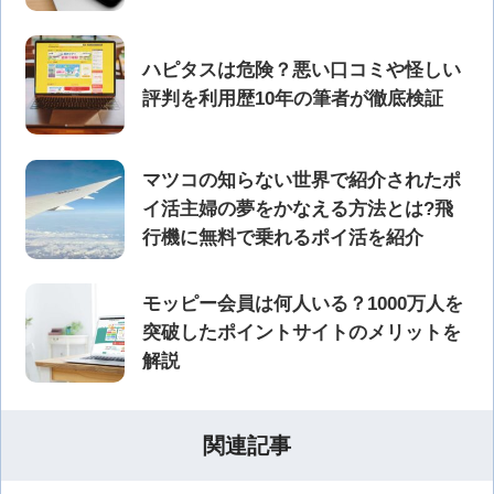
ハピタスは危険？悪い口コミや怪しい
評判を利用歴10年の筆者が徹底検証
マツコの知らない世界で紹介されたポ
イ活主婦の夢をかなえる方法とは?飛
行機に無料で乗れるポイ活を紹介
モッピー会員は何人いる？1000万人を
突破したポイントサイトのメリットを
解説
関連記事