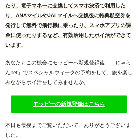
たり、電子マネーに交換してスマホ決済で利用した
り、ANAマイルやJALマイルへ交換後に特典航空券を
発行して無料で飛行機に乗ったり、スマホアプリの課
金に使ったりするなど、有効活用したポイ活ができて
います
。
あなたもこの機会にモッピーへ新規登録後、「じゃら
んnet」でスペシャルウィークの予約をして、旅を楽し
みながらポイ活をしてみませんか。
モッピーの新規登録はこちら
本日も最後までご覧いただいて、ありがとうございま
した。