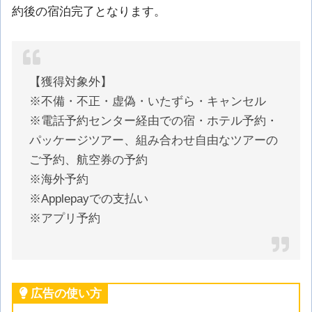
約後の宿泊完了となります。
【獲得対象外】
※不備・不正・虚偽・いたずら・キャンセル
※電話予約センター経由での宿・ホテル予約・
パッケージツアー、組み合わせ自由なツアーの
ご予約、航空券の予約
※海外予約
※Applepayでの支払い
※アプリ予約
広告の使い方