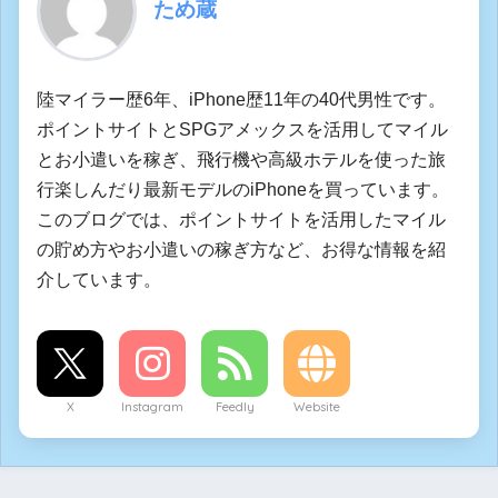
ため蔵
陸マイラー歴6年、iPhone歴11年の40代男性です。
ポイントサイトとSPGアメックスを活用してマイル
とお小遣いを稼ぎ、飛行機や高級ホテルを使った旅
行楽しんだり最新モデルのiPhoneを買っています。
このブログでは、ポイントサイトを活用したマイル
の貯め方やお小遣いの稼ぎ方など、お得な情報を紹
介しています。
X
Instagram
Feedly
Website