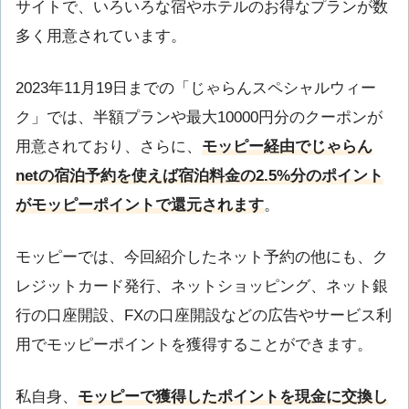
サイトで、いろいろな宿やホテルのお得なプランが数
多く用意されています。
2023年11月19日までの「じゃらんスペシャルウィー
ク」では、半額プランや最大10000円分のクーポンが
用意されており、さらに、
モッピー経由でじゃらん
netの宿泊予約を使えば宿泊料金の2.5%分のポイント
がモッピーポイントで還元されます
。
モッピーでは、今回紹介したネット予約の他にも、ク
レジットカード発行、ネットショッピング、ネット銀
行の口座開設、FXの口座開設などの広告やサービス利
用でモッピーポイントを獲得することができます。
私自身、
モッピーで獲得したポイントを現金に交換し