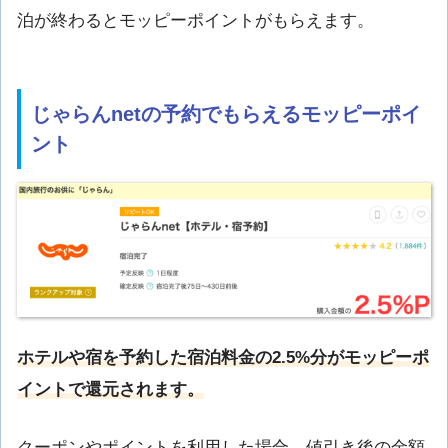
泊が終わるとモッピーポイントがもらえます。
じゃらんnetの予約でもらえるモッピーポイ
ント
ホテルや宿を予約した宿泊料金の2.5%分が
モッピーポ
イントで還元されます。
クーポンやポイントを利用した場合、値引き後の金額