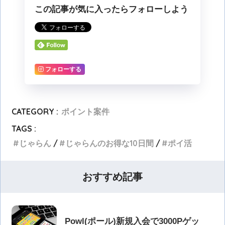
この記事が気に入ったらフォローしよう
フォローする
CATEGORY :
ポイント案件
TAGS :
じゃらん
じゃらんのお得な10日間
ポイ活
おすすめ記事
Powl(ポール)新規入会で3000Pゲッ