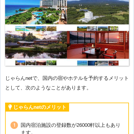
じゃらんnetで、国内の宿やホテルを予約するメリット
として、次のようなことがあります。
じゃらんnetのメリット
国内宿泊施設の登録数が26000軒以上もあり
ます。