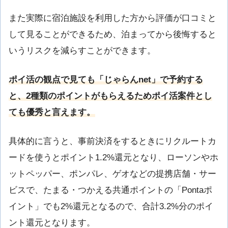
また実際に宿泊施設を利用した方から評価が口コミと
して見ることができるため、泊まってから後悔すると
いうリスクを減らすことができます。
ポイ活の観点で見ても「じゃらんnet」で予約する
と、2種類のポイントがもらえるためポイ活案件とし
ても優秀と言えます。
具体的に言うと、事前決済をするときにリクルートカ
ードを使うとポイント1.2%還元となり、ローソンやホ
ットペッパー、ポンパレ、ゲオなどの提携店舗・サー
ビスで、たまる・つかえる共通ポイントの「Pontaポ
イント」でも2%還元となるので、合計3.2%分のポイ
ント還元となります。