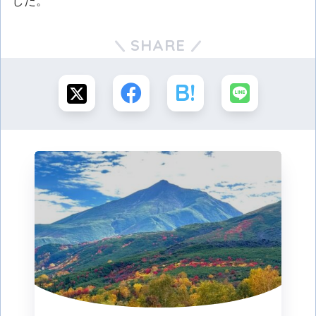
した。
SHARE