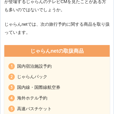
が登場するじゃらんのテレビCMを見たことがある方
も多いのではないでしょうか。
じゃらんnetでは、次の旅行予約に関する商品を取り扱
っています。
じゃらんnetの取扱商品
国内宿泊施設予約
じゃらんパック
国内線・国際線航空券
海外ホテル予約
高速バスチケット