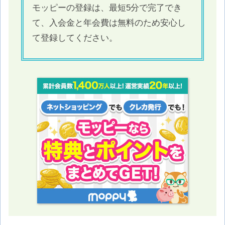
モッピーの登録は、最短5分で完了でき
て、入会金と年会費は無料のため安心し
て登録してください。