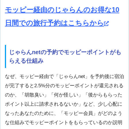
モッピー経由のじゃらんのお得な10
日間での旅行予約はこちらから
じゃらんnetの予約でモッピーポイントがも
らえる仕組み
なぜ、モッピー経由で「じゃらんnet」を予約後に宿泊
が完了すると2.5%分のモッピーポイントが還元される
のか、「胡散臭い」「何か怪しい」「後からもらった
ポイント以上に請求されるないか」など、少し心配に
なったあなたのために、「モッピー会員」がどのよう
な仕組みでモッピーポイントをもらっているのか説明