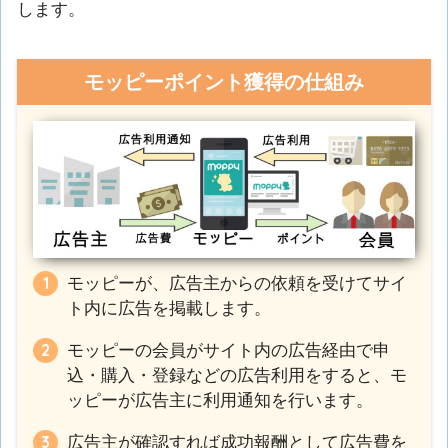
します。
モッピーポイント獲得の仕組み
モッピーが、広告主からの依頼を受けてサイ
ト内に広告を掲載します。
モッピーの会員がサイト内の広告経由で申
込・購入・登録などの広告利用をすると、モ
ッピーが広告主に利用通知を行います。
広告主が確認すれば成功報酬として広告費を