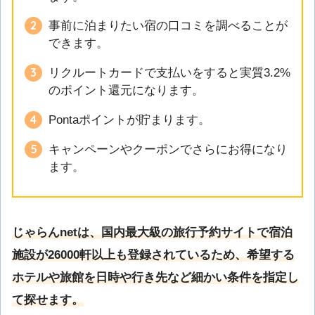
事前に泊まりたい宿の口コミを調べることが
できます。
リクルートカードで支払いをすると実質3.2%
のポイント還元になります。
Pontaポイントが貯まります。
キャンペーンやクーポンでさらにお得になり
ます。
じゃらんnetは、国内最大級の旅行予約サイトで宿泊
施設が26000軒以上も登録されているため、希望する
ホテルや旅館を日時や行き先など細かい条件を指定し
て探せます。