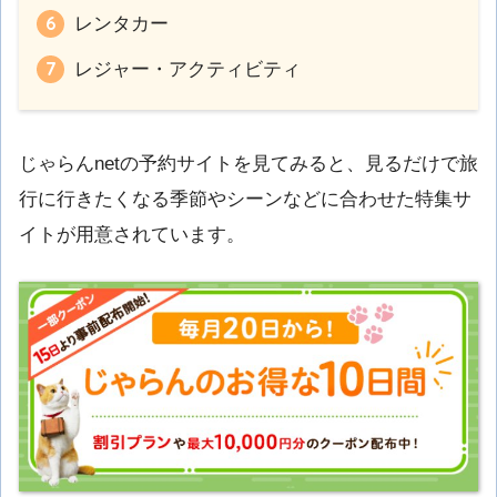
レンタカー
レジャー・アクティビティ
じゃらんnetの予約サイトを見てみると、見るだけで旅
行に行きたくなる季節やシーンなどに合わせた特集サ
イトが用意されています。