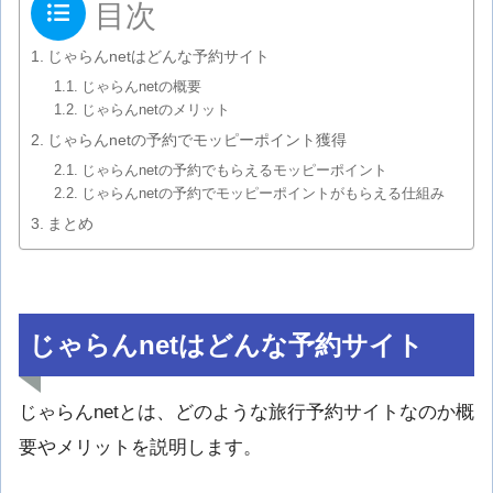
目次
じゃらんnetはどんな予約サイト
じゃらんnetの概要
じゃらんnetのメリット
じゃらんnetの予約でモッピーポイント獲得
じゃらんnetの予約でもらえるモッピーポイント
じゃらんnetの予約でモッピーポイントがもらえる仕組み
まとめ
じゃらんnetはどんな予約サイト
じゃらんnetとは、どのような旅行予約サイトなのか概
要やメリットを説明します。