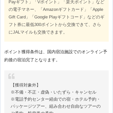
Payギフト」「Vポイント」「楽天ポイント」など
の電子マネー、「Amazonギフトカード」「Apple
Gift Card」「Google Playギフトコード」などのギ
フト券に最低300ポイントから交換できて、さら
にJALマイルも交換できます。
ポイント獲得条件は、国内宿泊施設でのオンライン予
約後の宿泊完了となります。
【獲得対象外】
※不備・不正・虚偽・いたずら・キャンセル
※電話予約センター経由での宿・ホテル予約・
パッケージツアー、組み合わせ自由なツアーの