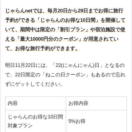
じゃらんnetでは、毎月20日から29日までお得に旅行
予約ができる「じゃらんのお得な10日間」を開催して
いて、期間中は限定の「割引プラン」や宿泊施設で使
える「最大10000円分のクーポン」が用意されてい
て、お得な旅行予約ができます。
明日11月22日には、「22(にゃんにゃん)日」となるの
で、22日限定の「ねこの日クーポン」もあるので忘れ
ずにゲットしてください。
内容
お得内容
じゃらんのお得な10日間
5%お得
対象プラン