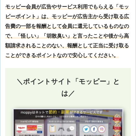
モッピー会員が広告やサービス利用でもらえる「モッ
ピーポイント」は、モッピーが広告主から受け取る広
告費の一部を報酬として会員に還元しているものなの
で、「怪しい」「胡散臭い」と言ったことや後から高
額請求されることのない、報酬として正当に受け取る
ことができるポイントなので安心してください。
＼ポイントサイト「モッピー」と
は／