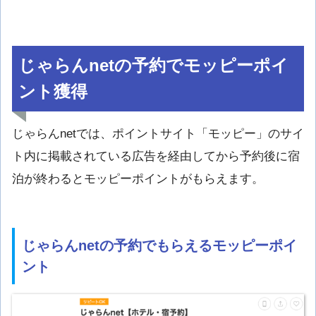
じゃらんnetの予約でモッピーポイ
ント獲得
じゃらんnetでは、ポイントサイト「モッピー」のサイ
ト内に掲載されている広告を経由してから予約後に宿
泊が終わるとモッピーポイントがもらえます。
じゃらんnetの予約でもらえるモッピーポイ
ント