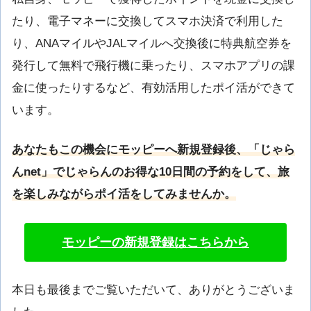
たり、電子マネーに交換してスマホ決済で利用した
り、ANAマイルやJALマイルへ交換後に特典航空券を
発行して無料で飛行機に乗ったり、スマホアプリの課
金に使ったりするなど、有効活用したポイ活ができて
います。
あなたもこの機会にモッピーへ新規登録後、「じゃら
んnet」でじゃらんのお得な10日間の予約をして、旅
を楽しみながらポイ活をしてみませんか。
モッピーの新規登録はこちらから
本日も最後までご覧いただいて、ありがとうございま