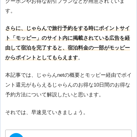
クーポンやお得な割引プランなどが用意されていま
す。
さらに、じゃらんで旅行予約をする時にポイントサイ
ト「モッピー」のサイト内に掲載されている広告を経
由して宿泊を完了すると、宿泊料金の一部がモッピー
からポイントとしてもらえます
。
本記事では、じゃらんnetの概要とモッピー経由でポイ
ント還元がもらえるじゃらんのお得な10日間のお得な
予約方法について解説したいと思います。
それでは、早速見ていきましょう。