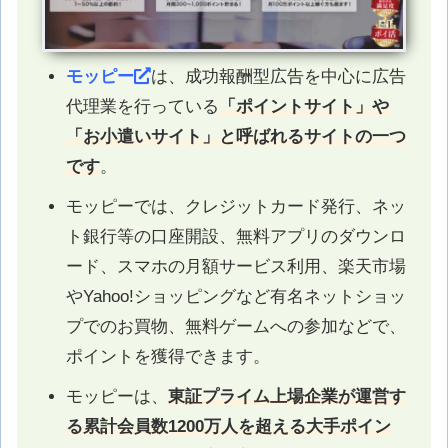
モッピー
は、成功報酬型広告を中心に広告
代理業を行っている
「ポイントサイト」や
「お小遣いサイト」と呼ばれるサイトの一つ
です
。
モッピーでは、クレジットカード発行、ネッ
ト銀行等の口座開設、無料アプリのダウンロ
ード、スマホの月額サービス利用、楽天市場
やYahoo!ショッピングなど有名ネットショッ
プでのお買物、無料ゲームへの参加などで、
ポイントを獲得できます。
モッピーは、
東証プライム上場企業が運営す
る累計会員数1200万人を超える大手ポイン