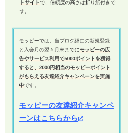
トサイト
で、信頼度の高さは折り紙付きで
す。
モッピーでは、当ブログ経由の新規登録
と入会月の翌々月末までに
モッピーの広
告やサービス利用で5000ポイントを獲得
すると、2000円相当のモッピーポイント
がもらえる友達紹介キャンペーンを実施
中
です。
モッピーの友達紹介キャンペ
ーンはこちらから