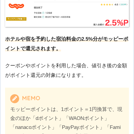
ホテルや宿を予約した宿泊料金の2.5%分が
モッピーポ
イントで還元されます。
クーポンやポイントを利用した場合、値引き後の金額
がポイント還元の対象になります。
MEMO
モッピーポイントは、1ポイント＝1円換算で、現
金のほか「dポイント」「WAONポイント」
「nanacoポイント」「PayPayポイント」「Fami