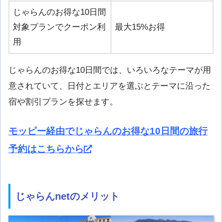
じゃらんのお得な10日間
対象プランでクーポン利
最大15%お得
用
じゃらんのお得な10日間では、いろいろなテーマが用
意されていて、日付とエリアを選ぶとテーマに沿った
宿や割引プランを探せます。
モッピー経由でじゃらんのお得な10日間の旅行
予約はこちらから
じゃらんnetのメリット