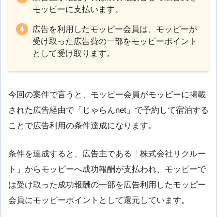
モッピーに支払います。
広告を利用したモッピー会員は、モッピーが
受け取った広告費の一部をモッピーポイント
として受け取ります。
今回の案件で言うと、モッピー会員がモッピーに掲載
された広告経由で「じゃらんnet」で予約して宿泊する
ことで広告利用の条件達成になります。
条件を達成すると、広告主である「株式会社リクルー
ト」からモッピーへ成功報酬が支払われ、モッピーで
は受け取った成功報酬の一部を広告利用したモッピー
会員にモッピーポイントとして還元しています。