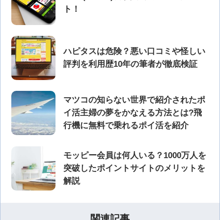
ト！
ハピタスは危険？悪い口コミや怪しい
評判を利用歴10年の筆者が徹底検証
マツコの知らない世界で紹介されたポ
イ活主婦の夢をかなえる方法とは?飛
行機に無料で乗れるポイ活を紹介
モッピー会員は何人いる？1000万人を
突破したポイントサイトのメリットを
解説
関連記事