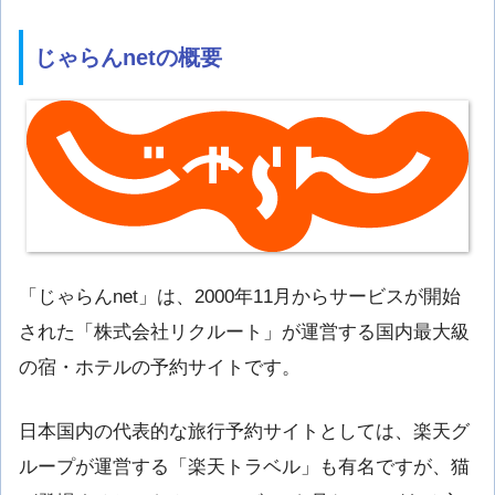
じゃらんnetの概要
「じゃらんnet」は、2000年11月からサービスが開始
された「株式会社リクルート」が運営する国内最大級
の宿・ホテルの予約サイトです。
日本国内の代表的な旅行予約サイトとしては、楽天グ
ループが運営する「楽天トラベル」も有名ですが、猫