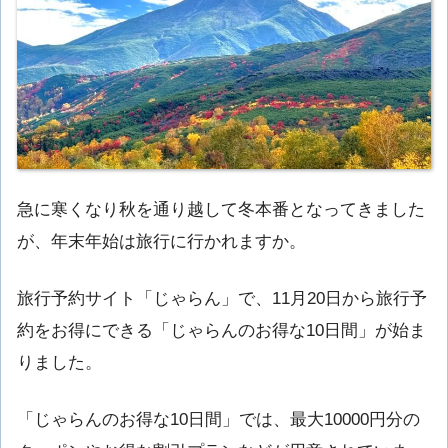
急に寒くなり秋を通り越して冬本番となってきました
が、年末年始は旅行に行かれますか。
旅行予約サイト「じゃらん」で、11月20日から旅行予
約をお得にできる「じゃらんのお得な10日間」が始ま
りました。
「じゃらんのお得な10日間」では、最大10000円分の