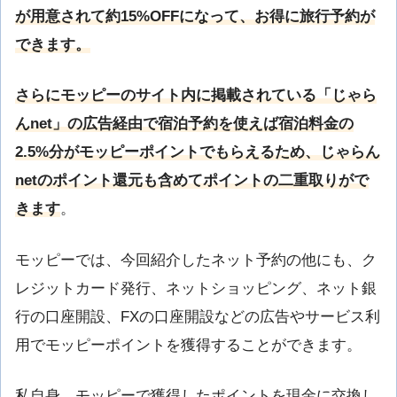
が用意されて約15%OFFになって、お得に旅行予約が
できます。
さらにモッピーのサイト内に掲載されている「じゃら
んnet」の広告経由で宿泊予約を使えば宿泊料金の
2.5%分がモッピーポイントでもらえるため、じゃらん
netのポイント還元も含めてポイントの二重取りがで
きます
。
モッピーでは、今回紹介したネット予約の他にも、ク
レジットカード発行、ネットショッピング、ネット銀
行の口座開設、FXの口座開設などの広告やサービス利
用でモッピーポイントを獲得することができます。
私自身、モッピーで獲得したポイントを現金に交換し