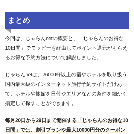
まとめ
今回は、じゃらんnetの概要と、「じゃらんのお得な
10日間」でモッピーを経由してポイント還元がもらえ
るお得な予約方法について解説しました。
じゃらんnetは、26000軒以上の宿やホテルを取り扱う
国内最大級のインターネット旅行予約サイトだけあっ
て、ホテルや旅館を日付やエリアなどの条件を細かく
指定して探すことができます。
毎月20日から29日まで開催する「じゃらんのお得な10
日間」では、割引プランや最大10000円分のクーポン