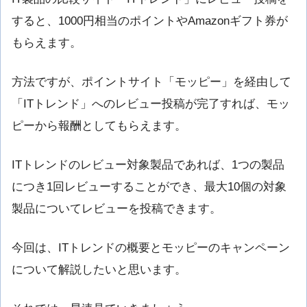
すると、1000円相当のポイントやAmazonギフト券が
もらえます。
方法ですが、ポイントサイト「モッピー」を経由して
「ITトレンド」へのレビュー投稿が完了すれば、モッ
ピーから報酬としてもらえます。
ITトレンドのレビュー対象製品であれば、1つの製品
につき1回レビューすることができ、最大10個の対象
製品についてレビューを投稿できます。
今回は、ITトレンドの概要とモッピーのキャンペーン
について解説したいと思います。