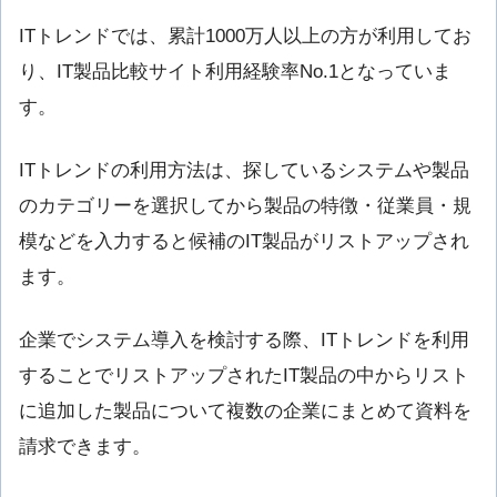
ITトレンドでは、累計1000万人以上の方が利用してお
り、IT製品比較サイト利用経験率No.1となっていま
す。
ITトレンドの利用方法は、探しているシステムや製品
のカテゴリーを選択してから製品の特徴・従業員・規
模などを入力すると候補のIT製品がリストアップされ
ます。
企業でシステム導入を検討する際、ITトレンドを利用
することでリストアップされたIT製品の中からリスト
に追加した製品について複数の企業にまとめて資料を
請求できます。