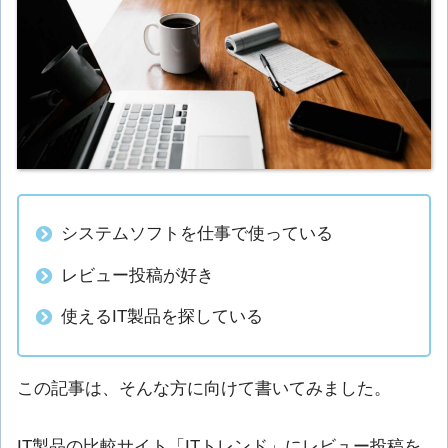
システムソフトを仕事で使っている
レビュー投稿が好き
使えるIT製品を探している
この記事は、そんな方に向けて書いてみました。
IT製品の比較サイト「ITトレンド」にレビュー投稿を