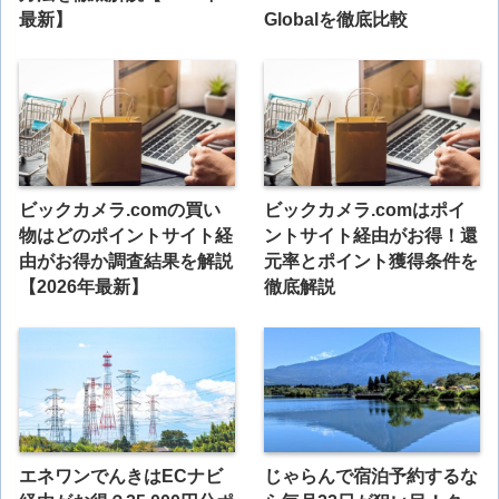
最新】
Globalを徹底比較
ビックカメラ.comの買い
ビックカメラ.comはポイ
物はどのポイントサイト経
ントサイト経由がお得！還
由がお得か調査結果を解説
元率とポイント獲得条件を
【2026年最新】
徹底解説
エネワンでんきはECナビ
じゃらんで宿泊予約するな