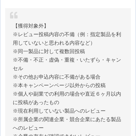
【獲得対象外】
※レビュー投稿内容の不備（例：指定製品を利
用していないと思われる内容など）
※同一製品に対して複数回投稿
※不備・不正・虚偽・重複・いたずら・キャン
セル
※その他お申込内容に不備がある場合
※本キャンペーンページ以外からの投稿
※個人や副業での利用の場合や直近６ヶ月以内
に投稿があったもの
※現在利用していない製品へのレビュー
※所属企業の関連企業・競合企業にあたる製品
へのレビュー