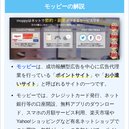
モッピーの解説
モッピー
は、成功報酬型広告を中心に広告代理
業を行っている「
ポイントサイト
」や「
お小遣
いサイト
」と呼ばれるサイトの一つです。
モッピーでは、クレジットカード発行、ネット
銀行等の口座開設、無料アプリのダウンロー
ド、スマホの月額サービス利用、楽天市場や
Yahoo!ショッピングなど有名ネットショップで