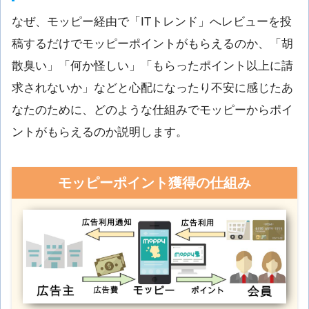
なぜ、モッピー経由で「ITトレンド」へレビューを投
稿するだけでモッピーポイントがもらえるのか、「胡
散臭い」「何か怪しい」「もらったポイント以上に請
求されないか」などと心配になったり不安に感じたあ
なたのために、どのような仕組みでモッピーからポイ
ントがもらえるのか説明します。
モッピーポイント獲得の仕組み