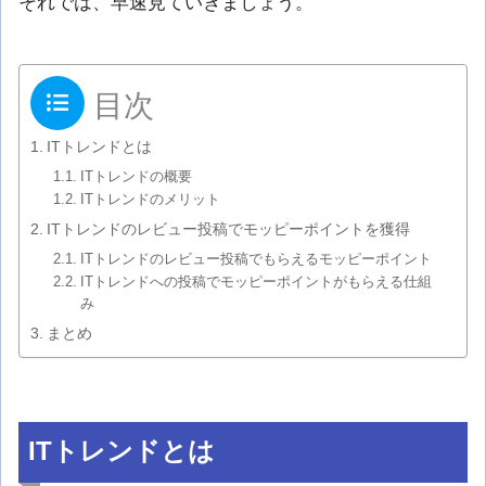
それでは、早速見ていきましょう。
目次
ITトレンドとは
ITトレンドの概要
ITトレンドのメリット
ITトレンドのレビュー投稿でモッピーポイントを獲得
ITトレンドのレビュー投稿でもらえるモッピーポイント
ITトレンドへの投稿でモッピーポイントがもらえる仕組
み
まとめ
ITトレンドとは