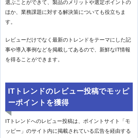
選ぶことができて、製品のメリットや選定ポイントの
ほか、業務課題に対する解決策についても役立ちま
す。
レビューだけでなく最新のトレンドをテーマにした記
事や導入事例などを掲載してあるので、新鮮なIT情報
を得ることができます。
ITトレンドのレビュー投稿でモッピ
ーポイントを獲得
ITトレンドへのレビュー投稿は、ポイントサイト「モ
ッピー」のサイト内に掲載されている広告を経由する