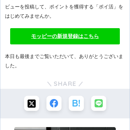
ビューを投稿して、ポイントを獲得する「ポイ活」を
はじめてみませんか。
モッピーの新規登録はこちら
本日も最後までご覧いただいて、ありがとうございま
した。
SHARE