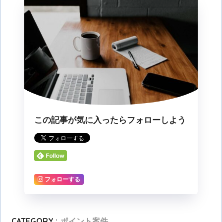
この記事が気に入ったらフォローしよう
フォローする
CATEGORY :
ポイント案件