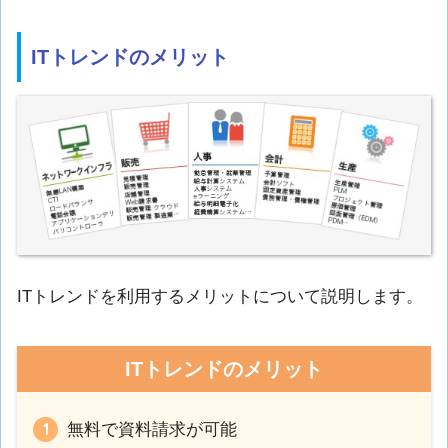
ITトレンドのメリット
ITトレンドを利用するメリットについて説明します。
ITトレンドのメリット
無料で資料請求が可能