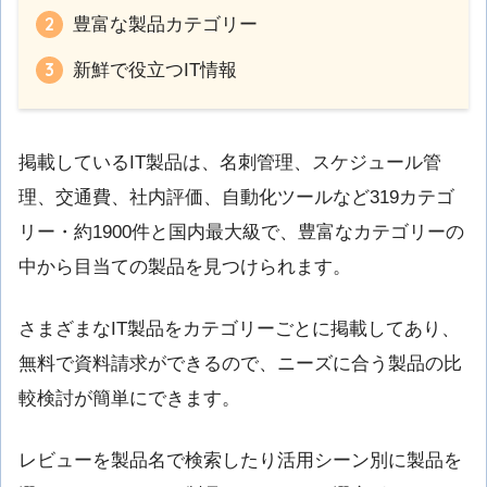
豊富な製品カテゴリー
新鮮で役立つIT情報
掲載しているIT製品は、名刺管理、スケジュール管
理、交通費、社内評価、自動化ツールなど319カテゴ
リー・約1900件と国内最大級で、豊富なカテゴリーの
中から目当ての製品を見つけられます。
さまざまなIT製品をカテゴリーごとに掲載してあり、
無料で資料請求ができるので、ニーズに合う製品の比
較検討が簡単にできます。
レビューを製品名で検索したり活用シーン別に製品を