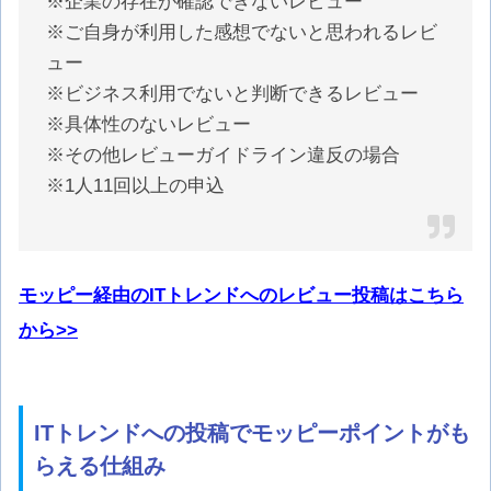
※企業の存在が確認できないレビュー
※ご自身が利用した感想でないと思われるレビ
ュー
※ビジネス利用でないと判断できるレビュー
※具体性のないレビュー
※その他レビューガイドライン違反の場合
※1人11回以上の申込
モッピー経由のITトレンドへのレビュー投稿はこちら
から>>
ITトレンドへの投稿でモッピーポイントがも
らえる仕組み