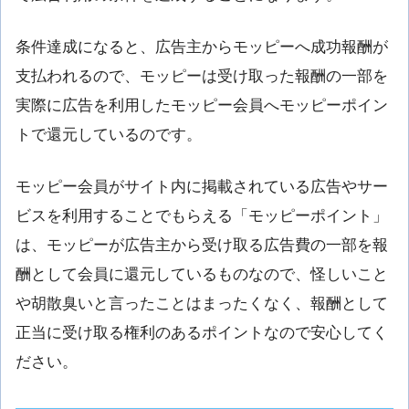
条件達成になると、広告主からモッピーへ成功報酬が
支払われるので、モッピーは受け取った報酬の一部を
実際に広告を利用したモッピー会員へモッピーポイン
トで還元しているのです。
モッピー会員がサイト内に掲載されている広告やサー
ビスを利用することでもらえる「モッピーポイント」
は、モッピーが広告主から受け取る広告費の一部を報
酬として会員に還元しているものなので、怪しいこと
や胡散臭いと言ったことはまったくなく、報酬として
正当に受け取る権利のあるポイントなので安心してく
ださい。