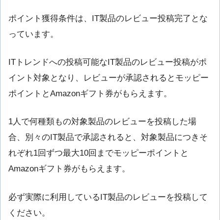
ポイント獲得条件は、IT製品のレビュー投稿完了とな
っています。
ITトレンドへの投稿可能なIT製品のレビュー投稿がポ
イント対象となり、レビューが承認されるとモッピー
ポイントとAmazonギフト券がもらえます。
1人で何種類もの対象製品のレビューを投稿した場
合、別々のIT製品で承認されると、対象製品につきそ
れぞれ1回ずつ最大10回までモッピーポイントと
Amazonギフト券がもらえます。
必ず実際に利用しているIT製品のレビューを投稿して
ください。