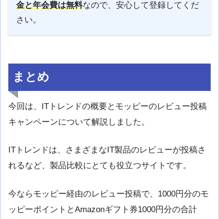
金と年会費は無料
なので、安心して登録してくだ
さい。
まとめ
今回は、ITトレンドの概要とモッピーのレビュー投稿
キャンペーンについて解説しました。
ITトレンドは、さまざまなIT製品のレビューが投稿さ
れるなど、製品比較にとても役立つサイトです。
今ならモッピー経由のレビュー投稿で、1000円分のモ
ッピーポイントとAmazonギフト券1000円分の合計