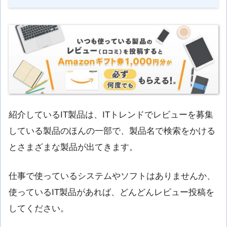
紹介しているIT製品は、ITトレンドでレビューを募集
している製品のほんの一部で、製品名で検索をかける
とさまざまな製品が出てきます。
仕事で使っているシステムやソフトはありませんか、
使っているIT製品があれば、どんどんレビュー投稿を
してください。