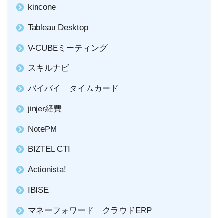
kincone
Tableau Desktop
V-CUBEミーティング
スキルナビ
バイバイ タイムカード
jinjer経費
NotePM
BIZTEL CTI
Actionista!
IBISE
マネーフォワード クラウドERP