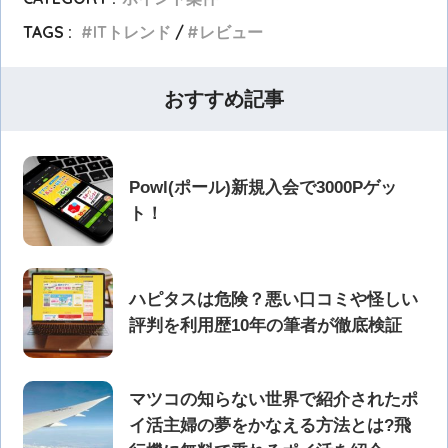
TAGS :
ITトレンド
レビュー
おすすめ記事
Powl(ポール)新規入会で3000Pゲッ
ト！
ハピタスは危険？悪い口コミや怪しい
評判を利用歴10年の筆者が徹底検証
マツコの知らない世界で紹介されたポ
イ活主婦の夢をかなえる方法とは?飛