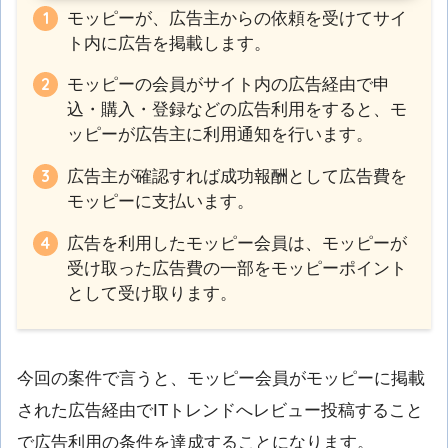
モッピーが、広告主からの依頼を受けてサイ
ト内に広告を掲載します。
モッピーの会員がサイト内の広告経由で申
込・購入・登録などの広告利用をすると、モ
ッピーが広告主に利用通知を行います。
広告主が確認すれば成功報酬として広告費を
モッピーに支払います。
広告を利用したモッピー会員は、モッピーが
受け取った広告費の一部をモッピーポイント
として受け取ります。
今回の案件で言うと、モッピー会員がモッピーに掲載
された広告経由でITトレンドへレビュー投稿すること
で広告利用の条件を達成することになります。