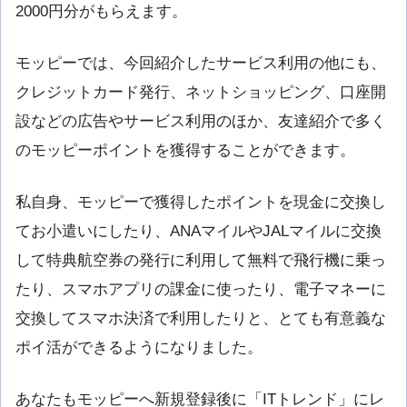
2000円分がもらえます。
モッピーでは、今回紹介したサービス利用の他にも、
クレジットカード発行、ネットショッピング、口座開
設などの広告やサービス利用のほか、友達紹介で多く
のモッピーポイントを獲得することができます。
私自身、モッピーで獲得したポイントを現金に交換し
てお小遣いにしたり、ANAマイルやJALマイルに交換
して特典航空券の発行に利用して無料で飛行機に乗っ
たり、スマホアプリの課金に使ったり、電子マネーに
交換してスマホ決済で利用したりと、とても有意義な
ポイ活ができるようになりました。
あなたもモッピーへ新規登録後に「ITトレンド」にレ