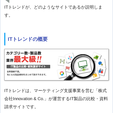
ITトレンドが、どのようなサイトであるか説明しま
す。
ITトレンドの概要
ITトレンドは、マーケティング支援事業を営む「株式
会社Innovation & Co.」が運営するIT製品の比較・資料
請求サイトです。