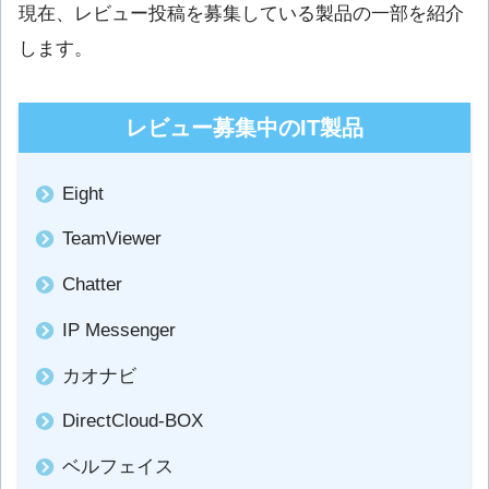
現在、レビュー投稿を募集している製品の一部を紹介
します。
レビュー募集中のIT製品
Eight
TeamViewer
Chatter
IP Messenger
カオナビ
DirectCloud-BOX
ベルフェイス