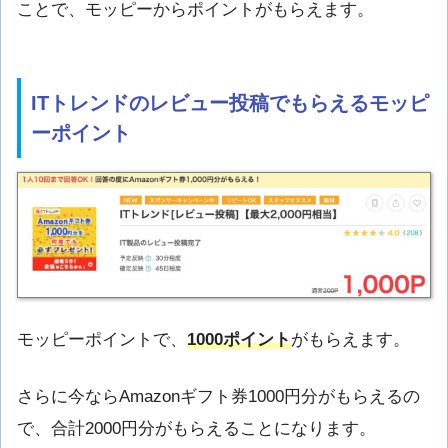
ことで、モッピーからポイントがもらえます。
ITトレンドのレビュー投稿でもらえるモッピ
ーポイント
モッピーポイントで、
1000ポイント
がもらえます。
さらに今ならAmazonギフト券1000円分がもらえるの
で、合計2000円分がもらえることになります。